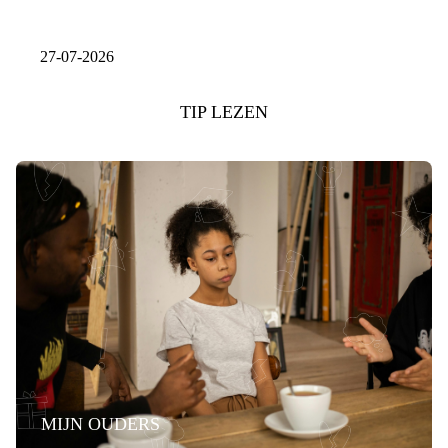
27-07-2026
TIP LEZEN
MIJN OUDERS