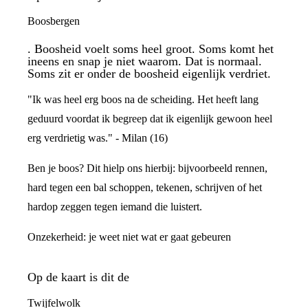
Boosbergen
. Boosheid voelt soms heel groot. Soms komt het
ineens en snap je niet waarom. Dat is normaal.
Soms zit er onder de boosheid eigenlijk verdriet.
"Ik was heel erg boos na de scheiding. Het heeft lang
geduurd voordat ik begreep dat ik eigenlijk gewoon heel
erg verdrietig was." - Milan (16)
Ben je boos? Dit hielp ons hierbij: bijvoorbeeld rennen,
hard tegen een bal schoppen, tekenen, schrijven of het
hardop zeggen tegen iemand die luistert.
Onzekerheid: je weet niet wat er gaat gebeuren
Op de kaart is dit de
Twijfelwolk