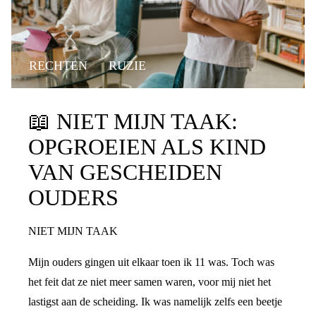
RECHTEN
RUZIE
📖
NIET MIJN TAAK:
OPGROEIEN ALS KIND
VAN GESCHEIDEN
OUDERS
NIET MIJN TAAK
Mijn ouders gingen uit elkaar toen ik 11 was. Toch was
het feit dat ze niet meer samen waren, voor mij niet het
lastigst aan de scheiding. Ik was namelijk zelfs een beetje