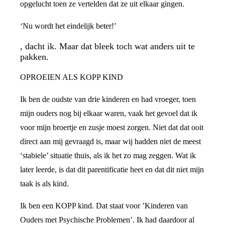
opgelucht toen ze vertelden dat ze uit elkaar gingen.
‘Nu wordt het eindelijk beter!’
, dacht ik. Maar dat bleek toch wat anders uit te
pakken.
OPROEIEN ALS KOPP KIND
Ik ben de oudste van drie kinderen en had vroeger, toen
mijn ouders nog bij elkaar waren, vaak het gevoel dat ik
voor mijn broertje en zusje moest zorgen. Niet dat dat ooit
direct aan mij gevraagd is, maar wij hadden niet de meest
‘stabiele’ situatie thuis, als ik het zo mag zeggen. Wat ik
later leerde, is dat dit parentificatie heet en dat dit niet mijn
taak is als kind.
Ik ben een KOPP kind. Dat staat voor ’Kinderen van
Ouders met Psychische Problemen’. Ik had daardoor al