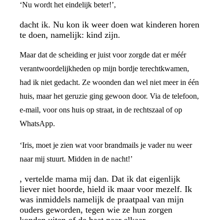
‘Nu wordt het eindelijk beter!’,
dacht ik. Nu kon ik weer doen wat kinderen horen
te doen, namelijk: kind zijn.
Maar dat de scheiding er juist voor zorgde dat er méér
verantwoordelijkheden op mijn bordje terechtkwamen,
had ik niet gedacht. Ze woonden dan wel niet meer in één
huis, maar het geruzie ging gewoon door. Via de telefoon,
e-mail, voor ons huis op straat, in de rechtszaal of op
WhatsApp.
‘Iris, moet je zien wat voor brandmails je vader nu weer
naar mij stuurt. Midden in de nacht!’
, vertelde mama mij dan. Dat ik dat eigenlijk
liever niet hoorde, hield ik maar voor mezelf. Ik
was inmiddels namelijk de praatpaal van mijn
ouders geworden, tegen wie ze hun zorgen