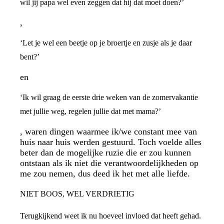
wil jij papa wel even zeggen dat hij dat moet doen?’
,
‘Let je wel een beetje op je broertje en zusje als je daar
bent?’
en
‘Ik wil graag de eerste drie weken van de zomervakantie
met jullie weg, regelen jullie dat met mama?’
, waren dingen waarmee ik/we constant mee van
huis naar huis werden gestuurd. Toch voelde alles
beter dan de mogelijke ruzie die er zou kunnen
ontstaan als ik niet die verantwoordelijkheden op
me zou nemen, dus deed ik het met alle liefde.
NIET BOOS, WEL VERDRIETIG
Terugkijkend weet ik nu hoeveel invloed dat heeft gehad.