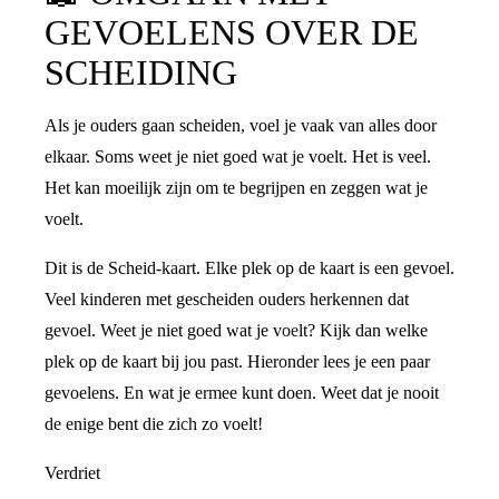
GEVOELENS OVER DE
SCHEIDING
Als je ouders gaan scheiden, voel je vaak van alles door
elkaar. Soms weet je niet goed wat je voelt. Het is veel.
Het kan moeilijk zijn om te begrijpen en zeggen wat je
voelt.
Dit is de Scheid-kaart. Elke plek op de kaart is een gevoel.
Veel kinderen met gescheiden ouders herkennen dat
gevoel. Weet je niet goed wat je voelt? Kijk dan welke
plek op de kaart bij jou past. Hieronder lees je een paar
gevoelens. En wat je ermee kunt doen. Weet dat je nooit
de enige bent die zich zo voelt!
Verdriet