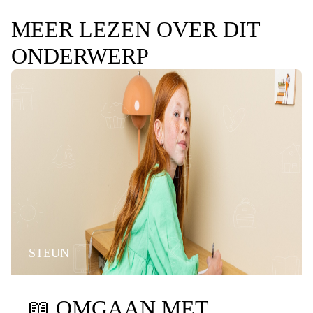
MEER LEZEN OVER DIT
ONDERWERP
STEUN
📖
OMGAAN MET