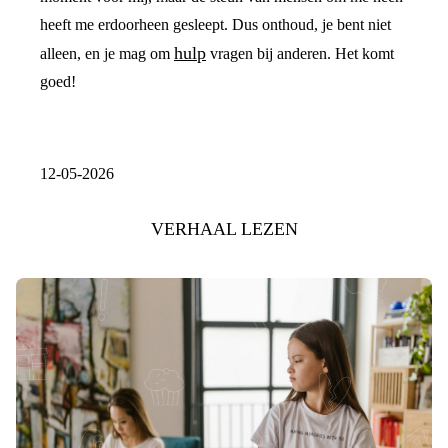
heeft me erdoorheen gesleept. Dus onthoud, je bent niet
hulp
alleen, en je mag om
vragen bij anderen. Het komt
goed!
12-05-2026
VERHAAL LEZEN