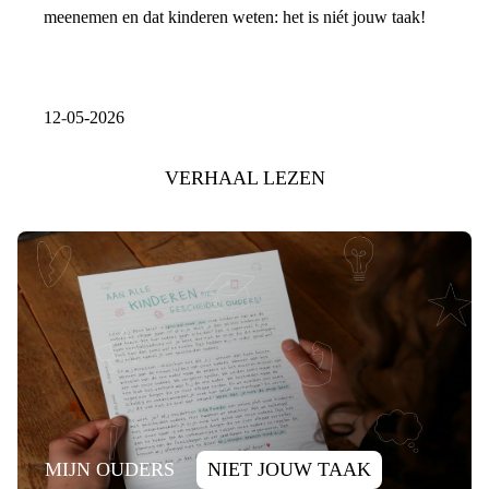
meenemen en dat kinderen weten: het is niét jouw taak!
12-05-2026
VERHAAL LEZEN
MIJN OUDERS
NIET JOUW TAAK