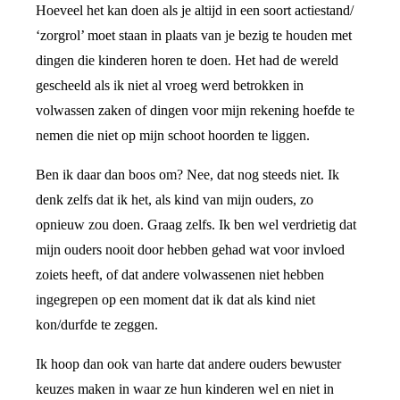
Hoeveel het kan doen als je altijd in een soort actiestand/
‘zorgrol’ moet staan in plaats van je bezig te houden met
dingen die kinderen horen te doen. Het had de wereld
gescheeld als ik niet al vroeg werd betrokken in
volwassen zaken of dingen voor mijn rekening hoefde te
nemen die niet op mijn schoot hoorden te liggen.
Ben ik daar dan boos om? Nee, dat nog steeds niet. Ik
denk zelfs dat ik het, als kind van mijn ouders, zo
opnieuw zou doen. Graag zelfs. Ik ben wel verdrietig dat
mijn ouders nooit door hebben gehad wat voor invloed
zoiets heeft, of dat andere volwassenen niet hebben
ingegrepen op een moment dat ik dat als kind niet
kon/durfde te zeggen.
Ik hoop dan ook van harte dat andere ouders bewuster
keuzes maken in waar ze hun kinderen wel en niet in