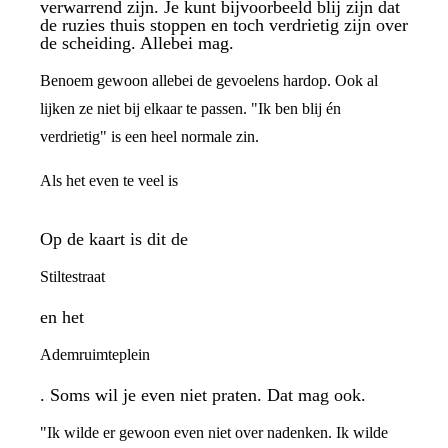
verwarrend zijn. Je kunt bijvoorbeeld blij zijn dat
de ruzies thuis stoppen en toch verdrietig zijn over
de scheiding. Allebei mag.
Benoem gewoon allebei de gevoelens hardop. Ook al
lijken ze niet bij elkaar te passen. "Ik ben blij én
verdrietig" is een heel normale zin.
Als het even te veel is
Op de kaart is dit de
Stiltestraat
en het
Ademruimteplein
. Soms wil je even niet praten. Dat mag ook.
"Ik wilde er gewoon even niet over nadenken. Ik wilde