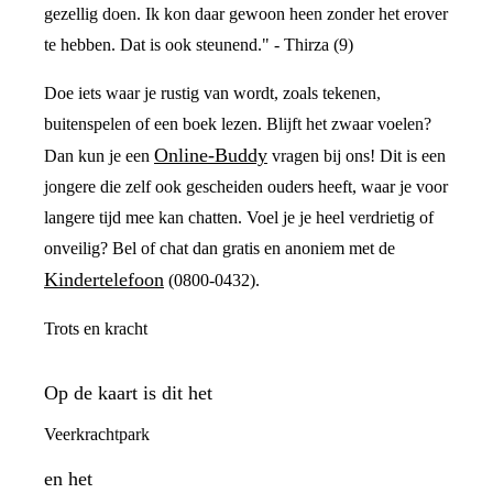
gezellig doen. Ik kon daar gewoon heen zonder het erover
te hebben. Dat is ook steunend." - Thirza (9)
Doe iets waar je rustig van wordt, zoals tekenen,
buitenspelen of een boek lezen. Blijft het zwaar voelen?
Online-Buddy
Dan kun je een
vragen bij ons! Dit is een
jongere die zelf ook gescheiden ouders heeft, waar je voor
langere tijd mee kan chatten. Voel je je heel verdrietig of
onveilig? Bel of chat dan gratis en anoniem met de
Kindertelefoon
(0800-0432).
Trots en kracht
Op de kaart is dit het
Veerkrachtpark
en het