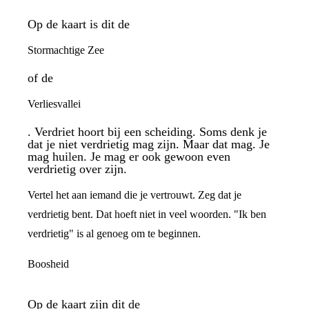
Op de kaart is dit de
Stormachtige Zee
of de
Verliesvallei
. Verdriet hoort bij een scheiding. Soms denk je
dat je niet verdrietig mag zijn. Maar dat mag. Je
mag huilen. Je mag er ook gewoon even
verdrietig over zijn.
Vertel het aan iemand die je vertrouwt. Zeg dat je
verdrietig bent. Dat hoeft niet in veel woorden. "Ik ben
verdrietig" is al genoeg om te beginnen.
Boosheid
Op de kaart zijn dit de