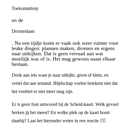
Toekomstdorp
en de
Dromenlaan
. Na een tijdje komt er vaak ook weer ruimte voor
leuke dingen: plannen maken, dromen en ergens
naar uitkijken. Dat is geen verraad aan wat
moeilijk was of is. Het mag gewoon naast elkaar
bestaan.
Denk aan iets waar je naar uitkijkt, groot of klein, en
vertel dat aan iemand. Blijdschap voelen betekent niet dat
het verdriet er niet meer mag zijn.
Er is geen fout antwoord bij de Scheid-kaart. Welk gevoel
herken jij het meest? En welke plek op de kaart hoort
daarbij? Laat het hieronder weten in een reactie 👇🏼