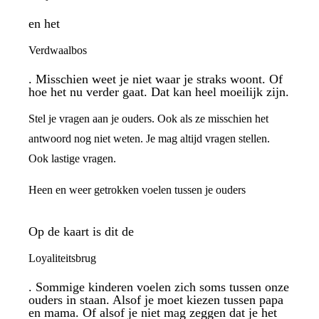
en het
Verdwaalbos
. Misschien weet je niet waar je straks woont. Of
hoe het nu verder gaat. Dat kan heel moeilijk zijn.
Stel je vragen aan je ouders. Ook als ze misschien het
antwoord nog niet weten. Je mag altijd vragen stellen.
Ook lastige vragen.
Heen en weer getrokken voelen tussen je ouders
Op de kaart is dit de
Loyaliteitsbrug
. Sommige kinderen voelen zich soms tussen onze
ouders in staan. Alsof je moet kiezen tussen papa
en mama. Of alsof je niet mag zeggen dat je het