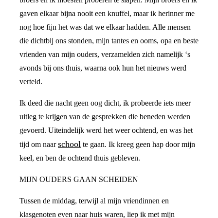
gaven elkaar bijna nooit een knuffel, maar ik herinner me
nog hoe fijn het was dat we elkaar hadden. Alle mensen
die dichtbij ons stonden, mijn tantes en ooms, opa en beste
vrienden van mijn ouders, verzamelden zich namelijk ‘s
avonds bij ons thuis, waarna ook hun het nieuws werd
verteld.
Ik deed die nacht geen oog dicht, ik probeerde iets meer
uitleg te krijgen van de gesprekken die beneden werden
gevoerd. Uiteindelijk werd het weer ochtend, en was het
school
tijd om naar
te gaan. Ik kreeg geen hap door mijn
keel, en ben de ochtend thuis gebleven.
MIJN OUDERS GAAN SCHEIDEN
Tussen de middag, terwijl al mijn vriendinnen en
klasgenoten even naar huis waren, liep ik met mijn