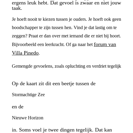
ergens leuk hebt. Dat gevoel is zwaar en niet jouw
taak.
Je hoeft nooit te kiezen tussen je ouders. Je hoeft ook geen
boodschapper te zijn tussen hen. Vind je dat lastig om te
zeggen? Praat er dan over met iemand die er niet bij hoort.
forum van
Bijvoorbeeld een leerkracht. Of ga naar het
Villa Pinedo
.
Gemengde gevoelens, zoals opluchting en verdriet tegelijk
Op de kaart zit dit een beetje tussen de
Stormachtige Zee
en de
Nieuwe Horizon
in. Soms voel je twee dingen tegelijk. Dat kan