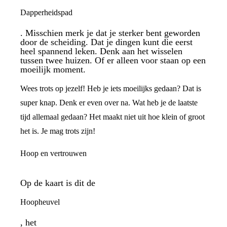
Dapperheidspad
. Misschien merk je dat je sterker bent geworden
door de scheiding. Dat je dingen kunt die eerst
heel spannend leken. Denk aan het wisselen
tussen twee huizen. Of er alleen voor staan op een
moeilijk moment.
Wees trots op jezelf! Heb je iets moeilijks gedaan? Dat is
super knap. Denk er even over na. Wat heb je de laatste
tijd allemaal gedaan? Het maakt niet uit hoe klein of groot
het is. Je mag trots zijn!
Hoop en vertrouwen
Op de kaart is dit de
Hoopheuvel
, het