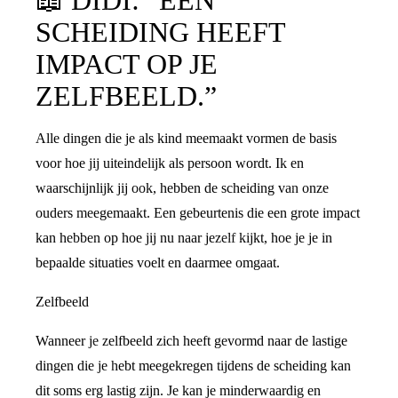
📖
DIDI: “EEN
SCHEIDING HEEFT
IMPACT OP JE
ZELFBEELD.”
Alle dingen die je als kind meemaakt vormen de basis
voor hoe jij uiteindelijk als persoon wordt. Ik en
waarschijnlijk jij ook, hebben de scheiding van onze
ouders meegemaakt. Een gebeurtenis die een grote impact
kan hebben op hoe jij nu naar jezelf kijkt, hoe je je in
bepaalde situaties voelt en daarmee omgaat.
Zelfbeeld
Wanneer je zelfbeeld zich heeft gevormd naar de lastige
dingen die je hebt meegekregen tijdens de scheiding kan
dit soms erg lastig zijn. Je kan je minderwaardig en