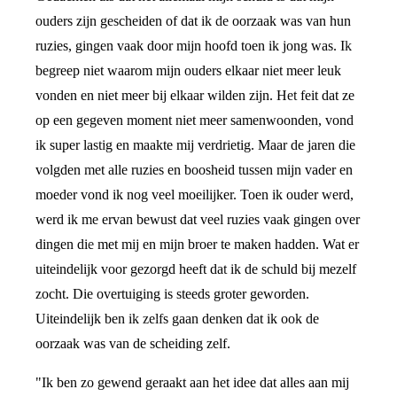
ouders zijn gescheiden of dat ik de oorzaak was van hun
ruzies, gingen vaak door mijn hoofd toen ik jong was. Ik
begreep niet waarom mijn ouders elkaar niet meer leuk
vonden en niet meer bij elkaar wilden zijn. Het feit dat ze
op een gegeven moment niet meer samenwoonden, vond
ik super lastig en maakte mij verdrietig. Maar de jaren die
volgden met alle ruzies en boosheid tussen mijn vader en
moeder vond ik nog veel moeilijker. Toen ik ouder werd,
werd ik me ervan bewust dat veel ruzies vaak gingen over
dingen die met mij en mijn broer te maken hadden. Wat er
uiteindelijk voor gezorgd heeft dat ik de schuld bij mezelf
zocht. Die overtuiging is steeds groter geworden.
Uiteindelijk ben ik zelfs gaan denken dat ik ook de
oorzaak was van de scheiding zelf.
"Ik ben zo gewend geraakt aan het idee dat alles aan mij