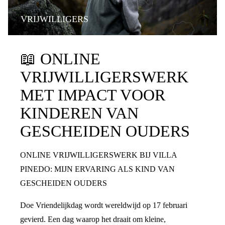
VRIJWILLIGERS
📖
ONLINE
VRIJWILLIGERSWERK
MET IMPACT VOOR
KINDEREN VAN
GESCHEIDEN OUDERS
ONLINE VRIJWILLIGERSWERK BIJ VILLA
PINEDO: MIJN ERVARING ALS KIND VAN
GESCHEIDEN OUDERS
Doe Vriendelijkdag wordt wereldwijd op 17 februari
gevierd. Een dag waarop het draait om kleine,