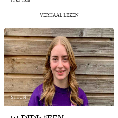
12-05-2026
VERHAAL LEZEN
STEUN