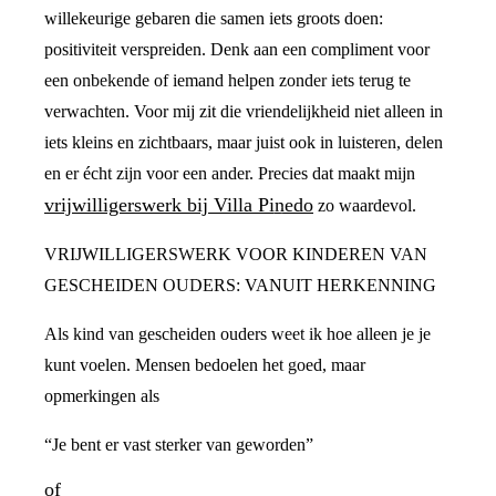
willekeurige gebaren die samen iets groots doen:
positiviteit verspreiden. Denk aan een compliment voor
een onbekende of iemand helpen zonder iets terug te
verwachten. Voor mij zit die vriendelijkheid niet alleen in
iets kleins en zichtbaars, maar juist ook in luisteren, delen
en er écht zijn voor een ander. Precies dat maakt mijn
vrijwilligerswerk bij Villa Pinedo
zo waardevol.
VRIJWILLIGERSWERK VOOR KINDEREN VAN
GESCHEIDEN OUDERS: VANUIT HERKENNING
Als kind van gescheiden ouders weet ik hoe alleen je je
kunt voelen. Mensen bedoelen het goed, maar
opmerkingen als
“Je bent er vast sterker van geworden”
of