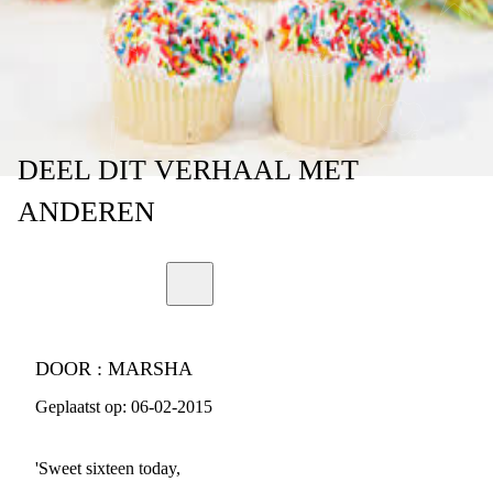
DEEL
DIT VERHAAL
MET
ANDEREN
DOOR :
MARSHA
Geplaatst op:
06-02-2015
'Sweet sixteen today,