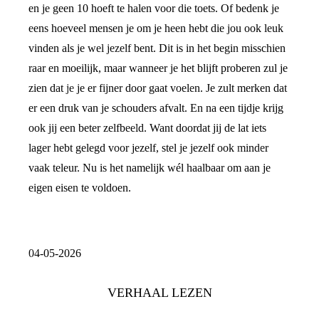
en je geen 10 hoeft te halen voor die toets. Of bedenk je
eens hoeveel mensen je om je heen hebt die jou ook leuk
vinden als je wel jezelf bent. Dit is in het begin misschien
raar en moeilijk, maar wanneer je het blijft proberen zul je
zien dat je je er fijner door gaat voelen. Je zult merken dat
er een druk van je schouders afvalt. En na een tijdje krijg
ook jij een beter zelfbeeld. Want doordat jij de lat iets
lager hebt gelegd voor jezelf, stel je jezelf ook minder
vaak teleur. Nu is het namelijk wél haalbaar om aan je
eigen eisen te voldoen.
04-05-2026
VERHAAL LEZEN