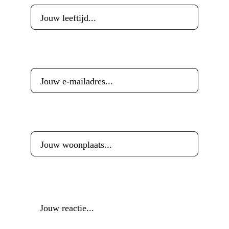
E-mailadres
*
Woonplaats
*
Reactie
*