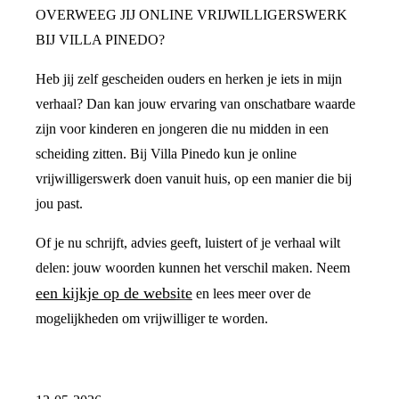
OVERWEEG JIJ ONLINE VRIJWILLIGERSWERK
BIJ VILLA PINEDO?
Heb jij zelf gescheiden ouders en herken je iets in mijn
verhaal? Dan kan jouw ervaring van onschatbare waarde
zijn voor kinderen en jongeren die nu midden in een
scheiding zitten. Bij Villa Pinedo kun je online
vrijwilligerswerk doen vanuit huis, op een manier die bij
jou past.
Of je nu schrijft, advies geeft, luistert of je verhaal wilt
delen: jouw woorden kunnen het verschil maken. Neem
een kijkje op de website
en lees meer over de
mogelijkheden om vrijwilliger te worden.