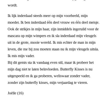
wordt.
Ik lijk inderdaad steeds meer op mijn voorbeeld, mijn
moeder. Ik ben inderdaad één deel vrouw en één deel meisje.
Ook de strikjes in mijn haar, zijn inmiddels ingeruild voor de
mascara op mijn wimpers en ik sla inderdaad mijn vleugels
uit in de grote, mooie wereld. Ik mis echter de man in mijn
leven, die me bij zou moeten staan nu ik mijn vleugels uitsla.
Ik mis mijn vader.
Bij dit gemis sta ik vandaag even stil, maar ik probeer het
mijn dag niet te laten beïnvloeden. Butterfly Kisses is nu
uitgespeeld en ik ga proberen, weliswaar zonder vader,
zonder zijn butterfly kisses, mijn verjaardag te vieren.
Joëlle (16)