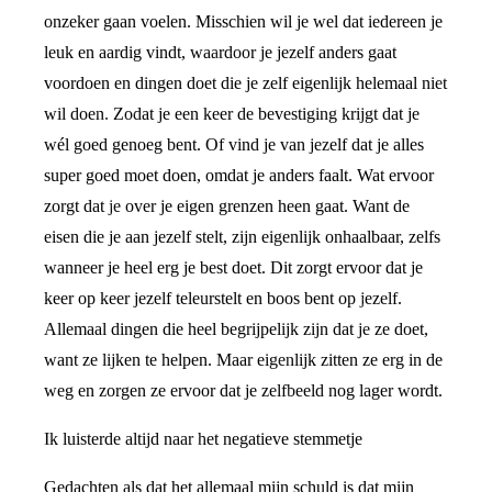
onzeker gaan voelen. Misschien wil je wel dat iedereen je
leuk en aardig vindt, waardoor je jezelf anders gaat
voordoen en dingen doet die je zelf eigenlijk helemaal niet
wil doen. Zodat je een keer de bevestiging krijgt dat je
wél goed genoeg bent. Of vind je van jezelf dat je alles
super goed moet doen, omdat je anders faalt. Wat ervoor
zorgt dat je over je eigen grenzen heen gaat. Want de
eisen die je aan jezelf stelt, zijn eigenlijk onhaalbaar, zelfs
wanneer je heel erg je best doet. Dit zorgt ervoor dat je
keer op keer jezelf teleurstelt en boos bent op jezelf.
Allemaal dingen die heel begrijpelijk zijn dat je ze doet,
want ze lijken te helpen. Maar eigenlijk zitten ze erg in de
weg en zorgen ze ervoor dat je zelfbeeld nog lager wordt.
Ik luisterde altijd naar het negatieve stemmetje
Gedachten als dat het allemaal mijn schuld is dat mijn