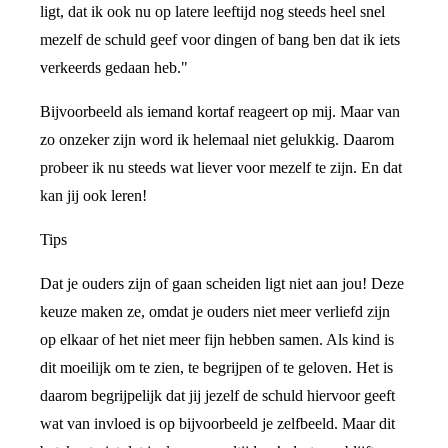
ligt, dat ik ook nu op latere leeftijd nog steeds heel snel
mezelf de schuld geef voor dingen of bang ben dat ik iets
verkeerds gedaan heb."
Bijvoorbeeld als iemand kortaf reageert op mij. Maar van
zo onzeker zijn word ik helemaal niet gelukkig. Daarom
probeer ik nu steeds wat liever voor mezelf te zijn. En dat
kan jij ook leren!
Tips
Dat je ouders zijn of gaan scheiden ligt niet aan jou! Deze
keuze maken ze, omdat je ouders niet meer verliefd zijn
op elkaar of het niet meer fijn hebben samen. Als kind is
dit moeilijk om te zien, te begrijpen of te geloven. Het is
daarom begrijpelijk dat jij jezelf de schuld hiervoor geeft
wat van invloed is op bijvoorbeeld je zelfbeeld. Maar dit