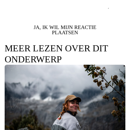
JA, IK WIL MIJN REACTIE
PLAATSEN
MEER LEZEN OVER DIT
ONDERWERP