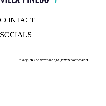
CONTACT
SOCIALS
Privacy- en Cookieverklaring
Algemene voorwaarden