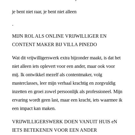
je bent niet raar, je bent niet alleen
.
MIJN ROL ALS ONLINE VRIJWILLIGER EN
CONTENT MAKER BIJ VILLA PINEDO
Wat dit vrijwilligerswerk extra bijzonder maakt, is dat het
niet alleen iets oplevert voor een ander, maar ook voor
mij. Ik ontwikkel mezelf als contentmaker, volg
masterclasses, leer mijn verhaal krachtig en zorgvuldig
inzetten en groei zowel persoonlijk als professioneel. Mijn
ervaring wordt geen last, maar een kracht, iets waarmee ik
een impact kan maken.
VRIJWILLIGERSWERK DOEN VANUIT HUIS eN
IETS BETEKENEN VOOR EEN ANDER