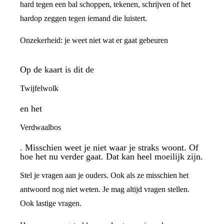
hard tegen een bal schoppen, tekenen, schrijven of het
hardop zeggen tegen iemand die luistert.
Onzekerheid: je weet niet wat er gaat gebeuren
Op de kaart is dit de
Twijfelwolk
en het
Verdwaalbos
. Misschien weet je niet waar je straks woont. Of
hoe het nu verder gaat. Dat kan heel moeilijk zijn.
Stel je vragen aan je ouders. Ook als ze misschien het
antwoord nog niet weten. Je mag altijd vragen stellen.
Ook lastige vragen.