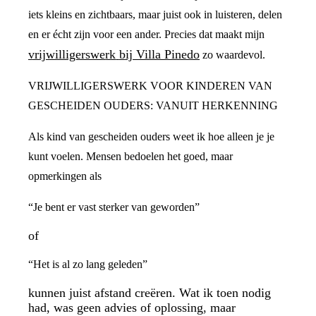
iets kleins en zichtbaars, maar juist ook in luisteren, delen
en er écht zijn voor een ander. Precies dat maakt mijn
vrijwilligerswerk bij Villa Pinedo
zo waardevol.
VRIJWILLIGERSWERK VOOR KINDEREN VAN
GESCHEIDEN OUDERS: VANUIT HERKENNING
Als kind van gescheiden ouders weet ik hoe alleen je je
kunt voelen. Mensen bedoelen het goed, maar
opmerkingen als
“Je bent er vast sterker van geworden”
of
“Het is al zo lang geleden”
kunnen juist afstand creëren. Wat ik toen nodig
had, was geen advies of oplossing, maar