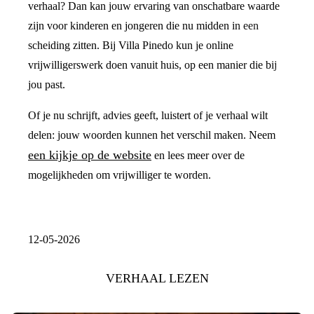
verhaal? Dan kan jouw ervaring van onschatbare waarde
zijn voor kinderen en jongeren die nu midden in een
scheiding zitten. Bij Villa Pinedo kun je online
vrijwilligerswerk doen vanuit huis, op een manier die bij
jou past.
Of je nu schrijft, advies geeft, luistert of je verhaal wilt
delen: jouw woorden kunnen het verschil maken. Neem
een kijkje op de website
en lees meer over de
mogelijkheden om vrijwilliger te worden.
12-05-2026
VERHAAL LEZEN