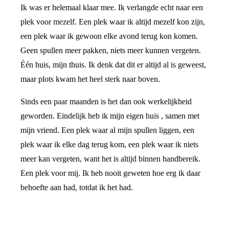
Ik was er helemaal klaar mee. Ik verlangde echt naar een
plek voor mezelf. Een plek waar ik altijd mezelf kon zijn,
een plek waar ik gewoon elke avond terug kon komen.
Geen spullen meer pakken, niets meer kunnen vergeten.
Één huis, mijn thuis. Ik denk dat dit er altijd al is geweest,
maar plots kwam het heel sterk naar boven.
Sinds een paar maanden is het dan ook werkelijkheid
geworden. Eindelijk heb ik mijn eigen huis , samen met
mijn vriend. Een plek waar al mijn spullen liggen, een
plek waar ik elke dag terug kom, een plek waar ik niets
meer kan vergeten, want het is altijd binnen handbereik.
Een plek voor mij. Ik heb nooit geweten hoe erg ik daar
behoefte aan had, totdat ik het had.