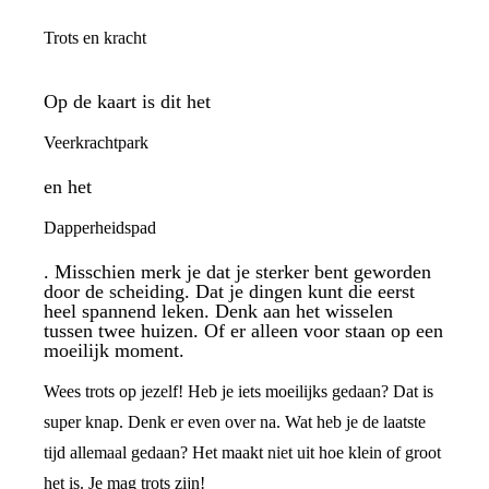
Trots en kracht
Op de kaart is dit het
Veerkrachtpark
en het
Dapperheidspad
. Misschien merk je dat je sterker bent geworden
door de scheiding. Dat je dingen kunt die eerst
heel spannend leken. Denk aan het wisselen
tussen twee huizen. Of er alleen voor staan op een
moeilijk moment.
Wees trots op jezelf! Heb je iets moeilijks gedaan? Dat is
super knap. Denk er even over na. Wat heb je de laatste
tijd allemaal gedaan? Het maakt niet uit hoe klein of groot
het is. Je mag trots zijn!