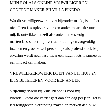
MIJN ROL ALS ONLINE VRIJWILLIGER EN
CONTENT MAKER BIJ VILLA PINEDO
Wat dit vrijwilligerswerk extra bijzonder maakt, is dat het
niet alleen iets oplevert voor een ander, maar ook voor
mij. Ik ontwikkel mezelf als contentmaker, volg
masterclasses, leer mijn verhaal krachtig en zorgvuldig
inzetten en groei zowel persoonlijk als professioneel. Mijn
ervaring wordt geen last, maar een kracht, iets waarmee ik
een impact kan maken.
VRIJWILLIGERSWERK DOEN VANUIT HUIS eN
IETS BETEKENEN VOOR EEN ANDER
Vrijwilligerswerk bij Villa Pinedo is voor mij
vriendelijkheid die verder gaat dan één dag per jaar. Het is
iets teruggeven, verbinding maken en merken dat jouw