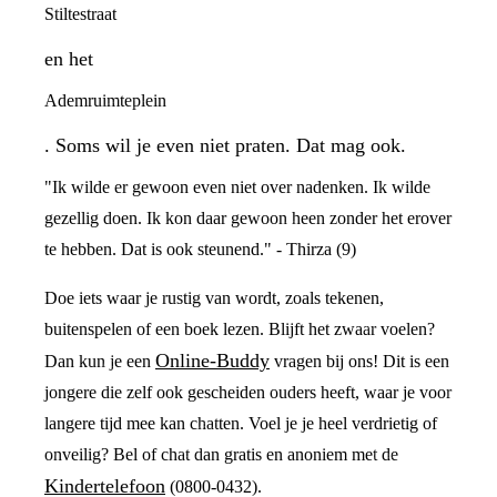
Stiltestraat
en het
Ademruimteplein
. Soms wil je even niet praten. Dat mag ook.
"Ik wilde er gewoon even niet over nadenken. Ik wilde
gezellig doen. Ik kon daar gewoon heen zonder het erover
te hebben. Dat is ook steunend." - Thirza (9)
Doe iets waar je rustig van wordt, zoals tekenen,
buitenspelen of een boek lezen. Blijft het zwaar voelen?
Online-Buddy
Dan kun je een
vragen bij ons! Dit is een
jongere die zelf ook gescheiden ouders heeft, waar je voor
langere tijd mee kan chatten. Voel je je heel verdrietig of
onveilig? Bel of chat dan gratis en anoniem met de
Kindertelefoon
(0800-0432).