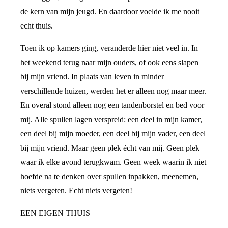
de kern van mijn jeugd. En daardoor voelde ik me nooit
echt thuis.
Toen ik op kamers ging, veranderde hier niet veel in. In
het weekend terug naar mijn ouders, of ook eens slapen
bij mijn vriend. In plaats van leven in minder
verschillende huizen, werden het er alleen nog maar meer.
En overal stond alleen nog een tandenborstel en bed voor
mij. Alle spullen lagen verspreid: een deel in mijn kamer,
een deel bij mijn moeder, een deel bij mijn vader, een deel
bij mijn vriend. Maar geen plek écht van mij. Geen plek
waar ik elke avond terugkwam. Geen week waarin ik niet
hoefde na te denken over spullen inpakken, meenemen,
niets vergeten. Echt niets vergeten!
EEN EIGEN THUIS