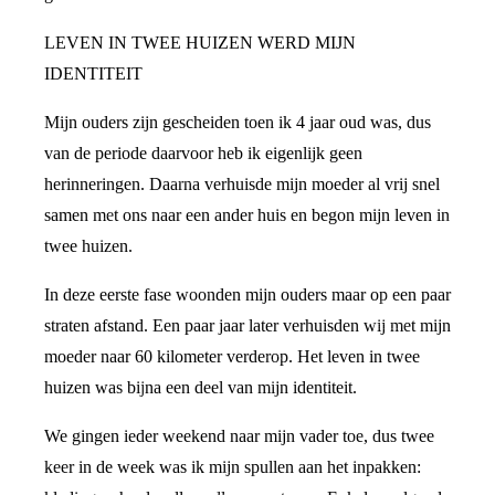
LEVEN IN TWEE HUIZEN WERD MIJN
IDENTITEIT
Mijn ouders zijn gescheiden toen ik 4 jaar oud was, dus
van de periode daarvoor heb ik eigenlijk geen
herinneringen. Daarna verhuisde mijn moeder al vrij snel
samen met ons naar een ander huis en begon mijn leven in
twee huizen.
In deze eerste fase woonden mijn ouders maar op een paar
straten afstand. Een paar jaar later verhuisden wij met mijn
moeder naar 60 kilometer verderop. Het leven in twee
huizen was bijna een deel van mijn identiteit.
We gingen ieder weekend naar mijn vader toe, dus twee
keer in de week was ik mijn spullen aan het inpakken: