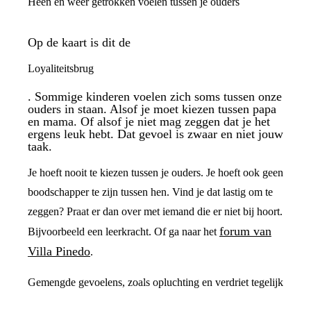
Heen en weer getrokken voelen tussen je ouders
Op de kaart is dit de
Loyaliteitsbrug
. Sommige kinderen voelen zich soms tussen onze
ouders in staan. Alsof je moet kiezen tussen papa
en mama. Of alsof je niet mag zeggen dat je het
ergens leuk hebt. Dat gevoel is zwaar en niet jouw
taak.
Je hoeft nooit te kiezen tussen je ouders. Je hoeft ook geen
boodschapper te zijn tussen hen. Vind je dat lastig om te
zeggen? Praat er dan over met iemand die er niet bij hoort.
forum van
Bijvoorbeeld een leerkracht. Of ga naar het
Villa Pinedo
.
Gemengde gevoelens, zoals opluchting en verdriet tegelijk