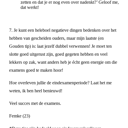
zetten en dat je er nog even over nadenkt?’ Geloof me,
dat werkt!
7. Je kunt een heleboel negatieve dingen bedenken over het
hebben van gescheiden ouders, maar mijn laatste (en
Gouden tip) is: laat jezelf dubbel verwennen! Je moet ten
slotte goed uitgerust zijn, goed gegeten hebben en veel
lekkers op zak, want anders heb je écht geen energie om die
examens goed te maken hoor!
Hoe overleven jullie de eindexamenperiode? Laat het me
weten, ik ben heel benieuwd!
Veel succes met de examens.
Femke (23)