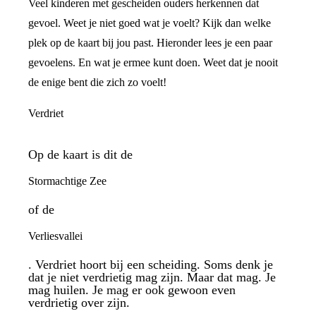
Veel kinderen met gescheiden ouders herkennen dat
gevoel. Weet je niet goed wat je voelt? Kijk dan welke
plek op de kaart bij jou past. Hieronder lees je een paar
gevoelens. En wat je ermee kunt doen. Weet dat je nooit
de enige bent die zich zo voelt!
Verdriet
Op de kaart is dit de
Stormachtige Zee
of de
Verliesvallei
. Verdriet hoort bij een scheiding. Soms denk je
dat je niet verdrietig mag zijn. Maar dat mag. Je
mag huilen. Je mag er ook gewoon even
verdrietig over zijn.