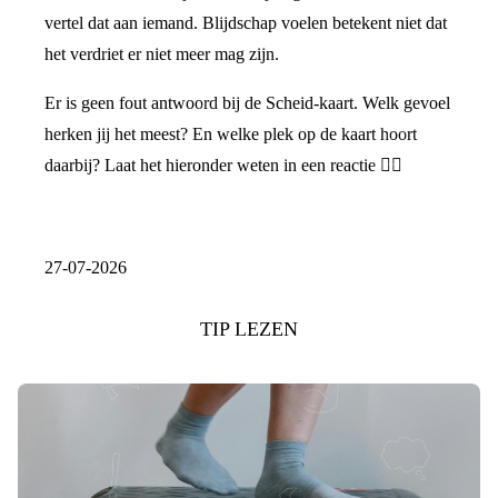
vertel dat aan iemand. Blijdschap voelen betekent niet dat
het verdriet er niet meer mag zijn.
Er is geen fout antwoord bij de Scheid-kaart. Welk gevoel
herken jij het meest? En welke plek op de kaart hoort
daarbij? Laat het hieronder weten in een reactie 👇🏼
27-07-2026
TIP LEZEN