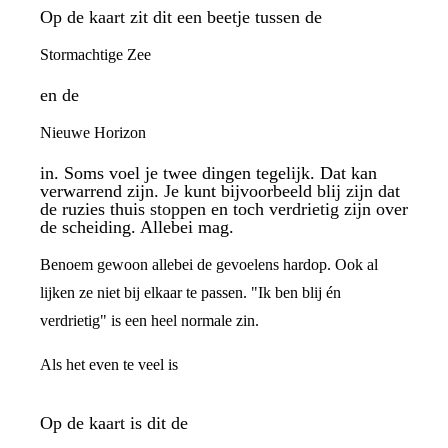
Op de kaart zit dit een beetje tussen de
Stormachtige Zee
en de
Nieuwe Horizon
in. Soms voel je twee dingen tegelijk. Dat kan
verwarrend zijn. Je kunt bijvoorbeeld blij zijn dat
de ruzies thuis stoppen en toch verdrietig zijn over
de scheiding. Allebei mag.
Benoem gewoon allebei de gevoelens hardop. Ook al
lijken ze niet bij elkaar te passen. "Ik ben blij én
verdrietig" is een heel normale zin.
Als het even te veel is
Op de kaart is dit de