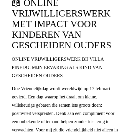
📖
ONLINE
VRIJWILLIGERSWERK
MET IMPACT VOOR
KINDEREN VAN
GESCHEIDEN OUDERS
ONLINE VRIJWILLIGERSWERK BIJ VILLA
PINEDO: MIJN ERVARING ALS KIND VAN
GESCHEIDEN OUDERS
Doe Vriendelijkdag wordt wereldwijd op 17 februari
gevierd. Een dag waarop het draait om kleine,
willekeurige gebaren die samen iets groots doen:
positiviteit verspreiden. Denk aan een compliment voor
een onbekende of iemand helpen zonder iets terug te
verwachten. Voor mij zit die vriendelijkheid niet alleen in