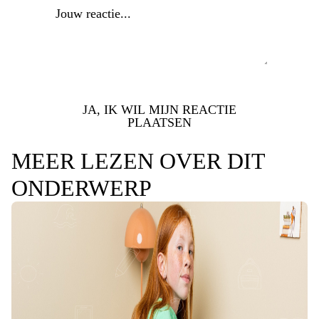
JA, IK WIL MIJN REACTIE
PLAATSEN
MEER LEZEN OVER DIT
ONDERWERP