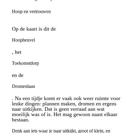
Hoop en vertrouwen
Op de kaart is dit de
Hoopheuvel
, het
Toekomstdorp
en de
Dromenlaan
. Na een tijdje komt er vaak ook weer ruimte voor
leuke dingen: plannen maken, dromen en ergens
naar uitkijken. Dat is geen verraad aan wat
moeilijk was of is. Het mag gewoon naast elkaar
bestaan.
Denk aan iets waar je naar uitkijkt, groot of klein, en