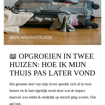
MIJN WOONSITUATIE
📖
OPGROEIEN IN TWEE
HUIZEN: HOE IK MIJN
THUIS PAS LATER VOND
Het grootste deel van mijn leven speelde zich af in twee
huizen en ik had eigenlijk nooit door wat de impact
daarvan was totdat ik eindelijk op mezelf ging wonen. Dat
gaf rust.