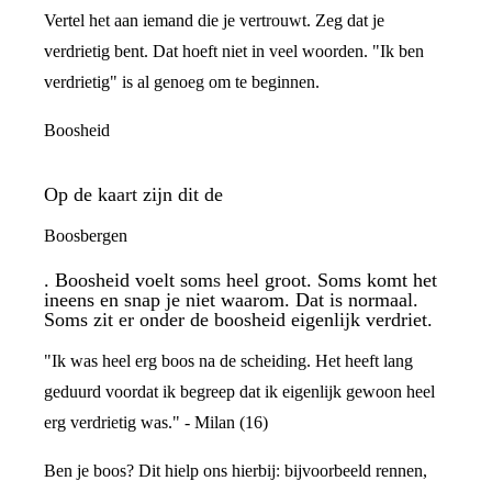
Vertel het aan iemand die je vertrouwt. Zeg dat je
verdrietig bent. Dat hoeft niet in veel woorden. "Ik ben
verdrietig" is al genoeg om te beginnen.
Boosheid
Op de kaart zijn dit de
Boosbergen
. Boosheid voelt soms heel groot. Soms komt het
ineens en snap je niet waarom. Dat is normaal.
Soms zit er onder de boosheid eigenlijk verdriet.
"Ik was heel erg boos na de scheiding. Het heeft lang
geduurd voordat ik begreep dat ik eigenlijk gewoon heel
erg verdrietig was." - Milan (16)
Ben je boos? Dit hielp ons hierbij: bijvoorbeeld rennen,