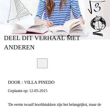
DEEL
DIT VERHAAL
MET
ANDEREN
DOOR :
VILLA PINEDO
Geplaatst op:
12-05-2015
'De eerste twaalf hoofdstukken zijn het belangrijkst, maar de