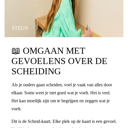
STEUN
📖
OMGAAN MET
GEVOELENS OVER DE
SCHEIDING
Als je ouders gaan scheiden, voel je vaak van alles door
elkaar. Soms weet je niet goed wat je voelt. Het is veel.
Het kan moeilijk zijn om te begrijpen en zeggen wat je
voelt.
Dit is de Scheid-kaart. Elke plek op de kaart is een gevoel.