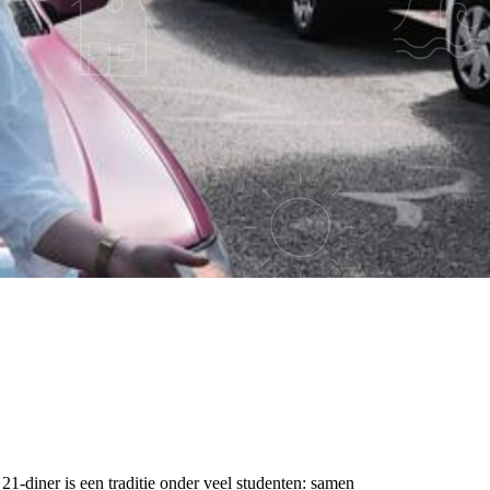
AMENTROTS
21-diner is een traditie onder veel studenten: samen