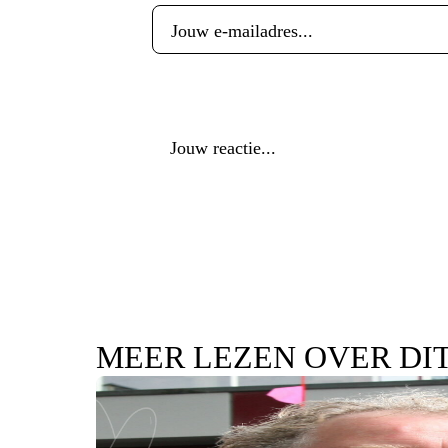
Reactie
*
MEER LEZEN OVER DI