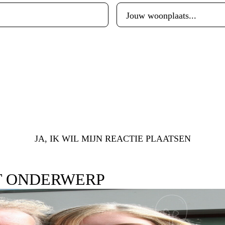
JA, IK WIL MIJN REACTIE PLAATSEN
T ONDERWERP