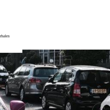
rhalen