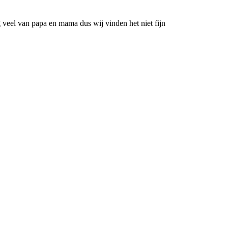
g veel van papa en mama dus wij vinden het niet fijn