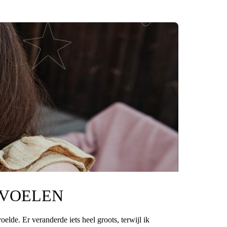
 VOELEN
elde. Er veranderde iets heel groots, terwijl ik