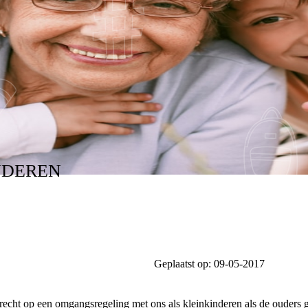
NDEREN
Geplaatst op:
09-05-2017
echt op een omgangsregeling met ons als kleinkinderen als de ouders g