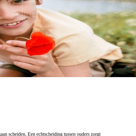
aan scheiden. Een echtscheiding tussen ouders zorgt