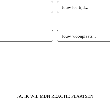
Woonplaats
*
JA, IK WIL MIJN REACTIE PLAATSEN