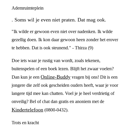
Ademruimteplein
. Soms wil je even niet praten. Dat mag ook.
"Ik wilde er gewoon even niet over nadenken. Ik wilde
gezellig doen. Ik kon daar gewoon heen zonder het erover
te hebben. Dat is ook steunend." - Thirza (9)
Doe iets waar je rustig van wordt, zoals tekenen,
buitenspelen of een boek lezen. Blijft het zwaar voelen?
Online-Buddy
Dan kun je een
vragen bij ons! Dit is een
jongere die zelf ook gescheiden ouders heeft, waar je voor
langere tijd mee kan chatten. Voel je je heel verdrietig of
onveilig? Bel of chat dan gratis en anoniem met de
Kindertelefoon
(0800-0432).
Trots en kracht