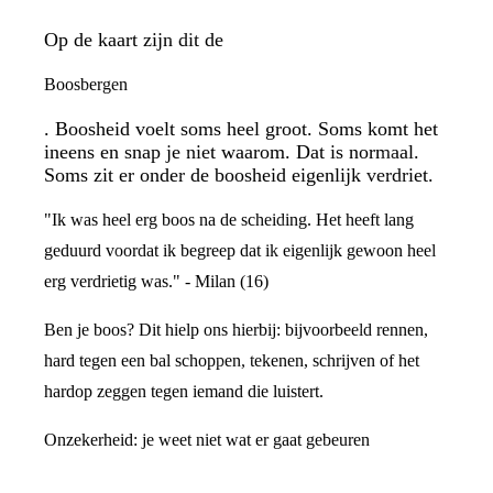
Op de kaart zijn dit de
Boosbergen
. Boosheid voelt soms heel groot. Soms komt het
ineens en snap je niet waarom. Dat is normaal.
Soms zit er onder de boosheid eigenlijk verdriet.
"Ik was heel erg boos na de scheiding. Het heeft lang
geduurd voordat ik begreep dat ik eigenlijk gewoon heel
erg verdrietig was." - Milan (16)
Ben je boos? Dit hielp ons hierbij: bijvoorbeeld rennen,
hard tegen een bal schoppen, tekenen, schrijven of het
hardop zeggen tegen iemand die luistert.
Onzekerheid: je weet niet wat er gaat gebeuren