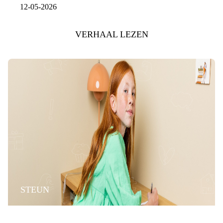
12-05-2026
VERHAAL LEZEN
STEUN