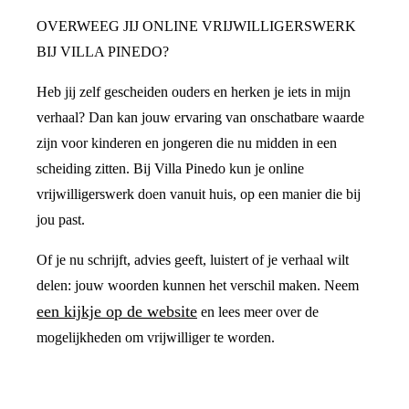
OVERWEEG JIJ ONLINE VRIJWILLIGERSWERK
BIJ VILLA PINEDO?
Heb jij zelf gescheiden ouders en herken je iets in mijn
verhaal? Dan kan jouw ervaring van onschatbare waarde
zijn voor kinderen en jongeren die nu midden in een
scheiding zitten. Bij Villa Pinedo kun je online
vrijwilligerswerk doen vanuit huis, op een manier die bij
jou past.
Of je nu schrijft, advies geeft, luistert of je verhaal wilt
delen: jouw woorden kunnen het verschil maken. Neem
een kijkje op de website
en lees meer over de
mogelijkheden om vrijwilliger te worden.