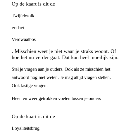
Op de kaart is dit de
Twijfelwolk
en het
Verdwaalbos
. Misschien weet je niet waar je straks woont. Of
hoe het nu verder gaat. Dat kan heel moeilijk zijn.
Stel je vragen aan je ouders. Ook als ze misschien het
antwoord nog niet weten. Je mag altijd vragen stellen.
Ook lastige vragen.
Heen en weer getrokken voelen tussen je ouders
Op de kaart is dit de
Loyaliteitsbrug