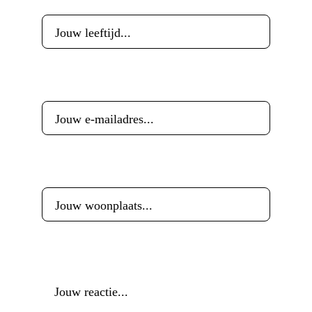
E-mailadres
*
Woonplaats
*
Reactie
*