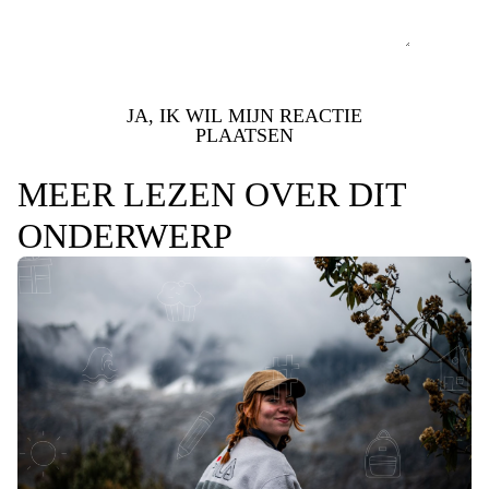
JA, IK WIL MIJN REACTIE
PLAATSEN
MEER LEZEN OVER DIT
ONDERWERP