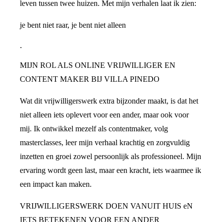
leven tussen twee huizen. Met mijn verhalen laat ik zien:
je bent niet raar, je bent niet alleen
.
MIJN ROL ALS ONLINE VRIJWILLIGER EN
CONTENT MAKER BIJ VILLA PINEDO
Wat dit vrijwilligerswerk extra bijzonder maakt, is dat het
niet alleen iets oplevert voor een ander, maar ook voor
mij. Ik ontwikkel mezelf als contentmaker, volg
masterclasses, leer mijn verhaal krachtig en zorgvuldig
inzetten en groei zowel persoonlijk als professioneel. Mijn
ervaring wordt geen last, maar een kracht, iets waarmee ik
een impact kan maken.
VRIJWILLIGERSWERK DOEN VANUIT HUIS eN
IETS BETEKENEN VOOR EEN ANDER