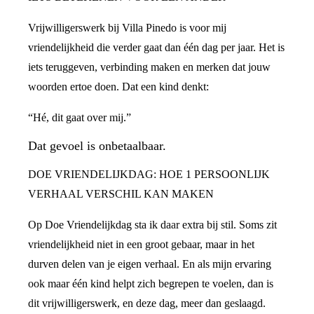
Vrijwilligerswerk bij Villa Pinedo is voor mij
vriendelijkheid die verder gaat dan één dag per jaar. Het is
iets teruggeven, verbinding maken en merken dat jouw
woorden ertoe doen. Dat een kind denkt:
“Hé, dit gaat over mij.”
Dat gevoel is onbetaalbaar.
DOE VRIENDELIJKDAG: HOE 1 PERSOONLIJK
VERHAAL VERSCHIL KAN MAKEN
Op Doe Vriendelijkdag sta ik daar extra bij stil. Soms zit
vriendelijkheid niet in een groot gebaar, maar in het
durven delen van je eigen verhaal. En als mijn ervaring
ook maar één kind helpt zich begrepen te voelen, dan is
dit vrijwilligerswerk, en deze dag, meer dan geslaagd.