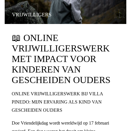
VRIJWILLIGERS
📖
ONLINE
VRIJWILLIGERSWERK
MET IMPACT VOOR
KINDEREN VAN
GESCHEIDEN OUDERS
ONLINE VRIJWILLIGERSWERK BIJ VILLA
PINEDO: MIJN ERVARING ALS KIND VAN
GESCHEIDEN OUDERS
Doe Vriendelijkdag wordt wereldwijd op 17 februari