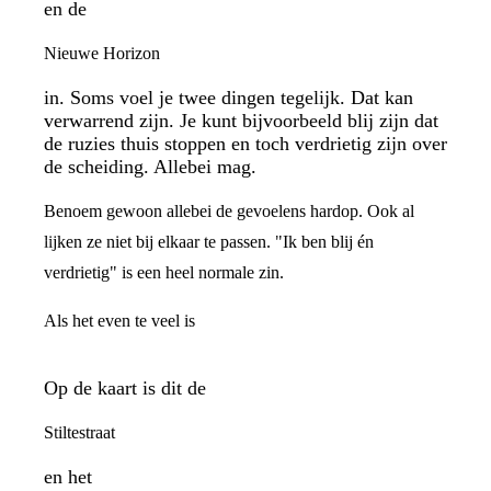
en de
Nieuwe Horizon
in. Soms voel je twee dingen tegelijk. Dat kan
verwarrend zijn. Je kunt bijvoorbeeld blij zijn dat
de ruzies thuis stoppen en toch verdrietig zijn over
de scheiding. Allebei mag.
Benoem gewoon allebei de gevoelens hardop. Ook al
lijken ze niet bij elkaar te passen. "Ik ben blij én
verdrietig" is een heel normale zin.
Als het even te veel is
Op de kaart is dit de
Stiltestraat
en het