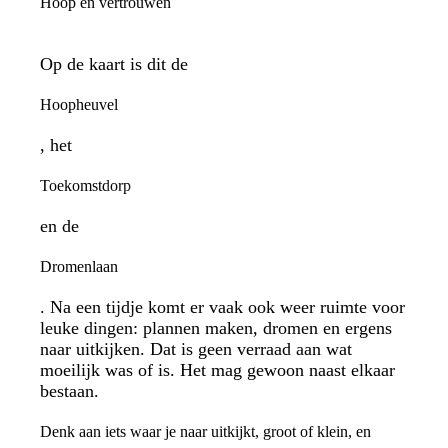
Hoop en vertrouwen
Op de kaart is dit de
Hoopheuvel
, het
Toekomstdorp
en de
Dromenlaan
. Na een tijdje komt er vaak ook weer ruimte voor
leuke dingen: plannen maken, dromen en ergens
naar uitkijken. Dat is geen verraad aan wat
moeilijk was of is. Het mag gewoon naast elkaar
bestaan.
Denk aan iets waar je naar uitkijkt, groot of klein, en