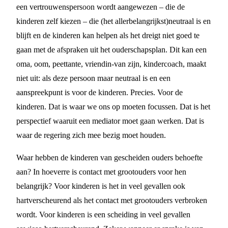
een vertrouwenspersoon wordt aangewezen – die de
kinderen zelf kiezen – die (het allerbelangrijkst)neutraal is en
blijft en de kinderen kan helpen als het dreigt niet goed te
gaan met de afspraken uit het ouderschapsplan. Dit kan een
oma, oom, peettante, vriendin-van zijn, kindercoach, maakt
niet uit: als deze persoon maar neutraal is en een
aanspreekpunt is voor de kinderen. Precies. Voor de
kinderen. Dat is waar we ons op moeten focussen. Dat is het
perspectief waaruit een mediator moet gaan werken. Dat is
waar de regering zich mee bezig moet houden.
Waar hebben de kinderen van gescheiden ouders behoefte
aan? In hoeverre is contact met grootouders voor hen
belangrijk? Voor kinderen is het in veel gevallen ook
hartverscheurend als het contact met grootouders verbroken
wordt. Voor kinderen is een scheiding in veel gevallen