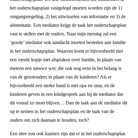
het ouderschapsplan vastgelegd moeten worden zijn de 1)
omgangsregeling, 2) het uitwisselen van informatie en 3) de
alimentatie. Een mediator krijgt de taak het ouderschapsplan
vast te stellen met de ouders. Naar mijn mening zal een
‘goede’ mediator ook aandacht moeten besteden aan familie
in het ouderschapsplan. Waarom komt er bijvoorbeeld niet
een vierde kopje met afspraken over familie, in plaats van
meteen een nieuwe wet, die ook nog eens in het belang is
van de grootouders in plaats van de kinderen? Als er
bijvoorbeeld een sterke band is met opa en oma, en de
kinderen geven in een kindgesprek aan bij de mediator dat
dit vooral zo moet blijven… Dan de taak aan de mediator dit
op te nemen in het ouderschapsplan en de taak van de
ouders om zich daaraan te houden, toch?
Een idee zou ook kunnen zijn dat er in het ouderschapsplan