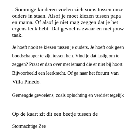
. Sommige kinderen voelen zich soms tussen onze
ouders in staan. Alsof je moet kiezen tussen papa
en mama. Of alsof je niet mag zeggen dat je het
ergens leuk hebt. Dat gevoel is zwaar en niet jouw
taak.
Je hoeft nooit te kiezen tussen je ouders. Je hoeft ook geen
boodschapper te zijn tussen hen. Vind je dat lastig om te
zeggen? Praat er dan over met iemand die er niet bij hoort.
forum van
Bijvoorbeeld een leerkracht. Of ga naar het
Villa Pinedo
.
Gemengde gevoelens, zoals opluchting en verdriet tegelijk
Op de kaart zit dit een beetje tussen de
Stormachtige Zee