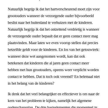
Natuurlijk begrijp ik dat het hartverscheurend moet zijn voor
grootouders wanneer de verzorgende ouder bijvoorbeeld
beslist naar het buitenland te verhuizen met de kinderen.
Natuurlijk begrijp ik dat het ontzettend verdrietig is wanneer
de verzorgende ouder bepaalt dat er geen contact meer mag
plaatsvinden. Maar laten we even voorop stellen dat precies
hetzelfde geldt voor de kinderen. En los van het getouwtrek:
wanneer deze wet aangenomen wordt, kan dat ook
betekenen dat kinderen die al jaren geen contact meer
hebben met hun grootouders, opeens weer verplicht worden
contact te hebben. Dat is toch ook vreemd? En helemaal niet
in het belang van de kinderen?
Ik denk dat het veel belangrijker en effectiever is om naar de
kern van het probleem te kijken, namelijk het algemene
ouderschapsplan. De drie basiselementen die momenteel in