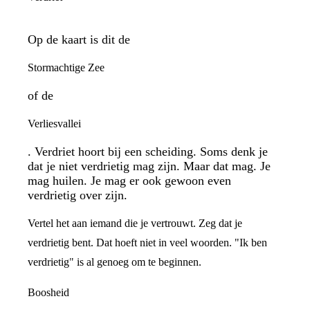
Op de kaart is dit de
Stormachtige Zee
of de
Verliesvallei
. Verdriet hoort bij een scheiding. Soms denk je
dat je niet verdrietig mag zijn. Maar dat mag. Je
mag huilen. Je mag er ook gewoon even
verdrietig over zijn.
Vertel het aan iemand die je vertrouwt. Zeg dat je
verdrietig bent. Dat hoeft niet in veel woorden. "Ik ben
verdrietig" is al genoeg om te beginnen.
Boosheid