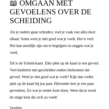
📖
OMGAAN MET
GEVOELENS OVER DE
SCHEIDING
Als je ouders gaan scheiden, voel je vaak van alles door
elkaar. Soms weet je niet goed wat je voelt. Het is veel.
Het kan moeilijk zijn om te begrijpen en zeggen wat je
voelt.
Dit is de Scheid-kaart. Elke plek op de kaart is een gevoel.
Veel kinderen met gescheiden ouders herkennen dat
gevoel. Weet je niet goed wat je voelt? Kijk dan welke
plek op de kaart bij jou past. Hieronder lees je een paar
gevoelens. En wat je ermee kunt doen. Weet dat je nooit
de enige bent die zich zo voelt!
Verdriet