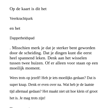
Op de kaart is dit het
Veerkrachtpark
en het
Dapperheidspad
. Misschien merk je dat je sterker bent geworden
door de scheiding. Dat je dingen kunt die eerst
heel spannend leken. Denk aan het wisselen
tussen twee huizen. Of er alleen voor staan op een
moeilijk moment.
Wees trots op jezelf! Heb je iets moeilijks gedaan? Dat is
super knap. Denk er even over na. Wat heb je de laatste
tijd allemaal gedaan? Het maakt niet uit hoe klein of groot
het is. Je mag trots zijn!