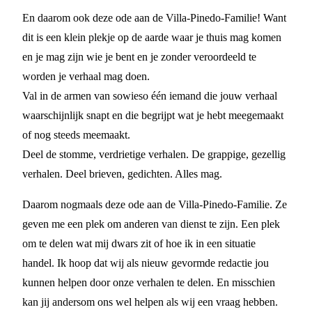
En daarom ook deze ode aan de Villa-Pinedo-Familie! Want
dit is een klein plekje op de aarde waar je thuis mag komen
en je mag zijn wie je bent en je zonder veroordeeld te
worden je verhaal mag doen.
Val in de armen van sowieso één iemand die jouw verhaal
waarschijnlijk snapt en die begrijpt wat je hebt meegemaakt
of nog steeds meemaakt.
Deel de stomme, verdrietige verhalen. De grappige, gezellig
verhalen. Deel brieven, gedichten. Alles mag.
Daarom nogmaals deze ode aan de Villa-Pinedo-Familie. Ze
geven me een plek om anderen van dienst te zijn. Een plek
om te delen wat mij dwars zit of hoe ik in een situatie
handel. Ik hoop dat wij als nieuw gevormde redactie jou
kunnen helpen door onze verhalen te delen. En misschien
kan jij andersom ons wel helpen als wij een vraag hebben.