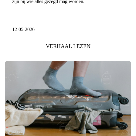
zijn bij wie alles gezegd mag worden.
12-05-2026
VERHAAL LEZEN