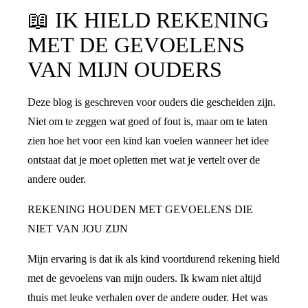
📖
IK HIELD REKENING
MET DE GEVOELENS
VAN MIJN OUDERS
Deze blog is geschreven voor ouders die gescheiden zijn.
Niet om te zeggen wat goed of fout is, maar om te laten
zien hoe het voor een kind kan voelen wanneer het idee
ontstaat dat je moet opletten met wat je vertelt over de
andere ouder.
REKENING HOUDEN MET GEVOELENS DIE
NIET VAN JOU ZIJN
Mijn ervaring is dat ik als kind voortdurend rekening hield
met de gevoelens van mijn ouders. Ik kwam niet altijd
thuis met leuke verhalen over de andere ouder. Het was