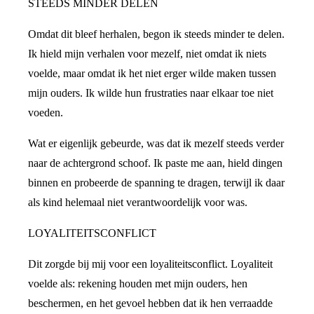
STEEDS MINDER DELEN
Omdat dit bleef herhalen, begon ik steeds minder te delen.
Ik hield mijn verhalen voor mezelf, niet omdat ik niets
voelde, maar omdat ik het niet erger wilde maken tussen
mijn ouders. Ik wilde hun frustraties naar elkaar toe niet
voeden.
Wat er eigenlijk gebeurde, was dat ik mezelf steeds verder
naar de achtergrond schoof. Ik paste me aan, hield dingen
binnen en probeerde de spanning te dragen, terwijl ik daar
als kind helemaal niet verantwoordelijk voor was.
LOYALITEITSCONFLICT
Dit zorgde bij mij voor een loyaliteitsconflict. Loyaliteit
voelde als: rekening houden met mijn ouders, hen
beschermen, en het gevoel hebben dat ik hen verraadde