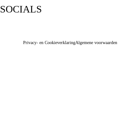
SOCIALS
Privacy- en Cookieverklaring
Algemene voorwaarden