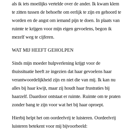
als ik iets moeilijks vertelde over de ander. Ik kwam klem
te zitten tussen de behoefte om eerlijk te zijn en gehoord te
worden en de angst om iemand pijn te doen. In plaats van
ruimte te krijgen voor mijn eigen gevoelens, begon ik
mezelf weg te cijferen.
WAT MIJ HEEFT GEHOLPEN
Sinds mijn moeder hulpverlening krijgt voor de
thuissituatie heeft ze ingezien dat haar gevoelens haar
verantwoordelijkheid zijn en niet die van mij. Ik kan nu
alles bij haar kwijt, maar zij houdt haar frustraties bij
haarzelf. Daardoor ontstaat er ruimte. Ruimte om te praten
zonder bang te zijn voor wat het bij haar oproept.
Hierbij helpt het om oordeelvrij te luisteren. Oordeelvrij
luisteren betekent voor mij bijvoorbeeld: