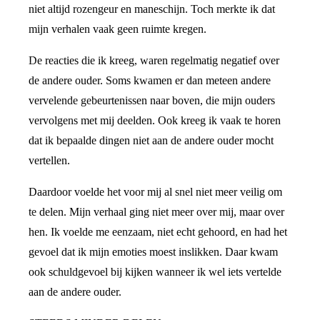
niet altijd rozengeur en maneschijn. Toch merkte ik dat
mijn verhalen vaak geen ruimte kregen.
De reacties die ik kreeg, waren regelmatig negatief over
de andere ouder. Soms kwamen er dan meteen andere
vervelende gebeurtenissen naar boven, die mijn ouders
vervolgens met mij deelden. Ook kreeg ik vaak te horen
dat ik bepaalde dingen niet aan de andere ouder mocht
vertellen.
Daardoor voelde het voor mij al snel niet meer veilig om
te delen. Mijn verhaal ging niet meer over mij, maar over
hen. Ik voelde me eenzaam, niet echt gehoord, en had het
gevoel dat ik mijn emoties moest inslikken. Daar kwam
ook schuldgevoel bij kijken wanneer ik wel iets vertelde
aan de andere ouder.