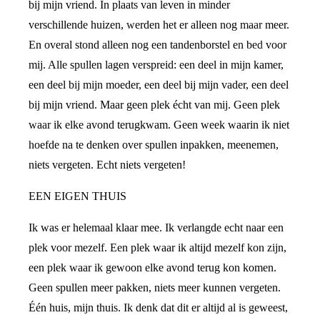
bij mijn vriend. In plaats van leven in minder
verschillende huizen, werden het er alleen nog maar meer.
En overal stond alleen nog een tandenborstel en bed voor
mij. Alle spullen lagen verspreid: een deel in mijn kamer,
een deel bij mijn moeder, een deel bij mijn vader, een deel
bij mijn vriend. Maar geen plek écht van mij. Geen plek
waar ik elke avond terugkwam. Geen week waarin ik niet
hoefde na te denken over spullen inpakken, meenemen,
niets vergeten. Echt niets vergeten!
EEN EIGEN THUIS
Ik was er helemaal klaar mee. Ik verlangde echt naar een
plek voor mezelf. Een plek waar ik altijd mezelf kon zijn,
een plek waar ik gewoon elke avond terug kon komen.
Geen spullen meer pakken, niets meer kunnen vergeten.
Één huis, mijn thuis. Ik denk dat dit er altijd al is geweest,