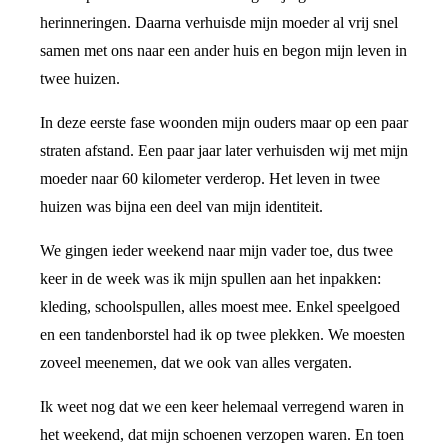
herinneringen. Daarna verhuisde mijn moeder al vrij snel
samen met ons naar een ander huis en begon mijn leven in
twee huizen.
In deze eerste fase woonden mijn ouders maar op een paar
straten afstand. Een paar jaar later verhuisden wij met mijn
moeder naar 60 kilometer verderop. Het leven in twee
huizen was bijna een deel van mijn identiteit.
We gingen ieder weekend naar mijn vader toe, dus twee
keer in de week was ik mijn spullen aan het inpakken:
kleding, schoolspullen, alles moest mee. Enkel speelgoed
en een tandenborstel had ik op twee plekken. We moesten
zoveel meenemen, dat we ook van alles vergaten.
Ik weet nog dat we een keer helemaal verregend waren in
het weekend, dat mijn schoenen verzopen waren. En toen