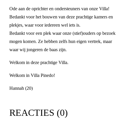
Ode aan de oprichter en ondersteuners van onze Villa!
Bedankt voor het bouwen van deze prachtige kamers en
plekjes, waar voor iedereen wel iets is.
Bedankt voor een plek waar onze (stief)ouders op bezoek
mogen komen. Ze hebben zelfs hun eigen vertrek, maar
waar wij jongeren de baas zijn.
Welkom in deze prachtige Villa.
Welkom in Villa Pinedo!
Hannah (20)
REACTIES (
0
)