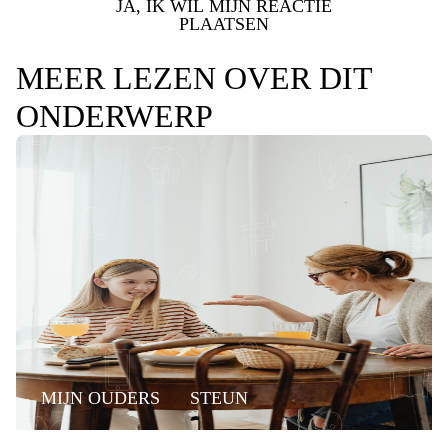
JA, IK WIL MIJN REACTIE
PLAATSEN
MEER LEZEN OVER DIT
ONDERWERP
MIJN OUDERS
STEUN