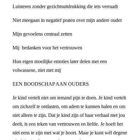
Luisteren zonder gezichtsuitdrukking die iets verraadt
Niet meegaan in negatief praten over mijn andere ouder
Mijn gevoelens centraal zetten
Mij bedanken voor het vertrouwen
Hun eigen moeilijke emoties later delen met een
volwassene, niet met mij
EEN BOODSCHAP AAN OUDERS
Je kind vertelt niet om iemand pijn te doen. Je kind vertelt
om zichzelf te ontlasten, om adem te kunnen halen en om
niet alleen te zijn. Dat je kind zijn of haar verhaal met jou
deelt, is een teken van vertrouwen en liefde. Je hoeft het
niet eens te zijn met wat je hoort. Maar je kunt wél degene