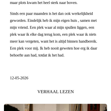
maar plots kwam het heel sterk naar boven.
Sinds een paar maanden is het dan ook werkelijkheid
geworden. Eindelijk heb ik mijn eigen huis , samen met
mijn vriend. Een plek waar al mijn spullen liggen, een
plek waar ik elke dag terug kom, een plek waar ik niets
meer kan vergeten, want het is altijd binnen handbereik.
Een plek voor mij. Ik heb nooit geweten hoe erg ik daar
behoefte aan had, totdat ik het had.
12-05-2026
VERHAAL LEZEN