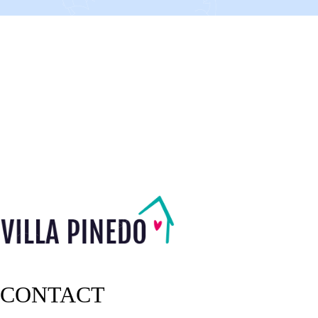
CONTACT