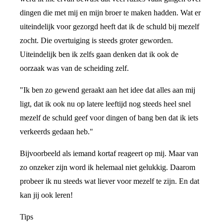
dingen die met mij en mijn broer te maken hadden. Wat er
uiteindelijk voor gezorgd heeft dat ik de schuld bij mezelf
zocht. Die overtuiging is steeds groter geworden.
Uiteindelijk ben ik zelfs gaan denken dat ik ook de
oorzaak was van de scheiding zelf.
"Ik ben zo gewend geraakt aan het idee dat alles aan mij
ligt, dat ik ook nu op latere leeftijd nog steeds heel snel
mezelf de schuld geef voor dingen of bang ben dat ik iets
verkeerds gedaan heb."
Bijvoorbeeld als iemand kortaf reageert op mij. Maar van
zo onzeker zijn word ik helemaal niet gelukkig. Daarom
probeer ik nu steeds wat liever voor mezelf te zijn. En dat
kan jij ook leren!
Tips