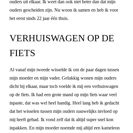
ouders uit elkaar. Ik weet dan ook niet beter dan dat mijn
ouders gescheiden zijn. Nu woon ik samen en heb ik voor
het eerst sinds 22 jaar één thuis.
VERHUISWAGEN OP DE
FIETS
Al vanaf mijn tweede wisselde ik om de paar dagen tussen
mijn moeder en mijn vader. Gelukkig wonen mijn ouders
dicht bij elkaar, maar toch voelde ik mij een verhuiswagen
op de fiets. Ik had een grote mand op mijn fiets waar veel
inpaste, dat was wel heel handig. Heel lang heb ik gedacht
dat het wisselen tussen mijn ouders nauwelijks invloed op
mij heeft gehad. Ik vond zelf dat ik altijd super snel kon
inpakken. En mijn moeder noemde mij altijd een kameleon