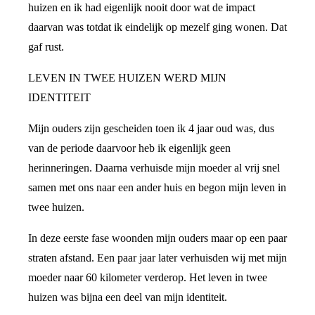
huizen en ik had eigenlijk nooit door wat de impact
daarvan was totdat ik eindelijk op mezelf ging wonen. Dat
gaf rust.
LEVEN IN TWEE HUIZEN WERD MIJN
IDENTITEIT
Mijn ouders zijn gescheiden toen ik 4 jaar oud was, dus
van de periode daarvoor heb ik eigenlijk geen
herinneringen. Daarna verhuisde mijn moeder al vrij snel
samen met ons naar een ander huis en begon mijn leven in
twee huizen.
In deze eerste fase woonden mijn ouders maar op een paar
straten afstand. Een paar jaar later verhuisden wij met mijn
moeder naar 60 kilometer verderop. Het leven in twee
huizen was bijna een deel van mijn identiteit.