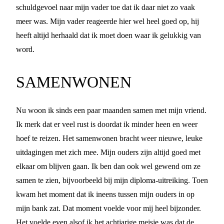
schuldgevoel naar mijn vader toe dat ik daar niet zo vaak
meer was. Mijn vader reageerde hier wel heel goed op, hij
heeft altijd herhaald dat ik moet doen waar ik gelukkig van
word.
SAMENWONEN
Nu woon ik sinds een paar maanden samen met mijn vriend.
Ik merk dat er veel rust is doordat ik minder heen en weer
hoef te reizen. Het samenwonen bracht weer nieuwe, leuke
uitdagingen met zich mee. Mijn ouders zijn altijd goed met
elkaar om blijven gaan. Ik ben dan ook wel gewend om ze
samen te zien, bijvoorbeeld bij mijn diploma-uitreiking. Toen
kwam het moment dat ik ineens tussen mijn ouders in op
mijn bank zat. Dat moment voelde voor mij heel bijzonder.
Het voelde even alsof ik het achtjarige meisje was dat de