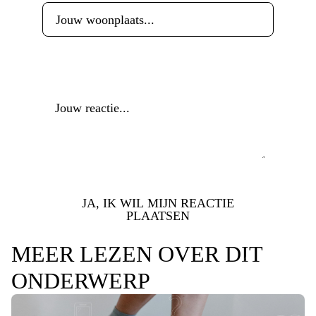
Reactie
*
JA, IK WIL MIJN REACTIE
PLAATSEN
MEER LEZEN OVER DIT
ONDERWERP