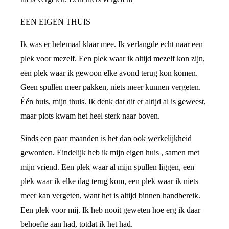
EEN EIGEN THUIS
Ik was er helemaal klaar mee. Ik verlangde echt naar een
plek voor mezelf. Een plek waar ik altijd mezelf kon zijn,
een plek waar ik gewoon elke avond terug kon komen.
Geen spullen meer pakken, niets meer kunnen vergeten.
Één huis, mijn thuis. Ik denk dat dit er altijd al is geweest,
maar plots kwam het heel sterk naar boven.
Sinds een paar maanden is het dan ook werkelijkheid
geworden. Eindelijk heb ik mijn eigen huis , samen met
mijn vriend. Een plek waar al mijn spullen liggen, een
plek waar ik elke dag terug kom, een plek waar ik niets
meer kan vergeten, want het is altijd binnen handbereik.
Een plek voor mij. Ik heb nooit geweten hoe erg ik daar
behoefte aan had, totdat ik het had.