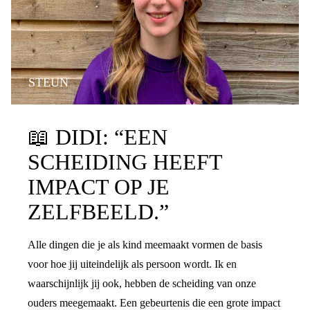
STEUN
📖
DIDI: “EEN
SCHEIDING HEEFT
IMPACT OP JE
ZELFBEELD.”
Alle dingen die je als kind meemaakt vormen de basis
voor hoe jij uiteindelijk als persoon wordt. Ik en
waarschijnlijk jij ook, hebben de scheiding van onze
ouders meegemaakt. Een gebeurtenis die een grote impact