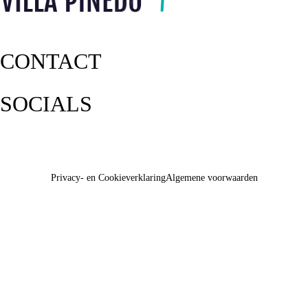
CONTACT
SOCIALS
Privacy- en Cookieverklaring
Algemene voorwaarden