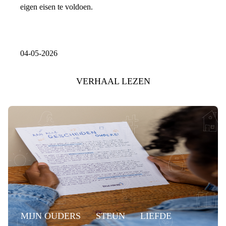
eigen eisen te voldoen.
04-05-2026
VERHAAL LEZEN
MIJN OUDERS
STEUN
LIEFDE