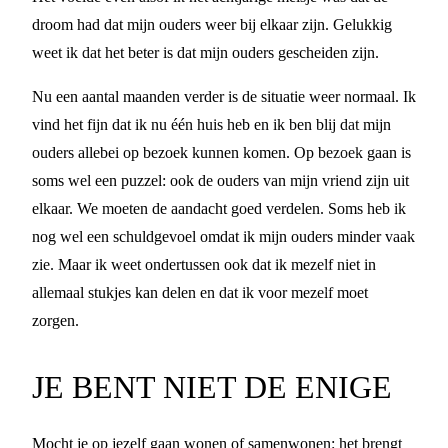
droom had dat mijn ouders weer bij elkaar zijn. Gelukkig
weet ik dat het beter is dat mijn ouders gescheiden zijn.
Nu een aantal maanden verder is de situatie weer normaal. Ik
vind het fijn dat ik nu één huis heb en ik ben blij dat mijn
ouders allebei op bezoek kunnen komen. Op bezoek gaan is
soms wel een puzzel: ook de ouders van mijn vriend zijn uit
elkaar. We moeten de aandacht goed verdelen. Soms heb ik
nog wel een schuldgevoel omdat ik mijn ouders minder vaak
zie. Maar ik weet ondertussen ook dat ik mezelf niet in
allemaal stukjes kan delen en dat ik voor mezelf moet
zorgen.
JE BENT NIET DE ENIGE
Mocht je op jezelf gaan wonen of samenwonen: het brengt