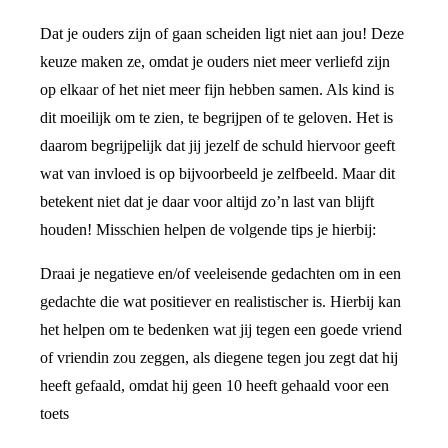
Dat je ouders zijn of gaan scheiden ligt niet aan jou! Deze
keuze maken ze, omdat je ouders niet meer verliefd zijn
op elkaar of het niet meer fijn hebben samen. Als kind is
dit moeilijk om te zien, te begrijpen of te geloven. Het is
daarom begrijpelijk dat jij jezelf de schuld hiervoor geeft
wat van invloed is op bijvoorbeeld je zelfbeeld. Maar dit
betekent niet dat je daar voor altijd zo’n last van blijft
houden! Misschien helpen de volgende tips je hierbij:
Draai je negatieve en/of veeleisende gedachten om in een
gedachte die wat positiever en realistischer is. Hierbij kan
het helpen om te bedenken wat jij tegen een goede vriend
of vriendin zou zeggen, als diegene tegen jou zegt dat hij
heeft gefaald, omdat hij geen 10 heeft gehaald voor een
toets