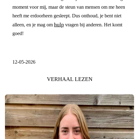
moment voor mij, maar de steun van mensen om me heen
heeft me erdoorheen gesleept. Dus onthoud, je bent niet
hulp
alleen, en je mag om
vragen bij anderen. Het komt
goed!
12-05-2026
VERHAAL LEZEN