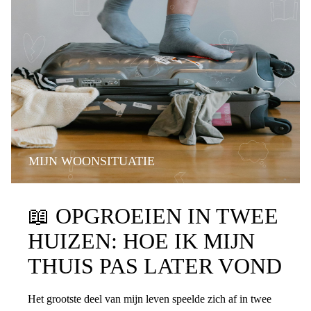
MIJN WOONSITUATIE
📖
OPGROEIEN IN TWEE
HUIZEN: HOE IK MIJN
THUIS PAS LATER VOND
Het grootste deel van mijn leven speelde zich af in twee