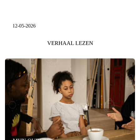
12-05-2026
VERHAAL LEZEN