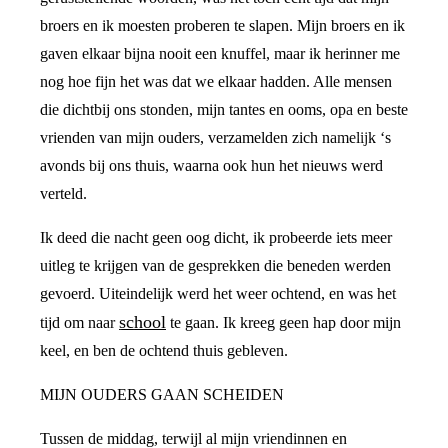
broers en ik moesten proberen te slapen. Mijn broers en ik
gaven elkaar bijna nooit een knuffel, maar ik herinner me
nog hoe fijn het was dat we elkaar hadden. Alle mensen
die dichtbij ons stonden, mijn tantes en ooms, opa en beste
vrienden van mijn ouders, verzamelden zich namelijk ‘s
avonds bij ons thuis, waarna ook hun het nieuws werd
verteld.
Ik deed die nacht geen oog dicht, ik probeerde iets meer
uitleg te krijgen van de gesprekken die beneden werden
gevoerd. Uiteindelijk werd het weer ochtend, en was het
school
tijd om naar
te gaan. Ik kreeg geen hap door mijn
keel, en ben de ochtend thuis gebleven.
MIJN OUDERS GAAN SCHEIDEN
Tussen de middag, terwijl al mijn vriendinnen en