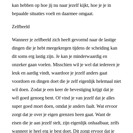
kan hebben op hoe jij nu naar jezelf kijkt, hoe je je in
bepaalde situaties voelt en daarmee omgaat.
Zelfbeeld
Wanneer je zelfbeeld zich heeft gevormd naar de lastige
dingen die je hebt meegekregen tijdens de scheiding kan
dit soms erg lastig zijn. Je kan je minderwaardig en
onzeker gaan voelen. Misschien wil je wel dat iedereen je
leuk en aardig vindt, waardoor je jezelf anders gaat
voordoen en dingen doet die je zelf eigenlijk helemaal niet
wil doen. Zodat je een keer de bevestiging krijgt dat je
wél goed genoeg bent. Of vind je van jezelf dat je alles
super goed moet doen, omdat je anders faalt. Wat ervoor
zorgt dat je over je eigen grenzen heen gaat. Want de
eisen die je aan jezelf stelt, zijn eigenlijk onhaalbaar, zelfs
wanneer je heel erg je best doet. Dit zorgt ervoor dat je