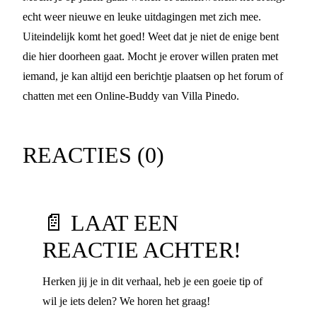
echt weer nieuwe en leuke uitdagingen met zich mee.
Uiteindelijk komt het goed! Weet dat je niet de enige bent
die hier doorheen gaat. Mocht je erover willen praten met
iemand, je kan altijd een berichtje plaatsen op het forum of
chatten met een Online-Buddy van Villa Pinedo.
REACTIES (
0
)
📄 LAAT EEN
REACTIE ACHTER!
Herken jij je in dit verhaal, heb je een goeie tip of
wil je iets delen? We horen het graag!