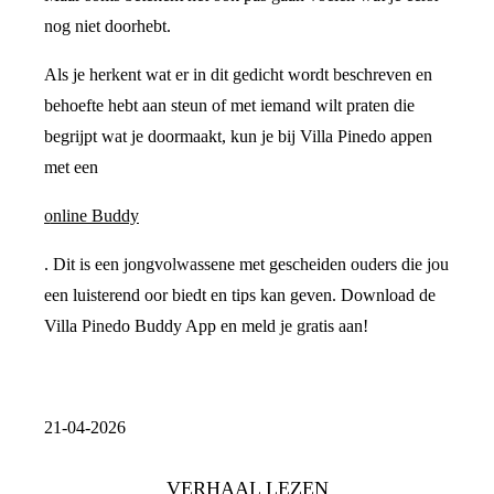
nog niet doorhebt.
Als je herkent wat er in dit gedicht wordt beschreven en
behoefte hebt aan steun of met iemand wilt praten die
begrijpt wat je doormaakt, kun je bij Villa Pinedo appen
met een
online Buddy
. Dit is een jongvolwassene met gescheiden ouders die jou
een luisterend oor biedt en tips kan geven. Download de
Villa Pinedo Buddy App en meld je gratis aan!
21-04-2026
VERHAAL LEZEN