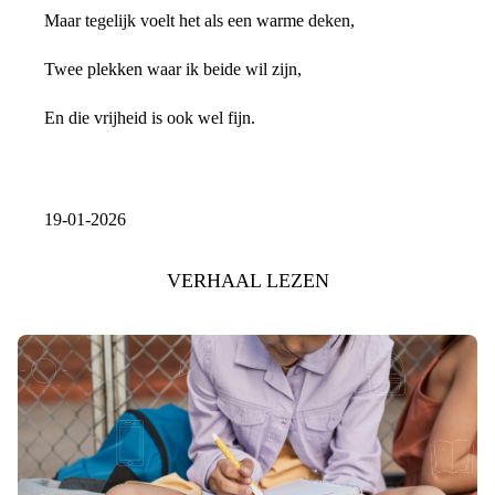
Maar tegelijk voelt het als een warme deken,
Twee plekken waar ik beide wil zijn,
En die vrijheid is ook wel fijn.
19-01-2026
VERHAAL LEZEN