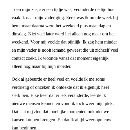
Toen mijn zusje er een tijdje was, veranderde de tijd hoe
vaak ik naar mijn vader ging. Eerst was ik om de week bij
hem, maar daarna werd het weekend plus maandag en
dinsdag. Niet veel later werd het alleen nog maar om het
weekend. Voor mij voelde dat pijnlijk. Ik zag hem minder
en mijn vader is nooit iemand geweest die uit zichzelf veel
contact zoekt. Ik woonde vanaf dat moment eigenlijk
alleen nog maar bij mijn moeder.
Ook al gebeurde er heel veel en voelde ik me soms
verdrietig of onzeker, ik ontdekte dat ik eigenlijk heel
sterk ben. Elke keer dat er iets veranderde, leerde ik
nieuwe mensen kennen en vond ik toch weer mijn plek.
Dat laat mij zien dat moeilijke momenten ook nieuwe
kansen kunnen brengen. En dat ik altijd weer opnieuw
kan beginnen.