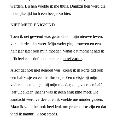
werden. Bij hen voelde ik me thuis. Dankzij hen werd die
moeilijke tijd toch een beetje zachter.
NIET MEER ENIGKIND
Toen ik net gewend was geraakt aan mijn nieuwe leven,
veranderde alles weer. Mijn vader ging trouwen en een
half jaar later ook mijn moeder. Vanaf dat moment had ik
stiefvader
officieel een stiefmoeder en een
.
Alsof dat nog niet genoeg was, kreeg ik in korte tijd ook
een halfzusje en een halfbroertje. Een meisje bij mijn
vader en een jongen bij mijn moeder, ongeveer een half
jaar uit elkaar. Ineens was ik geen enig kind meer. De
aandacht werd verdeeld, en ik voelde me minder gezien.
Maar ik vond het ook heel leuk om grote zus te zijn en dat
vind ik natuurlijk nog steeds.