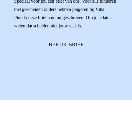
Speciaal voor jou een brief van ons. Voor alle kinderen
met gescheiden ouders hebben jongeren bij Villa
ENIGE
AFSPRAKEN
Pinedo deze brief aan jou geschreven. Om je te laten
weten dat scheiden niet jouw taak is.
BEKIJK BRIEF