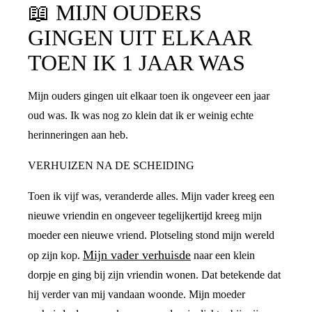
📖
MIJN OUDERS
GINGEN UIT ELKAAR
TOEN IK 1 JAAR WAS
Mijn ouders gingen uit elkaar toen ik ongeveer een jaar
oud was. Ik was nog zo klein dat ik er weinig echte
herinneringen aan heb.
VERHUIZEN NA DE SCHEIDING
Toen ik vijf was, veranderde alles. Mijn vader kreeg een
nieuwe vriendin en ongeveer tegelijkertijd kreeg mijn
moeder een nieuwe vriend. Plotseling stond mijn wereld
Mijn vader verhuisde
op zijn kop.
naar een klein
dorpje en ging bij zijn vriendin wonen. Dat betekende dat
hij verder van mij vandaan woonde. Mijn moeder