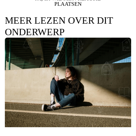
PLAATSEN
MEER LEZEN OVER DIT
ONDERWERP