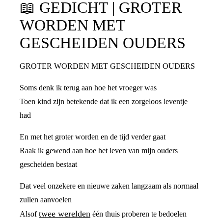
📖
GEDICHT | GROTER
WORDEN MET
GESCHEIDEN OUDERS
GROTER WORDEN MET GESCHEIDEN OUDERS
Soms denk ik terug aan hoe het vroeger was
Toen kind zijn betekende dat ik een zorgeloos leventje
had
En met het groter worden en de tijd verder gaat
Raak ik gewend aan hoe het leven van mijn ouders
gescheiden bestaat
Dat veel onzekere en nieuwe zaken langzaam als normaal
zullen aanvoelen
twee werelden
Alsof
één thuis proberen te bedoelen