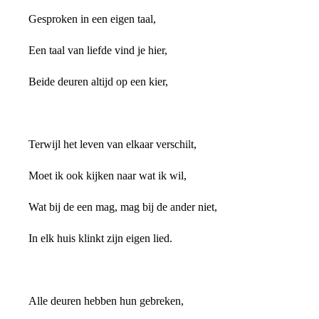
Gesproken in een eigen taal,
Een taal van liefde vind je hier,
Beide deuren altijd op een kier,
Terwijl het leven van elkaar verschilt,
Moet ik ook kijken naar wat ik wil,
Wat bij de een mag, mag bij de ander niet,
In elk huis klinkt zijn eigen lied.
Alle deuren hebben hun gebreken,