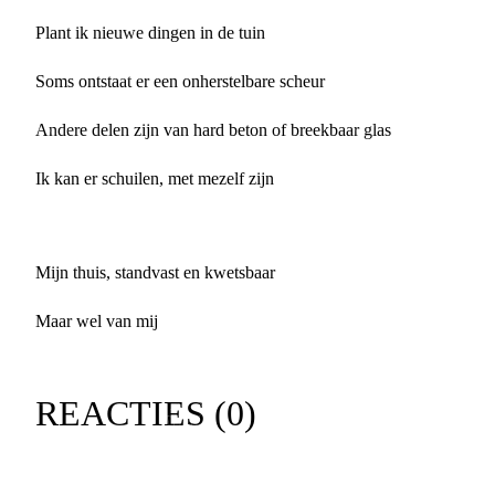
Plant ik nieuwe dingen in de tuin
Soms ontstaat er een onherstelbare scheur
Andere delen zijn van hard beton of breekbaar glas
Ik kan er schuilen, met mezelf zijn
Mijn thuis, standvast en kwetsbaar
Maar wel van mij
REACTIES (
0
)