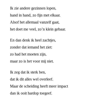
Ik zie andere gezinnen lopen,
hand in hand, zo fijn met elkaar.
Alsof het allemaal vanzelf gaat,
het doet me veel, zo’n klein gebaar.
En dan denk ik heel zachtjes,
zonder dat iemand het ziet:
zo had het moeten zijn,
maar zo is het voor mij niet.
Ik zeg dat ik sterk ben,
dat ik dit alles wel overleef.
Maar de scheiding heeft meer impact
dan ik ooit hardop toegeef.