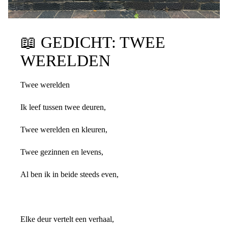
📖
GEDICHT: TWEE
WERELDEN
Twee werelden
Ik leef tussen twee deuren,
Twee werelden en kleuren,
Twee gezinnen en levens,
Al ben ik in beide steeds even,
Elke deur vertelt een verhaal,