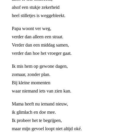
alsof een stukje zekerheid
heel stilletjes is weggebleekt.
Papa woont ver weg,
verder dan alleen een straat.
Verder dan een middag samen,
verder dan hoe het vroeger gaat.
Ik mis hem op gewone dagen,
zomaar, zonder plan.
Bij kleine momenten
waar niemand iets van zien kan.
Mama heeft nu iemand nieuw,
ik glimlach en doe mee.
Ik probeer het te begrijpen,
maar mijn gevoel loopt niet altijd oké.