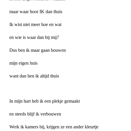
maar waar hoor IK dan thuis
Ik wist niet meer hoe en wat
en wie is waar dan bij mij?
Dus ben ik maar gaan bouwen
mijn eigen huis
want dan ben ik altijd thuis
In mijn hart heb ik een plekje gemaakt
en steeds blijf ik verbouwen
Werk ik kamers bij, krijgen ze een ander kleurtje