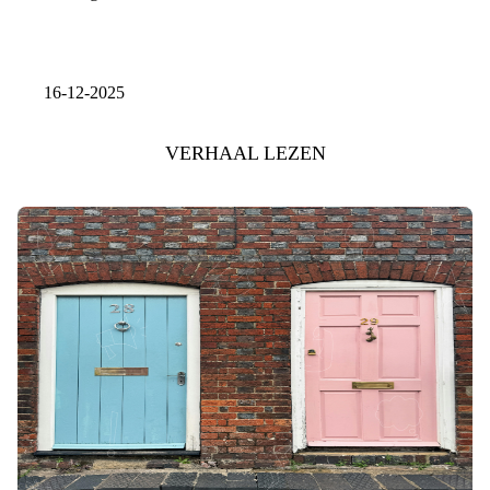
16-12-2025
VERHAAL LEZEN