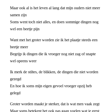
Maar ook al is het leven al lang dat mijn ouders niet meer
samen zijn
Soms went toch niet alles, en doen sommige dingen nog
wel een beetje pijn
Want met het groter worden zie ik het plaatje steeds een
beetje meer
Begrijp ik dingen die ik vroeger nog niet zag of snapte
wel opeens weer
Ik merk de stiltes, de blikken, de dingen die niet worden
gezegd
En hoe ik soms mijn eigen gevoel vroeger opzij heb
gelegd
Groter worden maakt je sterker, dat is wat men vaak zegt
Maar soms betekent het ook pas gaan voelen wat je eerst