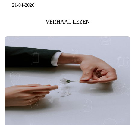
21-04-2026
VERHAAL LEZEN