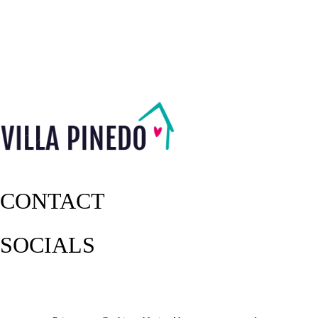
CONTACT
SOCIALS