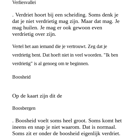
Verliesvallei
. Verdriet hoort bij een scheiding. Soms denk je
dat je niet verdrietig mag zijn. Maar dat mag. Je
mag huilen. Je mag er ook gewoon even
verdrietig over zijn.
Vertel het aan iemand die je vertrouwt. Zeg dat je
verdrietig bent. Dat hoeft niet in veel woorden. "Ik ben
verdrietig" is al genoeg om te beginnen.
Boosheid
Op de kaart zijn dit de
Boosbergen
. Boosheid voelt soms heel groot. Soms komt het
ineens en snap je niet waarom. Dat is normaal.
Soms zit er onder de boosheid eigenlijk verdriet.