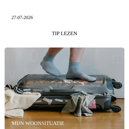
27-07-2026
TIP LEZEN
MIJN WOONSITUATIE