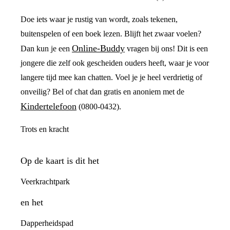
Doe iets waar je rustig van wordt, zoals tekenen,
buitenspelen of een boek lezen. Blijft het zwaar voelen?
Online-Buddy
Dan kun je een
vragen bij ons! Dit is een
jongere die zelf ook gescheiden ouders heeft, waar je voor
langere tijd mee kan chatten. Voel je je heel verdrietig of
onveilig? Bel of chat dan gratis en anoniem met de
Kindertelefoon
(0800-0432).
Trots en kracht
Op de kaart is dit het
Veerkrachtpark
en het
Dapperheidspad