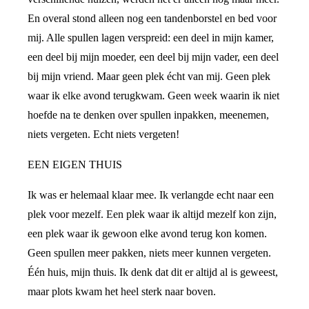
En overal stond alleen nog een tandenborstel en bed voor
mij. Alle spullen lagen verspreid: een deel in mijn kamer,
een deel bij mijn moeder, een deel bij mijn vader, een deel
bij mijn vriend. Maar geen plek écht van mij. Geen plek
waar ik elke avond terugkwam. Geen week waarin ik niet
hoefde na te denken over spullen inpakken, meenemen,
niets vergeten. Echt niets vergeten!
EEN EIGEN THUIS
Ik was er helemaal klaar mee. Ik verlangde echt naar een
plek voor mezelf. Een plek waar ik altijd mezelf kon zijn,
een plek waar ik gewoon elke avond terug kon komen.
Geen spullen meer pakken, niets meer kunnen vergeten.
Één huis, mijn thuis. Ik denk dat dit er altijd al is geweest,
maar plots kwam het heel sterk naar boven.