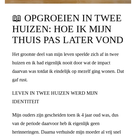
📖
OPGROEIEN IN TWEE
HUIZEN: HOE IK MIJN
THUIS PAS LATER VOND
Het grootste deel van mijn leven speelde zich af in twee
huizen en ik had eigenlijk nooit door wat de impact
daarvan was totdat ik eindelijk op mezelf ging wonen. Dat
gaf rust.
LEVEN IN TWEE HUIZEN WERD MIJN
IDENTITEIT
Mijn ouders zijn gescheiden toen ik 4 jaar oud was, dus
van de periode daarvoor heb ik eigenlijk geen
herinneringen. Daarna verhuisde mijn moeder al vrij snel