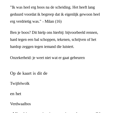
"Ik was heel erg boos na de scheiding. Het heeft lang
geduurd voordat ik begreep dat ik eigenlijk gewoon heel
erg verdrietig was." - Milan (16)
Ben je boos? Dit hielp ons hierbij: bijvoorbeeld rennen,
hard tegen een bal schoppen, tekenen, schrijven of het
hardop zeggen tegen iemand die luistert.
Onzekerheid: je weet niet wat er gaat gebeuren
Op de kaart is dit de
Twijfelwolk
en het
Verdwaalbos