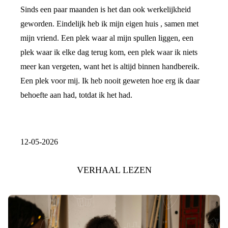
Sinds een paar maanden is het dan ook werkelijkheid
geworden. Eindelijk heb ik mijn eigen huis , samen met
mijn vriend. Een plek waar al mijn spullen liggen, een
plek waar ik elke dag terug kom, een plek waar ik niets
meer kan vergeten, want het is altijd binnen handbereik.
Een plek voor mij. Ik heb nooit geweten hoe erg ik daar
behoefte aan had, totdat ik het had.
12-05-2026
VERHAAL LEZEN