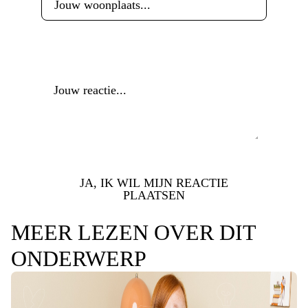
Reactie
*
JA, IK WIL MIJN REACTIE
PLAATSEN
MEER LEZEN OVER DIT
ONDERWERP