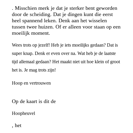
. Misschien merk je dat je sterker bent geworden
door de scheiding. Dat je dingen kunt die eerst
heel spannend leken. Denk aan het wisselen
tussen twee huizen. Of er alleen voor staan op een
moeilijk moment.
Wees trots op jezelf! Heb je iets moeilijks gedaan? Dat is
super knap. Denk er even over na. Wat heb je de laatste
tijd allemaal gedaan? Het maakt niet uit hoe klein of groot
het is. Je mag trots zijn!
Hoop en vertrouwen
Op de kaart is dit de
Hoopheuvel
, het