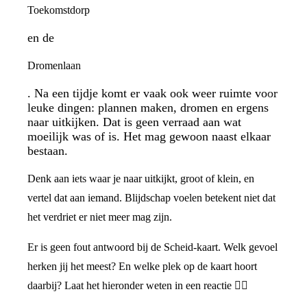
Toekomstdorp
en de
Dromenlaan
. Na een tijdje komt er vaak ook weer ruimte voor
leuke dingen: plannen maken, dromen en ergens
naar uitkijken. Dat is geen verraad aan wat
moeilijk was of is. Het mag gewoon naast elkaar
bestaan.
Denk aan iets waar je naar uitkijkt, groot of klein, en
vertel dat aan iemand. Blijdschap voelen betekent niet dat
het verdriet er niet meer mag zijn.
Er is geen fout antwoord bij de Scheid-kaart. Welk gevoel
herken jij het meest? En welke plek op de kaart hoort
daarbij? Laat het hieronder weten in een reactie 👇🏼