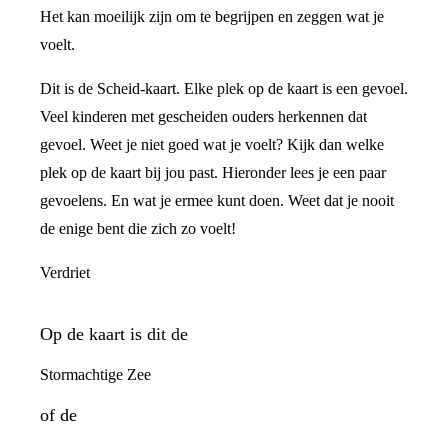
Het kan moeilijk zijn om te begrijpen en zeggen wat je
voelt.
Dit is de Scheid-kaart. Elke plek op de kaart is een gevoel.
Veel kinderen met gescheiden ouders herkennen dat
gevoel. Weet je niet goed wat je voelt? Kijk dan welke
plek op de kaart bij jou past. Hieronder lees je een paar
gevoelens. En wat je ermee kunt doen. Weet dat je nooit
de enige bent die zich zo voelt!
Verdriet
Op de kaart is dit de
Stormachtige Zee
of de