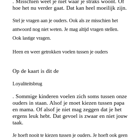
. Misschien weet je niet waar je straks woont. Of
hoe het nu verder gaat. Dat kan heel moeilijk zijn.
Stel je vragen aan je ouders. Ook als ze misschien het
antwoord nog niet weten. Je mag altijd vragen stellen.
Ook lastige vragen.
Heen en weer getrokken voelen tussen je ouders
Op de kaart is dit de
Loyaliteitsbrug
. Sommige kinderen voelen zich soms tussen onze
ouders in staan. Alsof je moet kiezen tussen papa
en mama. Of alsof je niet mag zeggen dat je het
ergens leuk hebt. Dat gevoel is zwaar en niet jouw
taak.
Je hoeft nooit te kiezen tussen je ouders. Je hoeft ook geen