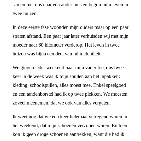
samen met ons naar een ander huis en begon mijn leven in
twee huizen.
In deze eerste fase woonden mijn ouders maar op een paar
straten afstand. Een paar jaar later verhuisden wij met mijn
moeder naar 60 kilometer verderop. Het leven in twee
huizen was bijna een deel van mijn identiteit.
We gingen ieder weekend naar mijn vader toe, dus twee
keer in de week was ik mijn spullen aan het inpakken:
kleding, schoolspullen, alles moest mee. Enkel speelgoed
en een tandenborstel had ik op twee plekken. We moesten
zoveel meenemen, dat we ook van alles vergaten.
Ik weet nog dat we een keer helemaal verregend waren in
het weekend, dat mijn schoenen verzopen waren. En toen
kon ik geen droge schoenen aantrekken, want die had ik