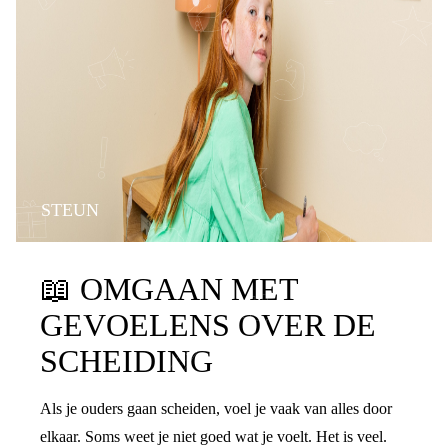
STEUN
📖
OMGAAN MET
GEVOELENS OVER DE
SCHEIDING
Als je ouders gaan scheiden, voel je vaak van alles door
elkaar. Soms weet je niet goed wat je voelt. Het is veel.