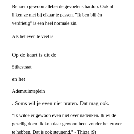
Benoem gewoon allebei de gevoelens hardop. Ook al
lijken ze niet bij elkaar te passen. "Ik ben blij én
verdrietig" is een heel normale zin.
Als het even te veel is
Op de kaart is dit de
Stiltestraat
en het
Ademruimteplein
. Soms wil je even niet praten. Dat mag ook.
"Ik wilde er gewoon even niet over nadenken. Ik wilde
gezellig doen. Ik kon daar gewoon heen zonder het erover
te hebben. Dat is ook steunend." - Thirza (9)