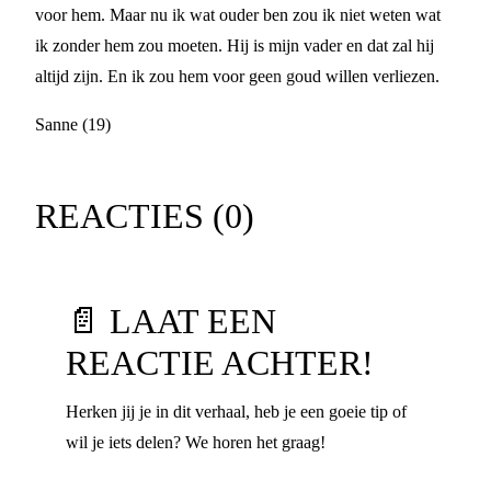
voor hem. Maar nu ik wat ouder ben zou ik niet weten wat
ik zonder hem zou moeten. Hij is mijn vader en dat zal hij
altijd zijn. En ik zou hem voor geen goud willen verliezen.
Sanne (19)
REACTIES (
0
)
📄 LAAT EEN
REACTIE ACHTER!
Herken jij je in dit verhaal, heb je een goeie tip of
wil je iets delen? We horen het graag!