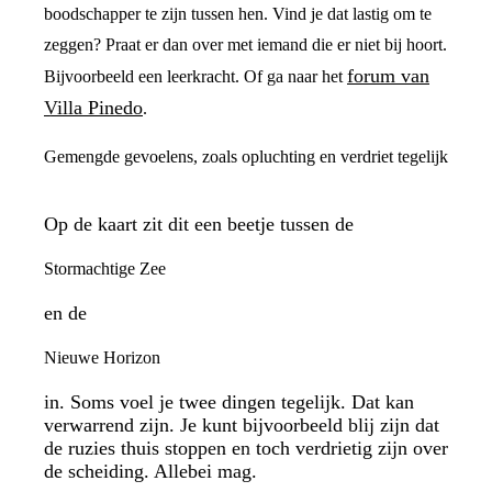
boodschapper te zijn tussen hen. Vind je dat lastig om te
zeggen? Praat er dan over met iemand die er niet bij hoort.
forum van
Bijvoorbeeld een leerkracht. Of ga naar het
Villa Pinedo
.
Gemengde gevoelens, zoals opluchting en verdriet tegelijk
Op de kaart zit dit een beetje tussen de
Stormachtige Zee
en de
Nieuwe Horizon
in. Soms voel je twee dingen tegelijk. Dat kan
verwarrend zijn. Je kunt bijvoorbeeld blij zijn dat
de ruzies thuis stoppen en toch verdrietig zijn over
de scheiding. Allebei mag.