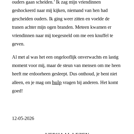
ouders gaan scheiden.’ Ik zag mijn vriendinnen
geshockeerd naar mij kijken, niemand van hen had
gescheiden ouders. Ik ging weer zitten en voelde de
tranen achter mijn ogen branden. Meteen kwamen er
vriendinnen naar mij toegesneld om me een knuffel te
geven.
Al met al was het een ongelooflijk onverwachts en lastig
moment voor mij, maar de steun van mensen om me heen
heeft me erdoorheen gesleept. Dus onthoud, je bent niet
hulp
alleen, en je mag om
vragen bij anderen. Het komt
goed!
12-05-2026