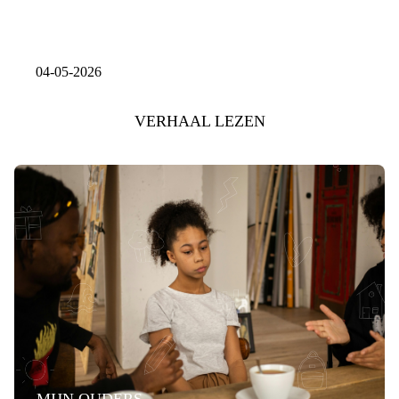
04-05-2026
VERHAAL LEZEN
MIJN OUDERS