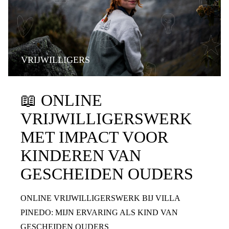
VRIJWILLIGERS
📖
ONLINE
VRIJWILLIGERSWERK
MET IMPACT VOOR
KINDEREN VAN
GESCHEIDEN OUDERS
ONLINE VRIJWILLIGERSWERK BIJ VILLA
PINEDO: MIJN ERVARING ALS KIND VAN
GESCHEIDEN OUDERS