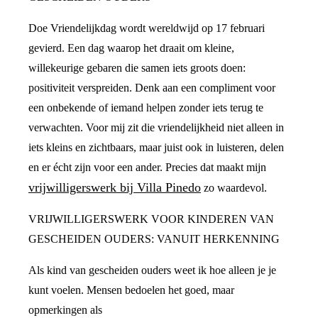
Doe Vriendelijkdag wordt wereldwijd op 17 februari
gevierd. Een dag waarop het draait om kleine,
willekeurige gebaren die samen iets groots doen:
positiviteit verspreiden. Denk aan een compliment voor
een onbekende of iemand helpen zonder iets terug te
verwachten. Voor mij zit die vriendelijkheid niet alleen in
iets kleins en zichtbaars, maar juist ook in luisteren, delen
en er écht zijn voor een ander. Precies dat maakt mijn
vrijwilligerswerk bij Villa Pinedo
zo waardevol.
VRIJWILLIGERSWERK VOOR KINDEREN VAN
GESCHEIDEN OUDERS: VANUIT HERKENNING
Als kind van gescheiden ouders weet ik hoe alleen je je
kunt voelen. Mensen bedoelen het goed, maar
opmerkingen als