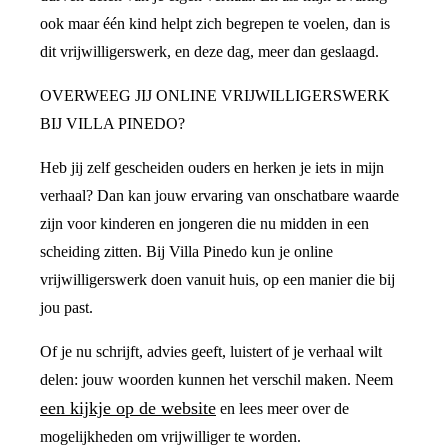
ook maar één kind helpt zich begrepen te voelen, dan is
dit vrijwilligerswerk, en deze dag, meer dan geslaagd.
OVERWEEG JIJ ONLINE VRIJWILLIGERSWERK
BIJ VILLA PINEDO?
Heb jij zelf gescheiden ouders en herken je iets in mijn
verhaal? Dan kan jouw ervaring van onschatbare waarde
zijn voor kinderen en jongeren die nu midden in een
scheiding zitten. Bij Villa Pinedo kun je online
vrijwilligerswerk doen vanuit huis, op een manier die bij
jou past.
Of je nu schrijft, advies geeft, luistert of je verhaal wilt
delen: jouw woorden kunnen het verschil maken. Neem
een kijkje op de website
en lees meer over de
mogelijkheden om vrijwilliger te worden.