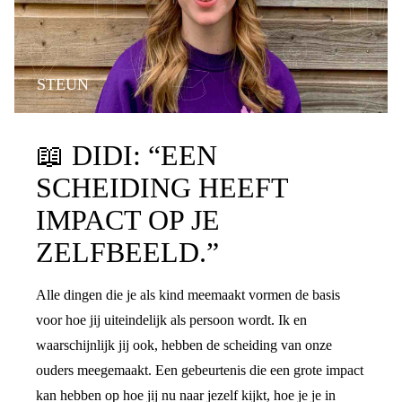
STEUN
📖
DIDI: “EEN
SCHEIDING HEEFT
IMPACT OP JE
ZELFBEELD.”
Alle dingen die je als kind meemaakt vormen de basis
voor hoe jij uiteindelijk als persoon wordt. Ik en
waarschijnlijk jij ook, hebben de scheiding van onze
ouders meegemaakt. Een gebeurtenis die een grote impact
kan hebben op hoe jij nu naar jezelf kijkt, hoe je je in