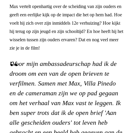
Max vertelt openhartig over de scheiding van zijn ouders en
geeft een eerlijke kijk op de impact die het op hem had. Hoe
voelt hij zich over zijn inmiddels 12e verhuizing? Hoe kijkt
hij terug op zijn jeugd en zijn schooltijd? En hoe heeft hij het
wisselen tussen zijn ouders ervaren? Dat en nog veel meer
zie je in de film!
"Voor mijn ambassadeurschap had ik de
droom om een van de open brieven te
verfilmen. Samen met Max, Villa Pinedo
en de cameraman zijn we op pad gegaan
om het verhaal van Max vast te leggen. Ik
ben super trots dat ik de open brief 'Aan
alle gescheiden ouders' tot leven heb
gebracht en een beeld heb gegeven aan de