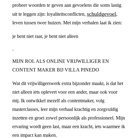
probeer woorden te geven aan gevoelens die soms lastig
schuldgevoel
uit te leggen zijn: loyaliteitsconflicten,
,
leven tussen twee huizen. Met mijn verhalen laat ik zien:
je bent niet raar, je bent niet alleen
.
MIJN ROL ALS ONLINE VRIJWILLIGER EN
CONTENT MAKER BIJ VILLA PINEDO
Wat dit vrijwilligerswerk extra bijzonder maakt, is dat het
niet alleen iets oplevert voor een ander, maar ook voor
mij. Ik ontwikkel mezelf als contentmaker, volg
masterclasses, leer mijn verhaal krachtig en zorgvuldig
inzetten en groei zowel persoonlijk als professioneel. Mijn
ervaring wordt geen last, maar een kracht, iets waarmee ik
een impact kan maken.