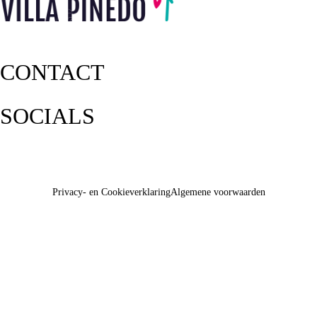
CONTACT
SOCIALS
Privacy- en Cookieverklaring
Algemene voorwaarden