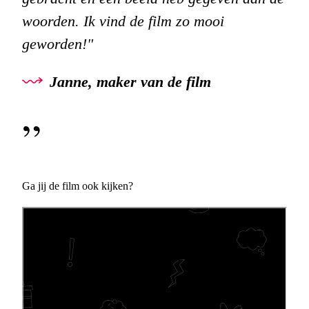
woorden. Ik vind de film zo mooi
geworden!"
Janne, maker van de film
Ga jij de film ook kijken?