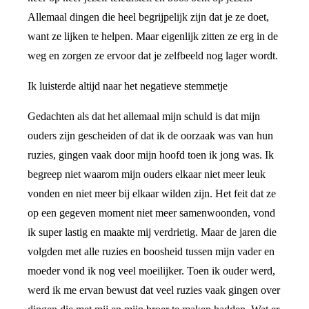
Allemaal dingen die heel begrijpelijk zijn dat je ze doet,
want ze lijken te helpen. Maar eigenlijk zitten ze erg in de
weg en zorgen ze ervoor dat je zelfbeeld nog lager wordt.
Ik luisterde altijd naar het negatieve stemmetje
Gedachten als dat het allemaal mijn schuld is dat mijn
ouders zijn gescheiden of dat ik de oorzaak was van hun
ruzies, gingen vaak door mijn hoofd toen ik jong was. Ik
begreep niet waarom mijn ouders elkaar niet meer leuk
vonden en niet meer bij elkaar wilden zijn. Het feit dat ze
op een gegeven moment niet meer samenwoonden, vond
ik super lastig en maakte mij verdrietig. Maar de jaren die
volgden met alle ruzies en boosheid tussen mijn vader en
moeder vond ik nog veel moeilijker. Toen ik ouder werd,
werd ik me ervan bewust dat veel ruzies vaak gingen over