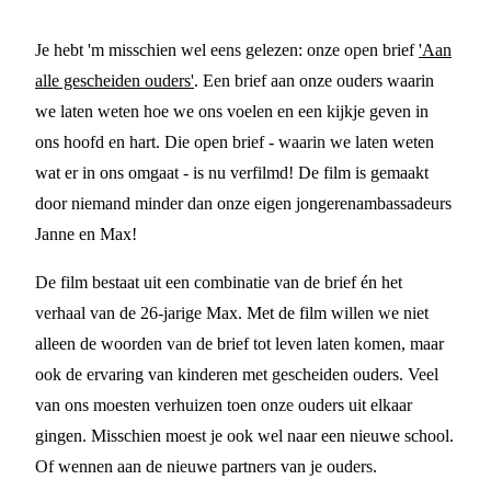
Je hebt 'm misschien wel eens gelezen: onze open brief
'Aan
alle gescheiden ouders'
. Een brief aan onze ouders waarin
we laten weten hoe we ons voelen en een kijkje geven in
ons hoofd en hart. Die open brief - waarin we laten weten
wat er in ons omgaat - is nu verfilmd! De film is gemaakt
door niemand minder dan onze eigen jongerenambassadeurs
Janne en Max!
De film bestaat uit een combinatie van de brief én het
verhaal van de 26-jarige Max. Met de film willen we niet
alleen de woorden van de brief tot leven laten komen, maar
ook de ervaring van kinderen met gescheiden ouders. Veel
van ons moesten verhuizen toen onze ouders uit elkaar
gingen. Misschien moest je ook wel naar een nieuwe school.
Of wennen aan de nieuwe partners van je ouders.