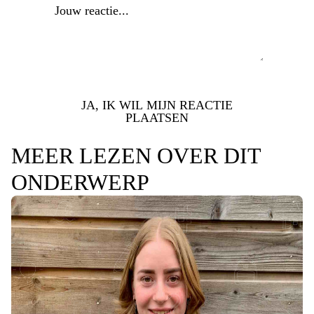
JA, IK WIL MIJN REACTIE
PLAATSEN
MEER LEZEN OVER DIT
ONDERWERP