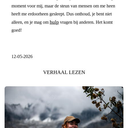
moment voor mij, maar de steun van mensen om me heen
heeft me erdoorheen gesleept. Dus onthoud, je bent niet
hulp
alleen, en je mag om
vragen bij anderen. Het komt
goed!
12-05-2026
VERHAAL LEZEN