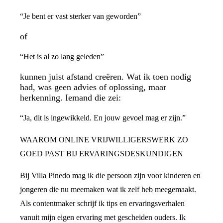
“Je bent er vast sterker van geworden”
of
“Het is al zo lang geleden”
kunnen juist afstand creëren. Wat ik toen nodig
had, was geen advies of oplossing, maar
herkenning. Iemand die zei:
“Ja, dit is ingewikkeld. En jouw gevoel mag er zijn.”
WAAROM ONLINE VRIJWILLIGERSWERK ZO
GOED PAST BIJ ERVARINGSDESKUNDIGEN
Bij Villa Pinedo mag ik die persoon zijn voor kinderen en
jongeren die nu meemaken wat ik zelf heb meegemaakt.
Als contentmaker schrijf ik tips en ervaringsverhalen
vanuit mijn eigen ervaring met gescheiden ouders. Ik