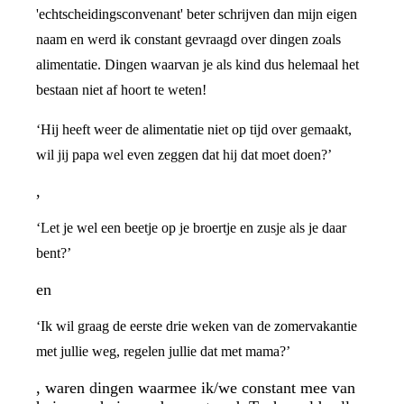
'echtscheidingsconvenant' beter schrijven dan mijn eigen
naam en werd ik constant gevraagd over dingen zoals
alimentatie. Dingen waarvan je als kind dus helemaal het
bestaan niet af hoort te weten!
‘Hij heeft weer de alimentatie niet op tijd over gemaakt,
wil jij papa wel even zeggen dat hij dat moet doen?’
,
‘Let je wel een beetje op je broertje en zusje als je daar
bent?’
en
‘Ik wil graag de eerste drie weken van de zomervakantie
met jullie weg, regelen jullie dat met mama?’
, waren dingen waarmee ik/we constant mee van