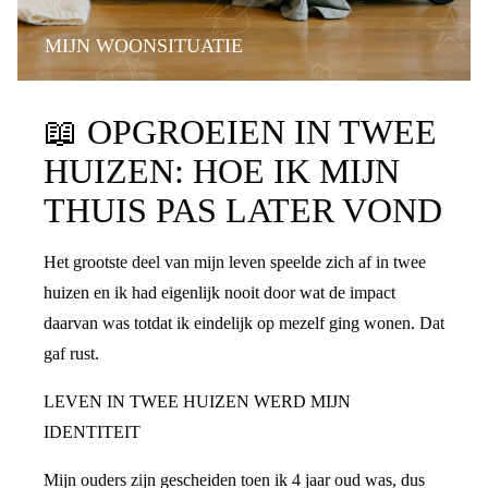
MIJN WOONSITUATIE
📖
OPGROEIEN IN TWEE
HUIZEN: HOE IK MIJN
THUIS PAS LATER VOND
Het grootste deel van mijn leven speelde zich af in twee
huizen en ik had eigenlijk nooit door wat de impact
daarvan was totdat ik eindelijk op mezelf ging wonen. Dat
gaf rust.
LEVEN IN TWEE HUIZEN WERD MIJN
IDENTITEIT
Mijn ouders zijn gescheiden toen ik 4 jaar oud was, dus