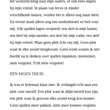
het weekend terug naar mijn ouders, of ook eens slapen
bij mijn vriend. In plaats van leven in minder
verschillende huizen, werden het er alleen nog maar meer.
En overal stond alleen nog een tandenborstel en bed voor
mij. Alle spullen lagen verspreid: een deel in mijn kamer,
een deel bij mijn moeder, een deel bij mijn vader, een deel
bij mijn vriend. Maar geen plek écht van mij. Geen plek
waar ik elke avond terugkwam. Geen week waarin ik niet
hoefde na te denken over spullen inpakken, meenemen,
niets vergeten. Echt niets vergeten!
EEN EIGEN THUIS
Ik was er helemaal klaar mee. Ik verlangde echt naar een
plek voor mezelf. Een plek waar ik altijd mezelf kon zijn,
een plek waar ik gewoon elke avond terug kon komen.
Geen spullen meer pakken, niets meer kunnen vergeten.