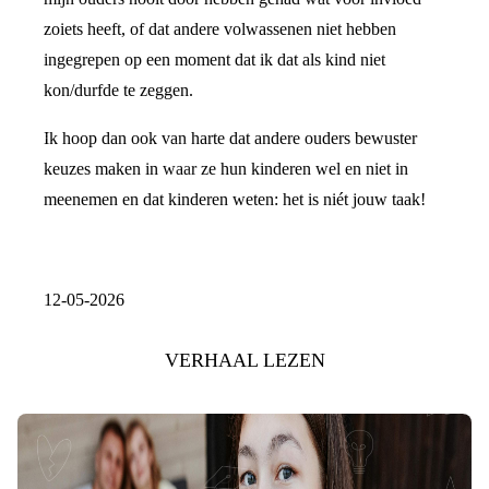
zoiets heeft, of dat andere volwassenen niet hebben
ingegrepen op een moment dat ik dat als kind niet
kon/durfde te zeggen.
Ik hoop dan ook van harte dat andere ouders bewuster
keuzes maken in waar ze hun kinderen wel en niet in
meenemen en dat kinderen weten: het is niét jouw taak!
12-05-2026
VERHAAL LEZEN