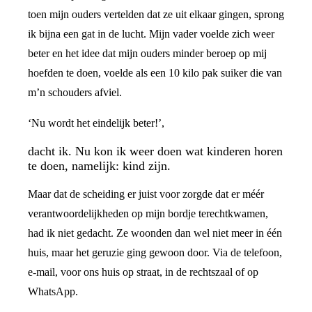
toen mijn ouders vertelden dat ze uit elkaar gingen, sprong
ik bijna een gat in de lucht. Mijn vader voelde zich weer
beter en het idee dat mijn ouders minder beroep op mij
hoefden te doen, voelde als een 10 kilo pak suiker die van
m’n schouders afviel.
‘Nu wordt het eindelijk beter!’,
dacht ik. Nu kon ik weer doen wat kinderen horen
te doen, namelijk: kind zijn.
Maar dat de scheiding er juist voor zorgde dat er méér
verantwoordelijkheden op mijn bordje terechtkwamen,
had ik niet gedacht. Ze woonden dan wel niet meer in één
huis, maar het geruzie ging gewoon door. Via de telefoon,
e-mail, voor ons huis op straat, in de rechtszaal of op
WhatsApp.