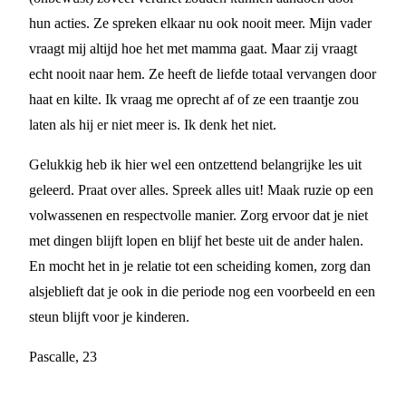
hun acties. Ze spreken elkaar nu ook nooit meer. Mijn vader
vraagt mij altijd hoe het met mamma gaat. Maar zij vraagt
echt nooit naar hem. Ze heeft de liefde totaal vervangen door
haat en kilte. Ik vraag me oprecht af of ze een traantje zou
laten als hij er niet meer is. Ik denk het niet.
Gelukkig heb ik hier wel een ontzettend belangrijke les uit
geleerd. Praat over alles. Spreek alles uit! Maak ruzie op een
volwassenen en respectvolle manier. Zorg ervoor dat je niet
met dingen blijft lopen en blijf het beste uit de ander halen.
En mocht het in je relatie tot een scheiding komen, zorg dan
alsjeblieft dat je ook in die periode nog een voorbeeld en een
steun blijft voor je kinderen.
Pascalle, 23