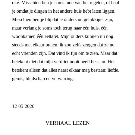
oké. Misschien ben je soms moe van het regelen, of baal
je omdat je dingen in het andere huis hebt laten liggen.
Misschien ben je blij dat je ouders nu gelukkiger zijn,
maar verlang je soms toch terug naar één huis, één
woonkamer, één eettafel. Mijn ouders kunnen nu nog
steeds met elkaar praten, ik zou zelfs zeggen dat ze nu
echt vrienden zijn. Dat vind ik fijn om te zien. Maar dat
betekent niet dat mijn verdriet nooit heeft bestaan. Het
betekent alleen dat alles naast elkaar mag bestaan: liefde,
gemis, blijdschap en verwarring.
12-05-2026
VERHAAL LEZEN