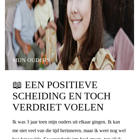
MIJN OUDERS
📖
EEN POSITIEVE
SCHEIDING EN TOCH
VERDRIET VOELEN
Ik was 3 jaar toen mijn ouders uit elkaar gingen. Ik kan
me niet veel van die tijd herinneren, maar ik weet nog wel