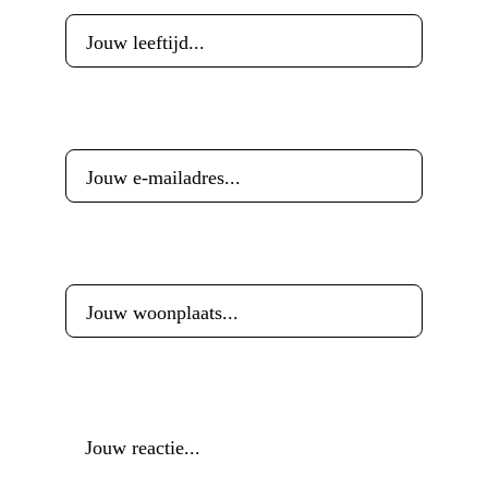
E-mailadres
*
Woonplaats
*
Reactie
*