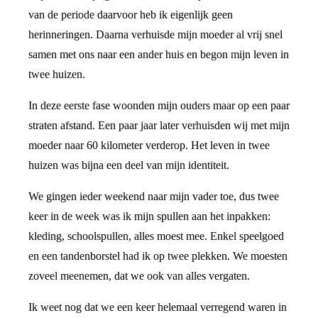
van de periode daarvoor heb ik eigenlijk geen
herinneringen. Daarna verhuisde mijn moeder al vrij snel
samen met ons naar een ander huis en begon mijn leven in
twee huizen.
In deze eerste fase woonden mijn ouders maar op een paar
straten afstand. Een paar jaar later verhuisden wij met mijn
moeder naar 60 kilometer verderop. Het leven in twee
huizen was bijna een deel van mijn identiteit.
We gingen ieder weekend naar mijn vader toe, dus twee
keer in de week was ik mijn spullen aan het inpakken:
kleding, schoolspullen, alles moest mee. Enkel speelgoed
en een tandenborstel had ik op twee plekken. We moesten
zoveel meenemen, dat we ook van alles vergaten.
Ik weet nog dat we een keer helemaal verregend waren in