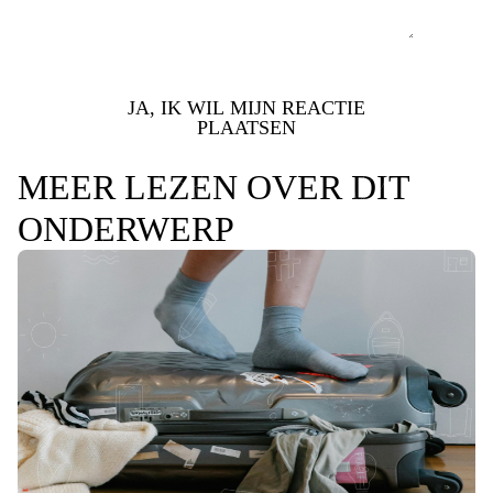
JA, IK WIL MIJN REACTIE
PLAATSEN
MEER LEZEN OVER DIT
ONDERWERP