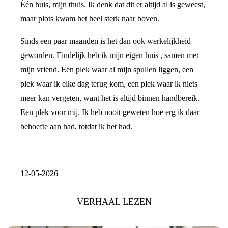
Één huis, mijn thuis. Ik denk dat dit er altijd al is geweest,
maar plots kwam het heel sterk naar boven.
Sinds een paar maanden is het dan ook werkelijkheid
geworden. Eindelijk heb ik mijn eigen huis , samen met
mijn vriend. Een plek waar al mijn spullen liggen, een
plek waar ik elke dag terug kom, een plek waar ik niets
meer kan vergeten, want het is altijd binnen handbereik.
Een plek voor mij. Ik heb nooit geweten hoe erg ik daar
behoefte aan had, totdat ik het had.
12-05-2026
VERHAAL LEZEN