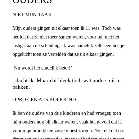
NIET MIJN TAAK
Mijn ouders gingen uit elkaar toen ik 11 was. Toch was
het feit dat ze niet meer samen waren, voor mij niet het
lastigst aan de scheiding. Ik was namelijk zelfs een beetje
opgelucht toen ze vertelden dat ze uit elkaar gingen.
‘Nu wordt het eindelijk beter!’
, dacht ik. Maar dat bleek toch wat anders uit te
pakken.
OPROEIEN ALS KOPP KIND
Ik ben de oudste van drie kinderen en had vroeger, toen
mijn ouders nog bij elkaar waren, vaak het gevoel dat ik
voor mijn broertje en zusje moest zorgen. Niet dat dat ooit