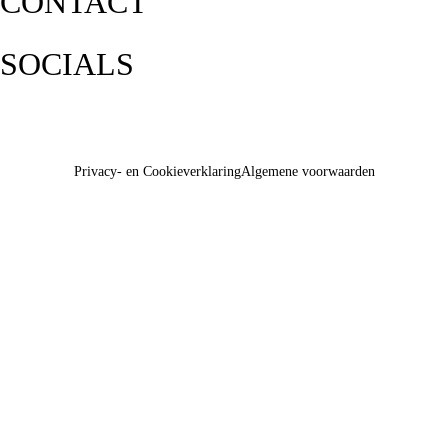
CONTACT
SOCIALS
Privacy- en Cookieverklaring
Algemene voorwaarden