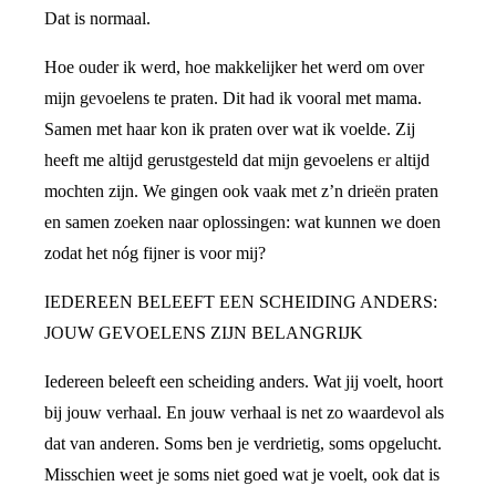
Dat is normaal.
Hoe ouder ik werd, hoe makkelijker het werd om over
mijn gevoelens te praten. Dit had ik vooral met mama.
Samen met haar kon ik praten over wat ik voelde. Zij
heeft me altijd gerustgesteld dat mijn gevoelens er altijd
mochten zijn. We gingen ook vaak met z’n drieën praten
en samen zoeken naar oplossingen: wat kunnen we doen
zodat het nóg fijner is voor mij?
IEDEREEN BELEEFT EEN SCHEIDING ANDERS:
JOUW GEVOELENS ZIJN BELANGRIJK
Iedereen beleeft een scheiding anders. Wat jij voelt, hoort
bij jouw verhaal. En jouw verhaal is net zo waardevol als
dat van anderen. Soms ben je verdrietig, soms opgelucht.
Misschien weet je soms niet goed wat je voelt, ook dat is