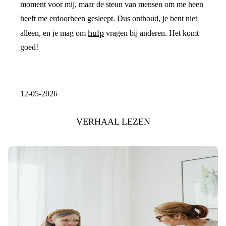
moment voor mij, maar de steun van mensen om me heen
heeft me erdoorheen gesleept. Dus onthoud, je bent niet
hulp
alleen, en je mag om
vragen bij anderen. Het komt
goed!
12-05-2026
VERHAAL LEZEN