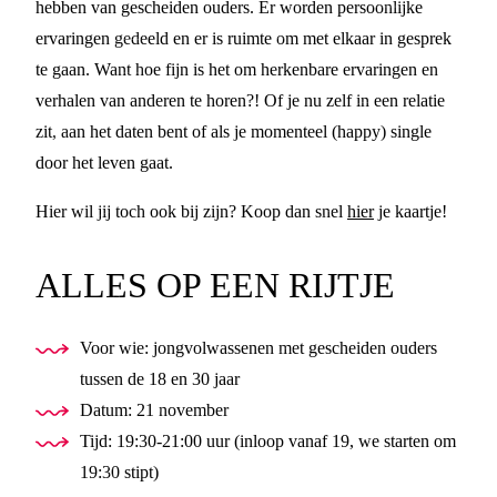
hebben van gescheiden ouders. Er worden persoonlijke
ervaringen gedeeld en er is ruimte om met elkaar in gesprek
te gaan. Want hoe fijn is het om herkenbare ervaringen en
verhalen van anderen te horen?! Of je nu zelf in een relatie
zit, aan het daten bent of als je momenteel (happy) single
door het leven gaat.
Hier wil jij toch ook bij zijn? Koop dan snel
hier
je kaartje!
ALLES OP EEN RIJTJE
Voor wie: jongvolwassenen met gescheiden ouders
tussen de 18 en 30 jaar
Datum: 21 november
Tijd: 19:30-21:00 uur (inloop vanaf 19, we starten om
19:30 stipt)