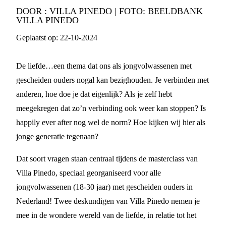
DOOR :
VILLA PINEDO | FOTO: BEELDBANK
VILLA PINEDO
Geplaatst op:
22-10-2024
De liefde…een thema dat ons als jongvolwassenen met
gescheiden ouders nogal kan bezighouden. Je verbinden met
anderen, hoe doe je dat eigenlijk? Als je zelf hebt
meegekregen dat zo’n verbinding ook weer kan stoppen? Is
happily ever after nog wel de norm? Hoe kijken wij hier als
jonge generatie tegenaan?
Dat soort vragen staan centraal tijdens de masterclass van
Villa Pinedo, speciaal georganiseerd voor alle
jongvolwassenen (18-30 jaar) met gescheiden ouders in
Nederland! Twee deskundigen van Villa Pinedo nemen je
mee in de wondere wereld van de liefde, in relatie tot het