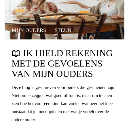
MIJN OUDERS
STEUN
📖
IK HIELD REKENING
MET DE GEVOELENS
VAN MIJN OUDERS
Deze blog is geschreven voor ouders die gescheiden zijn.
Niet om te zeggen wat goed of fout is, maar om te laten
zien hoe het voor een kind kan voelen wanneer het idee
ontstaat dat je moet opletten met wat je vertelt over de
andere ouder.