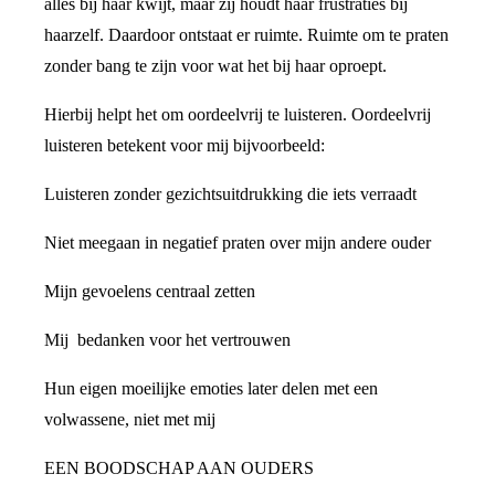
alles bij haar kwijt, maar zij houdt haar frustraties bij
haarzelf. Daardoor ontstaat er ruimte. Ruimte om te praten
zonder bang te zijn voor wat het bij haar oproept.
Hierbij helpt het om oordeelvrij te luisteren. Oordeelvrij
luisteren betekent voor mij bijvoorbeeld:
Luisteren zonder gezichtsuitdrukking die iets verraadt
Niet meegaan in negatief praten over mijn andere ouder
Mijn gevoelens centraal zetten
Mij bedanken voor het vertrouwen
Hun eigen moeilijke emoties later delen met een
volwassene, niet met mij
EEN BOODSCHAP AAN OUDERS