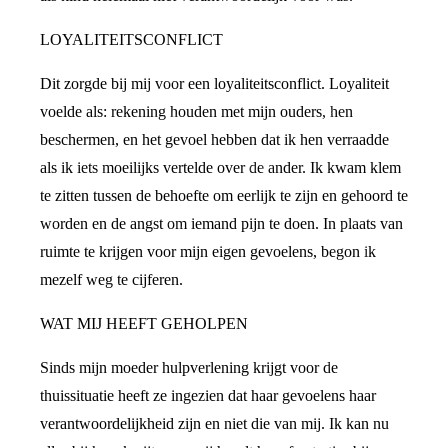
LOYALITEITSCONFLICT
Dit zorgde bij mij voor een loyaliteitsconflict. Loyaliteit
voelde als: rekening houden met mijn ouders, hen
beschermen, en het gevoel hebben dat ik hen verraadde
als ik iets moeilijks vertelde over de ander. Ik kwam klem
te zitten tussen de behoefte om eerlijk te zijn en gehoord te
worden en de angst om iemand pijn te doen. In plaats van
ruimte te krijgen voor mijn eigen gevoelens, begon ik
mezelf weg te cijferen.
WAT MIJ HEEFT GEHOLPEN
Sinds mijn moeder hulpverlening krijgt voor de
thuissituatie heeft ze ingezien dat haar gevoelens haar
verantwoordelijkheid zijn en niet die van mij. Ik kan nu