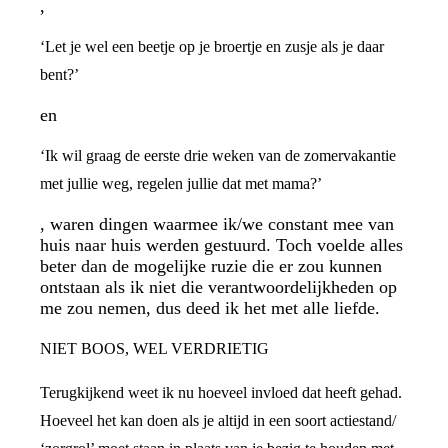
,
‘Let je wel een beetje op je broertje en zusje als je daar
bent?’
en
‘Ik wil graag de eerste drie weken van de zomervakantie
met jullie weg, regelen jullie dat met mama?’
, waren dingen waarmee ik/we constant mee van
huis naar huis werden gestuurd. Toch voelde alles
beter dan de mogelijke ruzie die er zou kunnen
ontstaan als ik niet die verantwoordelijkheden op
me zou nemen, dus deed ik het met alle liefde.
NIET BOOS, WEL VERDRIETIG
Terugkijkend weet ik nu hoeveel invloed dat heeft gehad.
Hoeveel het kan doen als je altijd in een soort actiestand/