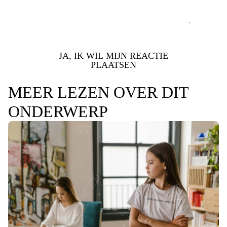
JA, IK WIL MIJN REACTIE
PLAATSEN
MEER LEZEN OVER DIT
ONDERWERP