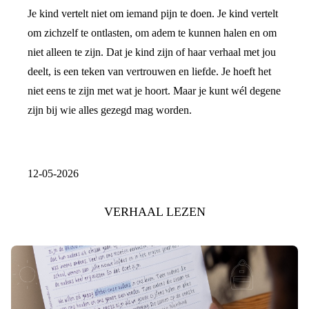
Je kind vertelt niet om iemand pijn te doen. Je kind vertelt
om zichzelf te ontlasten, om adem te kunnen halen en om
niet alleen te zijn. Dat je kind zijn of haar verhaal met jou
deelt, is een teken van vertrouwen en liefde. Je hoeft het
niet eens te zijn met wat je hoort. Maar je kunt wél degene
zijn bij wie alles gezegd mag worden.
12-05-2026
VERHAAL LEZEN