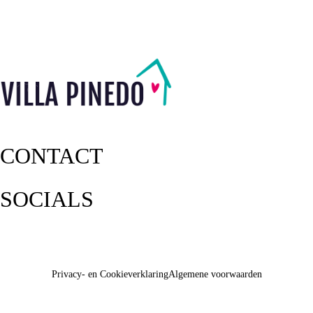
CONTACT
SOCIALS
Privacy- en Cookieverklaring
Algemene voorwaarden