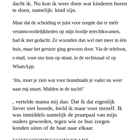
dacht ik. Nu kon ik weer doen wat kinderen horen
te doen, namelijk: kind zijn.
Maar dat de scheiding er juist voor zorgde dat er méér
verantwoordelijkheden op mijn bordje terechtkwamen,
had ik niet gedacht. Ze woonden dan wel niet meer in één
huis, maar het geruzie ging gewoon door. Via de telefoon,
e-mail, voor ons huis op straat, in de rechtszaal of op
WhatsApp.
‘Iris, moet je zien wat voor brandmails je vader nu weer
naar mij stuurt. Midden in de nacht!’
, vertelde mama mij dan. Dat ik dat eigenlijk
liever niet hoorde, hield ik maar voor mezelf. Ik
was inmiddels namelijk de praatpaal van mijn
ouders geworden, tegen wie ze hun zorgen
konden uiten of de haat naar elkaar.