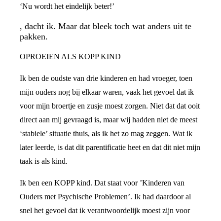
‘Nu wordt het eindelijk beter!’
, dacht ik. Maar dat bleek toch wat anders uit te
pakken.
OPROEIEN ALS KOPP KIND
Ik ben de oudste van drie kinderen en had vroeger, toen
mijn ouders nog bij elkaar waren, vaak het gevoel dat ik
voor mijn broertje en zusje moest zorgen. Niet dat dat ooit
direct aan mij gevraagd is, maar wij hadden niet de meest
‘stabiele’ situatie thuis, als ik het zo mag zeggen. Wat ik
later leerde, is dat dit parentificatie heet en dat dit niet mijn
taak is als kind.
Ik ben een KOPP kind. Dat staat voor ’Kinderen van
Ouders met Psychische Problemen’. Ik had daardoor al
snel het gevoel dat ik verantwoordelijk moest zijn voor