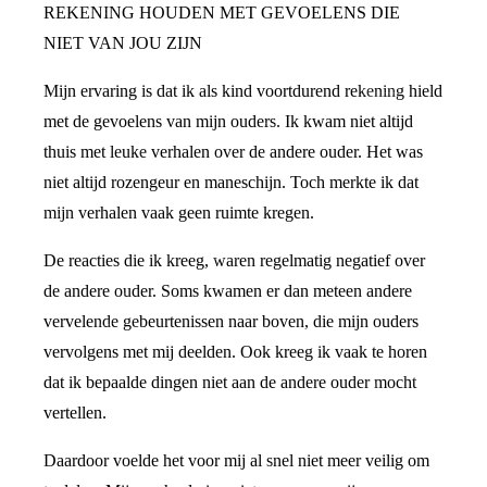
REKENING HOUDEN MET GEVOELENS DIE
NIET VAN JOU ZIJN
Mijn ervaring is dat ik als kind voortdurend rekening hield
met de gevoelens van mijn ouders. Ik kwam niet altijd
thuis met leuke verhalen over de andere ouder. Het was
niet altijd rozengeur en maneschijn. Toch merkte ik dat
mijn verhalen vaak geen ruimte kregen.
De reacties die ik kreeg, waren regelmatig negatief over
de andere ouder. Soms kwamen er dan meteen andere
vervelende gebeurtenissen naar boven, die mijn ouders
vervolgens met mij deelden. Ook kreeg ik vaak te horen
dat ik bepaalde dingen niet aan de andere ouder mocht
vertellen.
Daardoor voelde het voor mij al snel niet meer veilig om