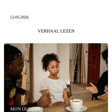
12-05-2026
VERHAAL LEZEN
MIJN OUDERS