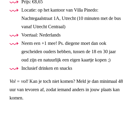
Prijs: €8,65
Locatie: op het kantoor van Villa Pinedo:
Nachtegaalstraat 1A, Utrecht (10 minuten met de bus
vanaf Utrecht Centraal)
Voertaal: Nederlands
Neem een +1 mee! Ps. diegene moet dan ook
gescheiden ouders hebben, tussen de 18 en 30 jaar
oud zijn en natuurlijk een eigen kaartje kopen ;)
Inclusief drinken en snacks
Vol = vol!
Kan je toch niet komen? Meld je dan minimaal 48
uur van tevoren af, zodat iemand anders in jouw plaats kan
komen.