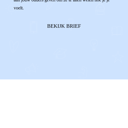
voelt.
BEKIJK BRIEF