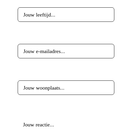
Leeftijd
*
E-mailadres
*
Woonplaats
*
Reactie
*