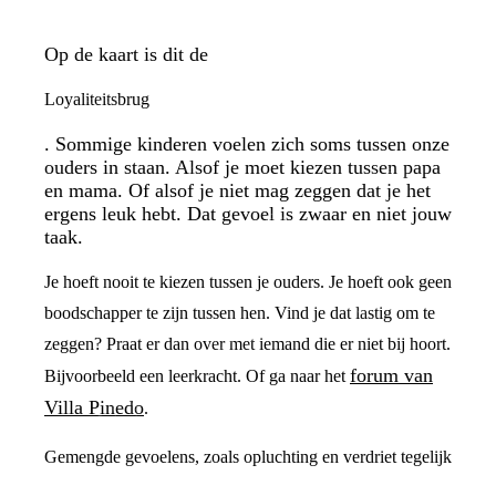
Op de kaart is dit de
Loyaliteitsbrug
. Sommige kinderen voelen zich soms tussen onze
ouders in staan. Alsof je moet kiezen tussen papa
en mama. Of alsof je niet mag zeggen dat je het
ergens leuk hebt. Dat gevoel is zwaar en niet jouw
taak.
Je hoeft nooit te kiezen tussen je ouders. Je hoeft ook geen
boodschapper te zijn tussen hen. Vind je dat lastig om te
zeggen? Praat er dan over met iemand die er niet bij hoort.
forum van
Bijvoorbeeld een leerkracht. Of ga naar het
Villa Pinedo
.
Gemengde gevoelens, zoals opluchting en verdriet tegelijk