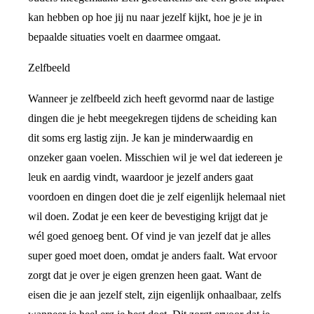
kan hebben op hoe jij nu naar jezelf kijkt, hoe je je in
bepaalde situaties voelt en daarmee omgaat.
Zelfbeeld
Wanneer je zelfbeeld zich heeft gevormd naar de lastige
dingen die je hebt meegekregen tijdens de scheiding kan
dit soms erg lastig zijn. Je kan je minderwaardig en
onzeker gaan voelen. Misschien wil je wel dat iedereen je
leuk en aardig vindt, waardoor je jezelf anders gaat
voordoen en dingen doet die je zelf eigenlijk helemaal niet
wil doen. Zodat je een keer de bevestiging krijgt dat je
wél goed genoeg bent. Of vind je van jezelf dat je alles
super goed moet doen, omdat je anders faalt. Wat ervoor
zorgt dat je over je eigen grenzen heen gaat. Want de
eisen die je aan jezelf stelt, zijn eigenlijk onhaalbaar, zelfs