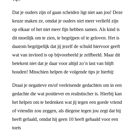
Dat je ouders zijn of gaan scheiden ligt niet aan jou! Deze
keuze maken ze, omdat je ouders niet meer verliefd zijn
op elkaar of het niet meer fijn hebben samen. Als kind is
dit moeilijk om te zien, te begrijpen of te geloven. Het is
daarom begrijpelijk dat jij jezelf de schuld hiervoor geeft
wat van invloed is op bijvoorbeeld je zelfbeeld. Maar dit
betekent niet dat je daar voor altijd zo’n last van blijft
houden! Misschien helpen de volgende tips je hierbij:
Draai je negatieve en/of veeleisende gedachten om in een
gedachte die wat positiever en realistischer is. Hierbij kan
het helpen om te bedenken wat jij tegen een goede vriend
of vriendin zou zeggen, als diegene tegen jou zegt dat hij
heeft gefaald, omdat hij geen 10 heeft gehaald voor een
toets