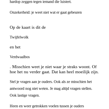
hardop zeggen tegen iemand die luistert.
Onzekerheid: je weet niet wat er gaat gebeuren
Op de kaart is dit de
Twijfelwolk
en het
Verdwaalbos
. Misschien weet je niet waar je straks woont. Of
hoe het nu verder gaat. Dat kan heel moeilijk zijn.
Stel je vragen aan je ouders. Ook als ze misschien het
antwoord nog niet weten. Je mag altijd vragen stellen.
Ook lastige vragen.
Heen en weer getrokken voelen tussen je ouders