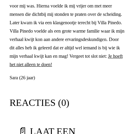
voor mij was. Hierna voelde ik mij vrijer om met meer
mensen die dichtbij mij stonden te praten over de scheiding.
Later kwam ik via een klasgenootje terecht bij Villa Pinedo.
Villa Pinedo voelde als een grote warme familie waar ik mijn
verhaal kwijt kon aan andere ervaringsdeskundigen. Door
dit alles heb ik geleerd dat er altijd wel iemand is bij wie ik
mijn verhaal kwijt kan en mag! Vergeet tot slot niet:
Je hoeft
het niet alleen te doen!
Sara (26 jaar)
REACTIES (
0
)
📄 LAAT EEN