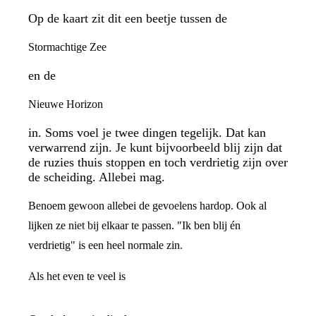
Op de kaart zit dit een beetje tussen de
Stormachtige Zee
en de
Nieuwe Horizon
in. Soms voel je twee dingen tegelijk. Dat kan
verwarrend zijn. Je kunt bijvoorbeeld blij zijn dat
de ruzies thuis stoppen en toch verdrietig zijn over
de scheiding. Allebei mag.
Benoem gewoon allebei de gevoelens hardop. Ook al
lijken ze niet bij elkaar te passen. "Ik ben blij én
verdrietig" is een heel normale zin.
Als het even te veel is