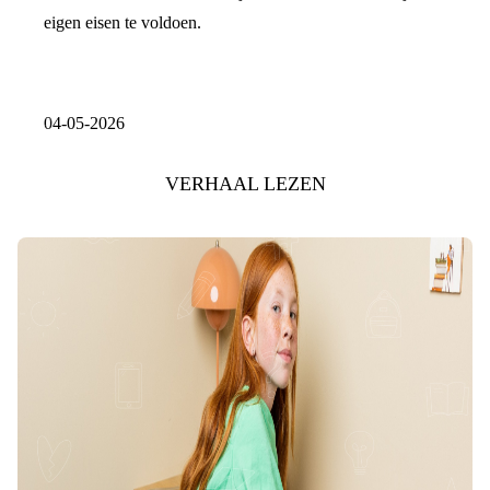
eigen eisen te voldoen.
04-05-2026
VERHAAL LEZEN