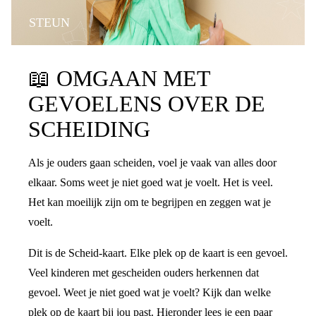
STEUN
📖
OMGAAN MET
GEVOELENS OVER DE
SCHEIDING
Als je ouders gaan scheiden, voel je vaak van alles door
elkaar. Soms weet je niet goed wat je voelt. Het is veel.
Het kan moeilijk zijn om te begrijpen en zeggen wat je
voelt.
Dit is de Scheid-kaart. Elke plek op de kaart is een gevoel.
Veel kinderen met gescheiden ouders herkennen dat
gevoel. Weet je niet goed wat je voelt? Kijk dan welke
plek op de kaart bij jou past. Hieronder lees je een paar