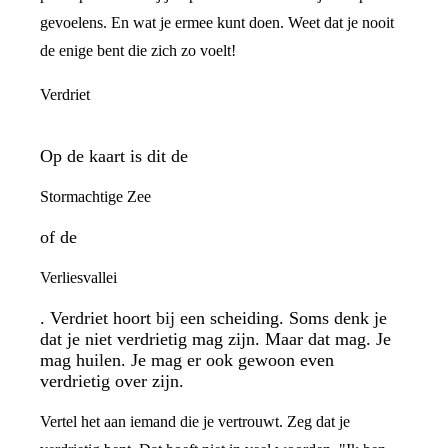
gevoelens. En wat je ermee kunt doen. Weet dat je nooit
de enige bent die zich zo voelt!
Verdriet
Op de kaart is dit de
Stormachtige Zee
of de
Verliesvallei
. Verdriet hoort bij een scheiding. Soms denk je
dat je niet verdrietig mag zijn. Maar dat mag. Je
mag huilen. Je mag er ook gewoon even
verdrietig over zijn.
Vertel het aan iemand die je vertrouwt. Zeg dat je