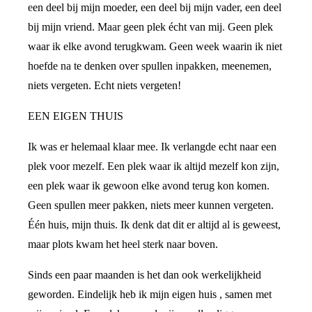
een deel bij mijn moeder, een deel bij mijn vader, een deel
bij mijn vriend. Maar geen plek écht van mij. Geen plek
waar ik elke avond terugkwam. Geen week waarin ik niet
hoefde na te denken over spullen inpakken, meenemen,
niets vergeten. Echt niets vergeten!
EEN EIGEN THUIS
Ik was er helemaal klaar mee. Ik verlangde echt naar een
plek voor mezelf. Een plek waar ik altijd mezelf kon zijn,
een plek waar ik gewoon elke avond terug kon komen.
Geen spullen meer pakken, niets meer kunnen vergeten.
Één huis, mijn thuis. Ik denk dat dit er altijd al is geweest,
maar plots kwam het heel sterk naar boven.
Sinds een paar maanden is het dan ook werkelijkheid
geworden. Eindelijk heb ik mijn eigen huis , samen met