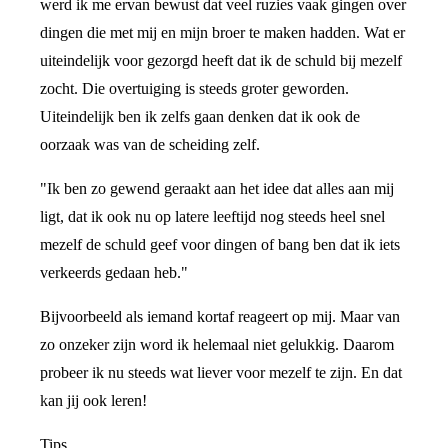
werd ik me ervan bewust dat veel ruzies vaak gingen over
dingen die met mij en mijn broer te maken hadden. Wat er
uiteindelijk voor gezorgd heeft dat ik de schuld bij mezelf
zocht. Die overtuiging is steeds groter geworden.
Uiteindelijk ben ik zelfs gaan denken dat ik ook de
oorzaak was van de scheiding zelf.
"Ik ben zo gewend geraakt aan het idee dat alles aan mij
ligt, dat ik ook nu op latere leeftijd nog steeds heel snel
mezelf de schuld geef voor dingen of bang ben dat ik iets
verkeerds gedaan heb."
Bijvoorbeeld als iemand kortaf reageert op mij. Maar van
zo onzeker zijn word ik helemaal niet gelukkig. Daarom
probeer ik nu steeds wat liever voor mezelf te zijn. En dat
kan jij ook leren!
Tips