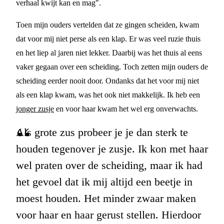
verhaal kwijt kan en mag".
Toen mijn ouders vertelden dat ze gingen scheiden, kwam
dat voor mij niet perse als een klap. Er was veel ruzie thuis
en het liep al jaren niet lekker. Daarbij was het thuis al eens
vaker gegaan over een scheiding. Toch zetten mijn ouders de
scheiding eerder nooit door. Ondanks dat het voor mij niet
als een klap kwam, was het ook niet makkelijk. Ik heb een
jonger zusje
en voor haar kwam het wel erg onverwachts.
Als grote zus probeer je je dan sterk te
houden tegenover je zusje. Ik kon met haar
wel praten over de scheiding, maar ik had
het gevoel dat ik mij altijd een beetje in
moest houden. Het minder zwaar maken
voor haar en haar gerust stellen. Hierdoor