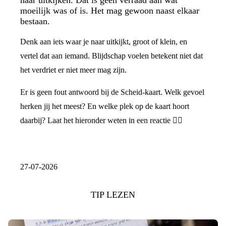
moeilijk was of is. Het mag gewoon naast elkaar
bestaan.
Denk aan iets waar je naar uitkijkt, groot of klein, en
vertel dat aan iemand. Blijdschap voelen betekent niet dat
het verdriet er niet meer mag zijn.
Er is geen fout antwoord bij de Scheid-kaart. Welk gevoel
herken jij het meest? En welke plek op de kaart hoort
daarbij? Laat het hieronder weten in een reactie 👇🏼
27-07-2026
TIP LEZEN