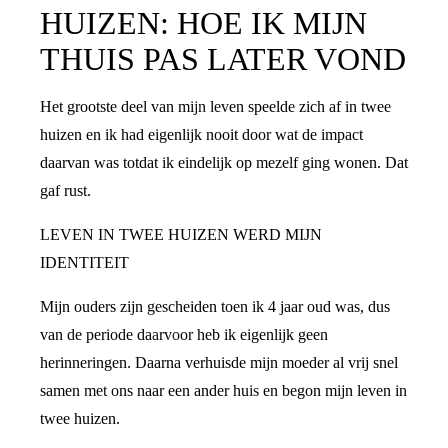
HUIZEN: HOE IK MIJN
THUIS PAS LATER VOND
Het grootste deel van mijn leven speelde zich af in twee
huizen en ik had eigenlijk nooit door wat de impact
daarvan was totdat ik eindelijk op mezelf ging wonen. Dat
gaf rust.
LEVEN IN TWEE HUIZEN WERD MIJN
IDENTITEIT
Mijn ouders zijn gescheiden toen ik 4 jaar oud was, dus
van de periode daarvoor heb ik eigenlijk geen
herinneringen. Daarna verhuisde mijn moeder al vrij snel
samen met ons naar een ander huis en begon mijn leven in
twee huizen.