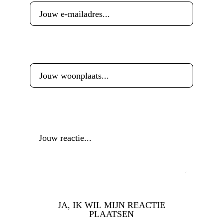
Woonplaats
*
Reactie
*
JA, IK WIL MIJN REACTIE
PLAATSEN