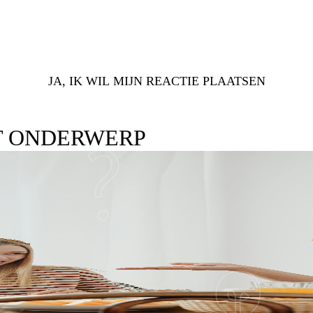
JA, IK WIL MIJN REACTIE PLAATSEN
T ONDERWERP