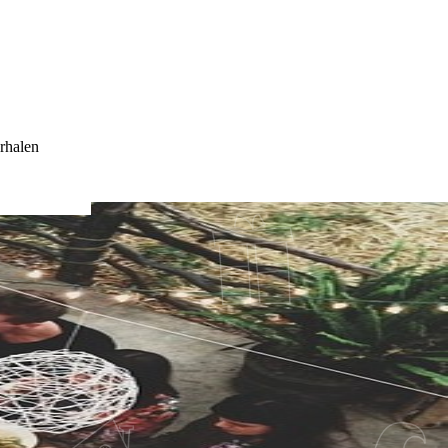
rhalen