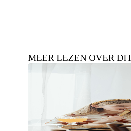
MEER LEZEN OVER DI