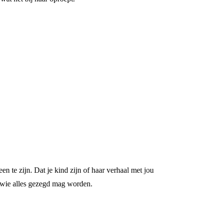
en te zijn. Dat je kind zijn of haar verhaal met jou
bij wie alles gezegd mag worden.