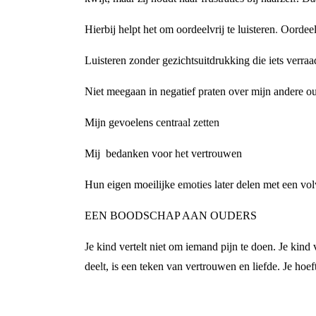
Hierbij helpt het om oordeelvrij te luisteren. Oordee
Luisteren zonder gezichtsuitdrukking die iets verraa
Niet meegaan in negatief praten over mijn andere o
Mijn gevoelens centraal zetten
Mij bedanken voor het vertrouwen
Hun eigen moeilijke emoties later delen met een vol
EEN BOODSCHAP AAN OUDERS
Je kind vertelt niet om iemand pijn te doen. Je kind 
deelt, is een teken van vertrouwen en liefde. Je hoe