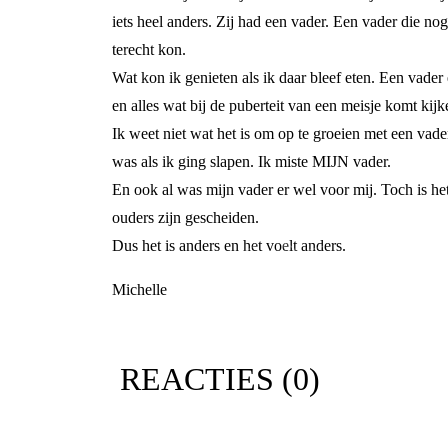
iets heel anders. Zij had een vader. Een vader die nog
terecht kon.
Wat kon ik genieten als ik daar bleef eten. Een vade
en alles wat bij de puberteit van een meisje komt kij
Ik weet niet wat het is om op te groeien met een vade
was als ik ging slapen. Ik miste MIJN vader.
En ook al was mijn vader er wel voor mij. Toch is he
ouders zijn gescheiden.
Dus het is anders en het voelt anders.
Michelle
REACTIES (
0
)