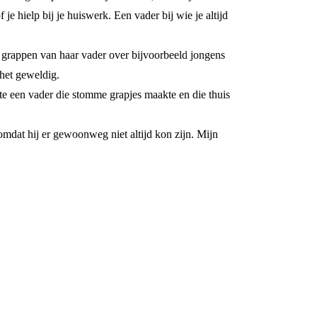
je hielp bij je huiswerk. Een vader bij wie je altijd
e grappen van haar vader over bijvoorbeeld jongens
 het geweldig.
ste een vader die stomme grapjes maakte en die thuis
mdat hij er gewoonweg niet altijd kon zijn. Mijn