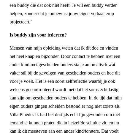
een buddy die dat ook niet heeft. Je wil een buddy verder
helpen, zonder dat je onbewust jouw eigen verhaal erop
projecteert.’
Is buddy zijn voor iedereen?
Mensen van mijn opleiding weten dat ik dit doe en vinden
het heel knap en bijzonder. Door contact te hebben met een
ander kind met gescheiden ouders sta je automatisch wat
vaker stil bij de gevolgen van gescheiden ouders en hoe dit
voor je voelt. Het is een soort zelfreflectie waarbij je ook
weleens geconfronteerd wordt met dat het soms echt lastig
kan zijn om gescheiden ouders te hebben. In de tijd dat mijn
eigen ouders gingen scheiden bestond er nog niet zoiets als
Villa Pinedo. Ik had het destijds echt fijn gevonden om met
iemand te kunnen praten die in hetzelfde schuitje zit, en nu
kan ik dit meegeven aan een ander kind/jongere. Dat voelt