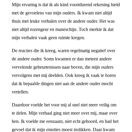
Mijn ervaring is dat ik als kind voortdurend rekening hield
met de gevoelens van mijn ouders. Ik kwam niet altijd
thuis met leuke verhalen over de andere ouder. Het was
niet altijd rozengeur en maneschijn. Toch merkte ik dat
mijn verhalen vaak geen ruimte kregen.
De reacties die ik kreeg, waren regelmatig negatief over
de andere ouder. Soms kwamen er dan meteen andere
vervelende gebeurtenissen naar boven, die mijn ouders
vervolgens met mij deelden. Ook kreeg ik vaak te horen
dat ik bepaalde dingen niet aan de andere ouder mocht
vertellen.
Daardoor voelde het voor mij al snel niet meer veilig om
te delen. Mijn verhaal ging niet meer over mij, maar over
hen. Ik voelde me eenzaam, niet echt gehoord, en had het
gevoel dat ik mijn emoties moest inslikken. Daar kwam