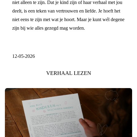
niet alleen te zijn. Dat je kind zijn of haar verhaal met jou
deelt, is een teken van vertrouwen en liefde. Je hoeft het
niet eens te zijn met wat je hoort. Maar je kunt wél degene
zijn bij wie alles gezegd mag worden.
12-05-2026
VERHAAL LEZEN