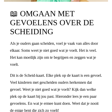
📖
OMGAAN MET
GEVOELENS OVER DE
SCHEIDING
Als je ouders gaan scheiden, voel je vaak van alles door
elkaar. Soms weet je niet goed wat je voelt. Het is veel.
Het kan moeilijk zijn om te begrijpen en zeggen wat je
voelt.
Dit is de Scheid-kaart. Elke plek op de kaart is een gevoel.
Veel kinderen met gescheiden ouders herkennen dat
gevoel. Weet je niet goed wat je voelt? Kijk dan welke
plek op de kaart bij jou past. Hieronder lees je een paar
gevoelens. En wat je ermee kunt doen. Weet dat je nooit
de enige bent die zich zo voelt!