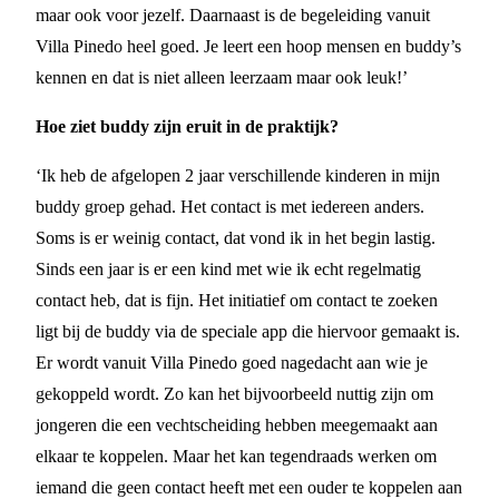
maar ook voor jezelf. Daarnaast is de begeleiding vanuit
Villa Pinedo heel goed. Je leert een hoop mensen en buddy’s
kennen en dat is niet alleen leerzaam maar ook leuk!’
Hoe ziet buddy zijn eruit in de praktijk?
‘Ik heb de afgelopen 2 jaar verschillende kinderen in mijn
buddy groep gehad. Het contact is met iedereen anders.
Soms is er weinig contact, dat vond ik in het begin lastig.
Sinds een jaar is er een kind met wie ik echt regelmatig
contact heb, dat is fijn. Het initiatief om contact te zoeken
ligt bij de buddy via de speciale app die hiervoor gemaakt is.
Er wordt vanuit Villa Pinedo goed nagedacht aan wie je
gekoppeld wordt. Zo kan het bijvoorbeeld nuttig zijn om
jongeren die een vechtscheiding hebben meegemaakt aan
elkaar te koppelen. Maar het kan tegendraads werken om
iemand die geen contact heeft met een ouder te koppelen aan