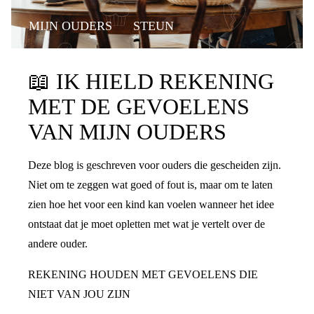
MIJN OUDERS
STEUN
📖
IK HIELD REKENING
MET DE GEVOELENS
VAN MIJN OUDERS
Deze blog is geschreven voor ouders die gescheiden zijn.
Niet om te zeggen wat goed of fout is, maar om te laten
zien hoe het voor een kind kan voelen wanneer het idee
ontstaat dat je moet opletten met wat je vertelt over de
andere ouder.
REKENING HOUDEN MET GEVOELENS DIE
NIET VAN JOU ZIJN