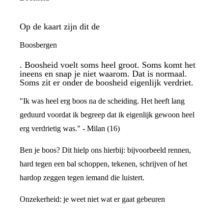
Op de kaart zijn dit de
Boosbergen
. Boosheid voelt soms heel groot. Soms komt het
ineens en snap je niet waarom. Dat is normaal.
Soms zit er onder de boosheid eigenlijk verdriet.
"Ik was heel erg boos na de scheiding. Het heeft lang
geduurd voordat ik begreep dat ik eigenlijk gewoon heel
erg verdrietig was." - Milan (16)
Ben je boos? Dit hielp ons hierbij: bijvoorbeeld rennen,
hard tegen een bal schoppen, tekenen, schrijven of het
hardop zeggen tegen iemand die luistert.
Onzekerheid: je weet niet wat er gaat gebeuren