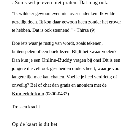
. Soms wil je even niet praten. Dat mag ook.
"Ik wilde er gewoon even niet over nadenken. Ik wilde
gezellig doen. Ik kon daar gewoon heen zonder het erover
te hebben. Dat is ook steunend." - Thirza (9)
Doe iets waar je rustig van wordt, zoals tekenen,
buitenspelen of een boek lezen. Blijft het zwaar voelen?
Online-Buddy
Dan kun je een
vragen bij ons! Dit is een
jongere die zelf ook gescheiden ouders heeft, waar je voor
langere tijd mee kan chatten. Voel je je heel verdrietig of
onveilig? Bel of chat dan gratis en anoniem met de
Kindertelefoon
(0800-0432).
Trots en kracht
Op de kaart is dit het