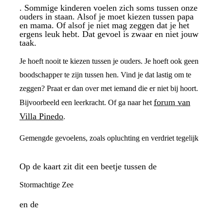
. Sommige kinderen voelen zich soms tussen onze
ouders in staan. Alsof je moet kiezen tussen papa
en mama. Of alsof je niet mag zeggen dat je het
ergens leuk hebt. Dat gevoel is zwaar en niet jouw
taak.
Je hoeft nooit te kiezen tussen je ouders. Je hoeft ook geen
boodschapper te zijn tussen hen. Vind je dat lastig om te
zeggen? Praat er dan over met iemand die er niet bij hoort.
forum van
Bijvoorbeeld een leerkracht. Of ga naar het
Villa Pinedo
.
Gemengde gevoelens, zoals opluchting en verdriet tegelijk
Op de kaart zit dit een beetje tussen de
Stormachtige Zee
en de