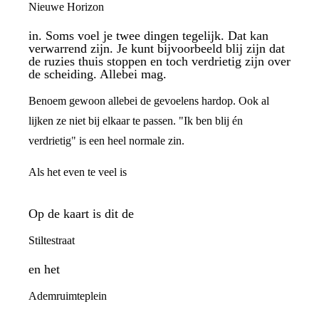
Nieuwe Horizon
in. Soms voel je twee dingen tegelijk. Dat kan
verwarrend zijn. Je kunt bijvoorbeeld blij zijn dat
de ruzies thuis stoppen en toch verdrietig zijn over
de scheiding. Allebei mag.
Benoem gewoon allebei de gevoelens hardop. Ook al
lijken ze niet bij elkaar te passen. "Ik ben blij én
verdrietig" is een heel normale zin.
Als het even te veel is
Op de kaart is dit de
Stiltestraat
en het
Ademruimteplein