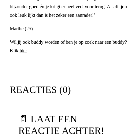
bijzonder goed én je krijgt er heel veel voor terug. Als dit jou
ook leuk lijkt dan is het zeker een aanrader!’
Marthe (25)
Wil jij ook buddy worden of ben je op zoek naar een buddy?
Klik
hier
.
REACTIES (
0
)
📄 LAAT EEN
REACTIE ACHTER!