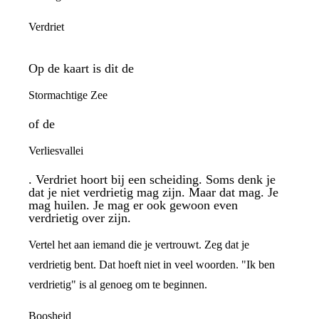
Verdriet
Op de kaart is dit de
Stormachtige Zee
of de
Verliesvallei
. Verdriet hoort bij een scheiding. Soms denk je
dat je niet verdrietig mag zijn. Maar dat mag. Je
mag huilen. Je mag er ook gewoon even
verdrietig over zijn.
Vertel het aan iemand die je vertrouwt. Zeg dat je
verdrietig bent. Dat hoeft niet in veel woorden. "Ik ben
verdrietig" is al genoeg om te beginnen.
Boosheid