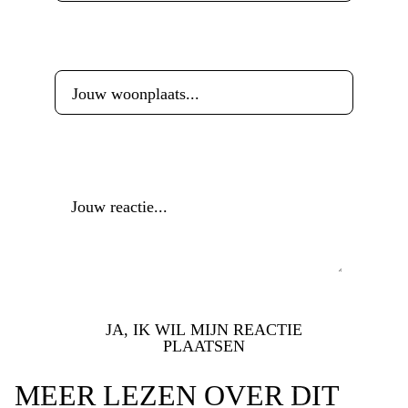
Woonplaats
*
Reactie
*
JA, IK WIL MIJN REACTIE
PLAATSEN
MEER LEZEN OVER DIT