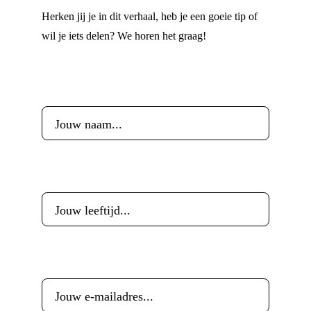
Herken jij je in dit verhaal, heb je een goeie tip of
wil je iets delen? We horen het graag!
Voornaam
*
Leeftijd
*
E-mailadres
*