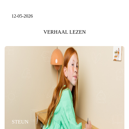
12-05-2026
VERHAAL LEZEN
STEUN