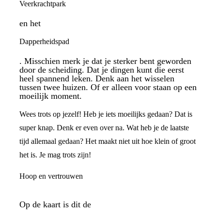
Veerkrachtpark
en het
Dapperheidspad
. Misschien merk je dat je sterker bent geworden
door de scheiding. Dat je dingen kunt die eerst
heel spannend leken. Denk aan het wisselen
tussen twee huizen. Of er alleen voor staan op een
moeilijk moment.
Wees trots op jezelf! Heb je iets moeilijks gedaan? Dat is
super knap. Denk er even over na. Wat heb je de laatste
tijd allemaal gedaan? Het maakt niet uit hoe klein of groot
het is. Je mag trots zijn!
Hoop en vertrouwen
Op de kaart is dit de