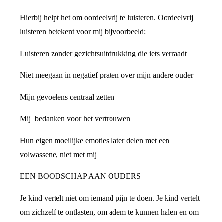
Hierbij helpt het om oordeelvrij te luisteren. Oordeelvrij
luisteren betekent voor mij bijvoorbeeld:
Luisteren zonder gezichtsuitdrukking die iets verraadt
Niet meegaan in negatief praten over mijn andere ouder
Mijn gevoelens centraal zetten
Mij bedanken voor het vertrouwen
Hun eigen moeilijke emoties later delen met een
volwassene, niet met mij
EEN BOODSCHAP AAN OUDERS
Je kind vertelt niet om iemand pijn te doen. Je kind vertelt
om zichzelf te ontlasten, om adem te kunnen halen en om