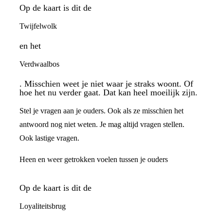
Op de kaart is dit de
Twijfelwolk
en het
Verdwaalbos
. Misschien weet je niet waar je straks woont. Of
hoe het nu verder gaat. Dat kan heel moeilijk zijn.
Stel je vragen aan je ouders. Ook als ze misschien het
antwoord nog niet weten. Je mag altijd vragen stellen.
Ook lastige vragen.
Heen en weer getrokken voelen tussen je ouders
Op de kaart is dit de
Loyaliteitsbrug