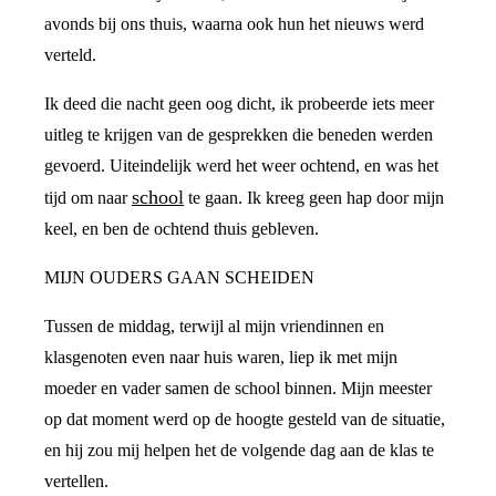
avonds bij ons thuis, waarna ook hun het nieuws werd
verteld.
Ik deed die nacht geen oog dicht, ik probeerde iets meer
uitleg te krijgen van de gesprekken die beneden werden
gevoerd. Uiteindelijk werd het weer ochtend, en was het
school
tijd om naar
te gaan. Ik kreeg geen hap door mijn
keel, en ben de ochtend thuis gebleven.
MIJN OUDERS GAAN SCHEIDEN
Tussen de middag, terwijl al mijn vriendinnen en
klasgenoten even naar huis waren, liep ik met mijn
moeder en vader samen de school binnen. Mijn meester
op dat moment werd op de hoogte gesteld van de situatie,
en hij zou mij helpen het de volgende dag aan de klas te
vertellen.