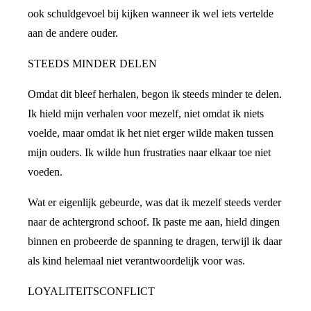
ook schuldgevoel bij kijken wanneer ik wel iets vertelde
aan de andere ouder.
STEEDS MINDER DELEN
Omdat dit bleef herhalen, begon ik steeds minder te delen.
Ik hield mijn verhalen voor mezelf, niet omdat ik niets
voelde, maar omdat ik het niet erger wilde maken tussen
mijn ouders. Ik wilde hun frustraties naar elkaar toe niet
voeden.
Wat er eigenlijk gebeurde, was dat ik mezelf steeds verder
naar de achtergrond schoof. Ik paste me aan, hield dingen
binnen en probeerde de spanning te dragen, terwijl ik daar
als kind helemaal niet verantwoordelijk voor was.
LOYALITEITSCONFLICT