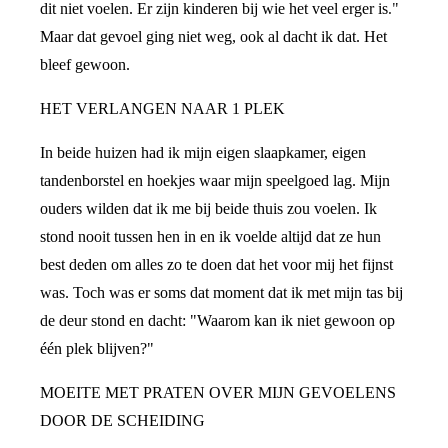
dit niet voelen. Er zijn kinderen bij wie het veel erger is."
Maar dat gevoel ging niet weg, ook al dacht ik dat. Het
bleef gewoon.
HET VERLANGEN NAAR 1 PLEK
In beide huizen had ik mijn eigen slaapkamer, eigen
tandenborstel en hoekjes waar mijn speelgoed lag. Mijn
ouders wilden dat ik me bij beide thuis zou voelen. Ik
stond nooit tussen hen in en ik voelde altijd dat ze hun
best deden om alles zo te doen dat het voor mij het fijnst
was. Toch was er soms dat moment dat ik met mijn tas bij
de deur stond en dacht: "Waarom kan ik niet gewoon op
één plek blijven?"
MOEITE MET PRATEN OVER MIJN GEVOELENS
DOOR DE SCHEIDING