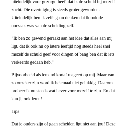
uiteindelijk voor gezorgd heeft dat ik de schuld bij mezelf
zocht. Die overtuiging is steeds groter geworden.
Uiteindelijk ben ik zelfs gaan denken dat ik ook de
oorzaak was van de scheiding zelf.
"Ik ben zo gewend geraakt aan het idee dat alles aan mij
ligt, dat ik ook nu op latere leeftijd nog steeds heel snel
mezelf de schuld geef voor dingen of bang ben dat ik iets
verkeerds gedaan heb."
Bijvoorbeeld als iemand kortaf reageert op mij. Maar van
zo onzeker zijn word ik helemaal niet gelukkig. Daarom
probeer ik nu steeds wat liever voor mezelf te zijn. En dat
kan jij ook leren!
Tips
Dat je ouders zijn of gaan scheiden ligt niet aan jou! Deze