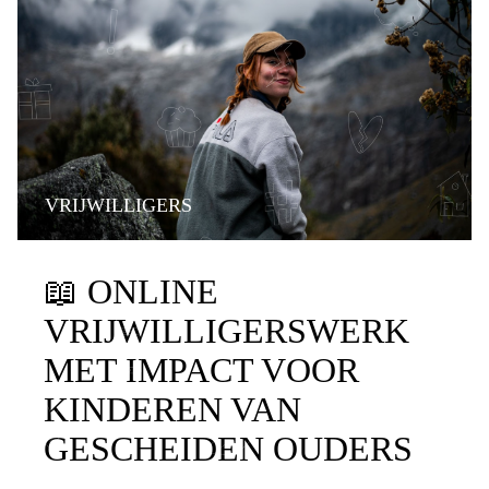
VRIJWILLIGERS
📖
ONLINE
VRIJWILLIGERSWERK
MET IMPACT VOOR
KINDEREN VAN
GESCHEIDEN OUDERS