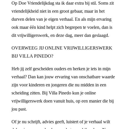
Op Doe Vriendelijkdag sta ik daar extra bij stil. Soms zit
vriendelijkheid niet in een groot gebaar, maar in het
durven delen van je eigen verhaal. En als mijn ervaring
ook maar één kind helpt zich begrepen te voelen, dan is
dit vrijwilligerswerk, en deze dag, meer dan geslaagd.
OVERWEEG JIJ ONLINE VRIJWILLIGERSWERK
BIJ VILLA PINEDO?
Heb jij zelf gescheiden ouders en herken je iets in mijn
verhaal? Dan kan jouw ervaring van onschatbare waarde
zijn voor kinderen en jongeren die nu midden in een
scheiding zitten. Bij Villa Pinedo kun je online
vrijwilligerswerk doen vanuit huis, op een manier die bij
jou past.
Of je nu schrijft, advies geeft, luistert of je verhaal wilt