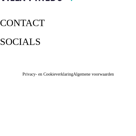
CONTACT
SOCIALS
Privacy- en Cookieverklaring
Algemene voorwaarden