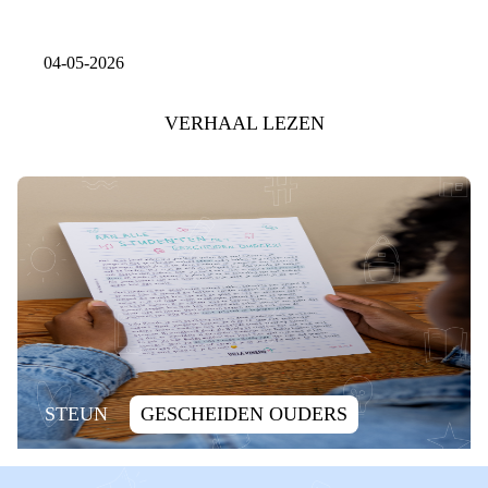
04-05-2026
VERHAAL LEZEN
STEUN
GESCHEIDEN OUDERS
STUDENT
VRIJWILLIGER