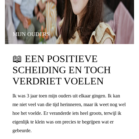
MIJN OUDERS
📖
EEN POSITIEVE
SCHEIDING EN TOCH
VERDRIET VOELEN
Ik was 3 jaar toen mijn ouders uit elkaar gingen. Ik kan
me niet veel van die tijd herinneren, maar ik weet nog wel
hoe het voelde. Er veranderde iets heel groots, terwijl ik
eigenlijk te klein was om precies te begrijpen wat er
gebeurde.