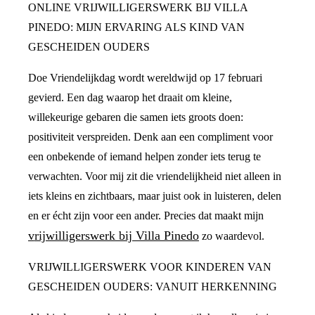
ONLINE VRIJWILLIGERSWERK BIJ VILLA
PINEDO: MIJN ERVARING ALS KIND VAN
GESCHEIDEN OUDERS
Doe Vriendelijkdag wordt wereldwijd op 17 februari
gevierd. Een dag waarop het draait om kleine,
willekeurige gebaren die samen iets groots doen:
positiviteit verspreiden. Denk aan een compliment voor
een onbekende of iemand helpen zonder iets terug te
verwachten. Voor mij zit die vriendelijkheid niet alleen in
iets kleins en zichtbaars, maar juist ook in luisteren, delen
en er écht zijn voor een ander. Precies dat maakt mijn
vrijwilligerswerk bij Villa Pinedo
zo waardevol.
VRIJWILLIGERSWERK VOOR KINDEREN VAN
GESCHEIDEN OUDERS: VANUIT HERKENNING