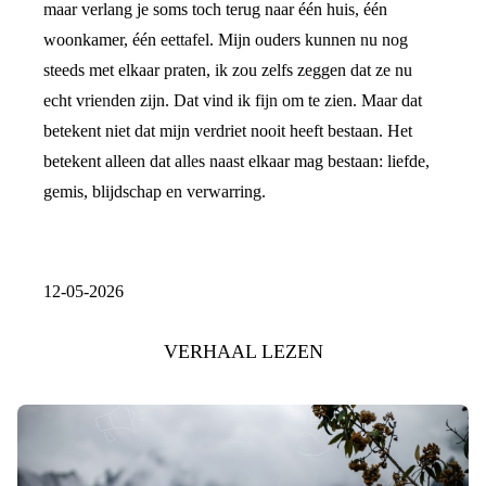
maar verlang je soms toch terug naar één huis, één
woonkamer, één eettafel. Mijn ouders kunnen nu nog
steeds met elkaar praten, ik zou zelfs zeggen dat ze nu
echt vrienden zijn. Dat vind ik fijn om te zien. Maar dat
betekent niet dat mijn verdriet nooit heeft bestaan. Het
betekent alleen dat alles naast elkaar mag bestaan: liefde,
gemis, blijdschap en verwarring.
12-05-2026
VERHAAL LEZEN