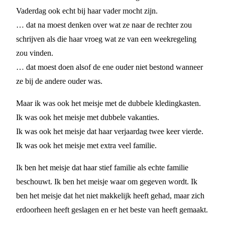
Vaderdag ook echt bij haar vader mocht zijn.
… dat na moest denken over wat ze naar de rechter zou
schrijven als die haar vroeg wat ze van een weekregeling
zou vinden.
… dat moest doen alsof de ene ouder niet bestond wanneer
ze bij de andere ouder was.
Maar ik was ook het meisje met de dubbele kledingkasten.
Ik was ook het meisje met dubbele vakanties.
Ik was ook het meisje dat haar verjaardag twee keer vierde.
Ik was ook het meisje met extra veel familie.
Ik ben het meisje dat haar stief familie als echte familie
beschouwt. Ik ben het meisje waar om gegeven wordt. Ik
ben het meisje dat het niet makkelijk heeft gehad, maar zich
erdoorheen heeft geslagen en er het beste van heeft gemaakt.