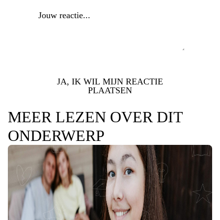
JA, IK WIL MIJN REACTIE
PLAATSEN
MEER LEZEN OVER DIT
ONDERWERP