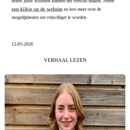
delen: jouw woorden kunnen het verschil maken. Neem
een kijkje op de website
en lees meer over de
mogelijkheden om vrijwilliger te worden.
12-05-2026
VERHAAL LEZEN