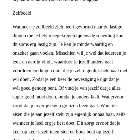
Zelfbeeld
Wanneer je zelfbeeld zich heeft gevormd naar de lastige
dingen die je hebt meegekregen tijdens de scheiding kan
dit soms erg lastig zijn. Je kan je minderwaardig en
onzeker gaan voelen. Misschien wil je wel dat iedereen je
leuk en aardig vindt, waardoor je jezelf anders gaat
voordoen en dingen doet die je zelf eigenlijk helemaal niet
wil doen. Zodat je een keer de bevestiging krijgt dat je
wél goed genoeg bent. Of vind je van jezelf dat je alles
super goed moet doen, omdat je anders faalt. Wat ervoor
zorgt dat je over je eigen grenzen heen gaat. Want de
eisen die je aan jezelf stelt, zijn eigenlijk onhaalbaar, zelfs
wanneer je heel erg je best doet. Dit zorgt ervoor dat je
keer op keer jezelf teleurstelt en boos bent op jezelf.