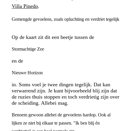
Villa Pinedo
.
Gemengde gevoelens, zoals opluchting en verdriet tegelijk
Op de kaart zit dit een beetje tussen de
Stormachtige Zee
en de
Nieuwe Horizon
in. Soms voel je twee dingen tegelijk. Dat kan
verwarrend zijn. Je kunt bijvoorbeeld blij zijn dat
de ruzies thuis stoppen en toch verdrietig zijn over
de scheiding. Allebei mag.
Benoem gewoon allebei de gevoelens hardop. Ook al
lijken ze niet bij elkaar te passen. "Ik ben blij én