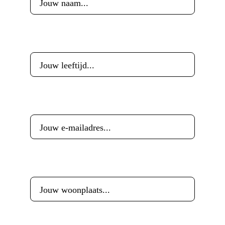
Leeftijd
*
E-mailadres
*
Woonplaats
*