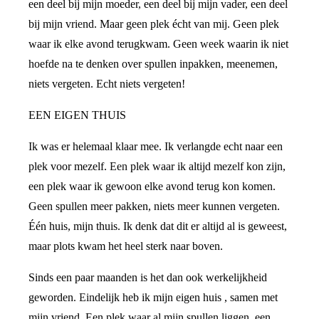
een deel bij mijn moeder, een deel bij mijn vader, een deel
bij mijn vriend. Maar geen plek écht van mij. Geen plek
waar ik elke avond terugkwam. Geen week waarin ik niet
hoefde na te denken over spullen inpakken, meenemen,
niets vergeten. Echt niets vergeten!
EEN EIGEN THUIS
Ik was er helemaal klaar mee. Ik verlangde echt naar een
plek voor mezelf. Een plek waar ik altijd mezelf kon zijn,
een plek waar ik gewoon elke avond terug kon komen.
Geen spullen meer pakken, niets meer kunnen vergeten.
Één huis, mijn thuis. Ik denk dat dit er altijd al is geweest,
maar plots kwam het heel sterk naar boven.
Sinds een paar maanden is het dan ook werkelijkheid
geworden. Eindelijk heb ik mijn eigen huis , samen met
mijn vriend. Een plek waar al mijn spullen liggen, een