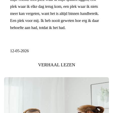
plek waar ik elke dag terug kom, een plek waar ik niets
meer kan vergeten, want het is altijd binnen handbereik.
Een plek voor mij. Ik heb nooit geweten hoe erg ik daar
behoefte aan had, totdat ik het had.
12-05-2026
VERHAAL LEZEN