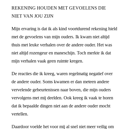
REKENING HOUDEN MET GEVOELENS DIE
NIET VAN JOU ZIJN
Mijn ervaring is dat ik als kind voortdurend rekening hield
met de gevoelens van mijn ouders. Ik kwam niet altijd
thuis met leuke verhalen over de andere ouder. Het was
niet altijd rozengeur en maneschijn. Toch merkte ik dat
mijn verhalen vaak geen ruimte kregen.
De reacties die ik kreeg, waren regelmatig negatief over
de andere ouder. Soms kwamen er dan meteen andere
vervelende gebeurtenissen naar boven, die mijn ouders
vervolgens met mij deelden. Ook kreeg ik vaak te horen
dat ik bepaalde dingen niet aan de andere ouder mocht
vertellen.
Daardoor voelde het voor mij al snel niet meer veilig om