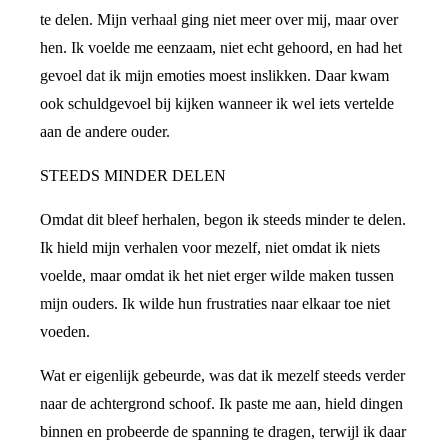
te delen. Mijn verhaal ging niet meer over mij, maar over
hen. Ik voelde me eenzaam, niet echt gehoord, en had het
gevoel dat ik mijn emoties moest inslikken. Daar kwam
ook schuldgevoel bij kijken wanneer ik wel iets vertelde
aan de andere ouder.
STEEDS MINDER DELEN
Omdat dit bleef herhalen, begon ik steeds minder te delen.
Ik hield mijn verhalen voor mezelf, niet omdat ik niets
voelde, maar omdat ik het niet erger wilde maken tussen
mijn ouders. Ik wilde hun frustraties naar elkaar toe niet
voeden.
Wat er eigenlijk gebeurde, was dat ik mezelf steeds verder
naar de achtergrond schoof. Ik paste me aan, hield dingen
binnen en probeerde de spanning te dragen, terwijl ik daar