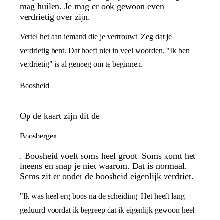
mag huilen. Je mag er ook gewoon even
verdrietig over zijn.
Vertel het aan iemand die je vertrouwt. Zeg dat je
verdrietig bent. Dat hoeft niet in veel woorden. "Ik ben
verdrietig" is al genoeg om te beginnen.
Boosheid
Op de kaart zijn dit de
Boosbergen
. Boosheid voelt soms heel groot. Soms komt het
ineens en snap je niet waarom. Dat is normaal.
Soms zit er onder de boosheid eigenlijk verdriet.
"Ik was heel erg boos na de scheiding. Het heeft lang
geduurd voordat ik begreep dat ik eigenlijk gewoon heel