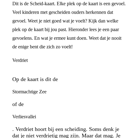
Dit is de Scheid-kaart. Elke plek op de kaart is een gevoel.
Veel kinderen met gescheiden ouders herkennen dat
gevoel. Weet je niet goed wat je voelt? Kijk dan welke
plek op de kaart bij jou past. Hieronder lees je een paar
gevoelens. En wat je ermee kunt doen. Weet dat je nooit
de enige bent die zich zo voelt!
Verdriet
Op de kaart is dit de
Stormachtige Zee
of de
Verliesvallei
. Verdriet hoort bij een scheiding. Soms denk je
dat je niet verdrietig mag zijn. Maar dat mag. Je