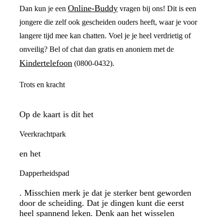
Online-Buddy
Dan kun je een
vragen bij ons! Dit is een
jongere die zelf ook gescheiden ouders heeft, waar je voor
langere tijd mee kan chatten. Voel je je heel verdrietig of
onveilig? Bel of chat dan gratis en anoniem met de
Kindertelefoon
(0800-0432).
Trots en kracht
Op de kaart is dit het
Veerkrachtpark
en het
Dapperheidspad
. Misschien merk je dat je sterker bent geworden
door de scheiding. Dat je dingen kunt die eerst
heel spannend leken. Denk aan het wisselen