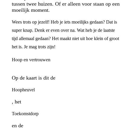
tussen twee huizen. Of er alleen voor staan op een
moeilijk moment.
Wees trots op jezelf! Heb je iets moeilijks gedaan? Dat is
super knap. Denk er even over na. Wat heb je de laatste
tijd allemaal gedaan? Het maakt niet uit hoe klein of groot
het is. Je mag trots zijn!
Hoop en vertrouwen
Op de kaart is dit de
Hoopheuvel
, het
Toekomstdorp
en de