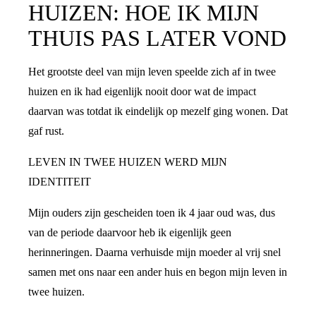
HUIZEN: HOE IK MIJN
THUIS PAS LATER VOND
Het grootste deel van mijn leven speelde zich af in twee
huizen en ik had eigenlijk nooit door wat de impact
daarvan was totdat ik eindelijk op mezelf ging wonen. Dat
gaf rust.
LEVEN IN TWEE HUIZEN WERD MIJN
IDENTITEIT
Mijn ouders zijn gescheiden toen ik 4 jaar oud was, dus
van de periode daarvoor heb ik eigenlijk geen
herinneringen. Daarna verhuisde mijn moeder al vrij snel
samen met ons naar een ander huis en begon mijn leven in
twee huizen.