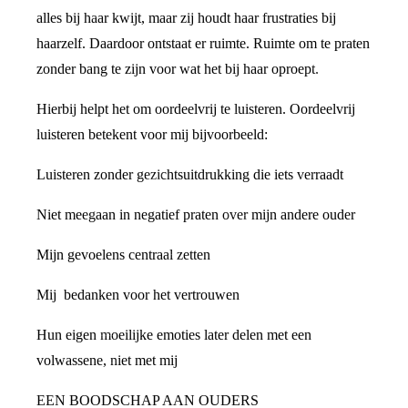
alles bij haar kwijt, maar zij houdt haar frustraties bij
haarzelf. Daardoor ontstaat er ruimte. Ruimte om te praten
zonder bang te zijn voor wat het bij haar oproept.
Hierbij helpt het om oordeelvrij te luisteren. Oordeelvrij
luisteren betekent voor mij bijvoorbeeld:
Luisteren zonder gezichtsuitdrukking die iets verraadt
Niet meegaan in negatief praten over mijn andere ouder
Mijn gevoelens centraal zetten
Mij bedanken voor het vertrouwen
Hun eigen moeilijke emoties later delen met een
volwassene, niet met mij
EEN BOODSCHAP AAN OUDERS