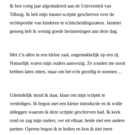
Ik ben vorig jaar afgestudeerd aan de Universiteit van
Tilburg. Ik heb mijn master-scriptie geschreven over de
rechtspositie van kinderen in echtscheidingszaken. Jammer
genoeg heb ik weinig goede herinneringen aan deze dag.
Met z’n allen in een kleine zaal, ongemakkelijk op een rij.
Natuurlijk waren mijn ouders aanwezig. Ze zouden me nooit
hebben laten zitten, maar om het echt gezellig te noemen…
Uiteindelijk stond ik daar, klaar om mijn scriptie te
verdedigen. Ik begon met een kleine introductie en ik wilde
uitleggen waarom ik deze scriptie geschreven had. Ik keek
rond en zag mijn ouders, ver uit elkaar, beide met een andere
partner. Opeens begon ik te huilen en kon ik niet meer