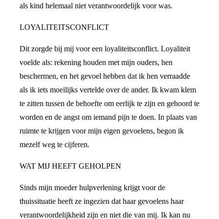
als kind helemaal niet verantwoordelijk voor was.
LOYALITEITSCONFLICT
Dit zorgde bij mij voor een loyaliteitsconflict. Loyaliteit
voelde als: rekening houden met mijn ouders, hen
beschermen, en het gevoel hebben dat ik hen verraadde
als ik iets moeilijks vertelde over de ander. Ik kwam klem
te zitten tussen de behoefte om eerlijk te zijn en gehoord te
worden en de angst om iemand pijn te doen. In plaats van
ruimte te krijgen voor mijn eigen gevoelens, begon ik
mezelf weg te cijferen.
WAT MIJ HEEFT GEHOLPEN
Sinds mijn moeder hulpverlening krijgt voor de
thuissituatie heeft ze ingezien dat haar gevoelens haar
verantwoordelijkheid zijn en niet die van mij. Ik kan nu