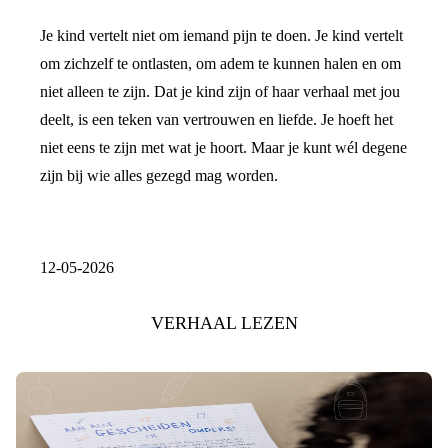
Je kind vertelt niet om iemand pijn te doen. Je kind vertelt
om zichzelf te ontlasten, om adem te kunnen halen en om
niet alleen te zijn. Dat je kind zijn of haar verhaal met jou
deelt, is een teken van vertrouwen en liefde. Je hoeft het
niet eens te zijn met wat je hoort. Maar je kunt wél degene
zijn bij wie alles gezegd mag worden.
12-05-2026
VERHAAL LEZEN