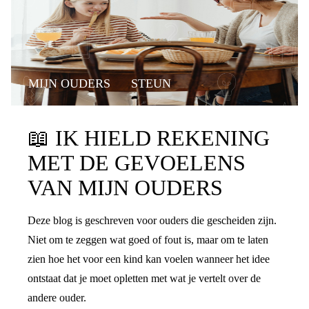
MIJN OUDERS
STEUN
📖
IK HIELD REKENING
MET DE GEVOELENS
VAN MIJN OUDERS
Deze blog is geschreven voor ouders die gescheiden zijn.
Niet om te zeggen wat goed of fout is, maar om te laten
zien hoe het voor een kind kan voelen wanneer het idee
ontstaat dat je moet opletten met wat je vertelt over de
andere ouder.