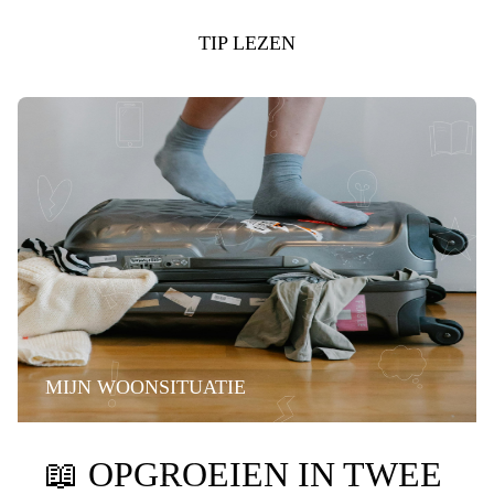
TIP LEZEN
MIJN WOONSITUATIE
📖
OPGROEIEN IN TWEE