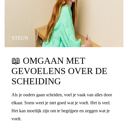
STEUN
📖
OMGAAN MET
GEVOELENS OVER DE
SCHEIDING
Als je ouders gaan scheiden, voel je vaak van alles door
elkaar. Soms weet je niet goed wat je voelt. Het is veel.
Het kan moeilijk zijn om te begrijpen en zeggen wat je
voelt.