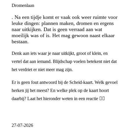
Dromenlaan
. Na een tijdje komt er vaak ook weer ruimte voor
leuke dingen: plannen maken, dromen en ergens
naar uitkijken. Dat is geen verraad aan wat
moeilijk was of is. Het mag gewoon naast elkaar
bestaan.
Denk aan iets waar je naar uitkijkt, groot of klein, en
vertel dat aan iemand. Blijdschap voelen betekent niet dat
het verdriet er niet meer mag zijn.
Er is geen fout antwoord bij de Scheid-kaart. Welk gevoel
herken jij het meest? En welke plek op de kaart hoort
daarbij? Laat het hieronder weten in een reactie 👇🏼
27-07-2026