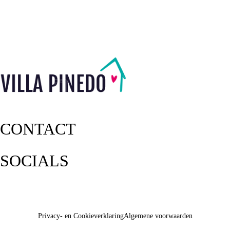
CONTACT
SOCIALS
Privacy- en Cookieverklaring
Algemene voorwaarden