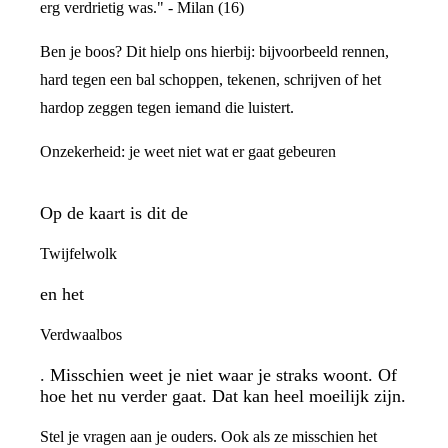
erg verdrietig was." - Milan (16)
Ben je boos? Dit hielp ons hierbij: bijvoorbeeld rennen,
hard tegen een bal schoppen, tekenen, schrijven of het
hardop zeggen tegen iemand die luistert.
Onzekerheid: je weet niet wat er gaat gebeuren
Op de kaart is dit de
Twijfelwolk
en het
Verdwaalbos
. Misschien weet je niet waar je straks woont. Of
hoe het nu verder gaat. Dat kan heel moeilijk zijn.
Stel je vragen aan je ouders. Ook als ze misschien het