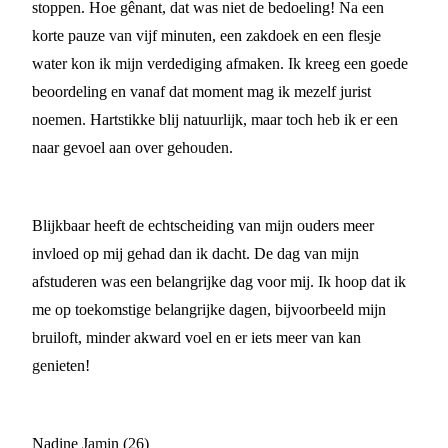
stoppen. Hoe gênant, dat was niet de bedoeling! Na een
korte pauze van vijf minuten, een zakdoek en een flesje
water kon ik mijn verdediging afmaken. Ik kreeg een goede
beoordeling en vanaf dat moment mag ik mezelf jurist
noemen. Hartstikke blij natuurlijk, maar toch heb ik er een
naar gevoel aan over gehouden.
Blijkbaar heeft de echtscheiding van mijn ouders meer
invloed op mij gehad dan ik dacht. De dag van mijn
afstuderen was een belangrijke dag voor mij. Ik hoop dat ik
me op toekomstige belangrijke dagen, bijvoorbeeld mijn
bruiloft, minder akward voel en er iets meer van kan
genieten!
Nadine Jamin (26)