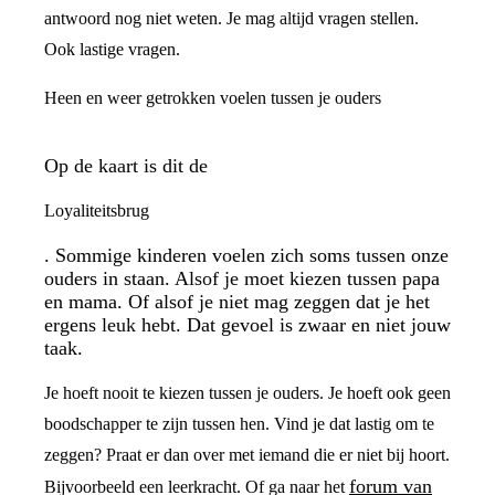
antwoord nog niet weten. Je mag altijd vragen stellen.
Ook lastige vragen.
Heen en weer getrokken voelen tussen je ouders
Op de kaart is dit de
Loyaliteitsbrug
. Sommige kinderen voelen zich soms tussen onze
ouders in staan. Alsof je moet kiezen tussen papa
en mama. Of alsof je niet mag zeggen dat je het
ergens leuk hebt. Dat gevoel is zwaar en niet jouw
taak.
Je hoeft nooit te kiezen tussen je ouders. Je hoeft ook geen
boodschapper te zijn tussen hen. Vind je dat lastig om te
zeggen? Praat er dan over met iemand die er niet bij hoort.
forum van
Bijvoorbeeld een leerkracht. Of ga naar het