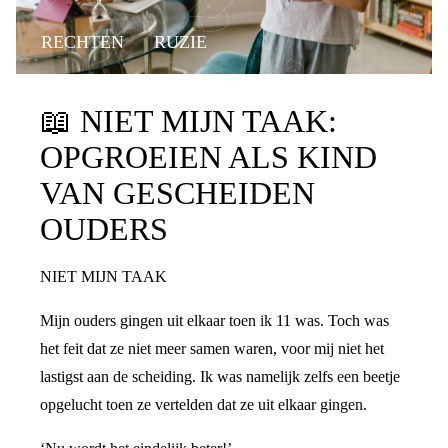
RECHTEN
RUZIE
📖
NIET MIJN TAAK:
OPGROEIEN ALS KIND
VAN GESCHEIDEN
OUDERS
NIET MIJN TAAK
Mijn ouders gingen uit elkaar toen ik 11 was. Toch was
het feit dat ze niet meer samen waren, voor mij niet het
lastigst aan de scheiding. Ik was namelijk zelfs een beetje
opgelucht toen ze vertelden dat ze uit elkaar gingen.