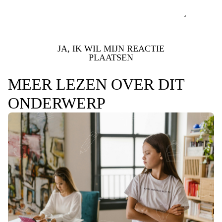
JA, IK WIL MIJN REACTIE
PLAATSEN
MEER LEZEN OVER DIT
ONDERWERP