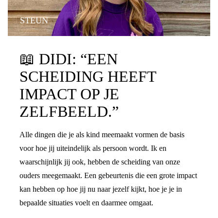
STEUN
📖
DIDI: “EEN
SCHEIDING HEEFT
IMPACT OP JE
ZELFBEELD.”
Alle dingen die je als kind meemaakt vormen de basis
voor hoe jij uiteindelijk als persoon wordt. Ik en
waarschijnlijk jij ook, hebben de scheiding van onze
ouders meegemaakt. Een gebeurtenis die een grote impact
kan hebben op hoe jij nu naar jezelf kijkt, hoe je je in
bepaalde situaties voelt en daarmee omgaat.