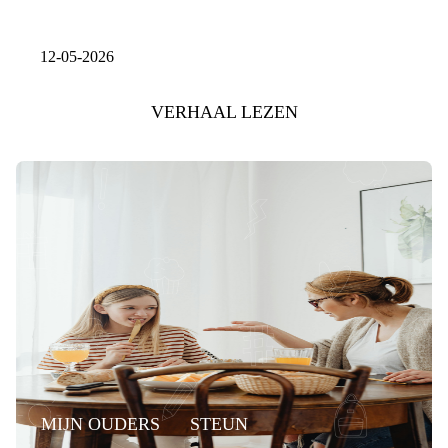
12-05-2026
VERHAAL LEZEN
MIJN OUDERS
STEUN