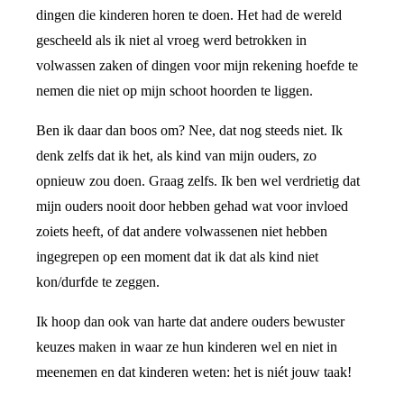
dingen die kinderen horen te doen. Het had de wereld
gescheeld als ik niet al vroeg werd betrokken in
volwassen zaken of dingen voor mijn rekening hoefde te
nemen die niet op mijn schoot hoorden te liggen.
Ben ik daar dan boos om? Nee, dat nog steeds niet. Ik
denk zelfs dat ik het, als kind van mijn ouders, zo
opnieuw zou doen. Graag zelfs. Ik ben wel verdrietig dat
mijn ouders nooit door hebben gehad wat voor invloed
zoiets heeft, of dat andere volwassenen niet hebben
ingegrepen op een moment dat ik dat als kind niet
kon/durfde te zeggen.
Ik hoop dan ook van harte dat andere ouders bewuster
keuzes maken in waar ze hun kinderen wel en niet in
meenemen en dat kinderen weten: het is niét jouw taak!