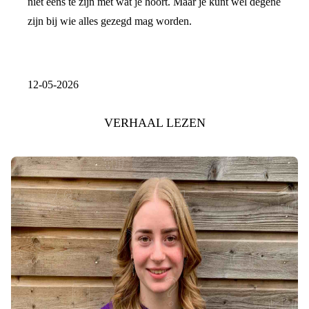
niet eens te zijn met wat je hoort. Maar je kunt wél degene
zijn bij wie alles gezegd mag worden.
12-05-2026
VERHAAL LEZEN