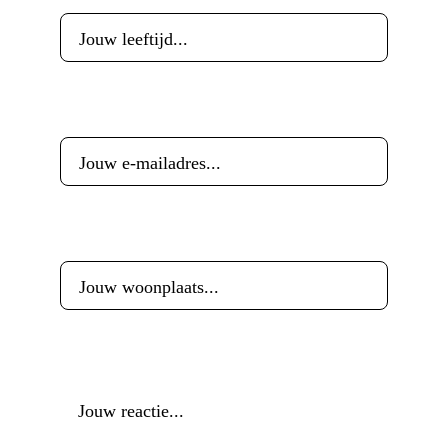
E-mailadres
*
Woonplaats
*
Reactie
*