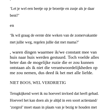
‘Let je wel een beetje op je broertje en zusje als je daar
bent?’
en
‘Ik wil graag de eerste drie weken van de zomervakantie
met jullie weg, regelen jullie dat met mama?’
, waren dingen waarmee ik/we constant mee van
huis naar huis werden gestuurd. Toch voelde alles
beter dan de mogelijke ruzie die er zou kunnen
ontstaan als ik niet die verantwoordelijkheden op
me zou nemen, dus deed ik het met alle liefde.
NIET BOOS, WEL VERDRIETIG
Terugkijkend weet ik nu hoeveel invloed dat heeft gehad.
Hoeveel het kan doen als je altijd in een soort actiestand/
‘zorgrol’ moet staan in plaats van je bezig te houden met