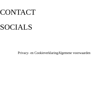
CONTACT
SOCIALS
Privacy- en Cookieverklaring
Algemene voorwaarden