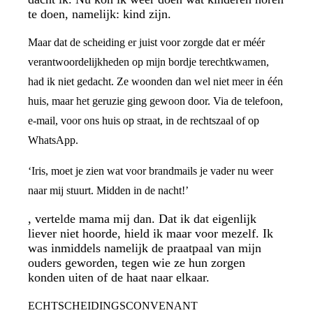
te doen, namelijk: kind zijn.
Maar dat de scheiding er juist voor zorgde dat er méér
verantwoordelijkheden op mijn bordje terechtkwamen,
had ik niet gedacht. Ze woonden dan wel niet meer in één
huis, maar het geruzie ging gewoon door. Via de telefoon,
e-mail, voor ons huis op straat, in de rechtszaal of op
WhatsApp.
‘Iris, moet je zien wat voor brandmails je vader nu weer
naar mij stuurt. Midden in de nacht!’
, vertelde mama mij dan. Dat ik dat eigenlijk
liever niet hoorde, hield ik maar voor mezelf. Ik
was inmiddels namelijk de praatpaal van mijn
ouders geworden, tegen wie ze hun zorgen
konden uiten of de haat naar elkaar.
ECHTSCHEIDINGSCONVENANT