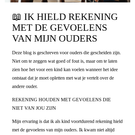
📖
IK HIELD REKENING
MET DE GEVOELENS
VAN MIJN OUDERS
Deze blog is geschreven voor ouders die gescheiden zijn.
Niet om te zeggen wat goed of fout is, maar om te laten
zien hoe het voor een kind kan voelen wanneer het idee
ontstaat dat je moet opletten met wat je vertelt over de
andere ouder.
REKENING HOUDEN MET GEVOELENS DIE
NIET VAN JOU ZIJN
Mijn ervaring is dat ik als kind voortdurend rekening hield
met de gevoelens van mijn ouders. Ik kwam niet altijd