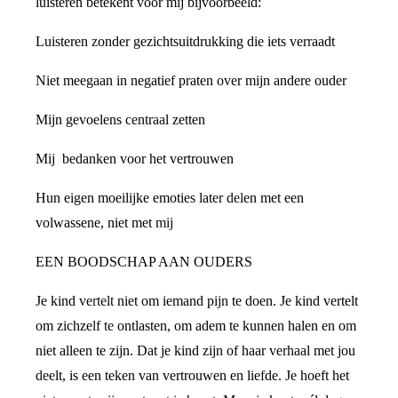
luisteren betekent voor mij bijvoorbeeld:
Luisteren zonder gezichtsuitdrukking die iets verraadt
Niet meegaan in negatief praten over mijn andere ouder
Mijn gevoelens centraal zetten
Mij bedanken voor het vertrouwen
Hun eigen moeilijke emoties later delen met een
volwassene, niet met mij
EEN BOODSCHAP AAN OUDERS
Je kind vertelt niet om iemand pijn te doen. Je kind vertelt
om zichzelf te ontlasten, om adem te kunnen halen en om
niet alleen te zijn. Dat je kind zijn of haar verhaal met jou
deelt, is een teken van vertrouwen en liefde. Je hoeft het