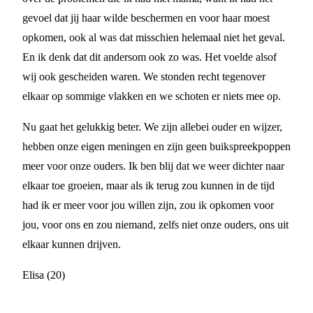
gevoel dat jij haar wilde beschermen en voor haar moest
opkomen, ook al was dat misschien helemaal niet het geval.
En ik denk dat dit andersom ook zo was. Het voelde alsof
wij ook gescheiden waren. We stonden recht tegenover
elkaar op sommige vlakken en we schoten er niets mee op.
Nu gaat het gelukkig beter. We zijn allebei ouder en wijzer,
hebben onze eigen meningen en zijn geen buikspreekpoppen
meer voor onze ouders. Ik ben blij dat we weer dichter naar
elkaar toe groeien, maar als ik terug zou kunnen in de tijd
had ik er meer voor jou willen zijn, zou ik opkomen voor
jou, voor ons en zou niemand, zelfs niet onze ouders, ons uit
elkaar kunnen drijven.
Elisa (20)