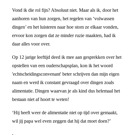
Vond ik die rol fijn? Absoluut niet. Maar als ik, door het
aanhoren van hun zorgen, het regelen van ‘volwassen
dingen’ en het luisteren naar hoe stom ze elkaar vonden,
ervoor kon zorgen dat ze minder ruzie maakten, had ik
daar alles voor over.
Op 12 jarige leeftijd deed ik mee aan gesprekken over het
opstellen van een ouderschapsplan, kon ik het woord
'echtscheidingsconvenant' beter schrijven dan mijn eigen
naam en werd ik constant gevraagd over dingen zoals
alimentatie. Dingen waarvan je als kind dus helemaal het
bestaan niet af hoort te weten!
‘Hij heeft weer de alimentatie niet op tijd over gemaakt,
wil jij papa wel even zeggen dat hij dat moet doen?’
,