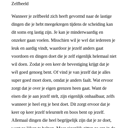
Zelfbeeld
Wanneer je zelfbeeld zich heeft gevormd naar de lastige
dingen die je hebt meegekregen tijdens de scheiding kan
dit soms erg lastig zijn. Je kan je minderwaardig en
onzeker gaan voelen. Misschien wil je wel dat iedereen je
leuk en aardig vindt, waardoor je jezelf anders gaat
voordoen en dingen doet die je zelf eigenlijk helemaal niet
wil doen. Zodat je een keer de bevestiging krijgt dat je
wél goed genoeg bent. Of vind je van jezelf dat je alles
super goed moet doen, omdat je anders faalt. Wat ervoor
zorgt dat je over je eigen grenzen heen gaat. Want de
eisen die je aan jezelf stelt, zijn eigenlijk onhaalbaar, zelfs
wanneer je heel erg je best doet. Dit zorgt ervoor dat je
keer op keer jezelf teleurstelt en boos bent op jezelf.
Allemaal dingen die heel begrijpelijk zijn dat je ze doet,