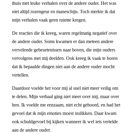
thuis met leuke verhalen over de andere ouder. Het was
niet altijd rozengeur en maneschijn. Toch merkte ik dat
mijn verhalen vaak geen ruimte kregen.
De reacties die ik kreeg, waren regelmatig negatief over
de andere ouder. Soms kwamen er dan meteen andere
vervelende gebeurtenissen naar boven, die mijn ouders
vervolgens met mij deelden. Ook kreeg ik vaak te horen
dat ik bepaalde dingen niet aan de andere ouder mocht
vertellen.
Daardoor voelde het voor mij al snel niet meer veilig om
te delen. Mijn verhaal ging niet meer over mij, maar over
hen. Ik voelde me eenzaam, niet echt gehoord, en had het
gevoel dat ik mijn emoties moest inslikken. Daar kwam
ook schuldgevoel bij kijken wanneer ik wel iets vertelde
aan de andere ouder.