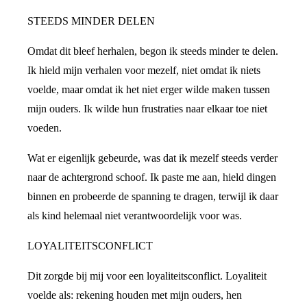
STEEDS MINDER DELEN
Omdat dit bleef herhalen, begon ik steeds minder te delen.
Ik hield mijn verhalen voor mezelf, niet omdat ik niets
voelde, maar omdat ik het niet erger wilde maken tussen
mijn ouders. Ik wilde hun frustraties naar elkaar toe niet
voeden.
Wat er eigenlijk gebeurde, was dat ik mezelf steeds verder
naar de achtergrond schoof. Ik paste me aan, hield dingen
binnen en probeerde de spanning te dragen, terwijl ik daar
als kind helemaal niet verantwoordelijk voor was.
LOYALITEITSCONFLICT
Dit zorgde bij mij voor een loyaliteitsconflict. Loyaliteit
voelde als: rekening houden met mijn ouders, hen