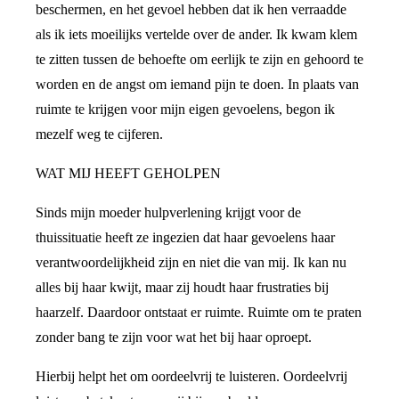
beschermen, en het gevoel hebben dat ik hen verraadde
als ik iets moeilijks vertelde over de ander. Ik kwam klem
te zitten tussen de behoefte om eerlijk te zijn en gehoord te
worden en de angst om iemand pijn te doen. In plaats van
ruimte te krijgen voor mijn eigen gevoelens, begon ik
mezelf weg te cijferen.
WAT MIJ HEEFT GEHOLPEN
Sinds mijn moeder hulpverlening krijgt voor de
thuissituatie heeft ze ingezien dat haar gevoelens haar
verantwoordelijkheid zijn en niet die van mij. Ik kan nu
alles bij haar kwijt, maar zij houdt haar frustraties bij
haarzelf. Daardoor ontstaat er ruimte. Ruimte om te praten
zonder bang te zijn voor wat het bij haar oproept.
Hierbij helpt het om oordeelvrij te luisteren. Oordeelvrij