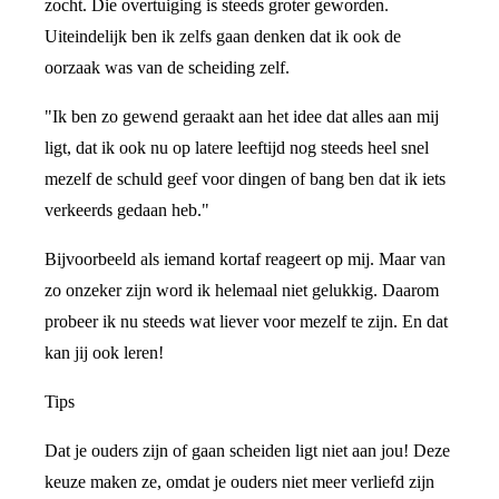
zocht. Die overtuiging is steeds groter geworden.
Uiteindelijk ben ik zelfs gaan denken dat ik ook de
oorzaak was van de scheiding zelf.
"Ik ben zo gewend geraakt aan het idee dat alles aan mij
ligt, dat ik ook nu op latere leeftijd nog steeds heel snel
mezelf de schuld geef voor dingen of bang ben dat ik iets
verkeerds gedaan heb."
Bijvoorbeeld als iemand kortaf reageert op mij. Maar van
zo onzeker zijn word ik helemaal niet gelukkig. Daarom
probeer ik nu steeds wat liever voor mezelf te zijn. En dat
kan jij ook leren!
Tips
Dat je ouders zijn of gaan scheiden ligt niet aan jou! Deze
keuze maken ze, omdat je ouders niet meer verliefd zijn