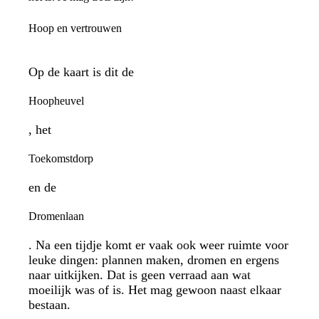
Hoop en vertrouwen
Op de kaart is dit de
Hoopheuvel
, het
Toekomstdorp
en de
Dromenlaan
. Na een tijdje komt er vaak ook weer ruimte voor
leuke dingen: plannen maken, dromen en ergens
naar uitkijken. Dat is geen verraad aan wat
moeilijk was of is. Het mag gewoon naast elkaar
bestaan.