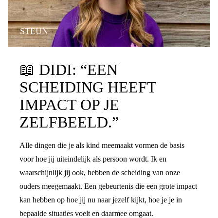
STEUN
📖
DIDI: “EEN
SCHEIDING HEEFT
IMPACT OP JE
ZELFBEELD.”
Alle dingen die je als kind meemaakt vormen de basis
voor hoe jij uiteindelijk als persoon wordt. Ik en
waarschijnlijk jij ook, hebben de scheiding van onze
ouders meegemaakt. Een gebeurtenis die een grote impact
kan hebben op hoe jij nu naar jezelf kijkt, hoe je je in
bepaalde situaties voelt en daarmee omgaat.