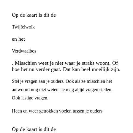
Op de kaart is dit de
Twijfelwolk
en het
Verdwaalbos
. Misschien weet je niet waar je straks woont. Of
hoe het nu verder gaat. Dat kan heel moeilijk zijn.
Stel je vragen aan je ouders. Ook als ze misschien het
antwoord nog niet weten. Je mag altijd vragen stellen.
Ook lastige vragen.
Heen en weer getrokken voelen tussen je ouders
Op de kaart is dit de