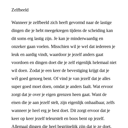
Zelfbeeld
Wanneer je zelfbeeld zich heeft gevormd naar de lastige
dingen die je hebt meegekregen tijdens de scheiding kan
dit soms erg lastig zijn. Je kan je minderwaardig en
onzeker gaan voelen. Misschien wil je wel dat iedereen je
leuk en aardig vindt, waardoor je jezelf anders gaat
voordoen en dingen doet die je zelf eigenlijk helemaal niet
wil doen. Zodat je een keer de bevestiging krijgt dat je
wél goed genoeg bent. Of vind je van jezelf dat je alles
super goed moet doen, omdat je anders faalt. Wat ervoor
zorgt dat je over je eigen grenzen heen gaat. Want de
eisen die je aan jezelf stelt, zijn eigenlijk onhaalbaar, zelfs
wanneer je heel erg je best doet. Dit zorgt ervoor dat je
keer op keer jezelf teleurstelt en boos bent op jezelf.
Allemaal dingen die heel begrijpelijk zijn dat je ze doet,