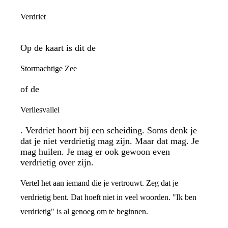
Verdriet
Op de kaart is dit de
Stormachtige Zee
of de
Verliesvallei
. Verdriet hoort bij een scheiding. Soms denk je
dat je niet verdrietig mag zijn. Maar dat mag. Je
mag huilen. Je mag er ook gewoon even
verdrietig over zijn.
Vertel het aan iemand die je vertrouwt. Zeg dat je
verdrietig bent. Dat hoeft niet in veel woorden. "Ik ben
verdrietig" is al genoeg om te beginnen.