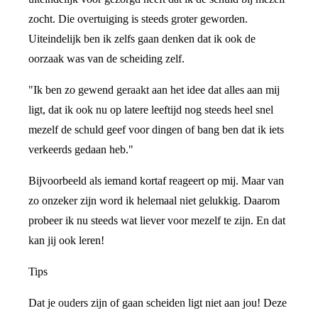
zocht. Die overtuiging is steeds groter geworden.
Uiteindelijk ben ik zelfs gaan denken dat ik ook de
oorzaak was van de scheiding zelf.
"Ik ben zo gewend geraakt aan het idee dat alles aan mij
ligt, dat ik ook nu op latere leeftijd nog steeds heel snel
mezelf de schuld geef voor dingen of bang ben dat ik iets
verkeerds gedaan heb."
Bijvoorbeeld als iemand kortaf reageert op mij. Maar van
zo onzeker zijn word ik helemaal niet gelukkig. Daarom
probeer ik nu steeds wat liever voor mezelf te zijn. En dat
kan jij ook leren!
Tips
Dat je ouders zijn of gaan scheiden ligt niet aan jou! Deze