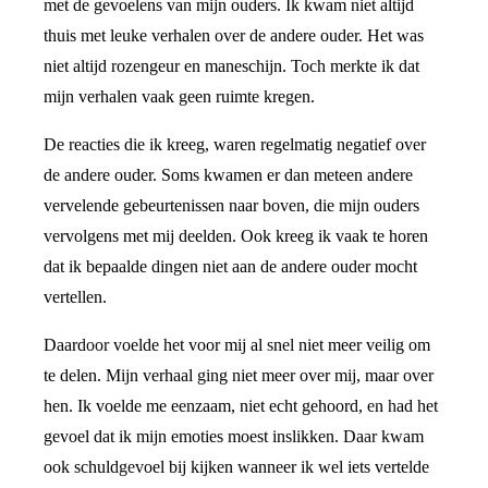
met de gevoelens van mijn ouders. Ik kwam niet altijd
thuis met leuke verhalen over de andere ouder. Het was
niet altijd rozengeur en maneschijn. Toch merkte ik dat
mijn verhalen vaak geen ruimte kregen.
De reacties die ik kreeg, waren regelmatig negatief over
de andere ouder. Soms kwamen er dan meteen andere
vervelende gebeurtenissen naar boven, die mijn ouders
vervolgens met mij deelden. Ook kreeg ik vaak te horen
dat ik bepaalde dingen niet aan de andere ouder mocht
vertellen.
Daardoor voelde het voor mij al snel niet meer veilig om
te delen. Mijn verhaal ging niet meer over mij, maar over
hen. Ik voelde me eenzaam, niet echt gehoord, en had het
gevoel dat ik mijn emoties moest inslikken. Daar kwam
ook schuldgevoel bij kijken wanneer ik wel iets vertelde