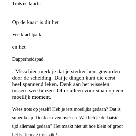
Trots en kracht
Op de kaart is dit het
Veerkrachtpark
en het
Dapperheidspad
. Misschien merk je dat je sterker bent geworden
door de scheiding. Dat je dingen kunt die eerst
heel spannend leken. Denk aan het wisselen
tussen twee huizen. Of er alleen voor staan op een
moeilijk moment.
Wees trots op jezelf! Heb je iets moeilijks gedaan? Dat is
super knap. Denk er even over na. Wat heb je de laatste
tijd allemaal gedaan? Het maakt niet uit hoe klein of groot
het is. Je mag trots zijn!