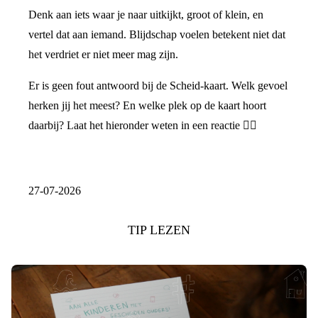
Denk aan iets waar je naar uitkijkt, groot of klein, en
vertel dat aan iemand. Blijdschap voelen betekent niet dat
het verdriet er niet meer mag zijn.
Er is geen fout antwoord bij de Scheid-kaart. Welk gevoel
herken jij het meest? En welke plek op de kaart hoort
daarbij? Laat het hieronder weten in een reactie 👇🏼
27-07-2026
TIP LEZEN