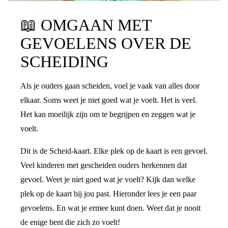
📖
OMGAAN MET
GEVOELENS OVER DE
SCHEIDING
Als je ouders gaan scheiden, voel je vaak van alles door
elkaar. Soms weet je niet goed wat je voelt. Het is veel.
Het kan moeilijk zijn om te begrijpen en zeggen wat je
voelt.
Dit is de Scheid-kaart. Elke plek op de kaart is een gevoel.
Veel kinderen met gescheiden ouders herkennen dat
gevoel. Weet je niet goed wat je voelt? Kijk dan welke
plek op de kaart bij jou past. Hieronder lees je een paar
gevoelens. En wat je ermee kunt doen. Weet dat je nooit
de enige bent die zich zo voelt!