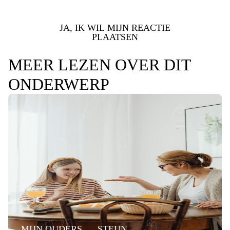
JA, IK WIL MIJN REACTIE
PLAATSEN
MEER LEZEN OVER DIT
ONDERWERP
MIJN OUDERS
STEUN