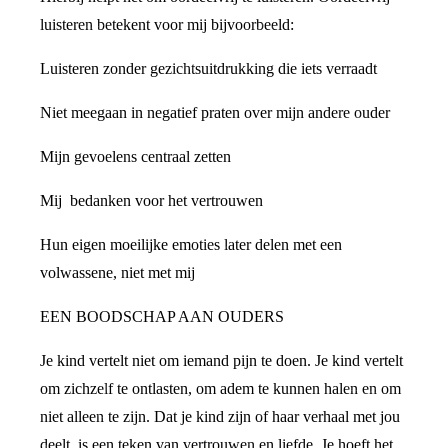
luisteren betekent voor mij bijvoorbeeld:
Luisteren zonder gezichtsuitdrukking die iets verraadt
Niet meegaan in negatief praten over mijn andere ouder
Mijn gevoelens centraal zetten
Mij bedanken voor het vertrouwen
Hun eigen moeilijke emoties later delen met een
volwassene, niet met mij
EEN BOODSCHAP AAN OUDERS
Je kind vertelt niet om iemand pijn te doen. Je kind vertelt
om zichzelf te ontlasten, om adem te kunnen halen en om
niet alleen te zijn. Dat je kind zijn of haar verhaal met jou
deelt, is een teken van vertrouwen en liefde. Je hoeft het