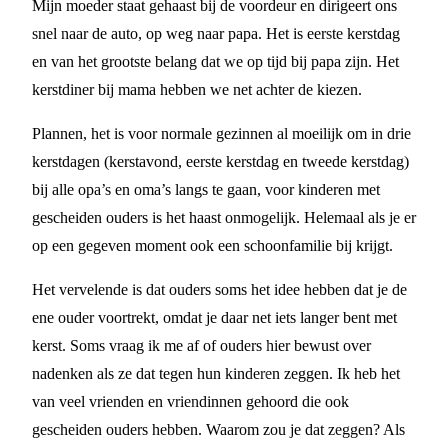
Mijn moeder staat gehaast bij de voordeur en dirigeert ons
snel naar de auto, op weg naar papa. Het is eerste kerstdag
en van het grootste belang dat we op tijd bij papa zijn. Het
kerstdiner bij mama hebben we net achter de kiezen.
Plannen, het is voor normale gezinnen al moeilijk om in drie
kerstdagen (kerstavond, eerste kerstdag en tweede kerstdag)
bij alle opa’s en oma’s langs te gaan, voor kinderen met
gescheiden ouders is het haast onmogelijk. Helemaal als je er
op een gegeven moment ook een schoonfamilie bij krijgt.
Het vervelende is dat ouders soms het idee hebben dat je de
ene ouder voortrekt, omdat je daar net iets langer bent met
kerst. Soms vraag ik me af of ouders hier bewust over
nadenken als ze dat tegen hun kinderen zeggen. Ik heb het
van veel vrienden en vriendinnen gehoord die ook
gescheiden ouders hebben. Waarom zou je dat zeggen? Als