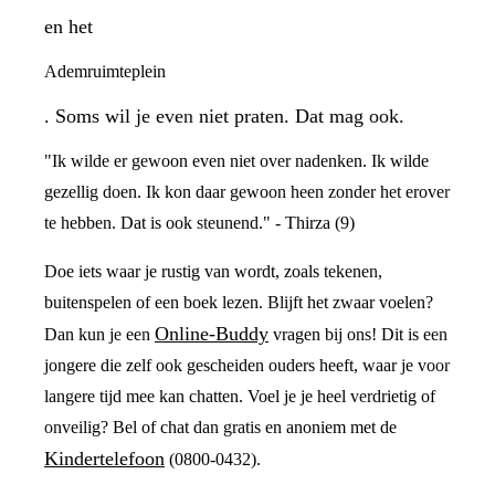
en het
Ademruimteplein
. Soms wil je even niet praten. Dat mag ook.
"Ik wilde er gewoon even niet over nadenken. Ik wilde
gezellig doen. Ik kon daar gewoon heen zonder het erover
te hebben. Dat is ook steunend." - Thirza (9)
Doe iets waar je rustig van wordt, zoals tekenen,
buitenspelen of een boek lezen. Blijft het zwaar voelen?
Online-Buddy
Dan kun je een
vragen bij ons! Dit is een
jongere die zelf ook gescheiden ouders heeft, waar je voor
langere tijd mee kan chatten. Voel je je heel verdrietig of
onveilig? Bel of chat dan gratis en anoniem met de
Kindertelefoon
(0800-0432).