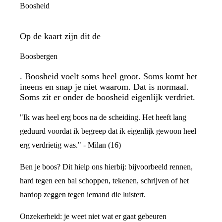
Boosheid
Op de kaart zijn dit de
Boosbergen
. Boosheid voelt soms heel groot. Soms komt het
ineens en snap je niet waarom. Dat is normaal.
Soms zit er onder de boosheid eigenlijk verdriet.
"Ik was heel erg boos na de scheiding. Het heeft lang
geduurd voordat ik begreep dat ik eigenlijk gewoon heel
erg verdrietig was." - Milan (16)
Ben je boos? Dit hielp ons hierbij: bijvoorbeeld rennen,
hard tegen een bal schoppen, tekenen, schrijven of het
hardop zeggen tegen iemand die luistert.
Onzekerheid: je weet niet wat er gaat gebeuren