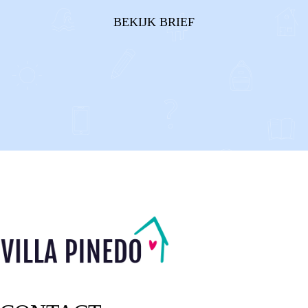
BEKIJK BRIEF