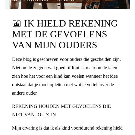
📖
IK HIELD REKENING
MET DE GEVOELENS
VAN MIJN OUDERS
Deze blog is geschreven voor ouders die gescheiden zijn.
Niet om te zeggen wat goed of fout is, maar om te laten
zien hoe het voor een kind kan voelen wanneer het idee
ontstaat dat je moet opletten met wat je vertelt over de
andere ouder.
REKENING HOUDEN MET GEVOELENS DIE
NIET VAN JOU ZIJN
Mijn ervaring is dat ik als kind voortdurend rekening hield