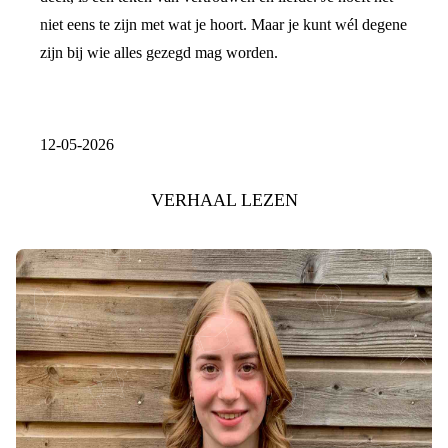
niet eens te zijn met wat je hoort. Maar je kunt wél degene
zijn bij wie alles gezegd mag worden.
12-05-2026
VERHAAL LEZEN