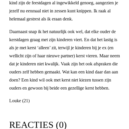
kind zijn de feestdagen al ingewikkeld genoeg, aangezien je
jezelf nu eenmaal niet in zessen kunt knippen. Ik raak al
helemaal gestrest als ik eraan denk.
Daarnaast snap ik het natuurlijk ook wel, dat elke ouder de
kerstdagen graag met zijn kinderen viert. En dat het lastig is
als je met kerst ‘alleen’ zit, terwijl je kinderen bij je ex (en
wellicht zijn of haar nieuwe partner) kerst vieren. Maar neem
dat je kinderen niet kwalijk. Vaak zijn het ook afspraken die
ouders zelf hebben gemaakt. Wat kan een kind daar dan aan
doen? Een kind wil ook met kerst niet kiezen tussen zijn
ouders en gewoon bij beide een gezellige kerst hebben.
Louke (21)
REACTIES (
0
)