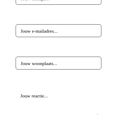
E-mailadres
*
Woonplaats
*
Reactie
*