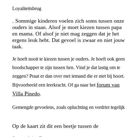
Loyaliteitsbrug
. Sommige kinderen voelen zich soms tussen onze
ouders in staan. Alsof je moet kiezen tussen papa
en mama. Of alsof je niet mag zeggen dat je het
ergens leuk hebt. Dat gevoel is zwaar en niet jouw
taak.
Je hoeft nooit te kiezen tussen je ouders. Je hoeft ook geen
boodschapper te zijn tussen hen. Vind je dat lastig om te
zeggen? Praat er dan over met iemand die er niet bij hoort.
forum van
Bijvoorbeeld een leerkracht. Of ga naar het
Villa Pinedo
.
Gemengde gevoelens, zoals opluchting en verdriet tegelijk
Op de kaart zit dit een beetje tussen de