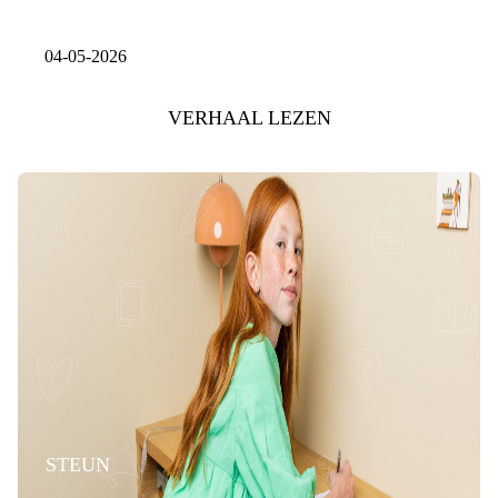
04-05-2026
VERHAAL LEZEN
STEUN