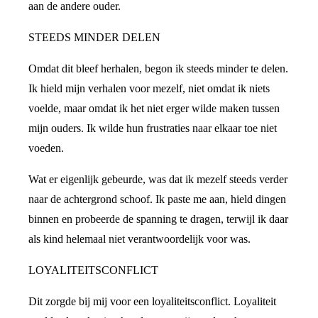
aan de andere ouder.
STEEDS MINDER DELEN
Omdat dit bleef herhalen, begon ik steeds minder te delen.
Ik hield mijn verhalen voor mezelf, niet omdat ik niets
voelde, maar omdat ik het niet erger wilde maken tussen
mijn ouders. Ik wilde hun frustraties naar elkaar toe niet
voeden.
Wat er eigenlijk gebeurde, was dat ik mezelf steeds verder
naar de achtergrond schoof. Ik paste me aan, hield dingen
binnen en probeerde de spanning te dragen, terwijl ik daar
als kind helemaal niet verantwoordelijk voor was.
LOYALITEITSCONFLICT
Dit zorgde bij mij voor een loyaliteitsconflict. Loyaliteit