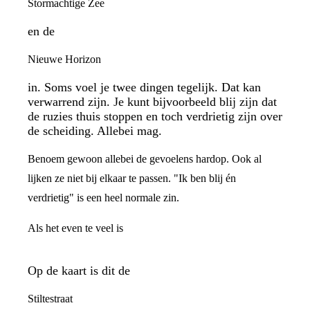
Stormachtige Zee
en de
Nieuwe Horizon
in. Soms voel je twee dingen tegelijk. Dat kan
verwarrend zijn. Je kunt bijvoorbeeld blij zijn dat
de ruzies thuis stoppen en toch verdrietig zijn over
de scheiding. Allebei mag.
Benoem gewoon allebei de gevoelens hardop. Ook al
lijken ze niet bij elkaar te passen. "Ik ben blij én
verdrietig" is een heel normale zin.
Als het even te veel is
Op de kaart is dit de
Stiltestraat