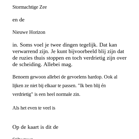
Stormachtige Zee
en de
Nieuwe Horizon
in. Soms voel je twee dingen tegelijk. Dat kan
verwarrend zijn. Je kunt bijvoorbeeld blij zijn dat
de ruzies thuis stoppen en toch verdrietig zijn over
de scheiding. Allebei mag.
Benoem gewoon allebei de gevoelens hardop. Ook al
lijken ze niet bij elkaar te passen. "Ik ben blij én
verdrietig" is een heel normale zin.
Als het even te veel is
Op de kaart is dit de