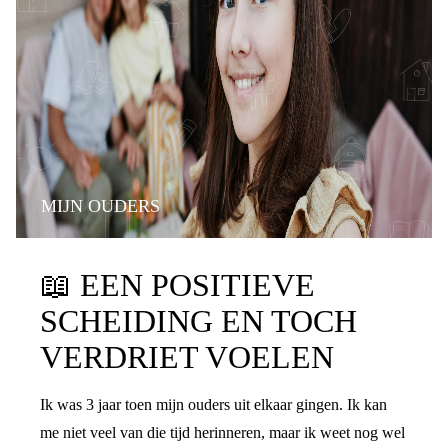
MIJN OUDERS
📖
EEN POSITIEVE
SCHEIDING EN TOCH
VERDRIET VOELEN
Ik was 3 jaar toen mijn ouders uit elkaar gingen. Ik kan
me niet veel van die tijd herinneren, maar ik weet nog wel