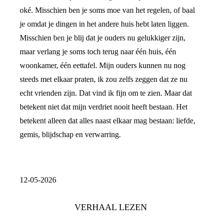
oké. Misschien ben je soms moe van het regelen, of baal
je omdat je dingen in het andere huis hebt laten liggen.
Misschien ben je blij dat je ouders nu gelukkiger zijn,
maar verlang je soms toch terug naar één huis, één
woonkamer, één eettafel. Mijn ouders kunnen nu nog
steeds met elkaar praten, ik zou zelfs zeggen dat ze nu
echt vrienden zijn. Dat vind ik fijn om te zien. Maar dat
betekent niet dat mijn verdriet nooit heeft bestaan. Het
betekent alleen dat alles naast elkaar mag bestaan: liefde,
gemis, blijdschap en verwarring.
12-05-2026
VERHAAL LEZEN