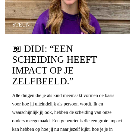
STEUN
📖
DIDI: “EEN
SCHEIDING HEEFT
IMPACT OP JE
ZELFBEELD.”
Alle dingen die je als kind meemaakt vormen de basis
voor hoe jij uiteindelijk als persoon wordt. Ik en
waarschijnlijk jij ook, hebben de scheiding van onze
ouders meegemaakt. Een gebeurtenis die een grote impact
kan hebben op hoe jij nu naar jezelf kijkt, hoe je je in