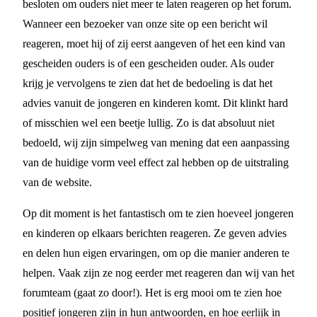
besloten om ouders niet meer te laten reageren op het forum.
Wanneer een bezoeker van onze site op een bericht wil
reageren, moet hij of zij eerst aangeven of het een kind van
gescheiden ouders is of een gescheiden ouder. Als ouder
krijg je vervolgens te zien dat het de bedoeling is dat het
advies vanuit de jongeren en kinderen komt. Dit klinkt hard
of misschien wel een beetje lullig. Zo is dat absoluut niet
bedoeld, wij zijn simpelweg van mening dat een aanpassing
van de huidige vorm veel effect zal hebben op de uitstraling
van de website.
Op dit moment is het fantastisch om te zien hoeveel jongeren
en kinderen op elkaars berichten reageren. Ze geven advies
en delen hun eigen ervaringen, om op die manier anderen te
helpen. Vaak zijn ze nog eerder met reageren dan wij van het
forumteam (gaat zo door!). Het is erg mooi om te zien hoe
positief jongeren zijn in hun antwoorden, en hoe eerlijk in