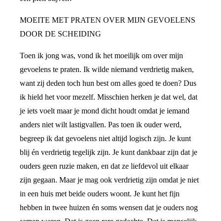
MOEITE MET PRATEN OVER MIJN GEVOELENS
DOOR DE SCHEIDING
Toen ik jong was, vond ik het moeilijk om over mijn
gevoelens te praten. Ik wilde niemand verdrietig maken,
want zij deden toch hun best om alles goed te doen? Dus
ik hield het voor mezelf. Misschien herken je dat wel, dat
je iets voelt maar je mond dicht houdt omdat je iemand
anders niet wilt lastigvallen. Pas toen ik ouder werd,
begreep ik dat gevoelens niet altijd logisch zijn. Je kunt
blij én verdrietig tegelijk zijn. Je kunt dankbaar zijn dat je
ouders geen ruzie maken, en dat ze liefdevol uit elkaar
zijn gegaan. Maar je mag ook verdrietig zijn omdat je niet
in een huis met beide ouders woont. Je kunt het fijn
hebben in twee huizen én soms wensen dat je ouders nog