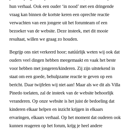
hun verhaal. Ook een ouder ‘in nood’ met een dringende
vraag kan binnen de kortste keren een oprechte reactie
verwachten van een jongere uit het forumteam of een
bezoeker van de website. Deze insteek, met dit mooie
resultaat, willen we graag zo houden.
Begrijp ons niet verkeerd hoor; natúúrlijk weten wij ook dat
ouders veel dingen hebben meegemaakt en vaak het beste
voor hebben met jongeren/kinderen. Zij zijn uitstekend in
staat om een goede, behulpzame reactie te geven op een
bericht. Daar twijfelen wij niet aan! Maar als we dit als Villa
Pinedo toelaten, zal de insteek van de website behoorlijk
veranderen. Op onze website is het juist de bedoeling dat
kinderen elkaar helpen en inzicht krijgen in elkaars
ervaringen, elkaars verhaal. Op het moment dat ouderen ook
kunnen reageren op het forum, krijg je heel andere