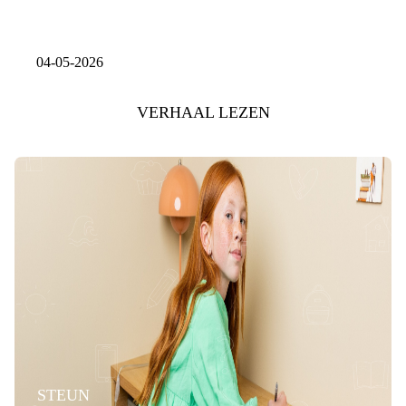
04-05-2026
VERHAAL LEZEN
STEUN