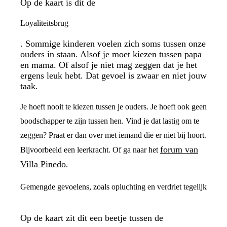
Op de kaart is dit de
Loyaliteitsbrug
. Sommige kinderen voelen zich soms tussen onze
ouders in staan. Alsof je moet kiezen tussen papa
en mama. Of alsof je niet mag zeggen dat je het
ergens leuk hebt. Dat gevoel is zwaar en niet jouw
taak.
Je hoeft nooit te kiezen tussen je ouders. Je hoeft ook geen
boodschapper te zijn tussen hen. Vind je dat lastig om te
zeggen? Praat er dan over met iemand die er niet bij hoort.
forum van
Bijvoorbeeld een leerkracht. Of ga naar het
Villa Pinedo
.
Gemengde gevoelens, zoals opluchting en verdriet tegelijk
Op de kaart zit dit een beetje tussen de