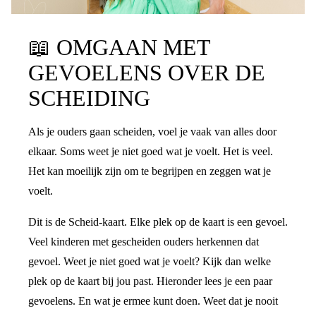
📖
OMGAAN MET
GEVOELENS OVER DE
SCHEIDING
Als je ouders gaan scheiden, voel je vaak van alles door
elkaar. Soms weet je niet goed wat je voelt. Het is veel.
Het kan moeilijk zijn om te begrijpen en zeggen wat je
voelt.
Dit is de Scheid-kaart. Elke plek op de kaart is een gevoel.
Veel kinderen met gescheiden ouders herkennen dat
gevoel. Weet je niet goed wat je voelt? Kijk dan welke
plek op de kaart bij jou past. Hieronder lees je een paar
gevoelens. En wat je ermee kunt doen. Weet dat je nooit