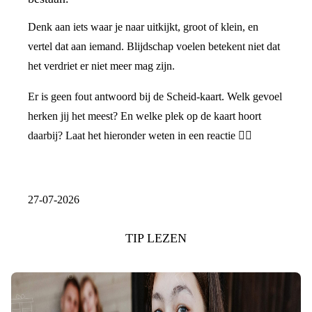
Denk aan iets waar je naar uitkijkt, groot of klein, en
vertel dat aan iemand. Blijdschap voelen betekent niet dat
het verdriet er niet meer mag zijn.
Er is geen fout antwoord bij de Scheid-kaart. Welk gevoel
herken jij het meest? En welke plek op de kaart hoort
daarbij? Laat het hieronder weten in een reactie 👇🏼
27-07-2026
TIP LEZEN