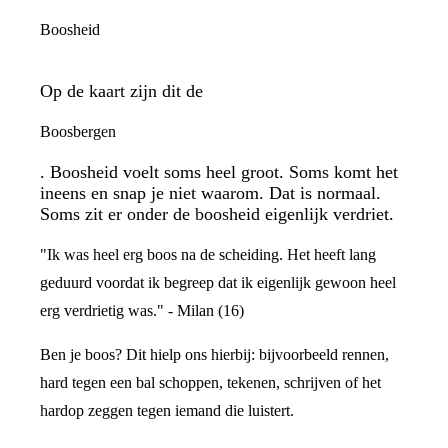
Boosheid
Op de kaart zijn dit de
Boosbergen
. Boosheid voelt soms heel groot. Soms komt het
ineens en snap je niet waarom. Dat is normaal.
Soms zit er onder de boosheid eigenlijk verdriet.
"Ik was heel erg boos na de scheiding. Het heeft lang
geduurd voordat ik begreep dat ik eigenlijk gewoon heel
erg verdrietig was." - Milan (16)
Ben je boos? Dit hielp ons hierbij: bijvoorbeeld rennen,
hard tegen een bal schoppen, tekenen, schrijven of het
hardop zeggen tegen iemand die luistert.