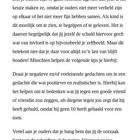
keuze maken ze, omdat je ouders niet meer verliefd zijn
op elkaar of het niet meer fijn hebben samen. Als kind is
dit moeilijk om te zien, te begrijpen of te geloven. Het is
daarom begrijpelijk dat jij jezelf de schuld hiervoor geeft
wat van invloed is op bijvoorbeeld je zelfbeeld. Maar dit
betekent niet dat je daar voor altijd zo’n last van blijft
houden! Misschien helpen de volgende tips je hierbij:
Draai je negatieve en/of veeleisende gedachten om in een
gedachte die wat positiever en realistischer is. Hierbij kan
het helpen om te bedenken wat jij tegen een goede vriend
of vriendin zou zeggen, als diegene tegen jou zegt dat hij
heeft gefaald, omdat hij geen 10 heeft gehaald voor een
toets
Vertel aan je ouders dat je bang bent dat jij de oorzaak