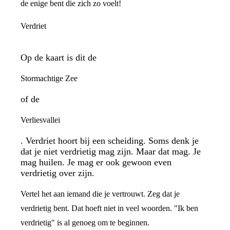
de enige bent die zich zo voelt!
Verdriet
Op de kaart is dit de
Stormachtige Zee
of de
Verliesvallei
. Verdriet hoort bij een scheiding. Soms denk je
dat je niet verdrietig mag zijn. Maar dat mag. Je
mag huilen. Je mag er ook gewoon even
verdrietig over zijn.
Vertel het aan iemand die je vertrouwt. Zeg dat je
verdrietig bent. Dat hoeft niet in veel woorden. "Ik ben
verdrietig" is al genoeg om te beginnen.