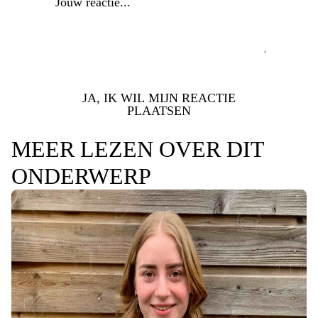
JA, IK WIL MIJN REACTIE
PLAATSEN
MEER LEZEN OVER DIT
ONDERWERP