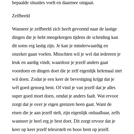
bepaalde situaties voelt en daarmee omgaat.
Zelfbeeld
Wanneer je zelfbeeld zich heeft gevormd naar de lastige
dingen die je hebt meegekregen tijdens de scheiding kan
dit soms erg lastig zijn. Je kan je minderwaardig en
onzeker gaan voelen. Misschien wil je wel dat iedereen je
leuk en aardig vindt, waardoor je jezelf anders gaat
voordoen en dingen doet die je zelf eigenlijk helemaal niet
wil doen. Zodat je een keer de bevestiging krijgt dat je
wél goed genoeg bent. Of vind je van jezelf dat je alles
super goed moet doen, omdat je anders faalt. Wat ervoor
zorgt dat je over je eigen grenzen heen gaat. Want de
eisen die je aan jezelf stelt, zijn eigenlijk onhaalbaar, zelfs
wanneer je heel erg je best doet. Dit zorgt ervoor dat je
keer op keer jezelf teleurstelt en boos bent op jezelf.