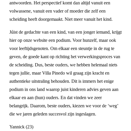
antwoorden. Het perspectief komt dan altijd vanuit een
volwassene, vanuit een vader of moeder die zelf een
scheiding heeft doorgemaakt. Niet meer vanuit het kind.
Júist de gedachte van een kind, van een jonger iemand, krijgt
hier op onze website een podium. Voor hunzelf, maar ook
voor leeftijdsgenoten. Om elkaar een steuntje in de rug te
geven, de goede kant op richting het verwerkingsproces van
de scheiding. Dus, beste ouders, we hebben helemaal niets
tegen jullie, maar Villa Pinedo wil graag zijn kracht en
authentieke uitstraling behouden. Dit is immers het enige
podium in ons land waarop juist kinderen advies geven aan
elkaar en aan (hun) ouders. En dat vinden we zeer
belangrijk. Daarom, beste ouders, kiezen we voor de ‘weg’
die we jaren geleden succesvol zijn ingeslagen.
Yannick (23)