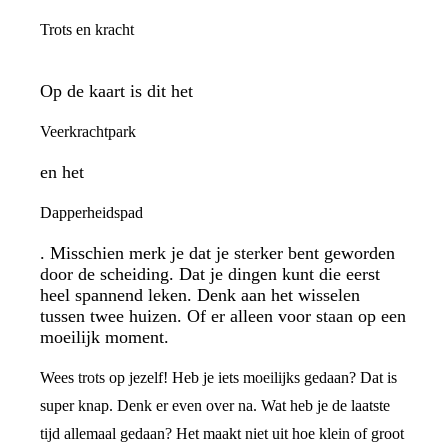
Trots en kracht
Op de kaart is dit het
Veerkrachtpark
en het
Dapperheidspad
. Misschien merk je dat je sterker bent geworden
door de scheiding. Dat je dingen kunt die eerst
heel spannend leken. Denk aan het wisselen
tussen twee huizen. Of er alleen voor staan op een
moeilijk moment.
Wees trots op jezelf! Heb je iets moeilijks gedaan? Dat is
super knap. Denk er even over na. Wat heb je de laatste
tijd allemaal gedaan? Het maakt niet uit hoe klein of groot