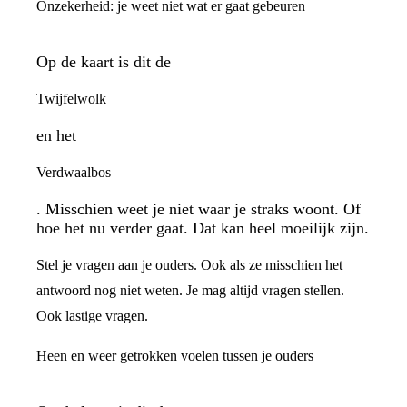
Onzekerheid: je weet niet wat er gaat gebeuren
Op de kaart is dit de
Twijfelwolk
en het
Verdwaalbos
. Misschien weet je niet waar je straks woont. Of
hoe het nu verder gaat. Dat kan heel moeilijk zijn.
Stel je vragen aan je ouders. Ook als ze misschien het
antwoord nog niet weten. Je mag altijd vragen stellen.
Ook lastige vragen.
Heen en weer getrokken voelen tussen je ouders