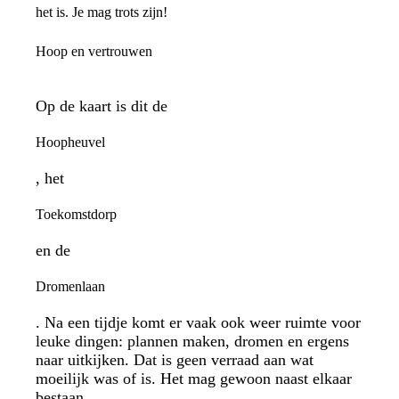
het is. Je mag trots zijn!
Hoop en vertrouwen
Op de kaart is dit de
Hoopheuvel
, het
Toekomstdorp
en de
Dromenlaan
. Na een tijdje komt er vaak ook weer ruimte voor
leuke dingen: plannen maken, dromen en ergens
naar uitkijken. Dat is geen verraad aan wat
moeilijk was of is. Het mag gewoon naast elkaar
bestaan.