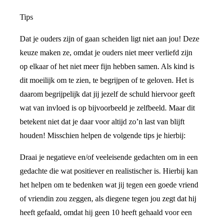
Tips
Dat je ouders zijn of gaan scheiden ligt niet aan jou! Deze
keuze maken ze, omdat je ouders niet meer verliefd zijn
op elkaar of het niet meer fijn hebben samen. Als kind is
dit moeilijk om te zien, te begrijpen of te geloven. Het is
daarom begrijpelijk dat jij jezelf de schuld hiervoor geeft
wat van invloed is op bijvoorbeeld je zelfbeeld. Maar dit
betekent niet dat je daar voor altijd zo’n last van blijft
houden! Misschien helpen de volgende tips je hierbij:
Draai je negatieve en/of veeleisende gedachten om in een
gedachte die wat positiever en realistischer is. Hierbij kan
het helpen om te bedenken wat jij tegen een goede vriend
of vriendin zou zeggen, als diegene tegen jou zegt dat hij
heeft gefaald, omdat hij geen 10 heeft gehaald voor een