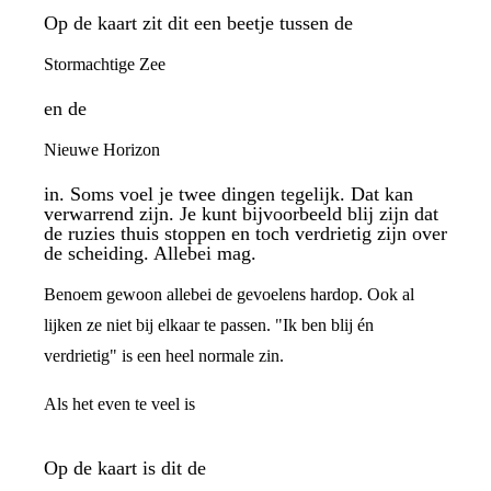
Op de kaart zit dit een beetje tussen de
Stormachtige Zee
en de
Nieuwe Horizon
in. Soms voel je twee dingen tegelijk. Dat kan
verwarrend zijn. Je kunt bijvoorbeeld blij zijn dat
de ruzies thuis stoppen en toch verdrietig zijn over
de scheiding. Allebei mag.
Benoem gewoon allebei de gevoelens hardop. Ook al
lijken ze niet bij elkaar te passen. "Ik ben blij én
verdrietig" is een heel normale zin.
Als het even te veel is
Op de kaart is dit de