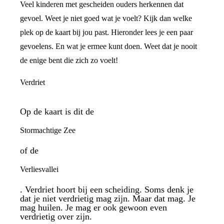
Veel kinderen met gescheiden ouders herkennen dat
gevoel. Weet je niet goed wat je voelt? Kijk dan welke
plek op de kaart bij jou past. Hieronder lees je een paar
gevoelens. En wat je ermee kunt doen. Weet dat je nooit
de enige bent die zich zo voelt!
Verdriet
Op de kaart is dit de
Stormachtige Zee
of de
Verliesvallei
. Verdriet hoort bij een scheiding. Soms denk je
dat je niet verdrietig mag zijn. Maar dat mag. Je
mag huilen. Je mag er ook gewoon even
verdrietig over zijn.