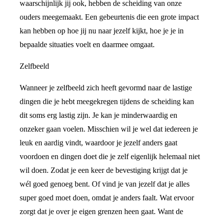
waarschijnlijk jij ook, hebben de scheiding van onze
ouders meegemaakt. Een gebeurtenis die een grote impact
kan hebben op hoe jij nu naar jezelf kijkt, hoe je je in
bepaalde situaties voelt en daarmee omgaat.
Zelfbeeld
Wanneer je zelfbeeld zich heeft gevormd naar de lastige
dingen die je hebt meegekregen tijdens de scheiding kan
dit soms erg lastig zijn. Je kan je minderwaardig en
onzeker gaan voelen. Misschien wil je wel dat iedereen je
leuk en aardig vindt, waardoor je jezelf anders gaat
voordoen en dingen doet die je zelf eigenlijk helemaal niet
wil doen. Zodat je een keer de bevestiging krijgt dat je
wél goed genoeg bent. Of vind je van jezelf dat je alles
super goed moet doen, omdat je anders faalt. Wat ervoor
zorgt dat je over je eigen grenzen heen gaat. Want de