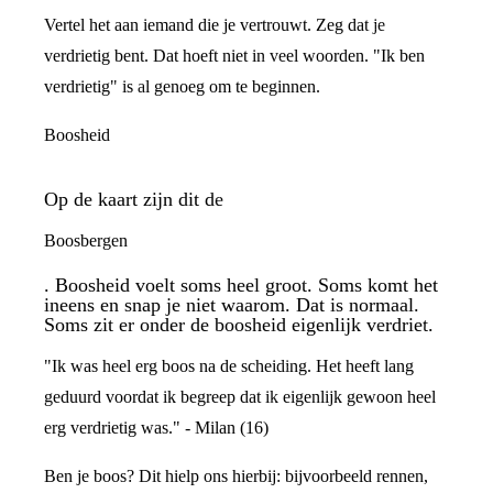
Vertel het aan iemand die je vertrouwt. Zeg dat je
verdrietig bent. Dat hoeft niet in veel woorden. "Ik ben
verdrietig" is al genoeg om te beginnen.
Boosheid
Op de kaart zijn dit de
Boosbergen
. Boosheid voelt soms heel groot. Soms komt het
ineens en snap je niet waarom. Dat is normaal.
Soms zit er onder de boosheid eigenlijk verdriet.
"Ik was heel erg boos na de scheiding. Het heeft lang
geduurd voordat ik begreep dat ik eigenlijk gewoon heel
erg verdrietig was." - Milan (16)
Ben je boos? Dit hielp ons hierbij: bijvoorbeeld rennen,