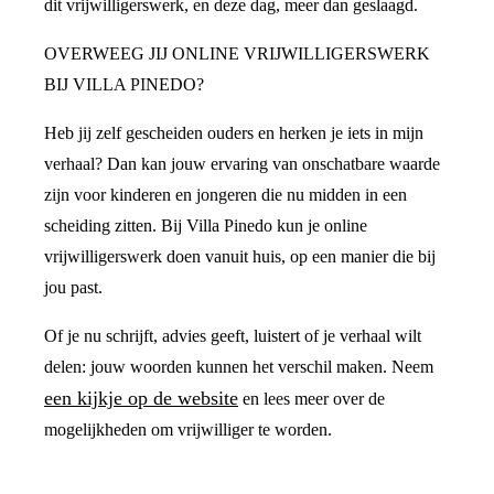
dit vrijwilligerswerk, en deze dag, meer dan geslaagd.
OVERWEEG JIJ ONLINE VRIJWILLIGERSWERK
BIJ VILLA PINEDO?
Heb jij zelf gescheiden ouders en herken je iets in mijn
verhaal? Dan kan jouw ervaring van onschatbare waarde
zijn voor kinderen en jongeren die nu midden in een
scheiding zitten. Bij Villa Pinedo kun je online
vrijwilligerswerk doen vanuit huis, op een manier die bij
jou past.
Of je nu schrijft, advies geeft, luistert of je verhaal wilt
delen: jouw woorden kunnen het verschil maken. Neem
een kijkje op de website
en lees meer over de
mogelijkheden om vrijwilliger te worden.