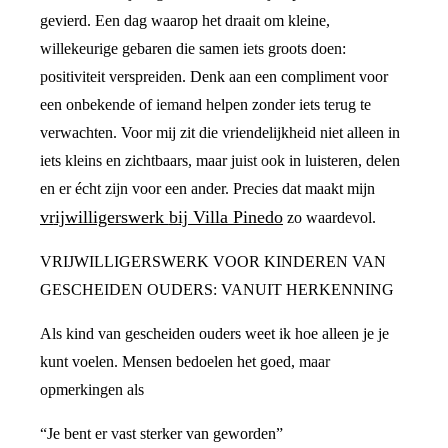
gevierd. Een dag waarop het draait om kleine,
willekeurige gebaren die samen iets groots doen:
positiviteit verspreiden. Denk aan een compliment voor
een onbekende of iemand helpen zonder iets terug te
verwachten. Voor mij zit die vriendelijkheid niet alleen in
iets kleins en zichtbaars, maar juist ook in luisteren, delen
en er écht zijn voor een ander. Precies dat maakt mijn
vrijwilligerswerk bij Villa Pinedo
zo waardevol.
VRIJWILLIGERSWERK VOOR KINDEREN VAN
GESCHEIDEN OUDERS: VANUIT HERKENNING
Als kind van gescheiden ouders weet ik hoe alleen je je
kunt voelen. Mensen bedoelen het goed, maar
opmerkingen als
“Je bent er vast sterker van geworden”