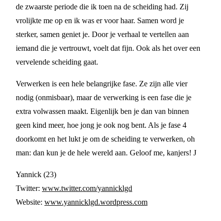
de zwaarste periode die ik toen na de scheiding had. Zij
vrolijkte me op en ik was er voor haar. Samen word je
sterker, samen geniet je. Door je verhaal te vertellen aan
iemand die je vertrouwt, voelt dat fijn. Ook als het over een
vervelende scheiding gaat.
Verwerken is een hele belangrijke fase. Ze zijn alle vier
nodig (onmisbaar), maar de verwerking is een fase die je
extra volwassen maakt. Eigenlijk ben je dan van binnen
geen kind meer, hoe jong je ook nog bent. Als je fase 4
doorkomt en het lukt je om de scheiding te verwerken, oh
man: dan kun je de hele wereld aan. Geloof me, kanjers! J
Yannick (23)
Twitter:
www.twitter.com/yannicklgd
Website:
www.yannicklgd.wordpress.com