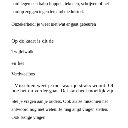
hard tegen een bal schoppen, tekenen, schrijven of het
hardop zeggen tegen iemand die luistert.
Onzekerheid: je weet niet wat er gaat gebeuren
Op de kaart is dit de
Twijfelwolk
en het
Verdwaalbos
. Misschien weet je niet waar je straks woont. Of
hoe het nu verder gaat. Dat kan heel moeilijk zijn.
Stel je vragen aan je ouders. Ook als ze misschien het
antwoord nog niet weten. Je mag altijd vragen stellen.
Ook lastige vragen.