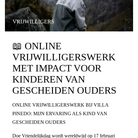
VRIJWILLIGERS
📖
ONLINE
VRIJWILLIGERSWERK
MET IMPACT VOOR
KINDEREN VAN
GESCHEIDEN OUDERS
ONLINE VRIJWILLIGERSWERK BIJ VILLA
PINEDO: MIJN ERVARING ALS KIND VAN
GESCHEIDEN OUDERS
Doe Vriendelijkdag wordt wereldwijd op 17 februari