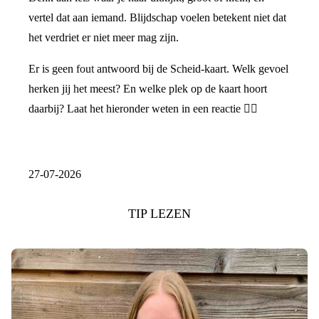
vertel dat aan iemand. Blijdschap voelen betekent niet dat
het verdriet er niet meer mag zijn.
Er is geen fout antwoord bij de Scheid-kaart. Welk gevoel
herken jij het meest? En welke plek op de kaart hoort
daarbij? Laat het hieronder weten in een reactie 👇🏼
27-07-2026
TIP LEZEN