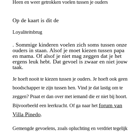
Heen en weer getrokken voelen tussen je ouders
Op de kaart is dit de
Loyaliteitsbrug
. Sommige kinderen voelen zich soms tussen onze
ouders in staan. Alsof je moet kiezen tussen papa
en mama. Of alsof je niet mag zeggen dat je het
ergens leuk hebt. Dat gevoel is zwaar en niet jouw
taak.
Je hoeft nooit te kiezen tussen je ouders. Je hoeft ook geen
boodschapper te zijn tussen hen. Vind je dat lastig om te
zeggen? Praat er dan over met iemand die er niet bij hoort.
forum van
Bijvoorbeeld een leerkracht. Of ga naar het
Villa Pinedo
.
Gemengde gevoelens, zoals opluchting en verdriet tegelijk