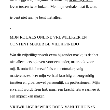
leven tussen twee huizen. Met mijn verhalen laat ik zien:
je bent niet raar, je bent niet alleen
.
MIJN ROL ALS ONLINE VRIJWILLIGER EN
CONTENT MAKER BIJ VILLA PINEDO
Wat dit vrijwilligerswerk extra bijzonder maakt, is dat het
niet alleen iets oplevert voor een ander, maar ook voor
mij. Ik ontwikkel mezelf als contentmaker, volg
masterclasses, leer mijn verhaal krachtig en zorgvuldig
inzetten en groei zowel persoonlijk als professioneel. Mijn
ervaring wordt geen last, maar een kracht, iets waarmee ik
een impact kan maken.
VRIJWILLIGERSWERK DOEN VANUIT HUIS eN