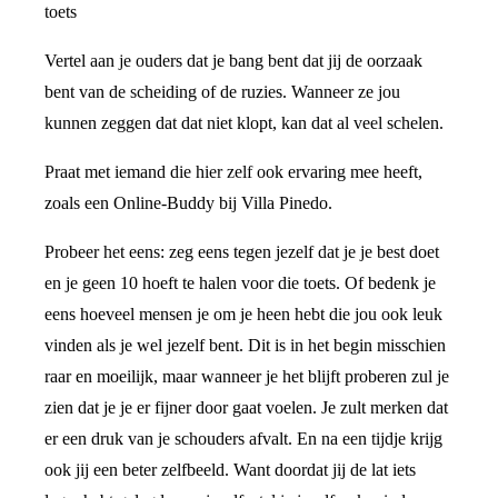
toets
Vertel aan je ouders dat je bang bent dat jij de oorzaak
bent van de scheiding of de ruzies. Wanneer ze jou
kunnen zeggen dat dat niet klopt, kan dat al veel schelen.
Praat met iemand die hier zelf ook ervaring mee heeft,
zoals een Online-Buddy bij Villa Pinedo.
Probeer het eens: zeg eens tegen jezelf dat je je best doet
en je geen 10 hoeft te halen voor die toets. Of bedenk je
eens hoeveel mensen je om je heen hebt die jou ook leuk
vinden als je wel jezelf bent. Dit is in het begin misschien
raar en moeilijk, maar wanneer je het blijft proberen zul je
zien dat je je er fijner door gaat voelen. Je zult merken dat
er een druk van je schouders afvalt. En na een tijdje krijg
ook jij een beter zelfbeeld. Want doordat jij de lat iets