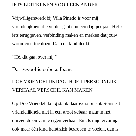
IETS BETEKENEN VOOR EEN ANDER
Vrijwilligerswerk bij Villa Pinedo is voor mij
vriendelijkheid die verder gaat dan één dag per jaar. Het is
iets teruggeven, verbinding maken en merken dat jouw
woorden ertoe doen. Dat een kind denkt:
“Hé, dit gaat over mij.”
Dat gevoel is onbetaalbaar.
DOE VRIENDELIJKDAG: HOE 1 PERSOONLIJK
VERHAAL VERSCHIL KAN MAKEN
Op Doe Vriendelijkdag sta ik daar extra bij stil. Soms zit
vriendelijkheid niet in een groot gebaar, maar in het
durven delen van je eigen verhaal. En als mijn ervaring
ook maar één kind helpt zich begrepen te voelen, dan is