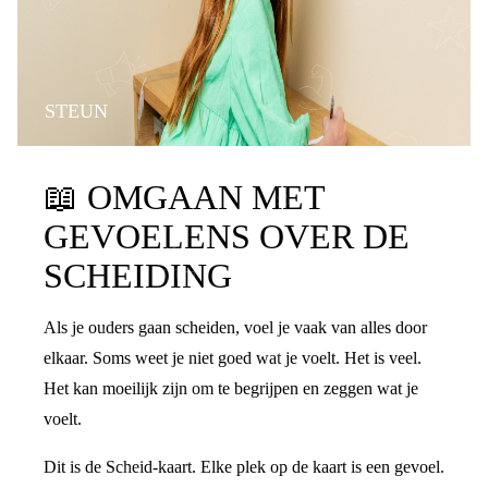
STEUN
📖
OMGAAN MET
GEVOELENS OVER DE
SCHEIDING
Als je ouders gaan scheiden, voel je vaak van alles door
elkaar. Soms weet je niet goed wat je voelt. Het is veel.
Het kan moeilijk zijn om te begrijpen en zeggen wat je
voelt.
Dit is de Scheid-kaart. Elke plek op de kaart is een gevoel.