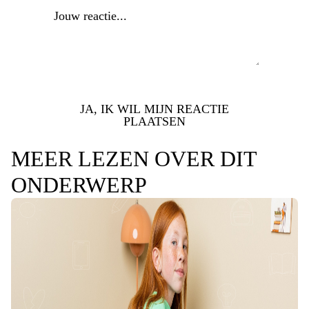
JA, IK WIL MIJN REACTIE
PLAATSEN
MEER LEZEN OVER DIT
ONDERWERP