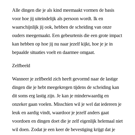
Alle dingen die je als kind meemaakt vormen de basis
voor hoe jij uiteindelijk als persoon wordt. Ik en
waarschijnlijk jij ook, hebben de scheiding van onze
ouders meegemaakt. Een gebeurtenis die een grote impact
kan hebben op hoe jij nu naar jezelf kijkt, hoe je je in
bepaalde situaties voelt en daarmee omgaat.
Zelfbeeld
Wanneer je zelfbeeld zich heeft gevormd naar de lastige
dingen die je hebt meegekregen tijdens de scheiding kan
dit soms erg lastig zijn. Je kan je minderwaardig en
onzeker gaan voelen. Misschien wil je wel dat iedereen je
leuk en aardig vindt, waardoor je jezelf anders gaat
voordoen en dingen doet die je zelf eigenlijk helemaal niet
wil doen. Zodat je een keer de bevestiging krijgt dat je