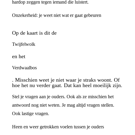
hardop zeggen tegen iemand die luistert.
Onzekerheid: je weet niet wat er gaat gebeuren
Op de kaart is dit de
Twijfelwolk
en het
Verdwaalbos
. Misschien weet je niet waar je straks woont. Of
hoe het nu verder gaat. Dat kan heel moeilijk zijn.
Stel je vragen aan je ouders. Ook als ze misschien het
antwoord nog niet weten. Je mag altijd vragen stellen.
Ook lastige vragen.
Heen en weer getrokken voelen tussen je ouders