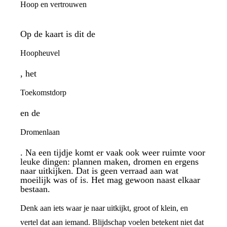
Hoop en vertrouwen
Op de kaart is dit de
Hoopheuvel
, het
Toekomstdorp
en de
Dromenlaan
. Na een tijdje komt er vaak ook weer ruimte voor
leuke dingen: plannen maken, dromen en ergens
naar uitkijken. Dat is geen verraad aan wat
moeilijk was of is. Het mag gewoon naast elkaar
bestaan.
Denk aan iets waar je naar uitkijkt, groot of klein, en
vertel dat aan iemand. Blijdschap voelen betekent niet dat