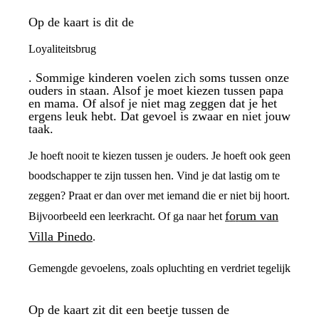
Op de kaart is dit de
Loyaliteitsbrug
. Sommige kinderen voelen zich soms tussen onze
ouders in staan. Alsof je moet kiezen tussen papa
en mama. Of alsof je niet mag zeggen dat je het
ergens leuk hebt. Dat gevoel is zwaar en niet jouw
taak.
Je hoeft nooit te kiezen tussen je ouders. Je hoeft ook geen
boodschapper te zijn tussen hen. Vind je dat lastig om te
zeggen? Praat er dan over met iemand die er niet bij hoort.
forum van
Bijvoorbeeld een leerkracht. Of ga naar het
Villa Pinedo
.
Gemengde gevoelens, zoals opluchting en verdriet tegelijk
Op de kaart zit dit een beetje tussen de