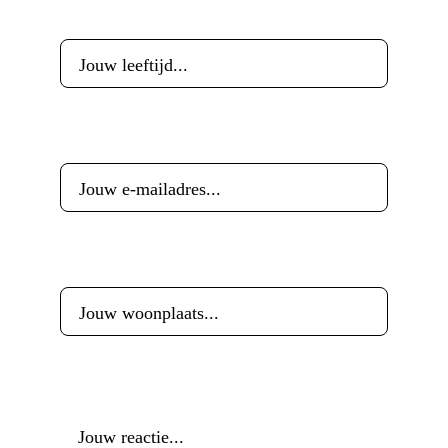
Leeftijd
*
E-mailadres
*
Woonplaats
*
Reactie
*