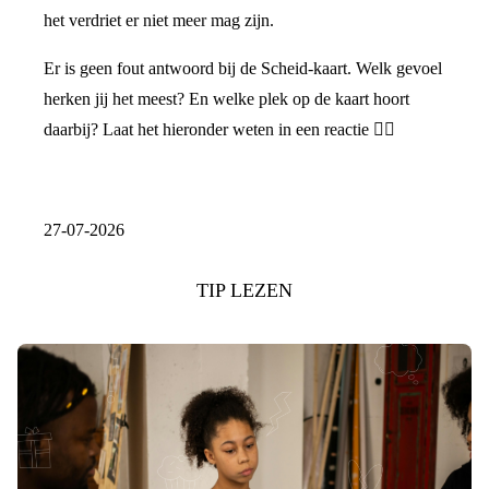
het verdriet er niet meer mag zijn.
Er is geen fout antwoord bij de Scheid-kaart. Welk gevoel
herken jij het meest? En welke plek op de kaart hoort
daarbij? Laat het hieronder weten in een reactie 👇🏼
27-07-2026
TIP LEZEN