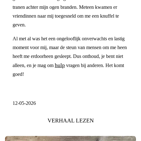
tranen achter mijn ogen branden. Meteen kwamen er
vriendinnen naar mij toegesneld om me een knuffel te
geven.
Al met al was het een ongelooflijk onverwachts en lastig
moment voor mij, maar de steun van mensen om me heen
heeft me erdoorheen gesleept. Dus onthoud, je bent niet
hulp
alleen, en je mag om
vragen bij anderen. Het komt
goed!
12-05-2026
VERHAAL LEZEN