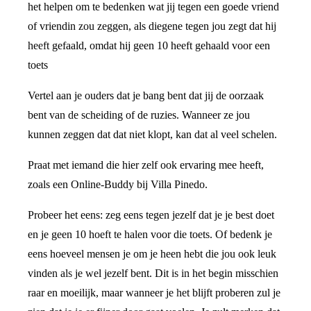
het helpen om te bedenken wat jij tegen een goede vriend
of vriendin zou zeggen, als diegene tegen jou zegt dat hij
heeft gefaald, omdat hij geen 10 heeft gehaald voor een
toets
Vertel aan je ouders dat je bang bent dat jij de oorzaak
bent van de scheiding of de ruzies. Wanneer ze jou
kunnen zeggen dat dat niet klopt, kan dat al veel schelen.
Praat met iemand die hier zelf ook ervaring mee heeft,
zoals een Online-Buddy bij Villa Pinedo.
Probeer het eens: zeg eens tegen jezelf dat je je best doet
en je geen 10 hoeft te halen voor die toets. Of bedenk je
eens hoeveel mensen je om je heen hebt die jou ook leuk
vinden als je wel jezelf bent. Dit is in het begin misschien
raar en moeilijk, maar wanneer je het blijft proberen zul je