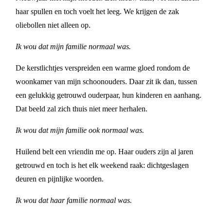
haar spullen en toch voelt het leeg. We krijgen de zak
oliebollen niet alleen op.
Ik wou dat mijn familie normaal was.
De kerstlichtjes verspreiden een warme gloed rondom de
woonkamer van mijn schoonouders. Daar zit ik dan, tussen
een gelukkig getrouwd ouderpaar, hun kinderen en aanhang.
Dat beeld zal zich thuis niet meer herhalen.
Ik wou dat mijn familie ook normaal was.
Huilend belt een vriendin me op. Haar ouders zijn al jaren
getrouwd en toch is het elk weekend raak: dichtgeslagen
deuren en pijnlijke woorden.
Ik wou dat haar familie normaal was.