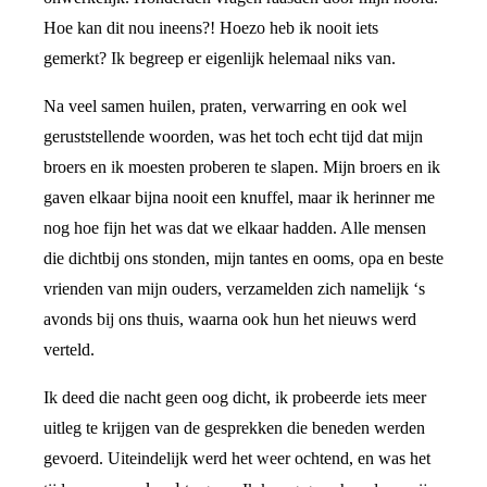
Hoe kan dit nou ineens?! Hoezo heb ik nooit iets
gemerkt? Ik begreep er eigenlijk helemaal niks van.
Na veel samen huilen, praten, verwarring en ook wel
geruststellende woorden, was het toch echt tijd dat mijn
broers en ik moesten proberen te slapen. Mijn broers en ik
gaven elkaar bijna nooit een knuffel, maar ik herinner me
nog hoe fijn het was dat we elkaar hadden. Alle mensen
die dichtbij ons stonden, mijn tantes en ooms, opa en beste
vrienden van mijn ouders, verzamelden zich namelijk ‘s
avonds bij ons thuis, waarna ook hun het nieuws werd
verteld.
Ik deed die nacht geen oog dicht, ik probeerde iets meer
uitleg te krijgen van de gesprekken die beneden werden
gevoerd. Uiteindelijk werd het weer ochtend, en was het