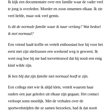
Ik kijk een documentaire over een familie waar de vader veel
te jong is overleden. Moeder en zoon omarmen elkaar. Ik zie
veel liefde, maar ook veel gemis.
Is dit de normale familie waar ik naar verlang? Wat bedoel
ik met normaal?
Een vriend haalt koffie en vertelt enthousiast hoe hij voor het
eerst met zijn stiefzussen een weekend weg is geweest. Ik
weet nog hoe hij me had toevertrouwd dat hij nooit een enig
kind wilde zijn.
Ik ben blij dat zijn familie niet normaal hoeft te zijn.
Een collega met wie ik altijd klets, vertelt waarom haar
ouders een jaar geleden uit elkaar zijn gegaan. Het contact
verloopt soms moeilijk. Met de verhalen over de
sportwedstrijden die ze samen bezoeken, had ik dat nooit