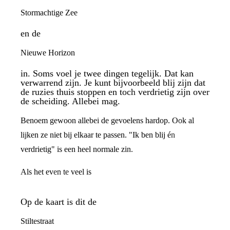
Stormachtige Zee
en de
Nieuwe Horizon
in. Soms voel je twee dingen tegelijk. Dat kan
verwarrend zijn. Je kunt bijvoorbeeld blij zijn dat
de ruzies thuis stoppen en toch verdrietig zijn over
de scheiding. Allebei mag.
Benoem gewoon allebei de gevoelens hardop. Ook al
lijken ze niet bij elkaar te passen. "Ik ben blij én
verdrietig" is een heel normale zin.
Als het even te veel is
Op de kaart is dit de
Stiltestraat