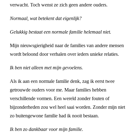
verwacht. Toch wenst ze zich geen andere ouders.
Normaal, wat betekent dat eigenlijk?
Gelukkig bestaat een normale familie helemaal niet.
Mijn nieuwsgierigheid naar de families van andere mensen
wordt beloond door verhalen over ieders unieke relaties.
Ik ben niet alleen met mijn gevoelens.
Als ik aan een normale familie denk, zag ik eerst twee
getrouwde ouders voor me. Maar families hebben
verschillende vormen. Een wereld zonder fouten of
bijzonderheden zou wel heel saai worden. Zonder mijn niet
zo buitengewone familie had ik nooit bestaan.
Ik ben zo dankbaar voor mijn familie.