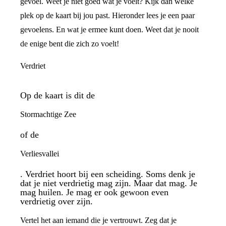
gevoel. Weet je niet goed wat je voelt? Kijk dan welke
plek op de kaart bij jou past. Hieronder lees je een paar
gevoelens. En wat je ermee kunt doen. Weet dat je nooit
de enige bent die zich zo voelt!
Verdriet
Op de kaart is dit de
Stormachtige Zee
of de
Verliesvallei
. Verdriet hoort bij een scheiding. Soms denk je
dat je niet verdrietig mag zijn. Maar dat mag. Je
mag huilen. Je mag er ook gewoon even
verdrietig over zijn.
Vertel het aan iemand die je vertrouwt. Zeg dat je