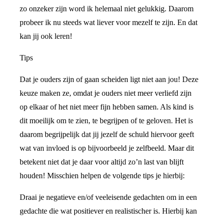
zo onzeker zijn word ik helemaal niet gelukkig. Daarom
probeer ik nu steeds wat liever voor mezelf te zijn. En dat
kan jij ook leren!
Tips
Dat je ouders zijn of gaan scheiden ligt niet aan jou! Deze
keuze maken ze, omdat je ouders niet meer verliefd zijn
op elkaar of het niet meer fijn hebben samen. Als kind is
dit moeilijk om te zien, te begrijpen of te geloven. Het is
daarom begrijpelijk dat jij jezelf de schuld hiervoor geeft
wat van invloed is op bijvoorbeeld je zelfbeeld. Maar dit
betekent niet dat je daar voor altijd zo’n last van blijft
houden! Misschien helpen de volgende tips je hierbij:
Draai je negatieve en/of veeleisende gedachten om in een
gedachte die wat positiever en realistischer is. Hierbij kan