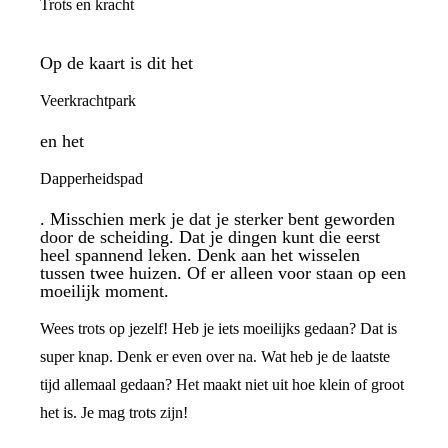
Trots en kracht
Op de kaart is dit het
Veerkrachtpark
en het
Dapperheidspad
. Misschien merk je dat je sterker bent geworden
door de scheiding. Dat je dingen kunt die eerst
heel spannend leken. Denk aan het wisselen
tussen twee huizen. Of er alleen voor staan op een
moeilijk moment.
Wees trots op jezelf! Heb je iets moeilijks gedaan? Dat is
super knap. Denk er even over na. Wat heb je de laatste
tijd allemaal gedaan? Het maakt niet uit hoe klein of groot
het is. Je mag trots zijn!