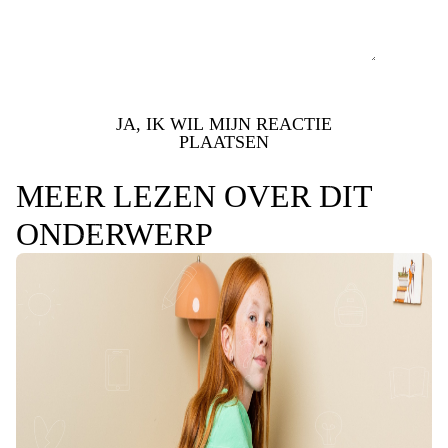
JA, IK WIL MIJN REACTIE
PLAATSEN
MEER LEZEN OVER DIT
ONDERWERP