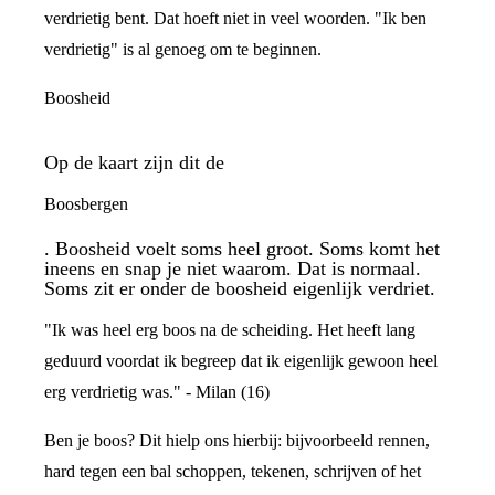
verdrietig bent. Dat hoeft niet in veel woorden. "Ik ben
verdrietig" is al genoeg om te beginnen.
Boosheid
Op de kaart zijn dit de
Boosbergen
. Boosheid voelt soms heel groot. Soms komt het
ineens en snap je niet waarom. Dat is normaal.
Soms zit er onder de boosheid eigenlijk verdriet.
"Ik was heel erg boos na de scheiding. Het heeft lang
geduurd voordat ik begreep dat ik eigenlijk gewoon heel
erg verdrietig was." - Milan (16)
Ben je boos? Dit hielp ons hierbij: bijvoorbeeld rennen,
hard tegen een bal schoppen, tekenen, schrijven of het