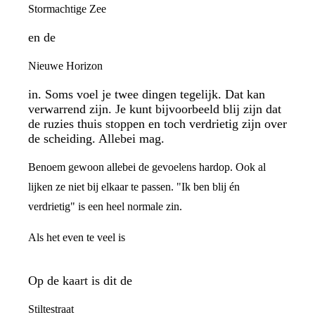
Stormachtige Zee
en de
Nieuwe Horizon
in. Soms voel je twee dingen tegelijk. Dat kan
verwarrend zijn. Je kunt bijvoorbeeld blij zijn dat
de ruzies thuis stoppen en toch verdrietig zijn over
de scheiding. Allebei mag.
Benoem gewoon allebei de gevoelens hardop. Ook al
lijken ze niet bij elkaar te passen. "Ik ben blij én
verdrietig" is een heel normale zin.
Als het even te veel is
Op de kaart is dit de
Stiltestraat