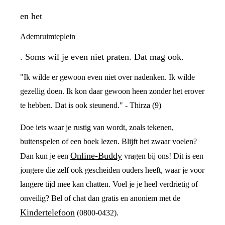
en het
Ademruimteplein
. Soms wil je even niet praten. Dat mag ook.
"Ik wilde er gewoon even niet over nadenken. Ik wilde
gezellig doen. Ik kon daar gewoon heen zonder het erover
te hebben. Dat is ook steunend." - Thirza (9)
Doe iets waar je rustig van wordt, zoals tekenen,
buitenspelen of een boek lezen. Blijft het zwaar voelen?
Online-Buddy
Dan kun je een
vragen bij ons! Dit is een
jongere die zelf ook gescheiden ouders heeft, waar je voor
langere tijd mee kan chatten. Voel je je heel verdrietig of
onveilig? Bel of chat dan gratis en anoniem met de
Kindertelefoon
(0800-0432).