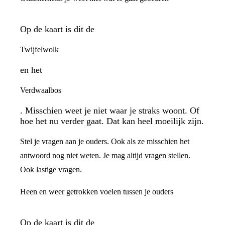
Op de kaart is dit de
Twijfelwolk
en het
Verdwaalbos
. Misschien weet je niet waar je straks woont. Of
hoe het nu verder gaat. Dat kan heel moeilijk zijn.
Stel je vragen aan je ouders. Ook als ze misschien het
antwoord nog niet weten. Je mag altijd vragen stellen.
Ook lastige vragen.
Heen en weer getrokken voelen tussen je ouders
Op de kaart is dit de