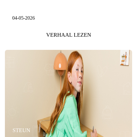
04-05-2026
VERHAAL LEZEN
STEUN