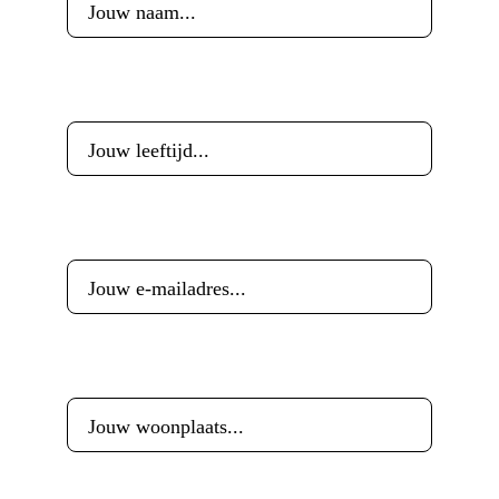
Leeftijd
*
E-mailadres
*
Woonplaats
*