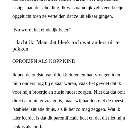
lastigst aan de scheiding. Ik was namelijk zelfs een beetje
opgelucht toen ze vertelden dat ze uit elkaar gingen.
‘Nu wordt het eindelijk beter!’
, dacht ik. Maar dat bleek toch wat anders uit te
pakken.
OPROEIEN ALS KOPP KIND
Ik ben de oudste van drie kinderen en had vroeger, toen
mijn ouders nog bij elkaar waren, vaak het gevoel dat ik
voor mijn broertje en zusje moest zorgen. Niet dat dat ooit
direct aan mij gevraagd is, maar wij hadden niet de meest
‘stabiele’ situatie thuis, als ik het zo mag zeggen. Wat ik
later leerde, is dat dit parentificatie heet en dat dit niet mijn
taak is als kind.