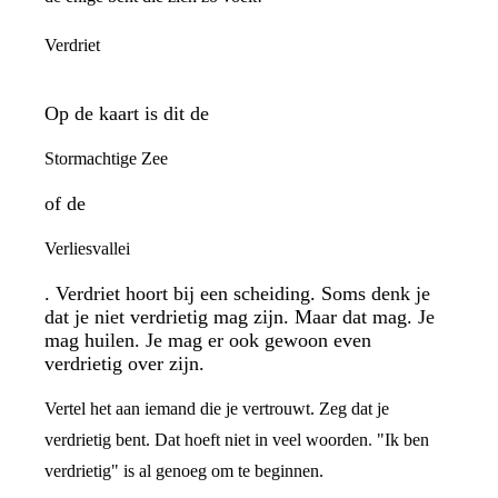
Verdriet
Op de kaart is dit de
Stormachtige Zee
of de
Verliesvallei
. Verdriet hoort bij een scheiding. Soms denk je
dat je niet verdrietig mag zijn. Maar dat mag. Je
mag huilen. Je mag er ook gewoon even
verdrietig over zijn.
Vertel het aan iemand die je vertrouwt. Zeg dat je
verdrietig bent. Dat hoeft niet in veel woorden. "Ik ben
verdrietig" is al genoeg om te beginnen.