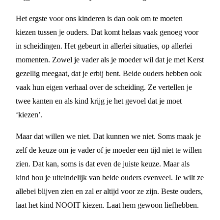
Het ergste voor ons kinderen is dan ook om te moeten
kiezen tussen je ouders. Dat komt helaas vaak genoeg voor
in scheidingen. Het gebeurt in allerlei situaties, op allerlei
momenten. Zowel je vader als je moeder wil dat je met Kerst
gezellig meegaat, dat je erbij bent. Beide ouders hebben ook
vaak hun eigen verhaal over de scheiding. Ze vertellen je
twee kanten en als kind krijg je het gevoel dat je moet
‘kiezen’.
Maar dat willen we niet. Dat kunnen we niet. Soms maak je
zelf de keuze om je vader of je moeder een tijd niet te willen
zien. Dat kan, soms is dat even de juiste keuze. Maar als
kind hou je uiteindelijk van beide ouders evenveel. Je wilt ze
allebei blijven zien en zal er altijd voor ze zijn. Beste ouders,
laat het kind NOOIT kiezen. Laat hem gewoon liefhebben.