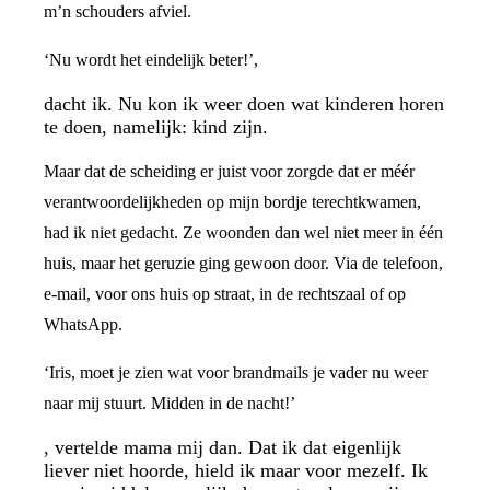
m’n schouders afviel.
‘Nu wordt het eindelijk beter!’,
dacht ik. Nu kon ik weer doen wat kinderen horen
te doen, namelijk: kind zijn.
Maar dat de scheiding er juist voor zorgde dat er méér
verantwoordelijkheden op mijn bordje terechtkwamen,
had ik niet gedacht. Ze woonden dan wel niet meer in één
huis, maar het geruzie ging gewoon door. Via de telefoon,
e-mail, voor ons huis op straat, in de rechtszaal of op
WhatsApp.
‘Iris, moet je zien wat voor brandmails je vader nu weer
naar mij stuurt. Midden in de nacht!’
, vertelde mama mij dan. Dat ik dat eigenlijk
liever niet hoorde, hield ik maar voor mezelf. Ik