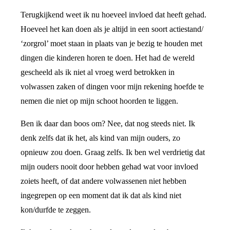
Terugkijkend weet ik nu hoeveel invloed dat heeft gehad.
Hoeveel het kan doen als je altijd in een soort actiestand/
‘zorgrol’ moet staan in plaats van je bezig te houden met
dingen die kinderen horen te doen. Het had de wereld
gescheeld als ik niet al vroeg werd betrokken in
volwassen zaken of dingen voor mijn rekening hoefde te
nemen die niet op mijn schoot hoorden te liggen.
Ben ik daar dan boos om? Nee, dat nog steeds niet. Ik
denk zelfs dat ik het, als kind van mijn ouders, zo
opnieuw zou doen. Graag zelfs. Ik ben wel verdrietig dat
mijn ouders nooit door hebben gehad wat voor invloed
zoiets heeft, of dat andere volwassenen niet hebben
ingegrepen op een moment dat ik dat als kind niet
kon/durfde te zeggen.