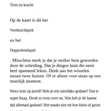
Trots en kracht
Op de kaart is dit het
Veerkrachtpark
en het
Dapperheidspad
. Misschien merk je dat je sterker bent geworden
door de scheiding. Dat je dingen kunt die eerst
heel spannend leken. Denk aan het wisselen
tussen twee huizen. Of er alleen voor staan op een
moeilijk moment.
Wees trots op jezelf! Heb je iets moeilijks gedaan? Dat is
super knap. Denk er even over na. Wat heb je de laatste
tijd allemaal gedaan? Het maakt niet uit hoe klein of groot