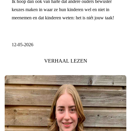
Ik hoop dan ook van harte dat andere ouders bewuster
keuzes maken in waar ze hun kinderen wel en niet in
meenemen en dat kinderen weten: het is niét jouw taak!
12-05-2026
VERHAAL LEZEN