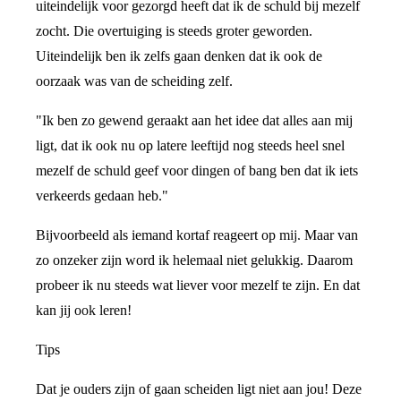
uiteindelijk voor gezorgd heeft dat ik de schuld bij mezelf
zocht. Die overtuiging is steeds groter geworden.
Uiteindelijk ben ik zelfs gaan denken dat ik ook de
oorzaak was van de scheiding zelf.
"Ik ben zo gewend geraakt aan het idee dat alles aan mij
ligt, dat ik ook nu op latere leeftijd nog steeds heel snel
mezelf de schuld geef voor dingen of bang ben dat ik iets
verkeerds gedaan heb."
Bijvoorbeeld als iemand kortaf reageert op mij. Maar van
zo onzeker zijn word ik helemaal niet gelukkig. Daarom
probeer ik nu steeds wat liever voor mezelf te zijn. En dat
kan jij ook leren!
Tips
Dat je ouders zijn of gaan scheiden ligt niet aan jou! Deze