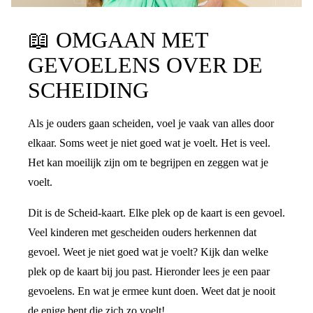
📖
OMGAAN MET
GEVOELENS OVER DE
SCHEIDING
Als je ouders gaan scheiden, voel je vaak van alles door
elkaar. Soms weet je niet goed wat je voelt. Het is veel.
Het kan moeilijk zijn om te begrijpen en zeggen wat je
voelt.
Dit is de Scheid-kaart. Elke plek op de kaart is een gevoel.
Veel kinderen met gescheiden ouders herkennen dat
gevoel. Weet je niet goed wat je voelt? Kijk dan welke
plek op de kaart bij jou past. Hieronder lees je een paar
gevoelens. En wat je ermee kunt doen. Weet dat je nooit
de enige bent die zich zo voelt!