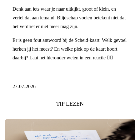
Denk aan iets waar je naar uitkijkt, groot of klein, en
vertel dat aan iemand. Blijdschap voelen betekent niet dat
het verdriet er niet meer mag zijn.
Er is geen fout antwoord bij de Scheid-kaart. Welk gevoel
herken jij het meest? En welke plek op de kaart hoort
daarbij? Laat het hieronder weten in een reactie 👇🏼
27-07-2026
TIP LEZEN