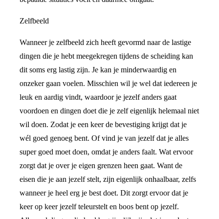
Zelfbeeld
Wanneer je zelfbeeld zich heeft gevormd naar de lastige
dingen die je hebt meegekregen tijdens de scheiding kan
dit soms erg lastig zijn. Je kan je minderwaardig en
onzeker gaan voelen. Misschien wil je wel dat iedereen je
leuk en aardig vindt, waardoor je jezelf anders gaat
voordoen en dingen doet die je zelf eigenlijk helemaal niet
wil doen. Zodat je een keer de bevestiging krijgt dat je
wél goed genoeg bent. Of vind je van jezelf dat je alles
super goed moet doen, omdat je anders faalt. Wat ervoor
zorgt dat je over je eigen grenzen heen gaat. Want de
eisen die je aan jezelf stelt, zijn eigenlijk onhaalbaar, zelfs
wanneer je heel erg je best doet. Dit zorgt ervoor dat je
keer op keer jezelf teleurstelt en boos bent op jezelf.