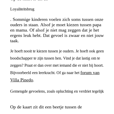
Loyaliteitsbrug
. Sommige kinderen voelen zich soms tussen onze
ouders in staan. Alsof je moet kiezen tussen papa
en mama. Of alsof je niet mag zeggen dat je het
ergens leuk hebt. Dat gevoel is zwaar en niet jouw
taak.
Je hoeft nooit te kiezen tussen je ouders. Je hoeft ook geen
boodschapper te zijn tussen hen. Vind je dat lastig om te
zeggen? Praat er dan over met iemand die er niet bij hoort.
forum van
Bijvoorbeeld een leerkracht. Of ga naar het
Villa Pinedo
.
Gemengde gevoelens, zoals opluchting en verdriet tegelijk
Op de kaart zit dit een beetje tussen de