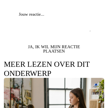
Reactie
*
JA, IK WIL MIJN REACTIE
PLAATSEN
MEER LEZEN OVER DIT
ONDERWERP