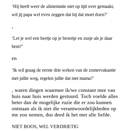
‘Hij heeft weer de alimentatie niet op tijd over gemaakt,
wil jij papa wel even zeggen dat hij dat moet doen?’
,
‘Let je wel een beetje op je broertje en zusje als je daar
bent?’
en
‘Ik wil graag de eerste drie weken van de zomervakantie
met jullie weg, regelen jullie dat met mama?’
, waren dingen waarmee ik/we constant mee van
huis naar huis werden gestuurd. Toch voelde alles
beter dan de mogelijke ruzie die er zou kunnen
ontstaan als ik niet die verantwoordelijkheden op
me zou nemen, dus deed ik het met alle liefde.
NIET BOOS, WEL VERDRIETIG