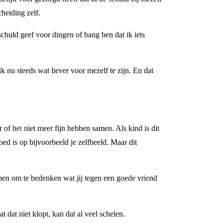
heiding zelf.
 schuld geef voor dingen of bang ben dat ik iets
 nu steeds wat liever voor mezelf te zijn. En dat
 of het niet meer fijn hebben samen. Als kind is dit
loed is op bijvoorbeeld je zelfbeeld. Maar dit
elpen om te bedenken wat jij tegen een goede vriend
 dat niet klopt, kan dat al veel schelen.