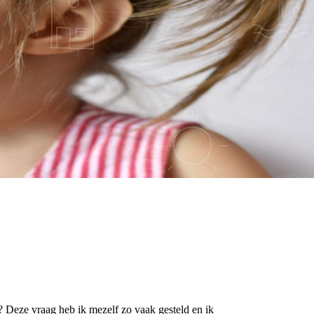
? Deze vraag heb ik mezelf zo vaak gesteld en ik