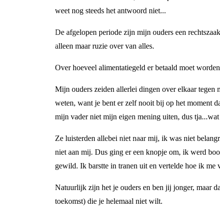
weet nog steeds het antwoord niet...
De afgelopen periode zijn mijn ouders een rechtszaak 
alleen maar ruzie over van alles.
Over hoeveel alimentatiegeld er betaald moet worden. 
Mijn ouders zeiden allerlei dingen over elkaar tegen 
weten, want je bent er zelf nooit bij op het moment d
mijn vader niet mijn eigen mening uiten, dus tja...wat
Ze luisterden allebei niet naar mij, ik was niet belan
niet aan mij. Dus ging er een knopje om, ik werd boos
gewild. Ik barstte in tranen uit en vertelde hoe ik me
Natuurlijk zijn het je ouders en ben jij jonger, maar 
toekomst) die je helemaal niet wilt.