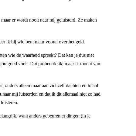
, maar er wordt nooit naar mij geluisterd. Ze maken
er ik bij wie ben, maar vooral over het geld.
weten wie de waarheid spreekt? Dat kan je dus niet
or jou goed voelt. Dat probeerde ik, maar ik mocht van
mij ouders alleen maar aan zichzelf dachten en totaal
naar mij luisterden en dat ik dit allemaal niet zo had
luisteren.
belangrijk, want anders gebeuren er dingen (in je