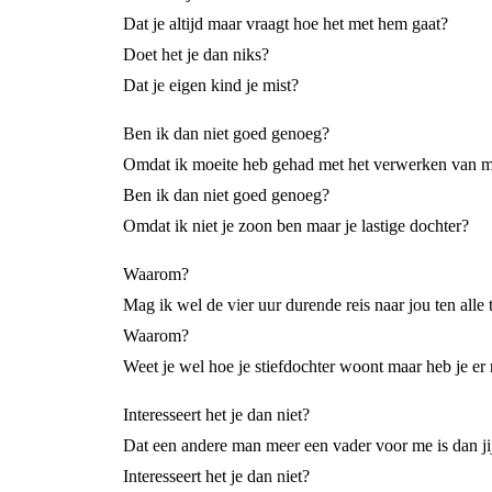
Dat je altijd maar vraagt hoe het met hem gaat?
Doet het je dan niks?
Dat je eigen kind je mist?
Ben ik dan niet goed genoeg?
Omdat ik moeite heb gehad met het verwerken van m
Ben ik dan niet goed genoeg?
Omdat ik niet je zoon ben maar je lastige dochter?
Waarom?
Mag ik wel de vier uur durende reis naar jou ten all
Waarom?
Weet je wel hoe je stiefdochter woont maar heb je er 
Interesseert het je dan niet?
Dat een andere man meer een vader voor me is dan ji
Interesseert het je dan niet?