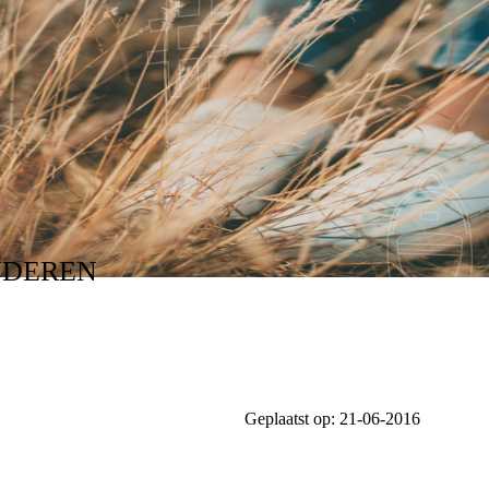
NDEREN
Geplaatst op:
21-06-2016