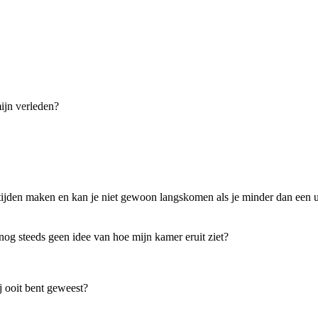
ijn verleden?
e tijden maken en kan je niet gewoon langskomen als je minder dan een 
nog steeds geen idee van hoe mijn kamer eruit ziet?
j ooit bent geweest?