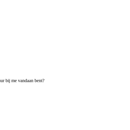
uur bij me vandaan bent?