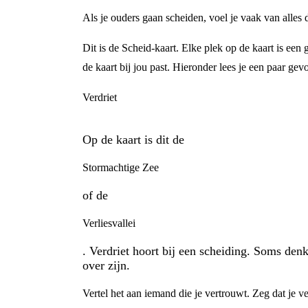
Als je ouders gaan scheiden, voel je vaak van alles 
Dit is de Scheid-kaart. Elke plek op de kaart is ee
de kaart bij jou past. Hieronder lees je een paar gev
Verdriet
Op de kaart is dit de
Stormachtige Zee
of de
Verliesvallei
. Verdriet hoort bij een scheiding. Soms den
over zijn.
Vertel het aan iemand die je vertrouwt. Zeg dat je ve