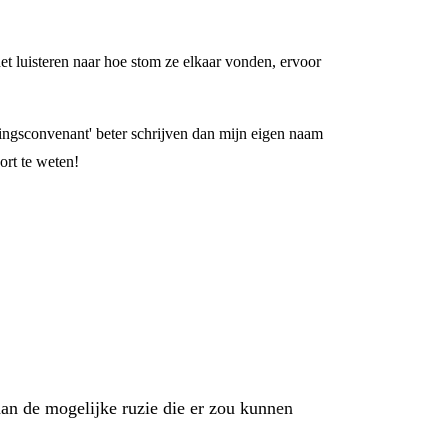
et luisteren naar hoe stom ze elkaar vonden, ervoor
dingsconvenant' beter schrijven dan mijn eigen naam
oort te weten!
an de mogelijke ruzie die er zou kunnen