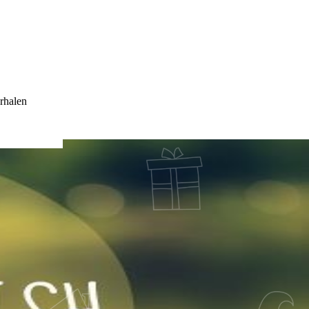
rhalen