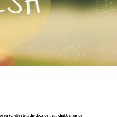
 en schelle stem die door de trein klinkt, maar de