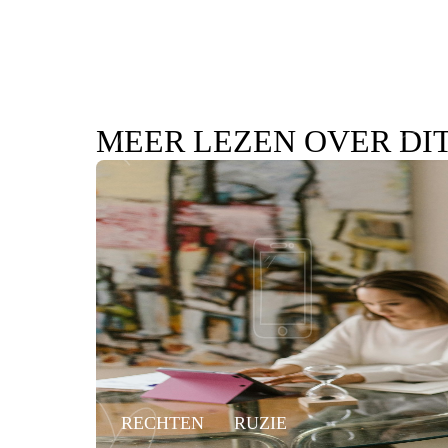
MEER LEZEN OVER DI
RECHTEN
RUZIE