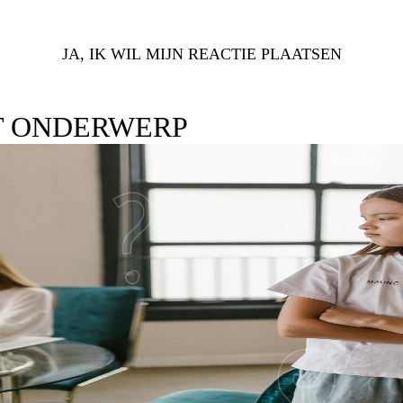
JA, IK WIL MIJN REACTIE PLAATSEN
T ONDERWERP