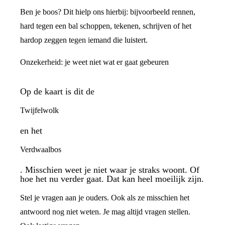
Ben je boos? Dit hielp ons hierbij: bijvoorbeeld rennen,
hard tegen een bal schoppen, tekenen, schrijven of het
hardop zeggen tegen iemand die luistert.
Onzekerheid: je weet niet wat er gaat gebeuren
Op de kaart is dit de
Twijfelwolk
en het
Verdwaalbos
. Misschien weet je niet waar je straks woont. Of
hoe het nu verder gaat. Dat kan heel moeilijk zijn.
Stel je vragen aan je ouders. Ook als ze misschien het
antwoord nog niet weten. Je mag altijd vragen stellen.