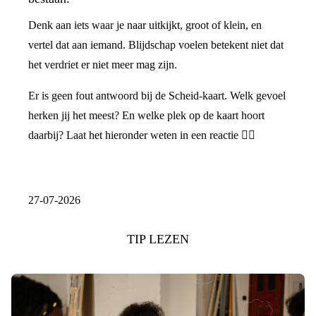
Denk aan iets waar je naar uitkijkt, groot of klein, en
vertel dat aan iemand. Blijdschap voelen betekent niet dat
het verdriet er niet meer mag zijn.
Er is geen fout antwoord bij de Scheid-kaart. Welk gevoel
herken jij het meest? En welke plek op de kaart hoort
daarbij? Laat het hieronder weten in een reactie 👇🏼
27-07-2026
TIP LEZEN