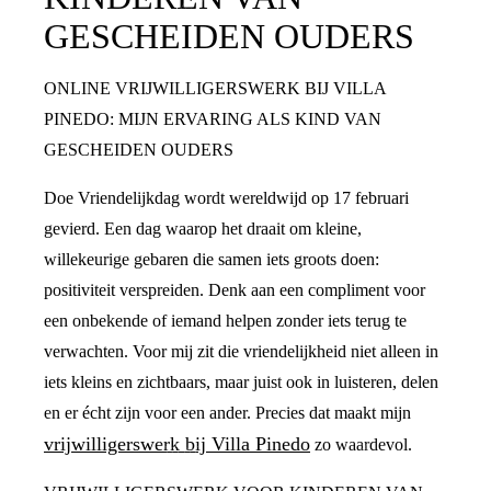
GESCHEIDEN OUDERS
ONLINE VRIJWILLIGERSWERK BIJ VILLA
PINEDO: MIJN ERVARING ALS KIND VAN
GESCHEIDEN OUDERS
Doe Vriendelijkdag wordt wereldwijd op 17 februari
gevierd. Een dag waarop het draait om kleine,
willekeurige gebaren die samen iets groots doen:
positiviteit verspreiden. Denk aan een compliment voor
een onbekende of iemand helpen zonder iets terug te
verwachten. Voor mij zit die vriendelijkheid niet alleen in
iets kleins en zichtbaars, maar juist ook in luisteren, delen
en er écht zijn voor een ander. Precies dat maakt mijn
vrijwilligerswerk bij Villa Pinedo
zo waardevol.