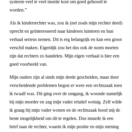
systeem veel te veel moeite kost om goed gehoord te
worden.”
Als ik kinderrechter was, zou ik (net zoals mijn rechter deed)
oprecht en geïnteresseerd naar kinderen luisteren en hun
verhaal serieus nemen. Dit is erg belangrijk en kan een groot
verschil maken. Eigenlijk zou het dus ook de norm moeten
zijn dat rechters zo handelen. Mijn eigen verhaal is hier een
goed voorbeeld van.
Mijn ouders zijn al sinds mijn derde gescheiden, maar door
verscheidende problemen begon er weer een rechtszaak toen
ik twaalf was. Dit ging over de omgang, ik woonde namelijk
bij mijn moeder en zag mijn vader relatief weinig. Zelf wilde
ik graag bij mijn vader wonen en de rechtszaak bood mij de
beste mogelijkheid om dit te regelen. Dus stuurde ik een
brief naar de rechter, waarin ik mijn positie en mijn mening