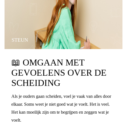
STEUN
📖
OMGAAN MET
GEVOELENS OVER DE
SCHEIDING
Als je ouders gaan scheiden, voel je vaak van alles door
elkaar. Soms weet je niet goed wat je voelt. Het is veel.
Het kan moeilijk zijn om te begrijpen en zeggen wat je
voelt.