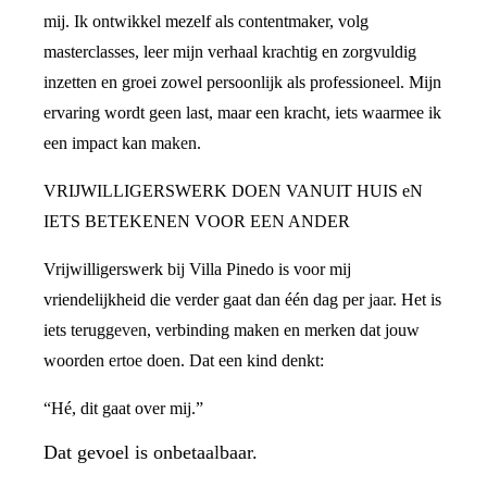
mij. Ik ontwikkel mezelf als contentmaker, volg
masterclasses, leer mijn verhaal krachtig en zorgvuldig
inzetten en groei zowel persoonlijk als professioneel. Mijn
ervaring wordt geen last, maar een kracht, iets waarmee ik
een impact kan maken.
VRIJWILLIGERSWERK DOEN VANUIT HUIS eN
IETS BETEKENEN VOOR EEN ANDER
Vrijwilligerswerk bij Villa Pinedo is voor mij
vriendelijkheid die verder gaat dan één dag per jaar. Het is
iets teruggeven, verbinding maken en merken dat jouw
woorden ertoe doen. Dat een kind denkt:
“Hé, dit gaat over mij.”
Dat gevoel is onbetaalbaar.