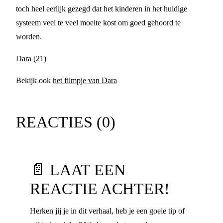
toch heel eerlijk gezegd dat het kinderen in het huidige
systeem veel te veel moeite kost om goed gehoord te
worden.
Dara (21)
Bekijk ook
het filmpje van Dara
REACTIES (
0
)
📄 LAAT EEN
REACTIE ACHTER!
Herken jij je in dit verhaal, heb je een goeie tip of