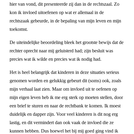
hier van vond, dit presenteerde zij dan in de rechtszaal. Zo
kon ik invloed uitoefenen op wat er allemaal in de
rechtszaak gebeurde, in de bepaling van mijn leven en mijn
toekomst.
De uiteindelijke beoordeling bleek het grootste bewijs dat de
rechter oprecht naar mij geluisterd had; zijn besluit was
precies wat ik wilde en precies wat ik nodig had.
Het is heel belangrijk dat kinderen in deze situaties serieus
genomen worden en gelukkig gebeurt dit (soms) ook, zoals
mijn verhaal laat zien. Maar om invloed uit te oefenen op
mijn eigen leven heb ik me erg sterk op moeten stellen, door
een brief te sturen en naar de rechtbank te komen. Ik moest
duidelijk en dapper zijn. Voor veel kinderen is dit nog erg
lastig, en dit vermindert dan ook vaak de invloed die ze
kunnen hebben. Dus hoewel het bij mij goed ging vind ik