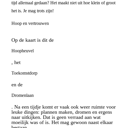
tijd allemaal gedaan? Het maakt niet uit hoe klein of groot
het is. Je mag trots zijn!
Hoop en vertrouwen
Op de kaart is dit de
Hoopheuvel
, het
Toekomstdorp
en de
Dromenlaan
. Na een tijdje komt er vaak ook weer ruimte voor
leuke dingen: plannen maken, dromen en ergens
naar uitkijken. Dat is geen verraad aan wat
moeilijk was of is. Het mag gewoon naast elkaar
bestaan.