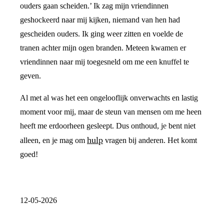
ouders gaan scheiden.’ Ik zag mijn vriendinnen
geshockeerd naar mij kijken, niemand van hen had
gescheiden ouders. Ik ging weer zitten en voelde de
tranen achter mijn ogen branden. Meteen kwamen er
vriendinnen naar mij toegesneld om me een knuffel te
geven.
Al met al was het een ongelooflijk onverwachts en lastig
moment voor mij, maar de steun van mensen om me heen
heeft me erdoorheen gesleept. Dus onthoud, je bent niet
hulp
alleen, en je mag om
vragen bij anderen. Het komt
goed!
12-05-2026