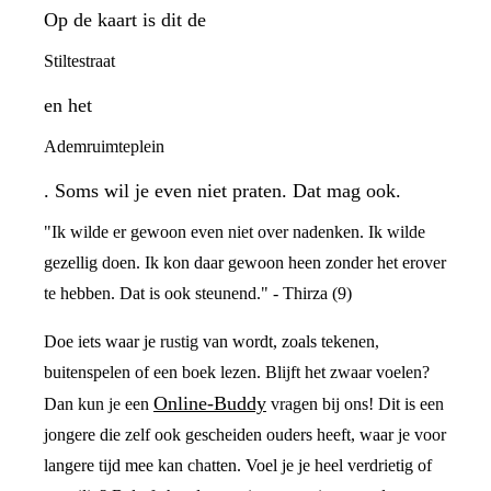
Op de kaart is dit de
Stiltestraat
en het
Ademruimteplein
. Soms wil je even niet praten. Dat mag ook.
"Ik wilde er gewoon even niet over nadenken. Ik wilde
gezellig doen. Ik kon daar gewoon heen zonder het erover
te hebben. Dat is ook steunend." - Thirza (9)
Doe iets waar je rustig van wordt, zoals tekenen,
buitenspelen of een boek lezen. Blijft het zwaar voelen?
Online-Buddy
Dan kun je een
vragen bij ons! Dit is een
jongere die zelf ook gescheiden ouders heeft, waar je voor
langere tijd mee kan chatten. Voel je je heel verdrietig of