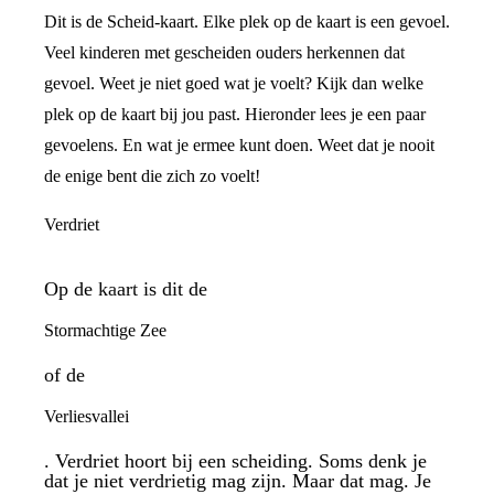
Dit is de Scheid-kaart. Elke plek op de kaart is een gevoel.
Veel kinderen met gescheiden ouders herkennen dat
gevoel. Weet je niet goed wat je voelt? Kijk dan welke
plek op de kaart bij jou past. Hieronder lees je een paar
gevoelens. En wat je ermee kunt doen. Weet dat je nooit
de enige bent die zich zo voelt!
Verdriet
Op de kaart is dit de
Stormachtige Zee
of de
Verliesvallei
. Verdriet hoort bij een scheiding. Soms denk je
dat je niet verdrietig mag zijn. Maar dat mag. Je