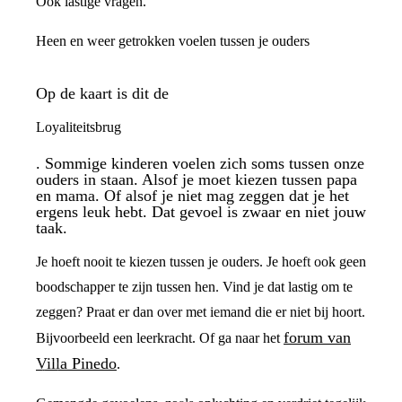
Ook lastige vragen.
Heen en weer getrokken voelen tussen je ouders
Op de kaart is dit de
Loyaliteitsbrug
. Sommige kinderen voelen zich soms tussen onze
ouders in staan. Alsof je moet kiezen tussen papa
en mama. Of alsof je niet mag zeggen dat je het
ergens leuk hebt. Dat gevoel is zwaar en niet jouw
taak.
Je hoeft nooit te kiezen tussen je ouders. Je hoeft ook geen
boodschapper te zijn tussen hen. Vind je dat lastig om te
zeggen? Praat er dan over met iemand die er niet bij hoort.
forum van
Bijvoorbeeld een leerkracht. Of ga naar het
Villa Pinedo
.