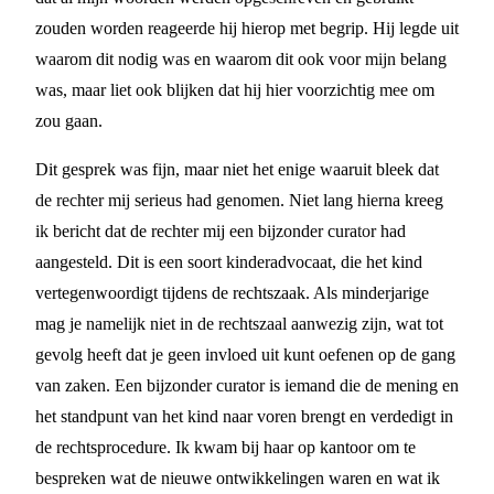
zouden worden reageerde hij hierop met begrip. Hij legde uit
waarom dit nodig was en waarom dit ook voor mijn belang
was, maar liet ook blijken dat hij hier voorzichtig mee om
zou gaan.
Dit gesprek was fijn, maar niet het enige waaruit bleek dat
de rechter mij serieus had genomen. Niet lang hierna kreeg
ik bericht dat de rechter mij een bijzonder curator had
aangesteld. Dit is een soort kinderadvocaat, die het kind
vertegenwoordigt tijdens de rechtszaak. Als minderjarige
mag je namelijk niet in de rechtszaal aanwezig zijn, wat tot
gevolg heeft dat je geen invloed uit kunt oefenen op de gang
van zaken. Een bijzonder curator is iemand die de mening en
het standpunt van het kind naar voren brengt en verdedigt in
de rechtsprocedure. Ik kwam bij haar op kantoor om te
bespreken wat de nieuwe ontwikkelingen waren en wat ik