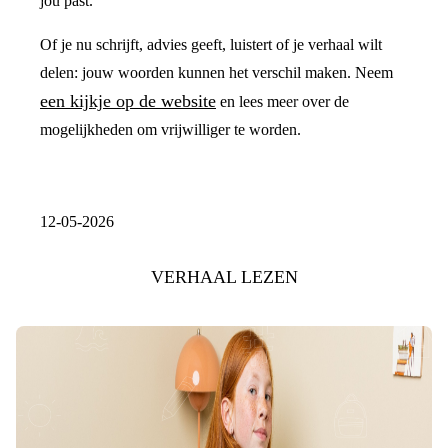
jou past.
Of je nu schrijft, advies geeft, luistert of je verhaal wilt
delen: jouw woorden kunnen het verschil maken. Neem
een kijkje op de website
en lees meer over de
mogelijkheden om vrijwilliger te worden.
12-05-2026
VERHAAL LEZEN