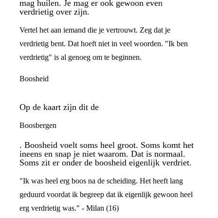
mag huilen. Je mag er ook gewoon even
verdrietig over zijn.
Vertel het aan iemand die je vertrouwt. Zeg dat je
verdrietig bent. Dat hoeft niet in veel woorden. "Ik ben
verdrietig" is al genoeg om te beginnen.
Boosheid
Op de kaart zijn dit de
Boosbergen
. Boosheid voelt soms heel groot. Soms komt het
ineens en snap je niet waarom. Dat is normaal.
Soms zit er onder de boosheid eigenlijk verdriet.
"Ik was heel erg boos na de scheiding. Het heeft lang
geduurd voordat ik begreep dat ik eigenlijk gewoon heel
erg verdrietig was." - Milan (16)