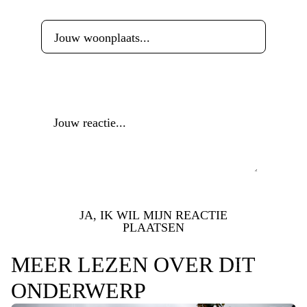
Woonplaats
*
Reactie
*
JA, IK WIL MIJN REACTIE
PLAATSEN
MEER LEZEN OVER DIT
ONDERWERP