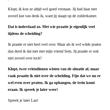
Klopt, ik kon ze altijd wel goed verstaan. Jij had daar niet
zoveel last van denk ik, want jij slaapt op de zolderkamer.
Dat is inderdaad zo. Met wie praatte je eigenlijk veel
tijdens de scheiding?
Ik praatte er niet heel veel over. Maar als ik wel wilde praten
dan deed ik dat met met mijn vriend Sem. Jij praatte er ook
niet zoveel over toch?
Klopt, twee vriendinnen wisten van de situatie af, maar
vaak praatte ik niet over de scheiding. Fijn dat we nu er
wel even over praten. Ik ga ophangen, de trein komt
eraan. Ik spreek je later weer!
Spreek je later Lau!