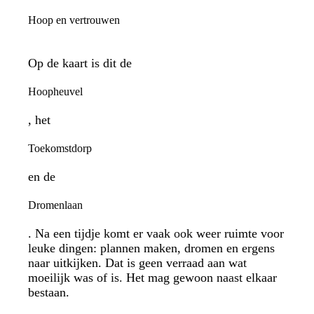
Hoop en vertrouwen
Op de kaart is dit de
Hoopheuvel
, het
Toekomstdorp
en de
Dromenlaan
. Na een tijdje komt er vaak ook weer ruimte voor
leuke dingen: plannen maken, dromen en ergens
naar uitkijken. Dat is geen verraad aan wat
moeilijk was of is. Het mag gewoon naast elkaar
bestaan.