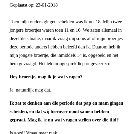
Geplaatst op:
23-01-2018
Toen mijn ouders gingen scheiden was ik net 18. Mijn twee
jongere broertjes waren toen 11 en 16. We zaten allemaal in
dezelfde situatie, maar ik vraag mij soms af of mijn broertjes
deze periode anders hebben beleefd dan ik. Daarom heb ik
mijn jongste broertje, die inmiddels 14 is, opgebeld en het
hem gevraagd. Het telefoongesprek liep ongeveer zo:
Hey broertje, mag ik je wat vragen?
Ja, natuurlijk mag dat.
Ik zat te denken aan die periode dat pap en mam gingen
scheiden, en dat wij hierover nooit samen hebben
gepraat. Mag ik je nu wat vragen stellen over die tijd?
Is goed! Vraag maar raak.