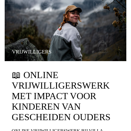
VRIJWILLIGERS
📖
ONLINE
VRIJWILLIGERSWERK
MET IMPACT VOOR
KINDEREN VAN
GESCHEIDEN OUDERS
ONLINE VRIJWILLIGERSWERK BIJ VILLA