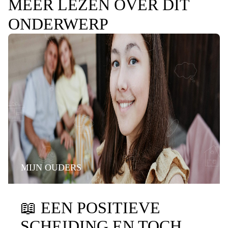
MEER LEZEN OVER DIT
ONDERWERP
MIJN OUDERS
📖
EEN POSITIEVE
SCHEIDING EN TOCH