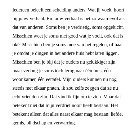
Iedereen beleeft een scheiding anders. Wat jij voelt, hoort
bij jouw verhaal. En jouw verhaal is net zo waardevol als
dat van anderen. Soms ben je verdrietig, soms opgelucht.
Misschien weet je soms niet goed wat je voelt, ook dat is
oké. Misschien ben je soms moe van het regelen, of baal
je omdat je dingen in het andere huis hebt laten liggen.
Misschien ben je blij dat je ouders nu gelukkiger zijn,
maar verlang je soms toch terug naar één huis, één
woonkamer, één eettafel. Mijn ouders kunnen nu nog
steeds met elkaar praten, ik zou zelfs zeggen dat ze nu
echt vrienden zijn. Dat vind ik fijn om te zien. Maar dat
betekent niet dat mijn verdriet nooit heeft bestaan. Het
betekent alleen dat alles naast elkaar mag bestaan: liefde,
gemis, blijdschap en verwarring.