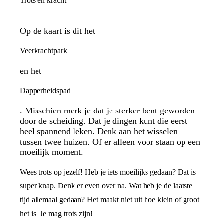
Trots en kracht
Op de kaart is dit het
Veerkrachtpark
en het
Dapperheidspad
. Misschien merk je dat je sterker bent geworden
door de scheiding. Dat je dingen kunt die eerst
heel spannend leken. Denk aan het wisselen
tussen twee huizen. Of er alleen voor staan op een
moeilijk moment.
Wees trots op jezelf! Heb je iets moeilijks gedaan? Dat is
super knap. Denk er even over na. Wat heb je de laatste
tijd allemaal gedaan? Het maakt niet uit hoe klein of groot
het is. Je mag trots zijn!