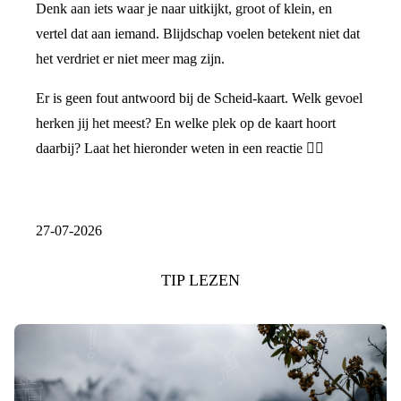
Denk aan iets waar je naar uitkijkt, groot of klein, en
vertel dat aan iemand. Blijdschap voelen betekent niet dat
het verdriet er niet meer mag zijn.
Er is geen fout antwoord bij de Scheid-kaart. Welk gevoel
herken jij het meest? En welke plek op de kaart hoort
daarbij? Laat het hieronder weten in een reactie 👇🏼
27-07-2026
TIP LEZEN