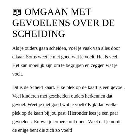
📖
OMGAAN MET
GEVOELENS OVER DE
SCHEIDING
Als je ouders gaan scheiden, voel je vaak van alles door
elkaar. Soms weet je niet goed wat je voelt. Het is veel.
Het kan moeilijk zijn om te begrijpen en zeggen wat je
voelt.
Dit is de Scheid-kaart. Elke plek op de kaart is een gevoel.
Veel kinderen met gescheiden ouders herkennen dat
gevoel. Weet je niet goed wat je voelt? Kijk dan welke
plek op de kaart bij jou past. Hieronder lees je een paar
gevoelens. En wat je ermee kunt doen. Weet dat je nooit
de enige bent die zich zo voelt!