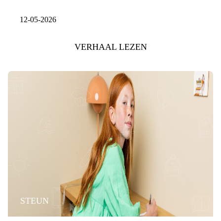
12-05-2026
VERHAAL LEZEN
STEUN