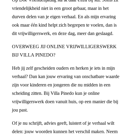
vriendelijkheid niet in een groot gebaar, maar in het
durven delen van je eigen verhaal. En als mijn ervaring
ook maar één kind helpt zich begrepen te voelen, dan is
dit vrijwilligerswerk, en deze dag, meer dan geslaagd.
OVERWEEG JIJ ONLINE VRIJWILLIGERSWERK
BIJ VILLA PINEDO?
Heb jij zelf gescheiden ouders en herken je iets in mijn
verhaal? Dan kan jouw ervaring van onschatbare waarde
zijn voor kinderen en jongeren die nu midden in een
scheiding zitten. Bij Villa Pinedo kun je online
vrijwilligerswerk doen vanuit huis, op een manier die bij
jou past.
Of je nu schrijft, advies geeft, luistert of je verhaal wilt
delen: jouw woorden kunnen het verschil maken. Neem