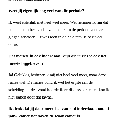
Weet jij eigenlijk nog veel van die periode?
Ik weet eigenlijk niet heel veel meer. Wel herinner ik mij dat
pap en mam best veel ruzie hadden in de periode voor ze
gingen scheiden. Er was toen in de hele familie best veel
onrust.
Dat merkte ik ook inderdaad. Zijn die ruzies je ook het
meeste bijgebleven?
Ja! Gelukkig herinner ik mij niet heel veel meer, maar deze
ruzies wel. De ruzies vond ik wel het ergste aan de
scheiding. In de avond hoorde ik ze discussieerden en kon ik
niet slapen door dat lawaai.
Ik denk dat jij daar meer last van had inderdaad, omdat
jouw kamer net boven de woonkamer is.