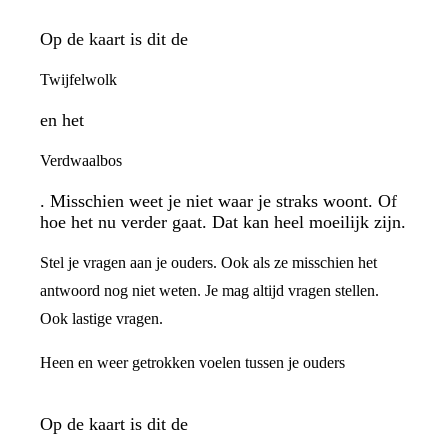
Op de kaart is dit de
Twijfelwolk
en het
Verdwaalbos
. Misschien weet je niet waar je straks woont. Of
hoe het nu verder gaat. Dat kan heel moeilijk zijn.
Stel je vragen aan je ouders. Ook als ze misschien het
antwoord nog niet weten. Je mag altijd vragen stellen.
Ook lastige vragen.
Heen en weer getrokken voelen tussen je ouders
Op de kaart is dit de