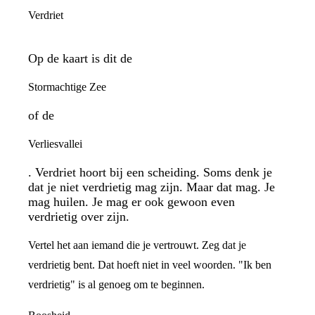
Verdriet
Op de kaart is dit de
Stormachtige Zee
of de
Verliesvallei
. Verdriet hoort bij een scheiding. Soms denk je
dat je niet verdrietig mag zijn. Maar dat mag. Je
mag huilen. Je mag er ook gewoon even
verdrietig over zijn.
Vertel het aan iemand die je vertrouwt. Zeg dat je
verdrietig bent. Dat hoeft niet in veel woorden. "Ik ben
verdrietig" is al genoeg om te beginnen.