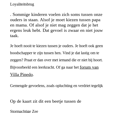
Loyaliteitsbrug
. Sommige kinderen voelen zich soms tussen onze
ouders in staan. Alsof je moet kiezen tussen papa
en mama. Of alsof je niet mag zeggen dat je het
ergens leuk hebt. Dat gevoel is zwaar en niet jouw
taak.
Je hoeft nooit te kiezen tussen je ouders. Je hoeft ook geen
boodschapper te zijn tussen hen. Vind je dat lastig om te
zeggen? Praat er dan over met iemand die er niet bij hoort.
forum van
Bijvoorbeeld een leerkracht. Of ga naar het
Villa Pinedo
.
Gemengde gevoelens, zoals opluchting en verdriet tegelijk
Op de kaart zit dit een beetje tussen de
Stormachtige Zee