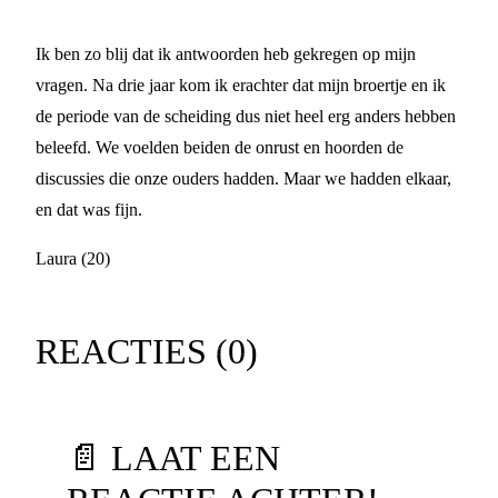
Ik ben zo blij dat ik antwoorden heb gekregen op mijn
vragen. Na drie jaar kom ik erachter dat mijn broertje en ik
de periode van de scheiding dus niet heel erg anders hebben
beleefd. We voelden beiden de onrust en hoorden de
discussies die onze ouders hadden. Maar we hadden elkaar,
en dat was fijn.
Laura (20)
REACTIES (
0
)
📄 LAAT EEN