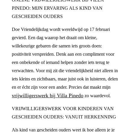
PINEDO: MIJN ERVARING ALS KIND VAN
GESCHEIDEN OUDERS
Doe Vriendelijkdag wordt wereldwijd op 17 februari
gevierd. Een dag waarop het draait om kleine,
willekeurige gebaren die samen iets groots doen:
positiviteit verspreiden. Denk aan een compliment voor
een onbekende of iemand helpen zonder iets terug te
verwachten. Voor mij zit die vriendelijkheid niet alleen in
iets kleins en zichtbaars, maar juist ook in luisteren, delen
en er écht zijn voor een ander. Precies dat maakt mijn
vrijwilligerswerk bij Villa Pinedo
zo waardevol.
VRIJWILLIGERSWERK VOOR KINDEREN VAN
GESCHEIDEN OUDERS: VANUIT HERKENNING
Als kind van gescheiden ouders weet ik hoe alleen je je