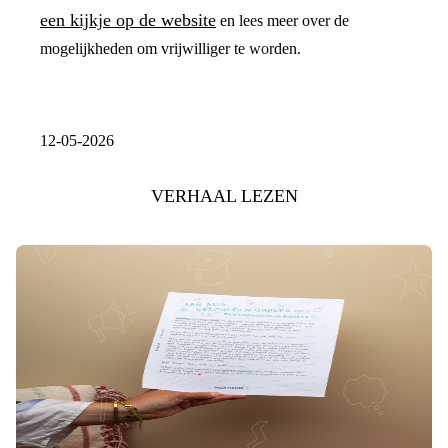
een kijkje op de website
en lees meer over de
mogelijkheden om vrijwilliger te worden.
12-05-2026
VERHAAL LEZEN