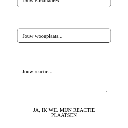
Woonplaats
*
Reactie
*
JA, IK WIL MIJN REACTIE
PLAATSEN