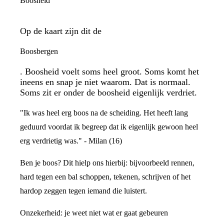
Boosheid
Op de kaart zijn dit de
Boosbergen
. Boosheid voelt soms heel groot. Soms komt het
ineens en snap je niet waarom. Dat is normaal.
Soms zit er onder de boosheid eigenlijk verdriet.
"Ik was heel erg boos na de scheiding. Het heeft lang
geduurd voordat ik begreep dat ik eigenlijk gewoon heel
erg verdrietig was." - Milan (16)
Ben je boos? Dit hielp ons hierbij: bijvoorbeeld rennen,
hard tegen een bal schoppen, tekenen, schrijven of het
hardop zeggen tegen iemand die luistert.
Onzekerheid: je weet niet wat er gaat gebeuren