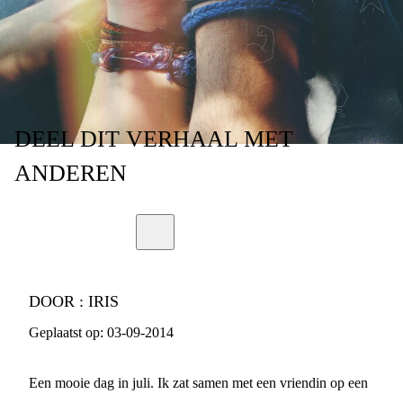
DEEL
DIT VERHAAL
MET
ANDEREN
DOOR :
IRIS
Geplaatst op:
03-09-2014
Een mooie dag in juli. Ik zat samen met een vriendin op een