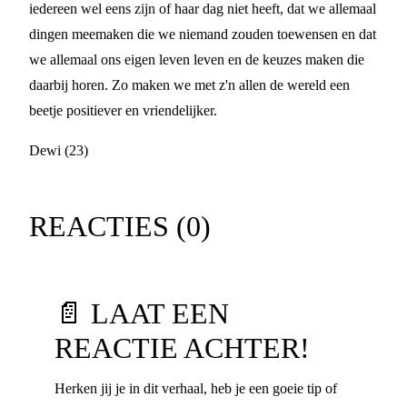
iedereen wel eens zijn of haar dag niet heeft, dat we allemaal
dingen meemaken die we niemand zouden toewensen en dat
we allemaal ons eigen leven leven en de keuzes maken die
daarbij horen. Zo maken we met z'n allen de wereld een
beetje positiever en vriendelijker.
Dewi (23)
REACTIES (
0
)
📄 LAAT EEN
REACTIE ACHTER!
Herken jij je in dit verhaal, heb je een goeie tip of