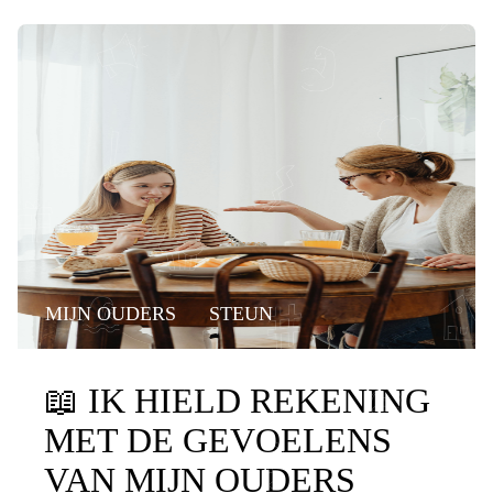
MIJN OUDERS
STEUN
📖
IK HIELD REKENING
MET DE GEVOELENS
VAN MIJN OUDERS