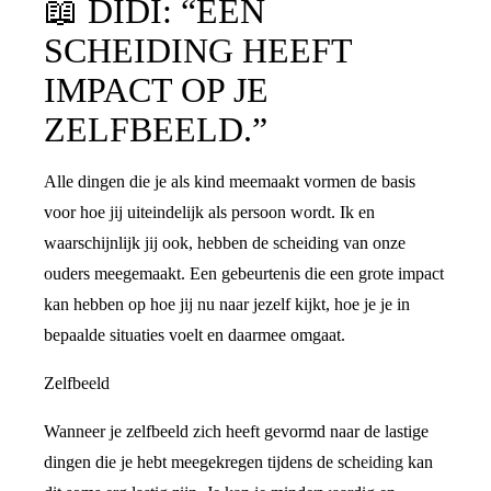
📖
DIDI: “EEN
SCHEIDING HEEFT
IMPACT OP JE
ZELFBEELD.”
Alle dingen die je als kind meemaakt vormen de basis
voor hoe jij uiteindelijk als persoon wordt. Ik en
waarschijnlijk jij ook, hebben de scheiding van onze
ouders meegemaakt. Een gebeurtenis die een grote impact
kan hebben op hoe jij nu naar jezelf kijkt, hoe je je in
bepaalde situaties voelt en daarmee omgaat.
Zelfbeeld
Wanneer je zelfbeeld zich heeft gevormd naar de lastige
dingen die je hebt meegekregen tijdens de scheiding kan