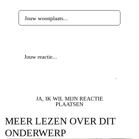
Woonplaats
*
Reactie
*
JA, IK WIL MIJN REACTIE
PLAATSEN
MEER LEZEN OVER DIT
ONDERWERP