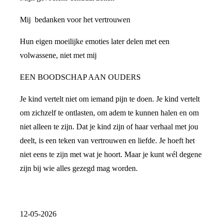
Mij bedanken voor het vertrouwen
Hun eigen moeilijke emoties later delen met een
volwassene, niet met mij
EEN BOODSCHAP AAN OUDERS
Je kind vertelt niet om iemand pijn te doen. Je kind vertelt
om zichzelf te ontlasten, om adem te kunnen halen en om
niet alleen te zijn. Dat je kind zijn of haar verhaal met jou
deelt, is een teken van vertrouwen en liefde. Je hoeft het
niet eens te zijn met wat je hoort. Maar je kunt wél degene
zijn bij wie alles gezegd mag worden.
12-05-2026