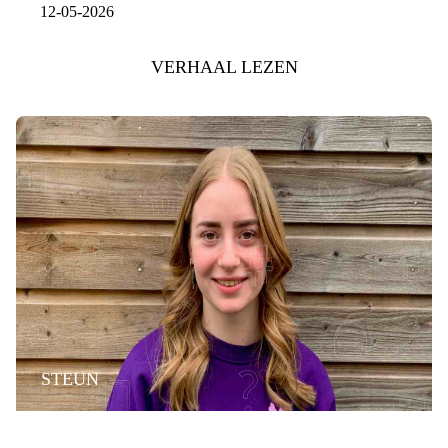
12-05-2026
VERHAAL LEZEN
STEUN