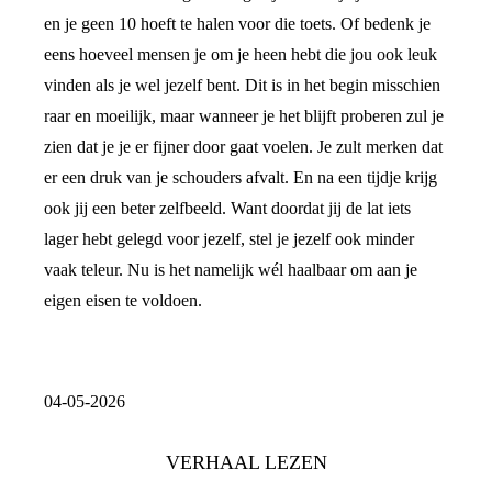
en je geen 10 hoeft te halen voor die toets. Of bedenk je
eens hoeveel mensen je om je heen hebt die jou ook leuk
vinden als je wel jezelf bent. Dit is in het begin misschien
raar en moeilijk, maar wanneer je het blijft proberen zul je
zien dat je je er fijner door gaat voelen. Je zult merken dat
er een druk van je schouders afvalt. En na een tijdje krijg
ook jij een beter zelfbeeld. Want doordat jij de lat iets
lager hebt gelegd voor jezelf, stel je jezelf ook minder
vaak teleur. Nu is het namelijk wél haalbaar om aan je
eigen eisen te voldoen.
04-05-2026
VERHAAL LEZEN