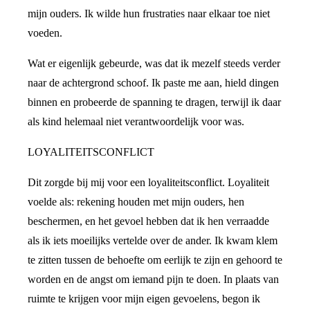
mijn ouders. Ik wilde hun frustraties naar elkaar toe niet
voeden.
Wat er eigenlijk gebeurde, was dat ik mezelf steeds verder
naar de achtergrond schoof. Ik paste me aan, hield dingen
binnen en probeerde de spanning te dragen, terwijl ik daar
als kind helemaal niet verantwoordelijk voor was.
LOYALITEITSCONFLICT
Dit zorgde bij mij voor een loyaliteitsconflict. Loyaliteit
voelde als: rekening houden met mijn ouders, hen
beschermen, en het gevoel hebben dat ik hen verraadde
als ik iets moeilijks vertelde over de ander. Ik kwam klem
te zitten tussen de behoefte om eerlijk te zijn en gehoord te
worden en de angst om iemand pijn te doen. In plaats van
ruimte te krijgen voor mijn eigen gevoelens, begon ik