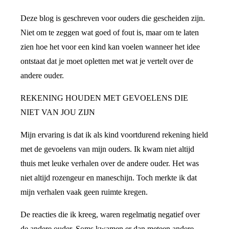
Deze blog is geschreven voor ouders die gescheiden zijn.
Niet om te zeggen wat goed of fout is, maar om te laten
zien hoe het voor een kind kan voelen wanneer het idee
ontstaat dat je moet opletten met wat je vertelt over de
andere ouder.
REKENING HOUDEN MET GEVOELENS DIE
NIET VAN JOU ZIJN
Mijn ervaring is dat ik als kind voortdurend rekening hield
met de gevoelens van mijn ouders. Ik kwam niet altijd
thuis met leuke verhalen over de andere ouder. Het was
niet altijd rozengeur en maneschijn. Toch merkte ik dat
mijn verhalen vaak geen ruimte kregen.
De reacties die ik kreeg, waren regelmatig negatief over
de andere ouder. Soms kwamen er dan meteen andere