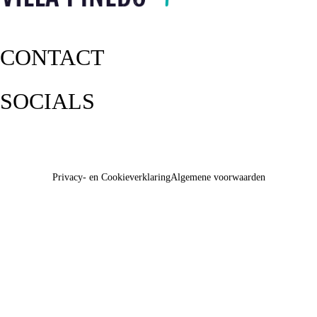
CONTACT
SOCIALS
Privacy- en Cookieverklaring
Algemene voorwaarden