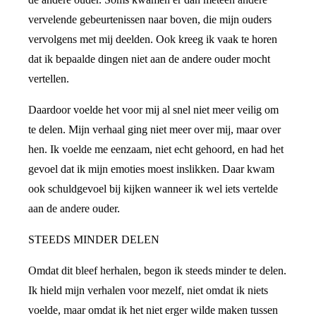
vervelende gebeurtenissen naar boven, die mijn ouders
vervolgens met mij deelden. Ook kreeg ik vaak te horen
dat ik bepaalde dingen niet aan de andere ouder mocht
vertellen.
Daardoor voelde het voor mij al snel niet meer veilig om
te delen. Mijn verhaal ging niet meer over mij, maar over
hen. Ik voelde me eenzaam, niet echt gehoord, en had het
gevoel dat ik mijn emoties moest inslikken. Daar kwam
ook schuldgevoel bij kijken wanneer ik wel iets vertelde
aan de andere ouder.
STEEDS MINDER DELEN
Omdat dit bleef herhalen, begon ik steeds minder te delen.
Ik hield mijn verhalen voor mezelf, niet omdat ik niets
voelde, maar omdat ik het niet erger wilde maken tussen