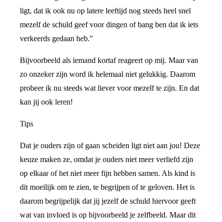
ligt, dat ik ook nu op latere leeftijd nog steeds heel snel
mezelf de schuld geef voor dingen of bang ben dat ik iets
verkeerds gedaan heb."
Bijvoorbeeld als iemand kortaf reageert op mij. Maar van
zo onzeker zijn word ik helemaal niet gelukkig. Daarom
probeer ik nu steeds wat liever voor mezelf te zijn. En dat
kan jij ook leren!
Tips
Dat je ouders zijn of gaan scheiden ligt niet aan jou! Deze
keuze maken ze, omdat je ouders niet meer verliefd zijn
op elkaar of het niet meer fijn hebben samen. Als kind is
dit moeilijk om te zien, te begrijpen of te geloven. Het is
daarom begrijpelijk dat jij jezelf de schuld hiervoor geeft
wat van invloed is op bijvoorbeeld je zelfbeeld. Maar dit