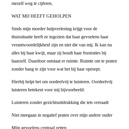
mezelf weg te cijferen.
WAT MIJ HEEFT GEHOLPEN
Sinds mijn moeder hulpverlening krijgt voor de
thuissituatie heeft ze ingezien dat haar gevoelens haar
verantwoordelijkheid zijn en niet die van mij. Ik kan nu
alles bij haar kwijt, maar zij houdt haar frustraties bij
haarzelf. Daardoor ontstaat er ruimte. Ruimte om te praten
zonder bang te zijn voor wat het bij haar oproept.
Hierbij helpt het om oordeelvrij te luisteren. Oordeelvrij
luisteren betekent voor mij bijvoorbeeld:
Luisteren zonder gezichtsuitdrukking die iets verraadt
Niet meegaan in negatief praten over mijn andere ouder
Mijn gevoelens centraal zetten