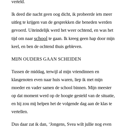
verteld.
Ik deed die nacht geen oog dicht, ik probeerde iets meer
uitleg te krijgen van de gesprekken die beneden werden
gevoerd. Uiteindelijk werd het weer ochtend, en was het
school
tijd om naar
te gaan. Ik kreeg geen hap door mijn
keel, en ben de ochtend thuis gebleven.
MIJN OUDERS GAAN SCHEIDEN
Tussen de middag, terwijl al mijn vriendinnen en
klasgenoten even naar huis waren, liep ik met mijn
moeder en vader samen de school binnen. Mijn meester
op dat moment werd op de hoogte gesteld van de situatie,
en hij zou mij helpen het de volgende dag aan de klas te
vertellen.
Dus daar zat ik dan, ‘Jongens, Svea wilt jullie nog even