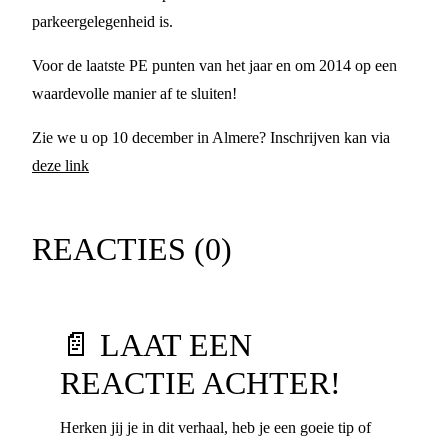
parkeergelegenheid is.
Voor de laatste PE punten van het jaar en om 2014 op een
waardevolle manier af te sluiten!
Zie we u op 10 december in Almere? Inschrijven kan via
deze link
REACTIES (
0
)
📄 LAAT EEN
REACTIE ACHTER!
Herken jij je in dit verhaal, heb je een goeie tip of