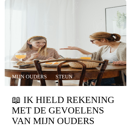
MIJN OUDERS
STEUN
📖
IK HIELD REKENING
MET DE GEVOELENS
VAN MIJN OUDERS