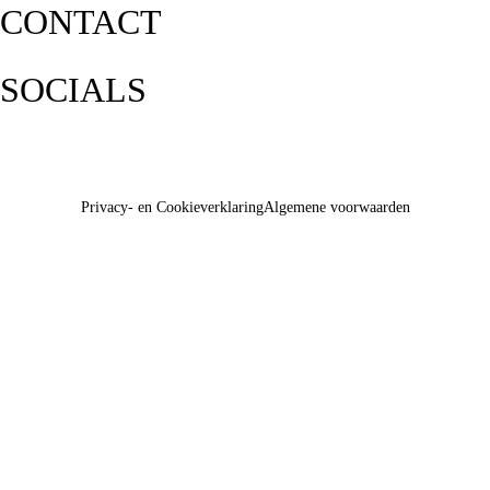
CONTACT
SOCIALS
Privacy- en Cookieverklaring
Algemene voorwaarden