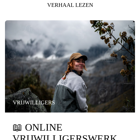
VERHAAL LEZEN
VRIJWILLIGERS
📖
ONLINE
VRIJWILLIGERSWERK