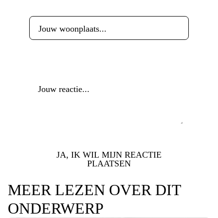
Woonplaats
*
Reactie
*
JA, IK WIL MIJN REACTIE
PLAATSEN
MEER LEZEN OVER DIT
ONDERWERP