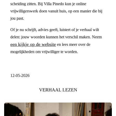
scheiding zitten. Bij Villa Pinedo kun je online
vrijwilligerswerk doen vanuit huis, op een manier die bij
jou past.
Of je nu schrijft, advies geeft, luistert of je verhaal wilt
delen: jouw woorden kunnen het verschil maken. Neem
een kijkje op de website
en lees meer over de
mogelijkheden om vrijwilliger te worden.
12-05-2026
VERHAAL LEZEN