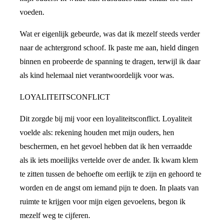
voeden.
Wat er eigenlijk gebeurde, was dat ik mezelf steeds verder
naar de achtergrond schoof. Ik paste me aan, hield dingen
binnen en probeerde de spanning te dragen, terwijl ik daar
als kind helemaal niet verantwoordelijk voor was.
LOYALITEITSCONFLICT
Dit zorgde bij mij voor een loyaliteitsconflict. Loyaliteit
voelde als: rekening houden met mijn ouders, hen
beschermen, en het gevoel hebben dat ik hen verraadde
als ik iets moeilijks vertelde over de ander. Ik kwam klem
te zitten tussen de behoefte om eerlijk te zijn en gehoord te
worden en de angst om iemand pijn te doen. In plaats van
ruimte te krijgen voor mijn eigen gevoelens, begon ik
mezelf weg te cijferen.