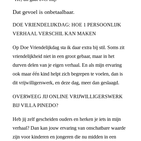
Dat gevoel is onbetaalbaar.
DOE VRIENDELIJKDAG: HOE 1 PERSOONLIJK
VERHAAL VERSCHIL KAN MAKEN
Op Doe Vriendelijkdag sta ik daar extra bij stil. Soms zit
vriendelijkheid niet in een groot gebaar, maar in het
durven delen van je eigen verhaal. En als mijn ervaring
ook maar één kind helpt zich begrepen te voelen, dan is
dit vrijwilligerswerk, en deze dag, meer dan geslaagd.
OVERWEEG JIJ ONLINE VRIJWILLIGERSWERK
BIJ VILLA PINEDO?
Heb jij zelf gescheiden ouders en herken je iets in mijn
verhaal? Dan kan jouw ervaring van onschatbare waarde
zijn voor kinderen en jongeren die nu midden in een