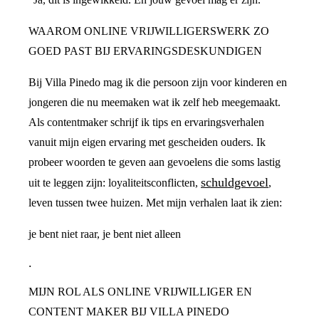
WAAROM ONLINE VRIJWILLIGERSWERK ZO
GOED PAST BIJ ERVARINGSDESKUNDIGEN
Bij Villa Pinedo mag ik die persoon zijn voor kinderen en
jongeren die nu meemaken wat ik zelf heb meegemaakt.
Als contentmaker schrijf ik tips en ervaringsverhalen
vanuit mijn eigen ervaring met gescheiden ouders. Ik
probeer woorden te geven aan gevoelens die soms lastig
schuldgevoel
uit te leggen zijn: loyaliteitsconflicten,
,
leven tussen twee huizen. Met mijn verhalen laat ik zien:
je bent niet raar, je bent niet alleen
.
MIJN ROL ALS ONLINE VRIJWILLIGER EN
CONTENT MAKER BIJ VILLA PINEDO