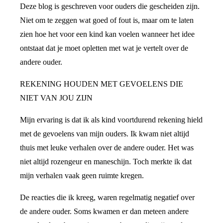
Deze blog is geschreven voor ouders die gescheiden zijn.
Niet om te zeggen wat goed of fout is, maar om te laten
zien hoe het voor een kind kan voelen wanneer het idee
ontstaat dat je moet opletten met wat je vertelt over de
andere ouder.
REKENING HOUDEN MET GEVOELENS DIE
NIET VAN JOU ZIJN
Mijn ervaring is dat ik als kind voortdurend rekening hield
met de gevoelens van mijn ouders. Ik kwam niet altijd
thuis met leuke verhalen over de andere ouder. Het was
niet altijd rozengeur en maneschijn. Toch merkte ik dat
mijn verhalen vaak geen ruimte kregen.
De reacties die ik kreeg, waren regelmatig negatief over
de andere ouder. Soms kwamen er dan meteen andere