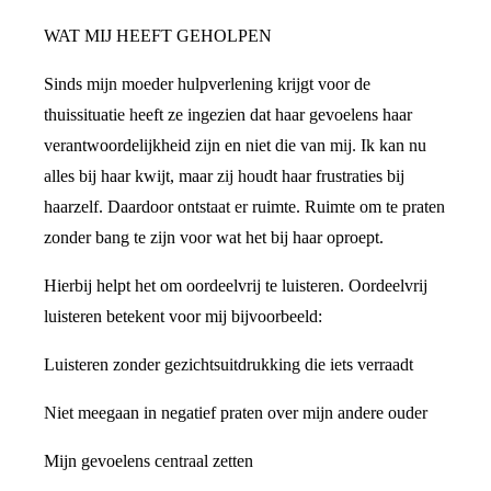
WAT MIJ HEEFT GEHOLPEN
Sinds mijn moeder hulpverlening krijgt voor de
thuissituatie heeft ze ingezien dat haar gevoelens haar
verantwoordelijkheid zijn en niet die van mij. Ik kan nu
alles bij haar kwijt, maar zij houdt haar frustraties bij
haarzelf. Daardoor ontstaat er ruimte. Ruimte om te praten
zonder bang te zijn voor wat het bij haar oproept.
Hierbij helpt het om oordeelvrij te luisteren. Oordeelvrij
luisteren betekent voor mij bijvoorbeeld:
Luisteren zonder gezichtsuitdrukking die iets verraadt
Niet meegaan in negatief praten over mijn andere ouder
Mijn gevoelens centraal zetten