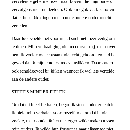
vervelende gebeurtenissen naar boven, die mijn ouders
vervolgens met mij deelden. Ook kreeg ik vaak te horen
dat ik bepaalde dingen niet aan de andere ouder mocht
vertellen.
Daardoor voelde het voor mij al snel niet meer veilig om
te delen. Mijn verhaal ging niet meer over mij, maar over
hen. Ik voelde me eenzaam, niet echt gehoord, en had het
gevoel dat ik mijn emoties moest inslikken. Daar kwam
ook schuldgevoel bij kijken wanneer ik wel iets vertelde
aan de andere ouder.
STEEDS MINDER DELEN
Omdat dit bleef herhalen, begon ik steeds minder te delen.
Ik hield mijn verhalen voor mezelf, niet omdat ik niets
voelde, maar omdat ik het niet erger wilde maken tussen
mijn ouders. Ik wilde hun frustraties naar elkaar toe niet