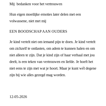
Mij bedanken voor het vertrouwen
Hun eigen moeilijke emoties later delen met een
volwassene, niet met mij
EEN BOODSCHAP AAN OUDERS
Je kind vertelt niet om iemand pijn te doen. Je kind vertelt
om zichzelf te ontlasten, om adem te kunnen halen en om
niet alleen te zijn. Dat je kind zijn of haar verhaal met jou
deelt, is een teken van vertrouwen en liefde. Je hoeft het
niet eens te zijn met wat je hoort. Maar je kunt wél degene
zijn bij wie alles gezegd mag worden.
12-05-2026