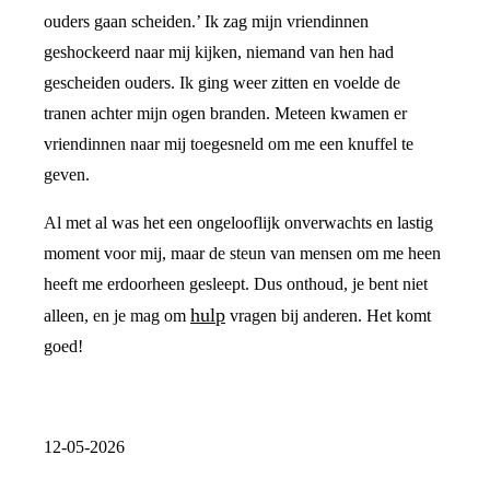
ouders gaan scheiden.’ Ik zag mijn vriendinnen
geshockeerd naar mij kijken, niemand van hen had
gescheiden ouders. Ik ging weer zitten en voelde de
tranen achter mijn ogen branden. Meteen kwamen er
vriendinnen naar mij toegesneld om me een knuffel te
geven.
Al met al was het een ongelooflijk onverwachts en lastig
moment voor mij, maar de steun van mensen om me heen
heeft me erdoorheen gesleept. Dus onthoud, je bent niet
hulp
alleen, en je mag om
vragen bij anderen. Het komt
goed!
12-05-2026