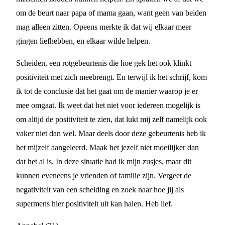
om de beurt naar papa of mama gaan, want geen van beiden
mag alleen zitten. Opeens merkte ik dat wij elkaar meer
gingen liefhebben, en elkaar wilde helpen.
Scheiden, een rotgebeurtenis die hoe gek het ook klinkt
positiviteit met zich meebrengt. En terwijl ik het schrijf, kom
ik tot de conclusie dat het gaat om de manier waarop je er
mee omgaat. Ik weet dat het niet voor iedereen mogelijk is
om altijd de positiviteit te zien, dat lukt mij zelf namelijk ook
vaker niet dan wel. Maar deels door deze gebeurtenis heb ik
het mijzelf aangeleerd. Maak het jezelf niet moeilijker dan
dat het al is. In deze situatie had ik mijn zusjes, maar dit
kunnen eveneens je vrienden of familie zijn. Vergeet de
negativiteit van een scheiding en zoek naar hoe jij als
supermens hier positiviteit uit kan halen. Heb lief.