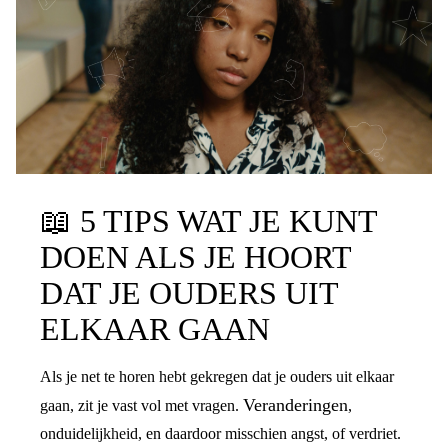
📖
5 TIPS WAT JE KUNT
DOEN ALS JE HOORT
DAT JE OUDERS UIT
ELKAAR GAAN
Als je net te horen hebt gekregen dat je ouders uit elkaar
Veranderingen
gaan, zit je vast vol met vragen.
,
onduidelijkheid, en daardoor misschien angst, of verdriet.