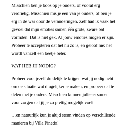
Misschien ben je boos op je ouders, of vooral erg
verdrietig. Misschien mis je een van je ouders, of ben je
erg in de war door de veranderingen. Zelf had ik vaak het
gevoel dat mijn emoties samen één grote, zware bal
vormden. Dat is niet gek. Al jouw emoties mogen er zijn.
Probeer te accepteren dat het nu zo is, en geloof me: het
wordt vanzelf een beetje beter.
WAT HEB JIJ NODIG?
Probeer voor jezelf duidelijk te krijgen wat jij nodig hebt
om de situatie wat dragelijker te maken, en probeer dat te
delen met je ouders. Misschien kunnen jullie er samen
voor zorgen dat jij je zo prettig mogelijk voelt.
…en natuurlijk kun je altijd steun vinden op verschillende
manieren bij Villa Pinedo!