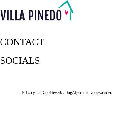
CONTACT
SOCIALS
Privacy- en Cookieverklaring
Algemene voorwaarden