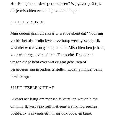
Hoe kom je door deze periode heen? Wij geven je 5 tips
die je misschien een handje kunnen helpen.
STEL JE VRAGEN
Mijn ouders gaan uit elkaar… wat betekent dat? Voor mij
voelde het alsof mijn leven overhoop werd geschopt. Ik
wist niet wat er zou gaan gebeuren. Misschien ben je bang
voor wat er gaat veranderen. Dat is oké. Probeer de
vragen die je hebt over wat er gaat gebeuren of
veranderen aan je ouders te stellen, zodat je minder bang
hoeft te zijn.
SLUIT JEZELF NIET AF
Ik vond het lastig om mensen te vertellen wat er in me
omging. Ik wist vaak zelf niet eens wat ik nou precies
voelde. Ik was verdrietig, maar ook boos, en bang.