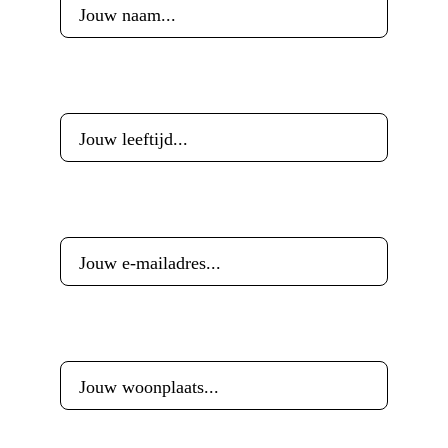
Leeftijd
*
E-mailadres
*
Woonplaats
*