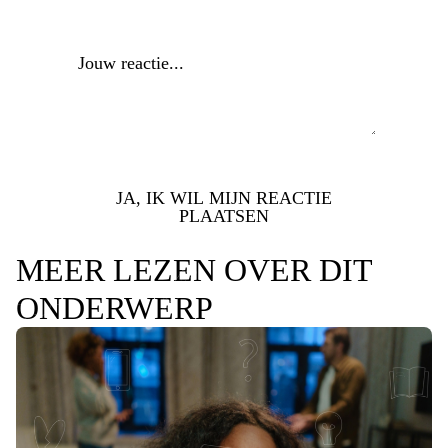
Reactie
*
JA, IK WIL MIJN REACTIE
PLAATSEN
MEER LEZEN OVER DIT
ONDERWERP