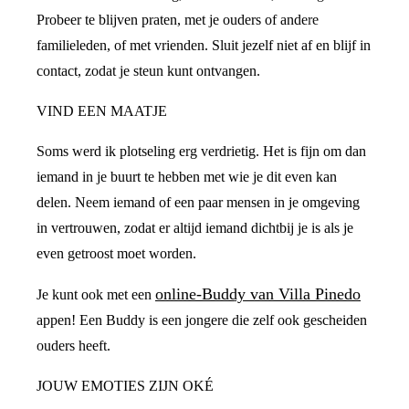
Probeer te blijven praten, met je ouders of andere
familieleden, of met vrienden. Sluit jezelf niet af en blijf in
contact, zodat je steun kunt ontvangen.
VIND EEN MAATJE
Soms werd ik plotseling erg verdrietig. Het is fijn om dan
iemand in je buurt te hebben met wie je dit even kan
delen. Neem iemand of een paar mensen in je omgeving
in vertrouwen, zodat er altijd iemand dichtbij je is als je
even getroost moet worden.
online-Buddy van Villa Pinedo
Je kunt ook met een
appen! Een Buddy is een jongere die zelf ook gescheiden
ouders heeft.
JOUW EMOTIES ZIJN OKÉ