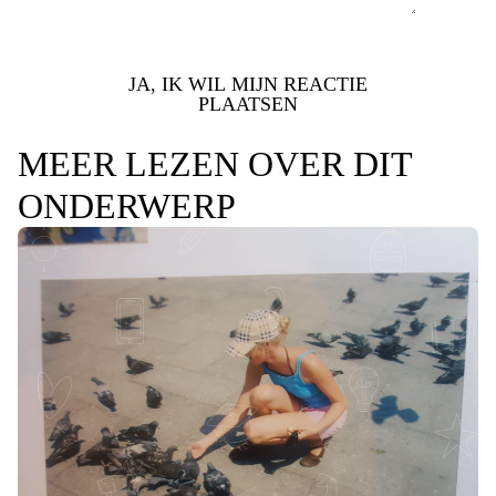
JA, IK WIL MIJN REACTIE
PLAATSEN
MEER LEZEN OVER DIT
ONDERWERP