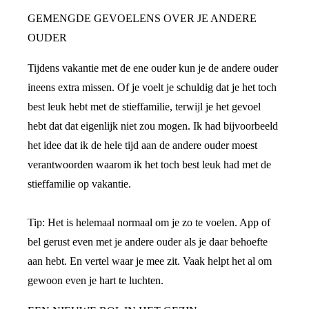
GEMENGDE GEVOELENS OVER JE ANDERE
OUDER
Tijdens vakantie met de ene ouder kun je de andere ouder
ineens extra missen. Of je voelt je schuldig dat je het toch
best leuk hebt met de stieffamilie, terwijl je het gevoel
hebt dat dat eigenlijk niet zou mogen. Ik had bijvoorbeeld
het idee dat ik de hele tijd aan de andere ouder moest
verantwoorden waarom ik het toch best leuk had met de
stieffamilie op vakantie.
Tip: Het is helemaal normaal om je zo te voelen. App of
bel gerust even met je andere ouder als je daar behoefte
aan hebt. En vertel waar je mee zit. Vaak helpt het al om
gewoon even je hart te luchten.