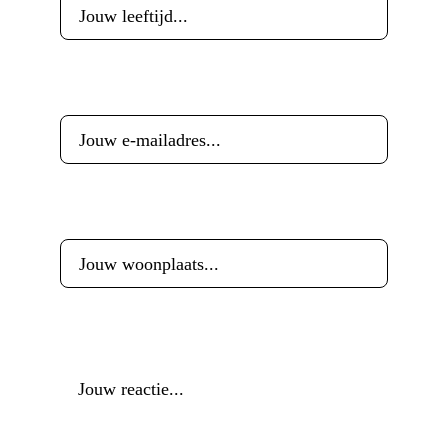
E-mailadres
*
Woonplaats
*
Reactie
*