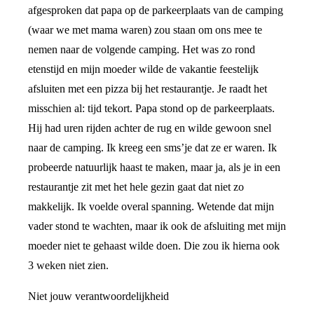
afgesproken dat papa op de parkeerplaats van de camping
(waar we met mama waren) zou staan om ons mee te
nemen naar de volgende camping. Het was zo rond
etenstijd en mijn moeder wilde de vakantie feestelijk
afsluiten met een pizza bij het restaurantje. Je raadt het
misschien al: tijd tekort. Papa stond op de parkeerplaats.
Hij had uren rijden achter de rug en wilde gewoon snel
naar de camping. Ik kreeg een sms’je dat ze er waren. Ik
probeerde natuurlijk haast te maken, maar ja, als je in een
restaurantje zit met het hele gezin gaat dat niet zo
makkelijk. Ik voelde overal spanning. Wetende dat mijn
vader stond te wachten, maar ik ook de afsluiting met mijn
moeder niet te gehaast wilde doen. Die zou ik hierna ook
3 weken niet zien.
Niet jouw verantwoordelijkheid