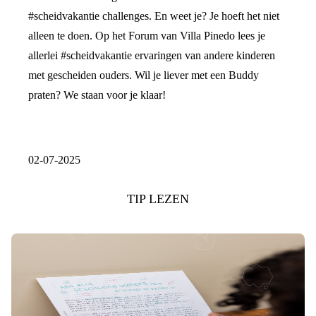
#scheidvakantie challenges. En weet je? Je hoeft het niet
alleen te doen. Op het Forum van Villa Pinedo lees je
allerlei #scheidvakantie ervaringen van andere kinderen
met gescheiden ouders. Wil je liever met een Buddy
praten? We staan voor je klaar!
02-07-2025
TIP LEZEN