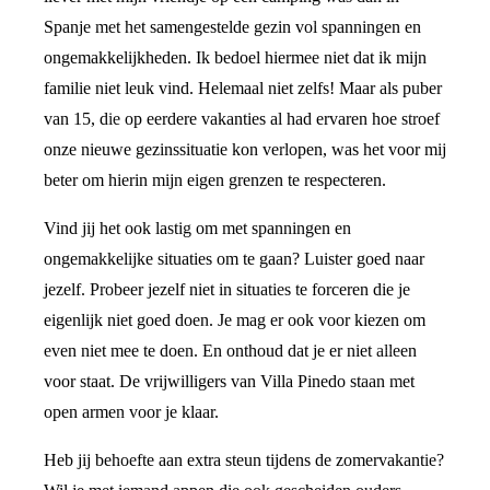
Spanje met het samengestelde gezin vol spanningen en
ongemakkelijkheden. Ik bedoel hiermee niet dat ik mijn
familie niet leuk vind. Helemaal niet zelfs! Maar als puber
van 15, die op eerdere vakanties al had ervaren hoe stroef
onze nieuwe gezinssituatie kon verlopen, was het voor mij
beter om hierin mijn eigen grenzen te respecteren.
Vind jij het ook lastig om met spanningen en
ongemakkelijke situaties om te gaan? Luister goed naar
jezelf. Probeer jezelf niet in situaties te forceren die je
eigenlijk niet goed doen. Je mag er ook voor kiezen om
even niet mee te doen. En onthoud dat je er niet alleen
voor staat. De vrijwilligers van Villa Pinedo staan met
open armen voor je klaar.
Heb jij behoefte aan extra steun tijdens de zomervakantie?