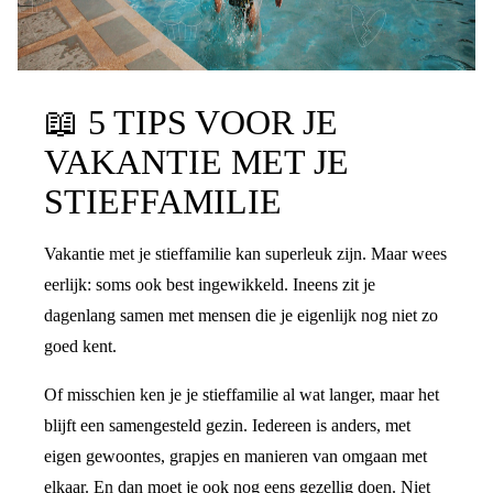
📖
5 TIPS VOOR JE
VAKANTIE MET JE
STIEFFAMILIE
Vakantie met je stieffamilie kan superleuk zijn. Maar wees
eerlijk: soms ook best ingewikkeld. Ineens zit je
dagenlang samen met mensen die je eigenlijk nog niet zo
goed kent.
Of misschien ken je je stieffamilie al wat langer, maar het
blijft een samengesteld gezin. Iedereen is anders, met
eigen gewoontes, grapjes en manieren van omgaan met
elkaar. En dan moet je ook nog eens gezellig doen. Niet