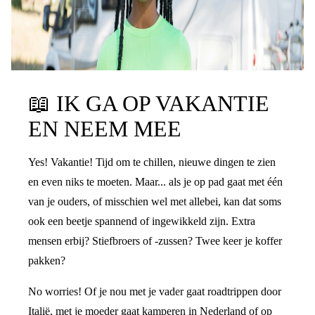
📖
IK GA OP VAKANTIE
EN NEEM MEE
Yes! Vakantie! Tijd om te chillen, nieuwe dingen te zien
en even niks te moeten. Maar... als je op pad gaat met één
van je ouders, of misschien wel met allebei, kan dat soms
ook een beetje spannend of ingewikkeld zijn. Extra
mensen erbij? Stiefbroers of -zussen? Twee keer je koffer
pakken?
No worries! Of je nou met je vader gaat roadtrippen door
Italië, met je moeder gaat kamperen in Nederland of op