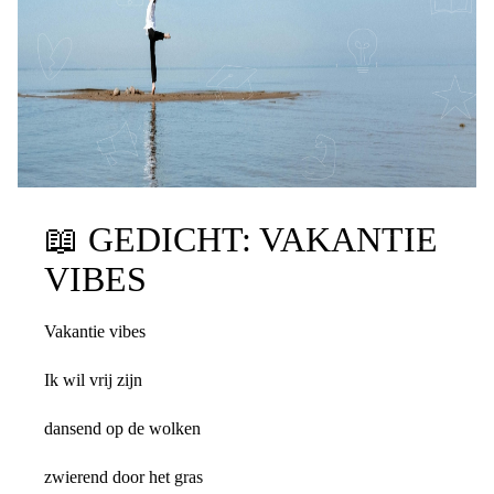
📖
GEDICHT: VAKANTIE
VIBES
Vakantie vibes
Ik wil vrij zijn
dansend op de wolken
zwierend door het gras