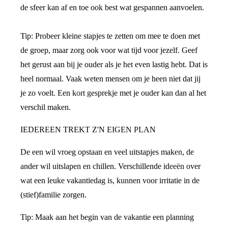
de sfeer kan af en toe ook best wat gespannen aanvoelen.
Tip: Probeer kleine stapjes te zetten om mee te doen met
de groep, maar zorg ook voor wat tijd voor jezelf. Geef
het gerust aan bij je ouder als je het even lastig hebt. Dat is
heel normaal. Vaak weten mensen om je heen niet dat jij
je zo voelt. Een kort gesprekje met je ouder kan dan al het
verschil maken.
IEDEREEN TREKT Z'N EIGEN PLAN
De een wil vroeg opstaan en veel uitstapjes maken, de
ander wil uitslapen en chillen. Verschillende ideeën over
wat een leuke vakantiedag is, kunnen voor irritatie in de
(stief)familie zorgen.
Tip: Maak aan het begin van de vakantie een planning