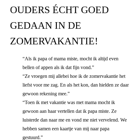
OUDERS ÉCHT GOED
GEDAAN IN DE
ZOMERVAKANTIE!
“Als ik papa of mama miste, mocht ik altijd even
bellen of appen als ik dat fijn vond.”
“Ze vroegen mij allebei hoe ik de zomervakantie het
liefst voor me zag. En als het kon, dan hielden ze daar
gewoon rekening mee.”
“Toen ik met vakantie was met mama mocht ik
gewoon aan haar vertellen dat ik papa miste. Ze
luisterde dan naar me en vond me niet vervelend. We
hebben samen een kaartje van mij naar papa
gestuurd.”