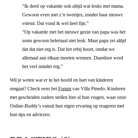
“Ik deed op vakantie ook altijd wat leuks met mama.
Gewoon even met z’n tweetjes, zonder haar nieuwe
vriend. Dat vond ik wel heel fijn.”
“Op vakantie met het nieuwe gezin van papa was het
soms gewoon helemaal niet leuk. Maar papa zei altijd
dat dat niet erg is. Dat het erbij hoort, omdat we
allemaal aan elkaar moeten wennen. Daardoor werd
het veel minder erg.”
Wil je weten wat er in het hoofd en hart van kinderen
omgaat? Check eens het
Forum
van Villa Pinedo. Kinderen
met gescheiden ouders stellen hier al hun vragen, waar onze
Online-Buddy’s vanuit hun eigen ervaring op reageren met
hun tips en adviezen.