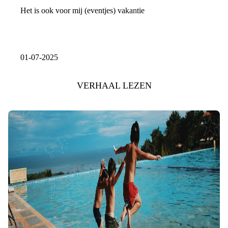
Het is ook voor mij (eventjes) vakantie
01-07-2025
VERHAAL LEZEN