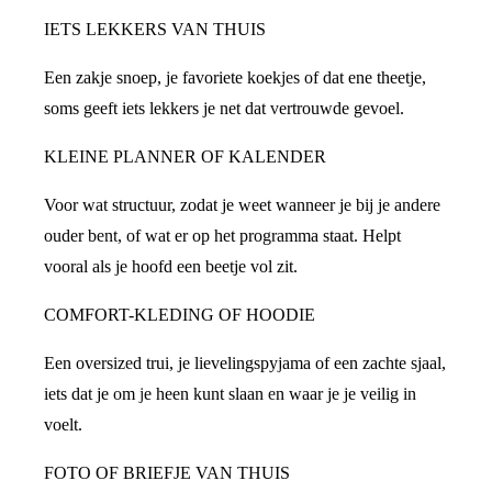
IETS LEKKERS VAN THUIS
Een zakje snoep, je favoriete koekjes of dat ene theetje,
soms geeft iets lekkers je net dat vertrouwde gevoel.
KLEINE PLANNER OF KALENDER
Voor wat structuur, zodat je weet wanneer je bij je andere
ouder bent, of wat er op het programma staat. Helpt
vooral als je hoofd een beetje vol zit.
COMFORT-KLEDING OF HOODIE
Een oversized trui, je lievelingspyjama of een zachte sjaal,
iets dat je om je heen kunt slaan en waar je je veilig in
voelt.
FOTO OF BRIEFJE VAN THUIS