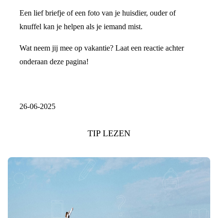
Een lief briefje of een foto van je huisdier, ouder of
knuffel kan je helpen als je iemand mist.
Wat neem jij mee op vakantie? Laat een reactie achter
onderaan deze pagina!
26-06-2025
TIP LEZEN