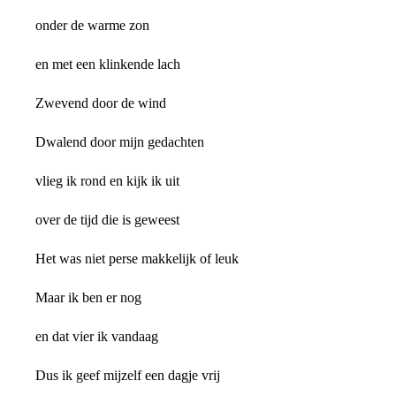
onder de warme zon
en met een klinkende lach
Zwevend door de wind
Dwalend door mijn gedachten
vlieg ik rond en kijk ik uit
over de tijd die is geweest
Het was niet perse makkelijk of leuk
Maar ik ben er nog
en dat vier ik vandaag
Dus ik geef mijzelf een dagje vrij