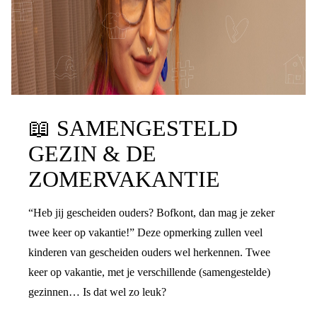
📖
SAMENGESTELD
GEZIN & DE
ZOMERVAKANTIE
“Heb jij gescheiden ouders? Bofkont, dan mag je zeker
twee keer op vakantie!” Deze opmerking zullen veel
kinderen van gescheiden ouders wel herkennen. Twee
keer op vakantie, met je verschillende (samengestelde)
gezinnen… Is dat wel zo leuk?