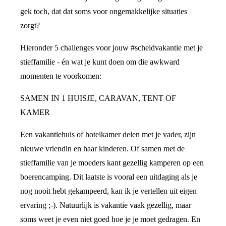
gek toch, dat dat soms voor ongemakkelijke situaties
zorgt?
Hieronder 5 challenges voor jouw #scheidvakantie met je
stieffamilie - én wat je kunt doen om die awkward
momenten te voorkomen:
SAMEN IN 1 HUISJE, CARAVAN, TENT OF
KAMER
Een vakantiehuis of hotelkamer delen met je vader, zijn
nieuwe vriendin en haar kinderen. Of samen met de
stieffamilie van je moeders kant gezellig kamperen op een
boerencamping. Dit laatste is vooral een uitdaging als je
nog nooit hebt gekampeerd, kan ik je vertellen uit eigen
ervaring ;-). Natuurlijk is vakantie vaak gezellig, maar
soms weet je even niet goed hoe je je moet gedragen. En