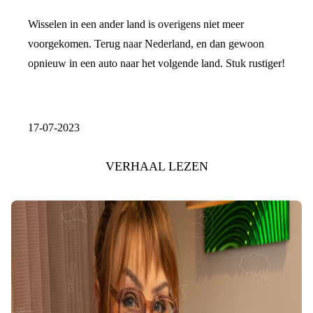
Wisselen in een ander land is overigens niet meer
voorgekomen. Terug naar Nederland, en dan gewoon
opnieuw in een auto naar het volgende land. Stuk rustiger!
17-07-2023
VERHAAL LEZEN