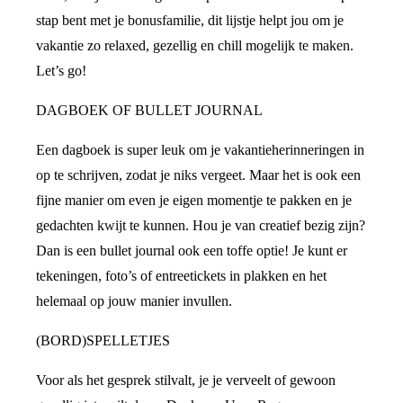
stap bent met je bonusfamilie, dit lijstje helpt jou om je
vakantie zo relaxed, gezellig en chill mogelijk te maken.
Let’s go!
DAGBOEK OF BULLET JOURNAL
Een dagboek is super leuk om je vakantieherinneringen in
op te schrijven, zodat je niks vergeet. Maar het is ook een
fijne manier om even je eigen momentje te pakken en je
gedachten kwijt te kunnen. Hou je van creatief bezig zijn?
Dan is een bullet journal ook een toffe optie! Je kunt er
tekeningen, foto’s of entreetickets in plakken en het
helemaal op jouw manier invullen.
(BORD)SPELLETJES
Voor als het gesprek stilvalt, je je verveelt of gewoon