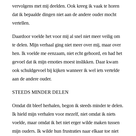
vervolgens met mij deelden. Ook kreeg ik vaak te horen
dat ik bepaalde dingen niet aan de andere ouder mocht
vertellen.
Daardoor voelde het voor mij al snel niet meer veilig om
te delen. Mijn verhaal ging niet meer over mij, maar over
hen. Ik voelde me eenzaam, niet echt gehoord, en had het
gevoel dat ik mijn emoties moest inslikken. Daar kwam
ook schuldgevoel bij kijken wanneer ik wel iets vertelde
aan de andere ouder.
STEEDS MINDER DELEN
Omdat dit bleef herhalen, begon ik steeds minder te delen.
Ik hield mijn verhalen voor mezelf, niet omdat ik niets
voelde, maar omdat ik het niet erger wilde maken tussen
mijn ouders. Ik wilde hun frustraties naar elkaar toe niet