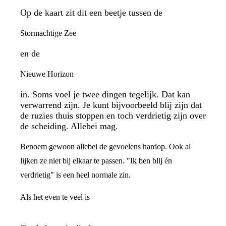
Op de kaart zit dit een beetje tussen de
Stormachtige Zee
en de
Nieuwe Horizon
in. Soms voel je twee dingen tegelijk. Dat kan
verwarrend zijn. Je kunt bijvoorbeeld blij zijn dat
de ruzies thuis stoppen en toch verdrietig zijn over
de scheiding. Allebei mag.
Benoem gewoon allebei de gevoelens hardop. Ook al
lijken ze niet bij elkaar te passen. "Ik ben blij én
verdrietig" is een heel normale zin.
Als het even te veel is