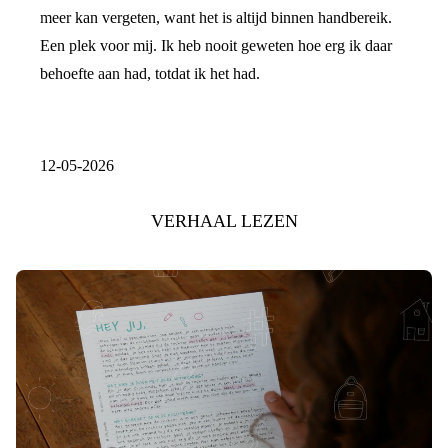
meer kan vergeten, want het is altijd binnen handbereik.
Een plek voor mij. Ik heb nooit geweten hoe erg ik daar
behoefte aan had, totdat ik het had.
12-05-2026
VERHAAL LEZEN