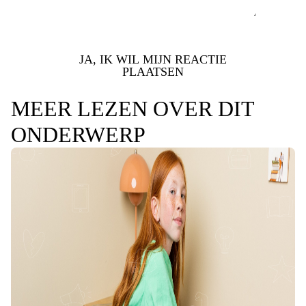
JA, IK WIL MIJN REACTIE
PLAATSEN
MEER LEZEN OVER DIT
ONDERWERP