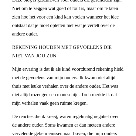
Niet om te zeggen wat goed of fout is, maar om te laten
zien hoe het voor een kind kan voelen wanneer het idee
ontstaat dat je moet opletten met wat je vertelt over de
andere ouder.
REKENING HOUDEN MET GEVOELENS DIE
NIET VAN JOU ZIJN
Mijn ervaring is dat ik als kind voortdurend rekening hield
met de gevoelens van mijn ouders. Ik kwam niet altijd
thuis met leuke verhalen over de andere ouder. Het was
niet altijd rozengeur en maneschijn. Toch merkte ik dat
mijn verhalen vaak geen ruimte kregen.
De reacties die ik kreeg, waren regelmatig negatief over
de andere ouder. Soms kwamen er dan meteen andere
vervelende gebeurtenissen naar boven, die mijn ouders