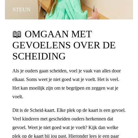
STEUN
📖
OMGAAN MET
GEVOELENS OVER DE
SCHEIDING
Als je ouders gaan scheiden, voel je vaak van alles door
elkaar. Soms weet je niet goed wat je voelt. Het is veel.
Het kan moeilijk zijn om te begrijpen en zeggen wat je
voelt.
Dit is de Scheid-kaart. Elke plek op de kaart is een gevoel.
Veel kinderen met gescheiden ouders herkennen dat
gevoel. Weet je niet goed wat je voelt? Kijk dan welke
plek op de kaart bij jou past. Hieronder lees je een paar