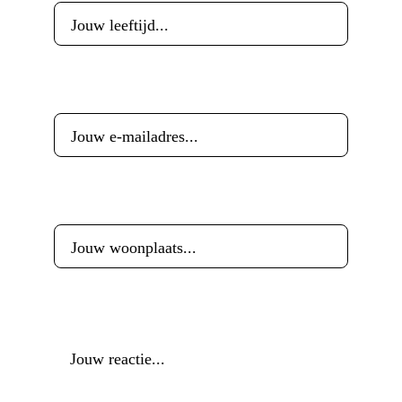
E-mailadres
*
Woonplaats
*
Reactie
*