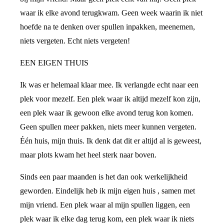
waar ik elke avond terugkwam. Geen week waarin ik niet
hoefde na te denken over spullen inpakken, meenemen,
niets vergeten. Echt niets vergeten!
EEN EIGEN THUIS
Ik was er helemaal klaar mee. Ik verlangde echt naar een
plek voor mezelf. Een plek waar ik altijd mezelf kon zijn,
een plek waar ik gewoon elke avond terug kon komen.
Geen spullen meer pakken, niets meer kunnen vergeten.
Één huis, mijn thuis. Ik denk dat dit er altijd al is geweest,
maar plots kwam het heel sterk naar boven.
Sinds een paar maanden is het dan ook werkelijkheid
geworden. Eindelijk heb ik mijn eigen huis , samen met
mijn vriend. Een plek waar al mijn spullen liggen, een
plek waar ik elke dag terug kom, een plek waar ik niets