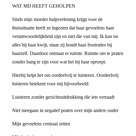
WAT MIJ HEEFT GEHOLPEN
Sinds mijn moeder hulpverlening krijgt voor de
thuissituatie heeft ze ingezien dat haar gevoelens haar
verantwoordelijkheid zijn en niet die van mij. Ik kan nu
alles bij haar kwijt, maar zij houdt haar frustraties bij
haarzelf. Daardoor ontstaat er ruimte. Ruimte om te praten
zonder bang te zijn voor wat het bij haar oproept.
Hierbij helpt het om oordeelvrij te luisteren. Oordeelvrij
luisteren betekent voor mij bijvoorbeeld:
Luisteren zonder gezichtsuitdrukking die iets verraadt
Niet meegaan in negatief praten over mijn andere ouder
Mijn gevoelens centraal zetten