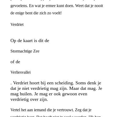
gevoelens. En wat je ermee kunt doen. Weet dat je nooit
de enige bent die zich zo voelt!
Verdriet
Op de kaart is dit de
Stormachtige Zee
of de
Verliesvallei
. Verdriet hoort bij een scheiding. Soms denk je
dat je niet verdrietig mag zijn. Maar dat mag. Je
mag huilen. Je mag er ook gewoon even
verdrietig over zijn.
Vertel het aan iemand die je vertrouwt. Zeg dat je