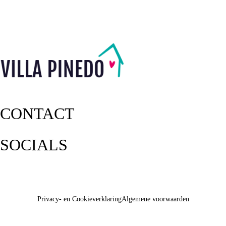
CONTACT
SOCIALS
Privacy- en Cookieverklaring
Algemene voorwaarden