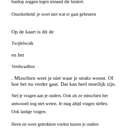
hardop zeggen tegen iemand die luistert.
Onzekerheid: je weet niet wat er gaat gebeuren
Op de kaart is dit de
Twijfelwolk
en het
Verdwaalbos
. Misschien weet je niet waar je straks woont. Of
hoe het nu verder gaat. Dat kan heel moeilijk zijn.
Stel je vragen aan je ouders. Ook als ze misschien het
antwoord nog niet weten. Je mag altijd vragen stellen.
Ook lastige vragen.
Heen en weer getrokken voelen tussen je ouders