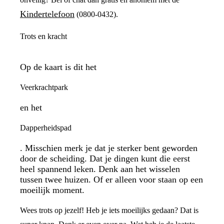
Kindertelefoon
(0800-0432).
Trots en kracht
Op de kaart is dit het
Veerkrachtpark
en het
Dapperheidspad
. Misschien merk je dat je sterker bent geworden
door de scheiding. Dat je dingen kunt die eerst
heel spannend leken. Denk aan het wisselen
tussen twee huizen. Of er alleen voor staan op een
moeilijk moment.
Wees trots op jezelf! Heb je iets moeilijks gedaan? Dat is