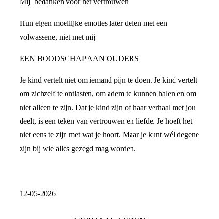
Mij bedanken voor het vertrouwen
Hun eigen moeilijke emoties later delen met een
volwassene, niet met mij
EEN BOODSCHAP AAN OUDERS
Je kind vertelt niet om iemand pijn te doen. Je kind vertelt
om zichzelf te ontlasten, om adem te kunnen halen en om
niet alleen te zijn. Dat je kind zijn of haar verhaal met jou
deelt, is een teken van vertrouwen en liefde. Je hoeft het
niet eens te zijn met wat je hoort. Maar je kunt wél degene
zijn bij wie alles gezegd mag worden.
12-05-2026