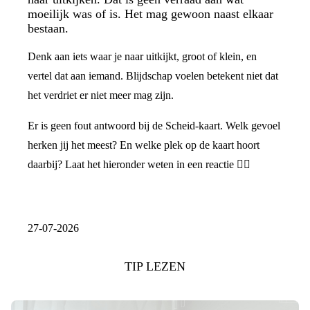
moeilijk was of is. Het mag gewoon naast elkaar
bestaan.
Denk aan iets waar je naar uitkijkt, groot of klein, en
vertel dat aan iemand. Blijdschap voelen betekent niet dat
het verdriet er niet meer mag zijn.
Er is geen fout antwoord bij de Scheid-kaart. Welk gevoel
herken jij het meest? En welke plek op de kaart hoort
daarbij? Laat het hieronder weten in een reactie 👇🏼
27-07-2026
TIP LEZEN