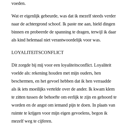
voeden.
Wat er eigenlijk gebeurde, was dat ik mezelf steeds verder
naar de achtergrond schoof. Ik paste me aan, hield dingen
binnen en probeerde de spanning te dragen, terwijl ik daar
als kind helemaal niet verantwoordelijk voor was.
LOYALITEITSCONFLICT
Dit zorgde bij mij voor een loyaliteitsconflict. Loyaliteit
voelde als: rekening houden met mijn ouders, hen
beschermen, en het gevoel hebben dat ik hen verraadde
als ik iets moeilijks vertelde over de ander. Ik kwam klem
te zitten tussen de behoefte om eerlijk te zijn en gehoord te
worden en de angst om iemand pijn te doen. In plaats van
ruimte te krijgen voor mijn eigen gevoelens, begon ik
mezelf weg te cijferen.