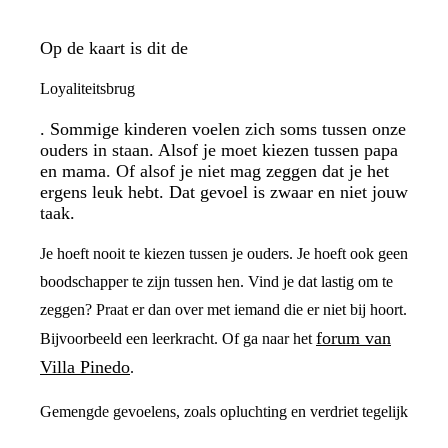
Op de kaart is dit de
Loyaliteitsbrug
. Sommige kinderen voelen zich soms tussen onze
ouders in staan. Alsof je moet kiezen tussen papa
en mama. Of alsof je niet mag zeggen dat je het
ergens leuk hebt. Dat gevoel is zwaar en niet jouw
taak.
Je hoeft nooit te kiezen tussen je ouders. Je hoeft ook geen
boodschapper te zijn tussen hen. Vind je dat lastig om te
zeggen? Praat er dan over met iemand die er niet bij hoort.
forum van
Bijvoorbeeld een leerkracht. Of ga naar het
Villa Pinedo
.
Gemengde gevoelens, zoals opluchting en verdriet tegelijk