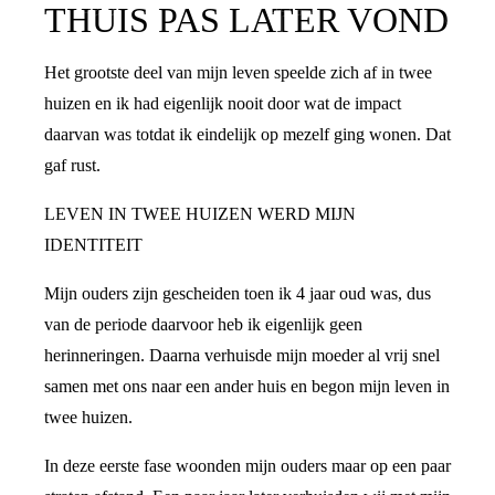
THUIS PAS LATER VOND
Het grootste deel van mijn leven speelde zich af in twee
huizen en ik had eigenlijk nooit door wat de impact
daarvan was totdat ik eindelijk op mezelf ging wonen. Dat
gaf rust.
LEVEN IN TWEE HUIZEN WERD MIJN
IDENTITEIT
Mijn ouders zijn gescheiden toen ik 4 jaar oud was, dus
van de periode daarvoor heb ik eigenlijk geen
herinneringen. Daarna verhuisde mijn moeder al vrij snel
samen met ons naar een ander huis en begon mijn leven in
twee huizen.
In deze eerste fase woonden mijn ouders maar op een paar