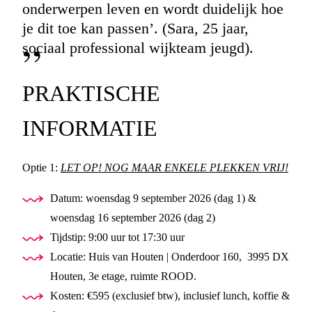
onderwerpen leven en wordt duidelijk hoe
je dit toe kan passen’. (Sara, 25 jaar,
sociaal professional wijkteam jeugd).
PRAKTISCHE
INFORMATIE
Optie 1:
LET OP! NOG MAAR ENKELE PLEKKEN VRIJ!
Datum: woensdag 9 september 2026 (dag 1) &
woensdag 16 september 2026 (dag 2)
Tijdstip: 9:00 uur tot 17:30 uur
Locatie: Huis van Houten | Onderdoor 160, 3995 DX
Houten, 3e etage, ruimte ROOD.
Kosten: €595 (exclusief btw), inclusief lunch, koffie &