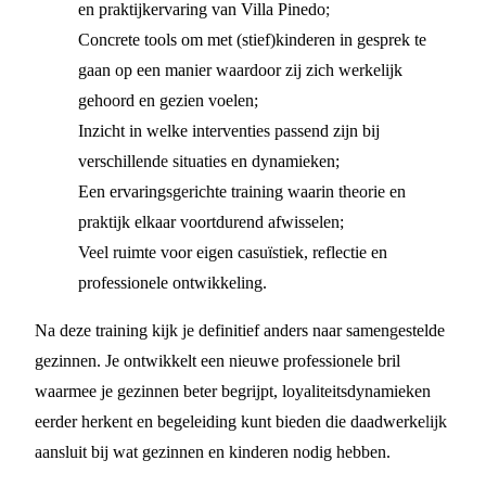
en praktijkervaring van Villa Pinedo;
Concrete tools om met (stief)kinderen in gesprek te
gaan op een manier waardoor zij zich werkelijk
gehoord en gezien voelen;
Inzicht in welke interventies passend zijn bij
verschillende situaties en dynamieken;
Een ervaringsgerichte training waarin theorie en
praktijk elkaar voortdurend afwisselen;
Veel ruimte voor eigen casuïstiek, reflectie en
professionele ontwikkeling.
Na deze training kijk je definitief anders naar samengestelde
gezinnen. Je ontwikkelt een nieuwe professionele bril
waarmee je gezinnen beter begrijpt, loyaliteitsdynamieken
eerder herkent en begeleiding kunt bieden die daadwerkelijk
aansluit bij wat gezinnen en kinderen nodig hebben.