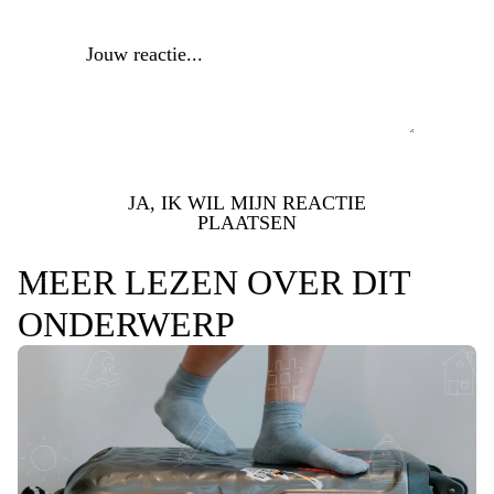
JA, IK WIL MIJN REACTIE
PLAATSEN
MEER LEZEN OVER DIT
ONDERWERP