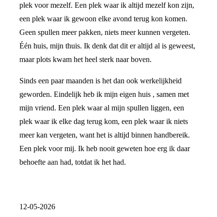
plek voor mezelf. Een plek waar ik altijd mezelf kon zijn,
een plek waar ik gewoon elke avond terug kon komen.
Geen spullen meer pakken, niets meer kunnen vergeten.
Één huis, mijn thuis. Ik denk dat dit er altijd al is geweest,
maar plots kwam het heel sterk naar boven.
Sinds een paar maanden is het dan ook werkelijkheid
geworden. Eindelijk heb ik mijn eigen huis , samen met
mijn vriend. Een plek waar al mijn spullen liggen, een
plek waar ik elke dag terug kom, een plek waar ik niets
meer kan vergeten, want het is altijd binnen handbereik.
Een plek voor mij. Ik heb nooit geweten hoe erg ik daar
behoefte aan had, totdat ik het had.
12-05-2026