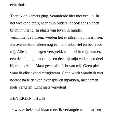
echt thuis.
Toen ik op kamers ging, veranderde hier niet veel in. In
het weekend terug naar mijn ouders, of ook eens slapen
bij mijn vriend. In plaats van leven in minder
verschillende huizen, werden het er alleen nog maar meer.
En overal stond alleen nog een tandenborstel en bed voor
mij. Alle spullen lagen verspreid: een deel in mijn kamer,
een deel bij mijn moeder, een deel bij mijn vader, een deel
bij mijn vriend. Maar geen plek écht van mij. Geen plek
waar ik elke avond terugkwam. Geen week waarin ik niet
hoefde na te denken over spullen inpakken, meenemen,
niets vergeten. Echt niets vergeten!
EEN EIGEN THUIS
Ik was er helemaal klaar mee. Ik verlangde echt naar een