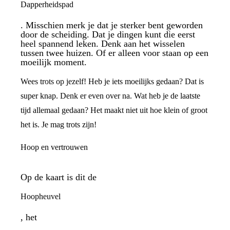
Dapperheidspad
. Misschien merk je dat je sterker bent geworden
door de scheiding. Dat je dingen kunt die eerst
heel spannend leken. Denk aan het wisselen
tussen twee huizen. Of er alleen voor staan op een
moeilijk moment.
Wees trots op jezelf! Heb je iets moeilijks gedaan? Dat is
super knap. Denk er even over na. Wat heb je de laatste
tijd allemaal gedaan? Het maakt niet uit hoe klein of groot
het is. Je mag trots zijn!
Hoop en vertrouwen
Op de kaart is dit de
Hoopheuvel
, het