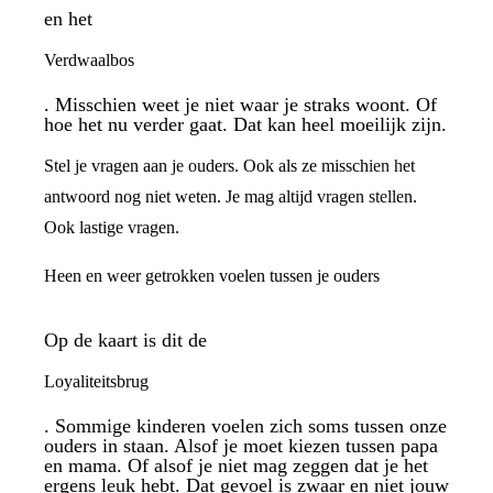
en het
Verdwaalbos
. Misschien weet je niet waar je straks woont. Of
hoe het nu verder gaat. Dat kan heel moeilijk zijn.
Stel je vragen aan je ouders. Ook als ze misschien het
antwoord nog niet weten. Je mag altijd vragen stellen.
Ook lastige vragen.
Heen en weer getrokken voelen tussen je ouders
Op de kaart is dit de
Loyaliteitsbrug
. Sommige kinderen voelen zich soms tussen onze
ouders in staan. Alsof je moet kiezen tussen papa
en mama. Of alsof je niet mag zeggen dat je het
ergens leuk hebt. Dat gevoel is zwaar en niet jouw