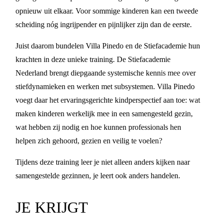
opnieuw uit elkaar. Voor sommige kinderen kan een tweede
scheiding nóg ingrijpender en pijnlijker zijn dan de eerste.
Juist daarom bundelen Villa Pinedo en de Stiefacademie hun
krachten in deze unieke training. De Stiefacademie
Nederland brengt diepgaande systemische kennis mee over
stiefdynamieken en werken met subsystemen. Villa Pinedo
voegt daar het ervaringsgerichte kindperspectief aan toe: wat
maken kinderen werkelijk mee in een samengesteld gezin,
wat hebben zij nodig en hoe kunnen professionals hen
helpen zich gehoord, gezien en veilig te voelen?
Tijdens deze training leer je niet alleen anders kijken naar
samengestelde gezinnen, je leert ook anders handelen.
JE KRIJGT