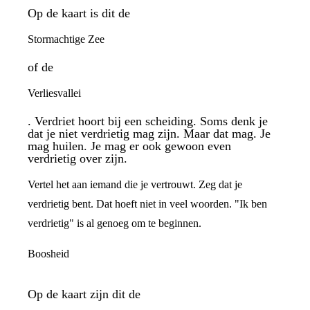
Op de kaart is dit de
Stormachtige Zee
of de
Verliesvallei
. Verdriet hoort bij een scheiding. Soms denk je
dat je niet verdrietig mag zijn. Maar dat mag. Je
mag huilen. Je mag er ook gewoon even
verdrietig over zijn.
Vertel het aan iemand die je vertrouwt. Zeg dat je
verdrietig bent. Dat hoeft niet in veel woorden. "Ik ben
verdrietig" is al genoeg om te beginnen.
Boosheid
Op de kaart zijn dit de