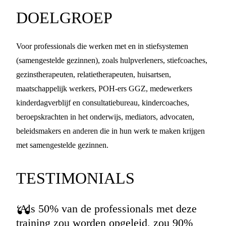
DOELGROEP
Voor professionals die werken met en in stiefsystemen
(samengestelde gezinnen), zoals hulpverleners, stiefcoaches,
gezinstherapeuten, relatietherapeuten, huisartsen,
maatschappelijk werkers, POH-ers GGZ, medewerkers
kinderdagverblijf en consultatiebureau, kindercoaches,
beroepskrachten in het onderwijs, mediators, advocaten,
beleidsmakers en anderen die in hun werk te maken krijgen
met samengestelde gezinnen.
TESTIMONIALS
‘Als 50% van de professionals met deze
training zou worden opgeleid, zou 90%