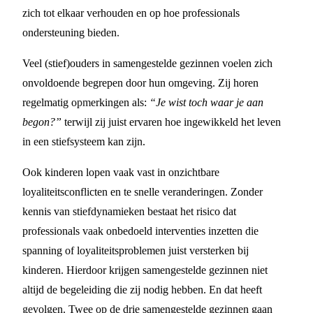
zich tot elkaar verhouden en op hoe professionals
ondersteuning bieden.
Veel (stief)ouders in samengestelde gezinnen voelen zich
onvoldoende begrepen door hun omgeving. Zij horen
regelmatig opmerkingen als:
“Je wist toch waar je aan
begon?”
terwijl zij juist ervaren hoe ingewikkeld het leven
in een stiefsysteem kan zijn.
Ook kinderen lopen vaak vast in onzichtbare
loyaliteitsconflicten en te snelle veranderingen. Zonder
kennis van stiefdynamieken bestaat het risico dat
professionals vaak onbedoeld interventies inzetten die
spanning of loyaliteitsproblemen juist versterken bij
kinderen. Hierdoor krijgen samengestelde gezinnen niet
altijd de begeleiding die zij nodig hebben. En dat heeft
gevolgen. Twee op de drie samengestelde gezinnen gaan