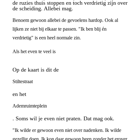
de ruzies thuis stoppen en toch verdrietig zijn over
de scheiding. Allebei mag.
Benoem gewoon allebei de gevoelens hardop. Ook al
lijken ze niet bij elkaar te passen. "Ik ben blij én
verdrietig" is een heel normale zin.
Als het even te veel is
Op de kaart is dit de
Stiltestraat
en het
Ademruimteplein
. Soms wil je even niet praten. Dat mag ook.
"Ik wilde er gewoon even niet over nadenken. Ik wilde
gezellig doen. Ik kon daar gewoon heen zonder het erover