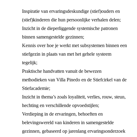
Inspiratie van ervaringsdeskundige (stief)ouders en
(stief)kinderen die hun persoonlijke verhalen delen;
Inzicht in de dieperliggende systemische patronen
binnen samengestelde gezinnen;
Kennis over hoe je werkt met subsystemen binnen een
stiefgezin in plaats van met het gehele systeem
tegelijk;
Praktische handvatten vanuit de bewezen
methodieken van Villa Pinedo en de Stiefcirkel van de
Stiefacademie;
Inzicht in thema’s zoals loyaliteit, verlies, rouw, steun,
hechting en verschillende opvoedstijlen;
Verdieping in de ervaringen, behoeften en
belevingswereld van kinderen in samengestelde
gezinnen, gebaseerd op jarenlang ervaringsonderzoek