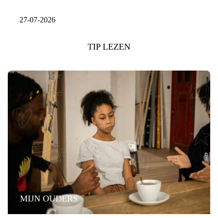
27-07-2026
TIP LEZEN
MIJN OUDERS