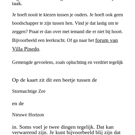
taak.
Je hoeft nooit te kiezen tussen je ouders. Je hoeft ook geen
boodschapper te zijn tussen hen. Vind je dat lastig om te
zeggen? Praat er dan over met iemand die er niet bij hoort.
forum van
Bijvoorbeeld een leerkracht. Of ga naar het
Villa Pinedo
.
Gemengde gevoelens, zoals opluchting en verdriet tegelijk
Op de kaart zit dit een beetje tussen de
Stormachtige Zee
en de
Nieuwe Horizon
in. Soms voel je twee dingen tegelijk. Dat kan
verwarrend zijn. Je kunt bijvoorbeeld blij zijn dat