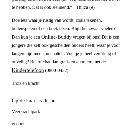
te hebben. Dat is ook steunend." - Thirza (9)
Doe iets waar je rustig van wordt, zoals tekenen,
buitenspelen of een boek lezen. Blijft het zwaar voelen?
Online-Buddy
Dan kun je een
vragen bij ons! Dit is een
jongere die zelf ook gescheiden ouders heeft, waar je voor
langere tijd mee kan chatten. Voel je je heel verdrietig of
onveilig? Bel of chat dan gratis en anoniem met de
Kindertelefoon
(0800-0432).
Trots en kracht
Op de kaart is dit het
Veerkrachtpark
en het