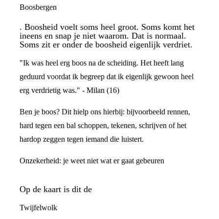
Boosbergen
. Boosheid voelt soms heel groot. Soms komt het
ineens en snap je niet waarom. Dat is normaal.
Soms zit er onder de boosheid eigenlijk verdriet.
"Ik was heel erg boos na de scheiding. Het heeft lang
geduurd voordat ik begreep dat ik eigenlijk gewoon heel
erg verdrietig was." - Milan (16)
Ben je boos? Dit hielp ons hierbij: bijvoorbeeld rennen,
hard tegen een bal schoppen, tekenen, schrijven of het
hardop zeggen tegen iemand die luistert.
Onzekerheid: je weet niet wat er gaat gebeuren
Op de kaart is dit de
Twijfelwolk