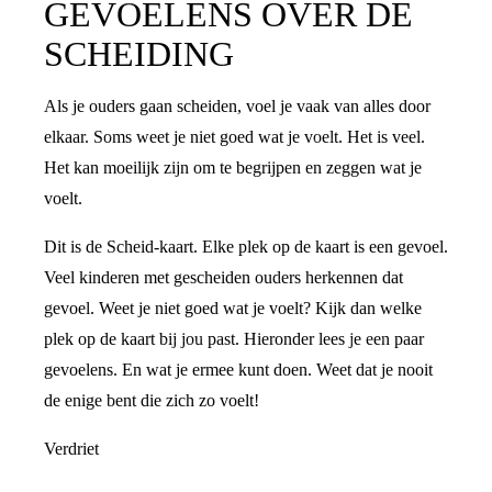
GEVOELENS OVER DE
SCHEIDING
Als je ouders gaan scheiden, voel je vaak van alles door
elkaar. Soms weet je niet goed wat je voelt. Het is veel.
Het kan moeilijk zijn om te begrijpen en zeggen wat je
voelt.
Dit is de Scheid-kaart. Elke plek op de kaart is een gevoel.
Veel kinderen met gescheiden ouders herkennen dat
gevoel. Weet je niet goed wat je voelt? Kijk dan welke
plek op de kaart bij jou past. Hieronder lees je een paar
gevoelens. En wat je ermee kunt doen. Weet dat je nooit
de enige bent die zich zo voelt!
Verdriet