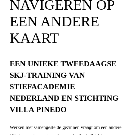
NAVIGEREN OP
EEN ANDERE
KAART
EEN UNIEKE TWEEDAAGSE
SKJ-TRAINING VAN
STIEFACADEMIE
NEDERLAND EN STICHTING
VILLA PINEDO
Werken met samengestelde gezinnen vraagt om een andere