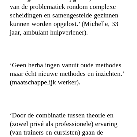
van de problematiek rondom complexe
scheidingen en samengestelde gezinnen
kunnen worden opgelost.’ (Michelle, 33
jaar, ambulant hulpverlener).
‘Geen herhalingen vanuit oude methodes
maar écht nieuwe methodes en inzichten.’
(maatschappelijk werker).
‘Door de combinatie tussen theorie en
(zowel privé als professionele) ervaring
(van trainers en cursisten) gaan de