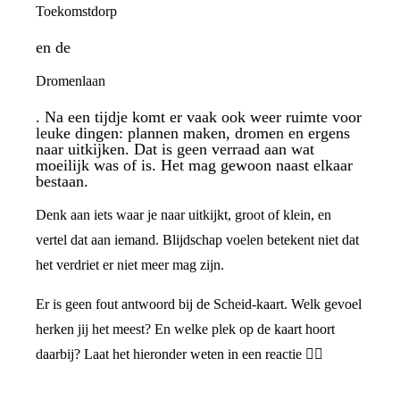
Toekomstdorp
en de
Dromenlaan
. Na een tijdje komt er vaak ook weer ruimte voor
leuke dingen: plannen maken, dromen en ergens
naar uitkijken. Dat is geen verraad aan wat
moeilijk was of is. Het mag gewoon naast elkaar
bestaan.
Denk aan iets waar je naar uitkijkt, groot of klein, en
vertel dat aan iemand. Blijdschap voelen betekent niet dat
het verdriet er niet meer mag zijn.
Er is geen fout antwoord bij de Scheid-kaart. Welk gevoel
herken jij het meest? En welke plek op de kaart hoort
daarbij? Laat het hieronder weten in een reactie 👇🏼