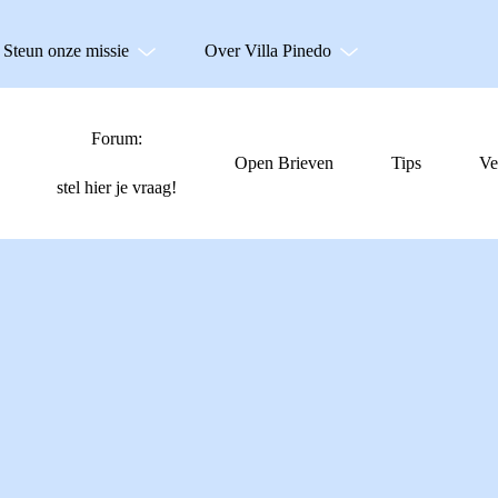
Steun onze missie
Over Villa Pinedo
Forum:
Open Brieven
Tips
Ve
stel hier je vraag!
ORTER JEEN IN HE