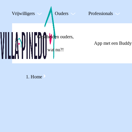
Vrijwilligers
Ouders
Professionals
Gescheiden ouders,
App met een Buddy
wat nu?!
Home
REP