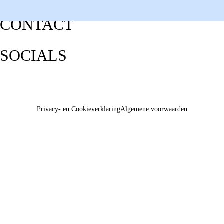
CONTACT
SOCIALS
Privacy- en Cookieverklaring
Algemene voorwaarden