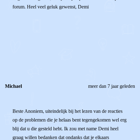
forum. Heel veel geluk gewenst, Demi
0
0
Reageer
Michael
meer dan 7 jaar geleden
Beste Anoniem, uiteindelijk bij het lezen van de reacties
op de problemen die je helaas bent tegengekomen wel erg
blij dat u die gesteld hebt. Ik zou met name Demi heel
graag willen bedanken dat ondanks dat je elkaars