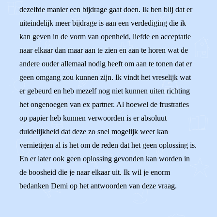
dezelfde manier een bijdrage gaat doen. Ik ben blij dat er
uiteindelijk meer bijdrage is aan een verdediging die ik
kan geven in de vorm van openheid, liefde en acceptatie
naar elkaar dan maar aan te zien en aan te horen wat de
andere ouder allemaal nodig heeft om aan te tonen dat er
geen omgang zou kunnen zijn. Ik vindt het vreselijk wat
er gebeurd en heb mezelf nog niet kunnen uiten richting
het ongenoegen van ex partner. Al hoewel de frustraties
op papier heb kunnen verwoorden is er absoluut
duidelijkheid dat deze zo snel mogelijk weer kan
vernietigen al is het om de reden dat het geen oplossing is.
En er later ook geen oplossing gevonden kan worden in
de boosheid die je naar elkaar uit. Ik wil je enorm
bedanken Demi op het antwoorden van deze vraag.