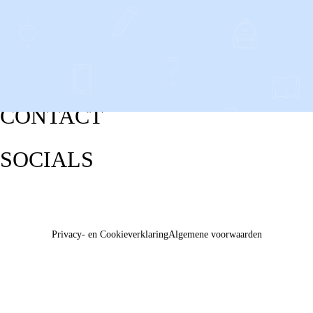
CONTACT
SOCIALS
Privacy- en Cookieverklaring
Algemene voorwaarden