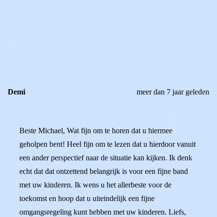
0
0
Reageer
Demi
meer dan 7 jaar geleden
Beste Michael, Wat fijn om te horen dat u hiermee
geholpen bent! Heel fijn om te lezen dat u hierdoor vanuit
een ander perspectief naar de situatie kan kijken. Ik denk
echt dat dat ontzettend belangrijk is voor een fijne band
met uw kinderen. Ik wens u het allerbeste voor de
toekomst en hoop dat u uiteindelijk een fijne
omgangsregeling kunt hebben met uw kinderen. Liefs,