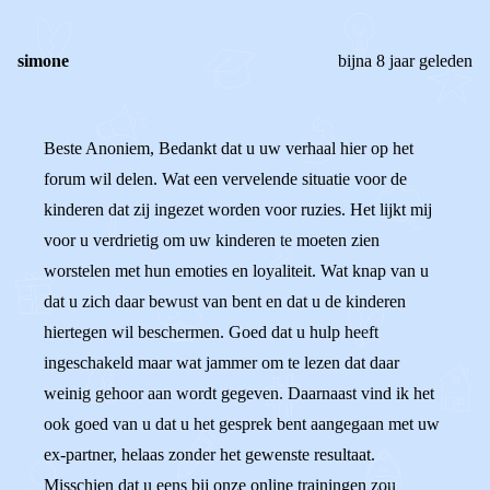
simone
bijna 8 jaar geleden
Beste Anoniem, Bedankt dat u uw verhaal hier op het
forum wil delen. Wat een vervelende situatie voor de
kinderen dat zij ingezet worden voor ruzies. Het lijkt mij
voor u verdrietig om uw kinderen te moeten zien
worstelen met hun emoties en loyaliteit. Wat knap van u
dat u zich daar bewust van bent en dat u de kinderen
hiertegen wil beschermen. Goed dat u hulp heeft
ingeschakeld maar wat jammer om te lezen dat daar
weinig gehoor aan wordt gegeven. Daarnaast vind ik het
ook goed van u dat u het gesprek bent aangegaan met uw
ex-partner, helaas zonder het gewenste resultaat.
Misschien dat u eens bij onze online trainingen zou