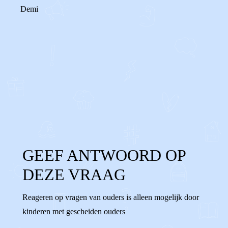
Demi
0
0
Reageer
GEEF ANTWOORD OP
DEZE VRAAG
Reageren op vragen van ouders is alleen mogelijk door
kinderen met gescheiden ouders