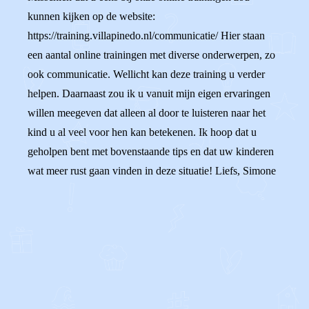
kunnen kijken op de website:
https://training.villapinedo.nl/communicatie/ Hier staan
een aantal online trainingen met diverse onderwerpen, zo
ook communicatie. Wellicht kan deze training u verder
helpen. Daarnaast zou ik u vanuit mijn eigen ervaringen
willen meegeven dat alleen al door te luisteren naar het
kind u al veel voor hen kan betekenen. Ik hoop dat u
geholpen bent met bovenstaande tips en dat uw kinderen
wat meer rust gaan vinden in deze situatie! Liefs, Simone
0
0
Reageer