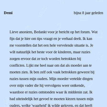
Demi
bijna 8 jaar geleden
Lieve anoniem, Bedankt voor je bericht op het forum. Wat
fijn dat je hier om tips vraagt en je verhaal deelt. Ik kan
me voorstellen dat het een hele vervelende situatie is. Je
wilt natuurlijk het beste voor de kinderen, maar ruzies
zorgen ervoor dat ze toch worden betrokken bij
conflicten. Lijkt me heel naar om dat als moeder aan te
moeten zien. Ik ben zelf ook vaak betrokken geweest bij
ruzies tussen mijn ouders. Mijn moeder vertelde dingen
over mijn vader die hij vervolgens weer ontkende,
waardoor er ruzies ontstonden waar ik middenin zat. Ik
had uiteindelijk het gevoel te moeten kiezen tussen mijn
ouders, welke 'waarheid' ik wilde geloven, en dat heeft