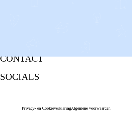
CONTACT
SOCIALS
Privacy- en Cookieverklaring
Algemene voorwaarden