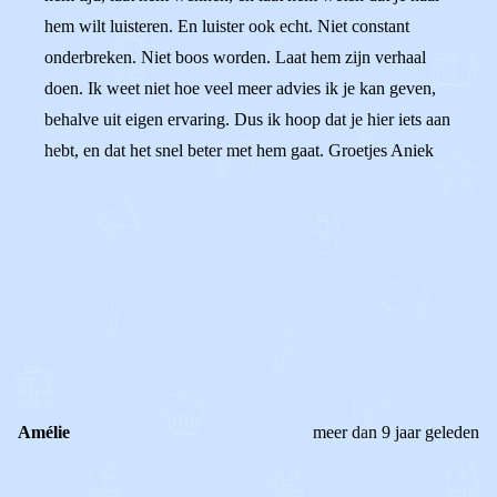
hem wilt luisteren. En luister ook echt. Niet constant
onderbreken. Niet boos worden. Laat hem zijn verhaal
doen. Ik weet niet hoe veel meer advies ik je kan geven,
behalve uit eigen ervaring. Dus ik hoop dat je hier iets aan
hebt, en dat het snel beter met hem gaat. Groetjes Aniek
0
0
Reageer
Amélie
meer dan 9 jaar geleden