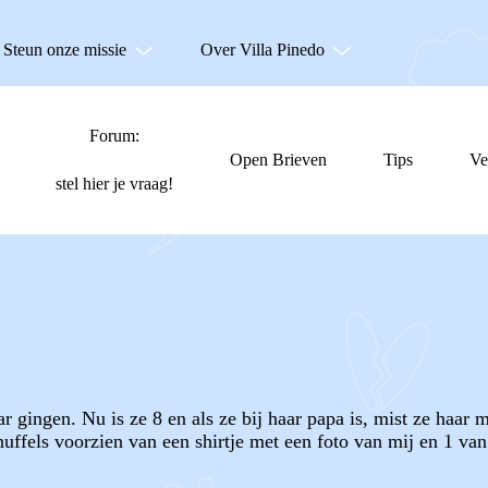
Steun onze missie
Over Villa Pinedo
Forum:
Open Brieven
Tips
Ve
stel hier je vraag!
ar gingen. Nu is ze 8 en als ze bij haar papa is, mist ze haa
uffels voorzien van een shirtje met een foto van mij en 1 van