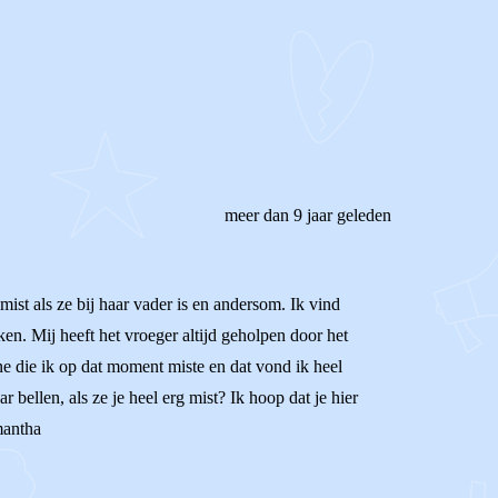
meer dan 9 jaar geleden
ist als ze bij haar vader is en andersom. Ik vind
en. Mij heeft het vroeger altijd geholpen door het
ne die ik op dat moment miste en dat vond ik heel
 bellen, als ze je heel erg mist? Ik hoop dat je hier
mantha