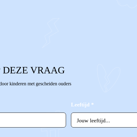
 DEZE VRAAG
 door kinderen met gescheiden ouders
Leeftijd
*