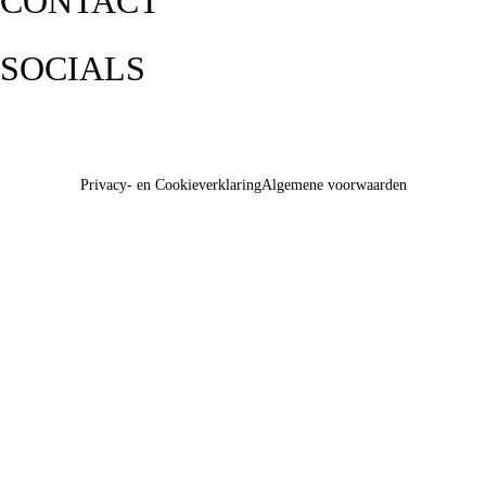
CONTACT
SOCIALS
Privacy- en Cookieverklaring
Algemene voorwaarden