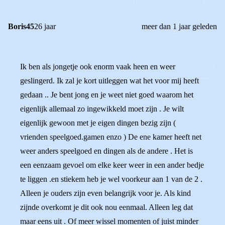
Boris45
26 jaar
meer dan 1 jaar geleden
Ik ben als jongetje ook enorm vaak heen en weer
geslingerd. Ik zal je kort uitleggen wat het voor mij heeft
gedaan .. Je bent jong en je weet niet goed waarom het
eigenlijk allemaal zo ingewikkeld moet zijn . Je wilt
eigenlijk gewoon met je eigen dingen bezig zijn (
vrienden speelgoed.gamen enzo ) De ene kamer heeft net
weer anders speelgoed en dingen als de andere . Het is
een eenzaam gevoel om elke keer weer in een ander bedje
te liggen .en stiekem heb je wel voorkeur aan 1 van de 2 .
Alleen je ouders zijn even belangrijk voor je. Als kind
zijnde overkomt je dit ook nou eenmaal. Alleen leg dat
maar eens uit . Of meer wissel momenten of juist minder