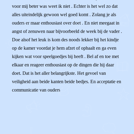
voor mij beter was weet ik niet . Echter is het wel zo dat
alles uiteindelijk gewoon wel goed komt . Zolang je als
ouders er maar enthousiast over doet . En niet meegaat in
angst of zenuwen naar bijvoorbeeld de week bij de vader .
Doe alsof het leuk is kom des noods lekker bij het kindje
op de kamer voordat je hem afzet of ophaalt en ga even
kijken wat voor speelgoedjes bij heeft . Bel af en toe met
elkaar en reageer enthousiast op de dingen die hij daar
doet. Dat is het aller belangrijkste. Het gevoel van
veiligheid aan beide kanten beide bedjes. En acceptatie en
communicatie van ouders