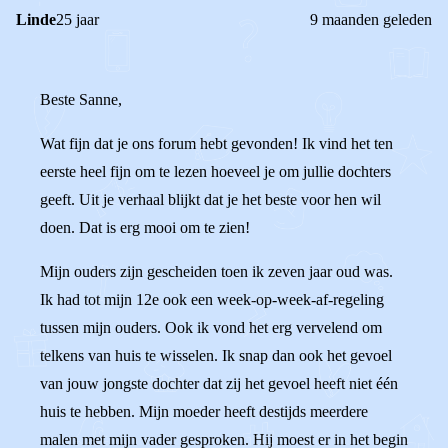
Linde
25 jaar
9 maanden geleden
Beste Sanne,
Wat fijn dat je ons forum hebt gevonden! Ik vind het ten
eerste heel fijn om te lezen hoeveel je om jullie dochters
geeft. Uit je verhaal blijkt dat je het beste voor hen wil
doen. Dat is erg mooi om te zien!
Mijn ouders zijn gescheiden toen ik zeven jaar oud was.
Ik had tot mijn 12e ook een week-op-week-af-regeling
tussen mijn ouders. Ook ik vond het erg vervelend om
telkens van huis te wisselen. Ik snap dan ook het gevoel
van jouw jongste dochter dat zij het gevoel heeft niet één
huis te hebben. Mijn moeder heeft destijds meerdere
malen met mijn vader gesproken. Hij moest er in het begin