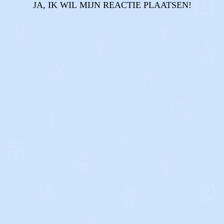
JA, IK WIL MIJN REACTIE PLAATSEN!