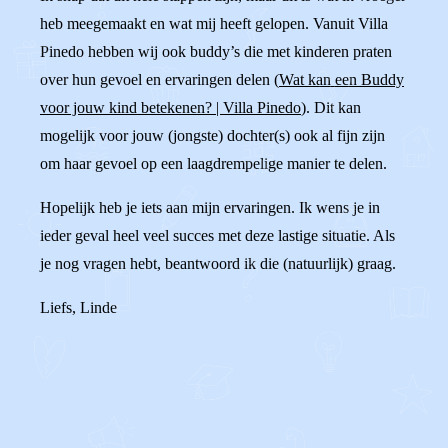
heb meegemaakt en wat mij heeft gelopen. Vanuit Villa
Pinedo hebben wij ook buddy’s die met kinderen praten
over hun gevoel en ervaringen delen (
Wat kan een Buddy
voor jouw kind betekenen? | Villa Pinedo
). Dit kan
mogelijk voor jouw (jongste) dochter(s) ook al fijn zijn
om haar gevoel op een laagdrempelige manier te delen.
Hopelijk heb je iets aan mijn ervaringen. Ik wens je in
ieder geval heel veel succes met deze lastige situatie. Als
je nog vragen hebt, beantwoord ik die (natuurlijk) graag.
Liefs, Linde