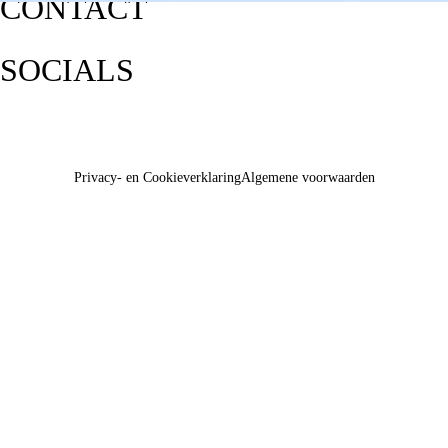
CONTACT
SOCIALS
Privacy- en Cookieverklaring
Algemene voorwaarden