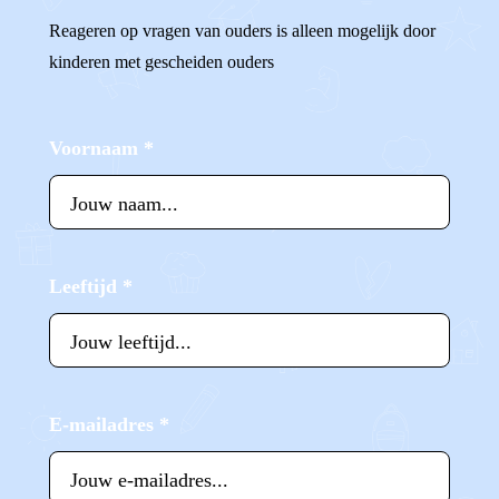
Reageren op vragen van ouders is alleen mogelijk door
kinderen met gescheiden ouders
Voornaam
*
Leeftijd
*
E-mailadres
*