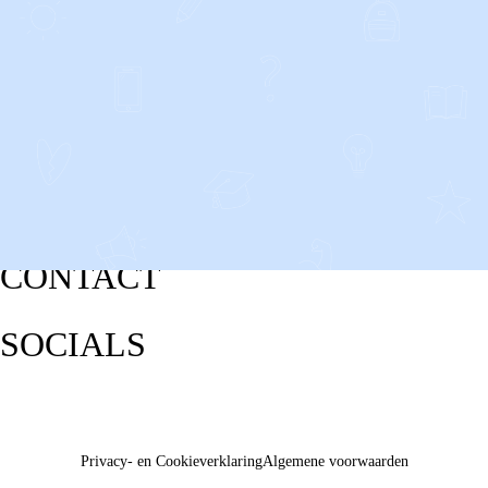
CONTACT
SOCIALS
Privacy- en Cookieverklaring
Algemene voorwaarden