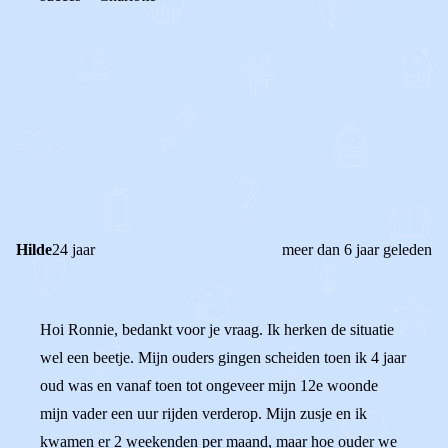
0
0
Reageer
Hilde
24 jaar
meer dan 6 jaar geleden
Hoi Ronnie, bedankt voor je vraag. Ik herken de situatie
wel een beetje. Mijn ouders gingen scheiden toen ik 4 jaar
oud was en vanaf toen tot ongeveer mijn 12e woonde
mijn vader een uur rijden verderop. Mijn zusje en ik
kwamen er 2 weekenden per maand, maar hoe ouder we