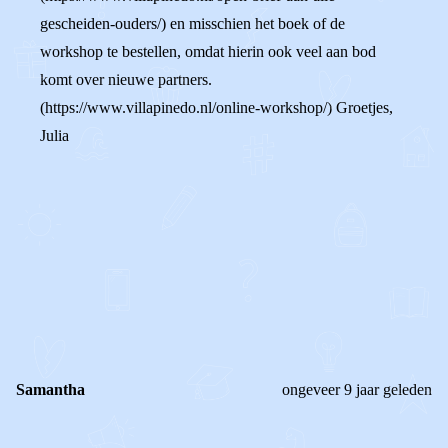
gescheiden-ouders/) en misschien het boek of de
workshop te bestellen, omdat hierin ook veel aan bod
komt over nieuwe partners.
(https://www.villapinedo.nl/online-workshop/) Groetjes,
Julia
0
0
Reageer
Samantha
ongeveer 9 jaar geleden