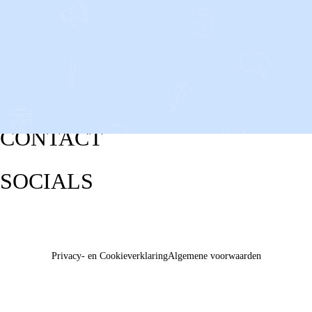
CONTACT
SOCIALS
Privacy- en Cookieverklaring
Algemene voorwaarden