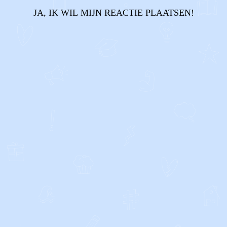
JA, IK WIL MIJN REACTIE PLAATSEN!