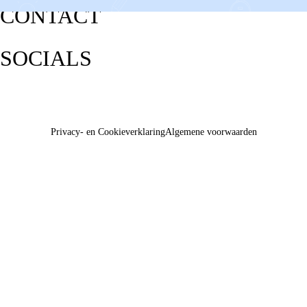
CONTACT
SOCIALS
Privacy- en Cookieverklaring
Algemene voorwaarden