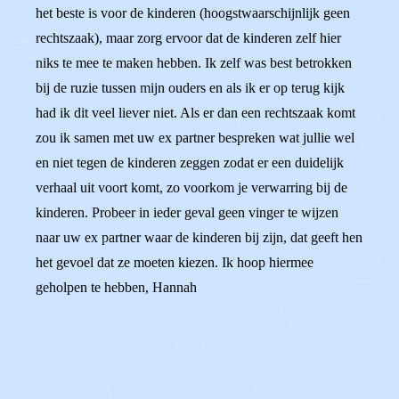
het beste is voor de kinderen (hoogstwaarschijnlijk geen
rechtszaak), maar zorg ervoor dat de kinderen zelf hier
niks te mee te maken hebben. Ik zelf was best betrokken
bij de ruzie tussen mijn ouders en als ik er op terug kijk
had ik dit veel liever niet. Als er dan een rechtszaak komt
zou ik samen met uw ex partner bespreken wat jullie wel
en niet tegen de kinderen zeggen zodat er een duidelijk
verhaal uit voort komt, zo voorkom je verwarring bij de
kinderen. Probeer in ieder geval geen vinger te wijzen
naar uw ex partner waar de kinderen bij zijn, dat geeft hen
het gevoel dat ze moeten kiezen. Ik hoop hiermee
geholpen te hebben, Hannah