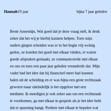
Hannah
19 jaar
bijna 7 jaar geleden
Beste Annemijn, Wat goed dat je deze vraag stelt, ik denk
zeker dat het wij je hierbij kunnen helpen. Toen mijn
ouders gingen scheiden was er in het begin vrij weinig
gedoe, ze konden het goed met elkaar vinden, er waren
goede afspraken gemaakt, ze communiceerde met elkaar
en ons en toen een paar jaar geleden veranderde dat. Mijn
vader had het idee dat hij financieel meer had kunnen
halen uit de scheiding en er was bijna een grote rechtszaak
geweest maar uiteindelijk is het opgelost met een
mediator. Ik moedigen je ook zeker aan om een rechtszaak
te voorkomen, ga met elkaar in gesprek als je het idee hebt
dat er spanning hangt. Probeer met elkaar te bepalen wat