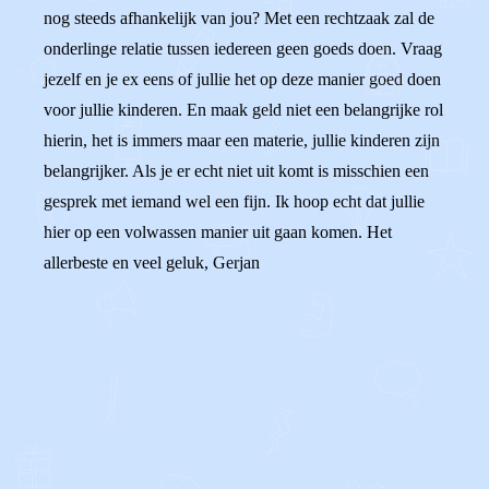
nog steeds afhankelijk van jou? Met een rechtzaak zal de
onderlinge relatie tussen iedereen geen goeds doen. Vraag
jezelf en je ex eens of jullie het op deze manier goed doen
voor jullie kinderen. En maak geld niet een belangrijke rol
hierin, het is immers maar een materie, jullie kinderen zijn
belangrijker. Als je er echt niet uit komt is misschien een
gesprek met iemand wel een fijn. Ik hoop echt dat jullie
hier op een volwassen manier uit gaan komen. Het
allerbeste en veel geluk, Gerjan
0
0
Reageer