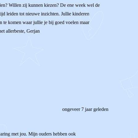
illen? Willen zij kunnen kiezen? De ene week wel de
jd leiden tot nieuwe inzichten. Jullie kinderen
an te komen waar jullie je bij goed voelen maar
et allerbeste, Gerjan
ongeveer 7 jaar geleden
ervaring met jou. Mijn ouders hebben ook