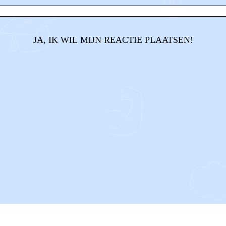
JA, IK WIL MIJN REACTIE PLAATSEN!
CONTACT