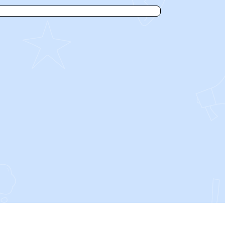
SOCIALS