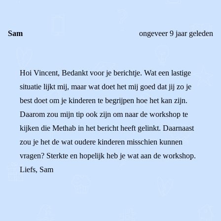
Sam
ongeveer 9 jaar geleden
Hoi Vincent, Bedankt voor je berichtje. Wat een lastige
situatie lijkt mij, maar wat doet het mij goed dat jij zo je
best doet om je kinderen te begrijpen hoe het kan zijn.
Daarom zou mijn tip ook zijn om naar de workshop te
kijken die Methab in het bericht heeft gelinkt. Daarnaast
zou je het de wat oudere kinderen misschien kunnen
vragen? Sterkte en hopelijk heb je wat aan de workshop.
Liefs, Sam