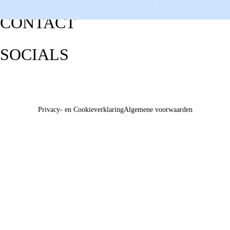
CONTACT
SOCIALS
Privacy- en Cookieverklaring
Algemene voorwaarden