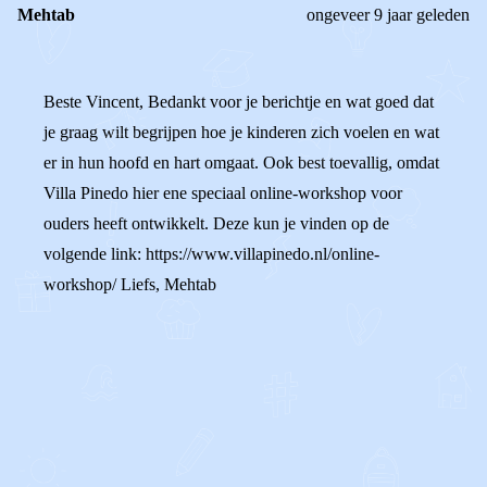
Mehtab
ongeveer 9 jaar geleden
Beste Vincent, Bedankt voor je berichtje en wat goed dat
je graag wilt begrijpen hoe je kinderen zich voelen en wat
er in hun hoofd en hart omgaat. Ook best toevallig, omdat
Villa Pinedo hier ene speciaal online-workshop voor
ouders heeft ontwikkelt. Deze kun je vinden op de
volgende link: https://www.villapinedo.nl/online-
workshop/ Liefs, Mehtab
0
0
Reageer