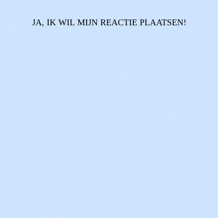
JA, IK WIL MIJN REACTIE PLAATSEN!