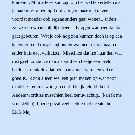
kinderen. Mijn advies zou zijn om het wel te vertellen als
je haar nog samen op kunt vangen maar niet te ver
voordat moeder ook ergens anders gaat wonen.. anders
zal ze zich waarschijnlijk steeds afvragen wanneer dat dan
gaat gebeuren. Wat je ook nog zou kunnen doen is op een
kalender met kruisjes bijhouden wanneer mama naar een
ander huis gaat verhuizen. Misschien dat het haar dan wat
rust geeft omdat ze dan als kind een beetje een beeld
heeft.. Ik denk dus dat het haar samen vertellen zeker
goed is. Ik zou alleen wel een plan maken op wat voor
manier zij er ook wat grip en duidelijkheid bij heeft.
Anders wordt ze misschien heel zenuwachtig.. (kan ik me
voorstellen). Iniedergeval veel sterkte met de situatie!
Liefs Maj