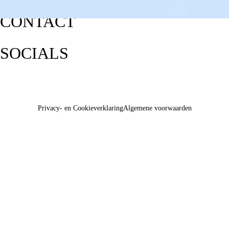
CONTACT
SOCIALS
Privacy- en Cookieverklaring
Algemene voorwaarden