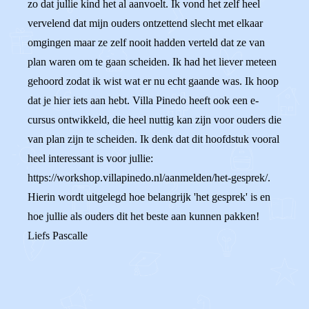
zo dat jullie kind het al aanvoelt. Ik vond het zelf heel
vervelend dat mijn ouders ontzettend slecht met elkaar
omgingen maar ze zelf nooit hadden verteld dat ze van
plan waren om te gaan scheiden. Ik had het liever meteen
gehoord zodat ik wist wat er nu echt gaande was. Ik hoop
dat je hier iets aan hebt. Villa Pinedo heeft ook een e-
cursus ontwikkeld, die heel nuttig kan zijn voor ouders die
van plan zijn te scheiden. Ik denk dat dit hoofdstuk vooral
heel interessant is voor jullie:
https://workshop.villapinedo.nl/aanmelden/het-gesprek/.
Hierin wordt uitgelegd hoe belangrijk 'het gesprek' is en
hoe jullie als ouders dit het beste aan kunnen pakken!
Liefs Pascalle