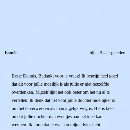
OF
REAGEER OP DIT BERICHT
REACTIES (
3
)
Esmée
bijna 9 jaar geleden
Beste Dennis, Bedankt voor je vraag! Ik begrijp heel goed
dat dit voor jullie moeilijk is als jullie er niet hetzelfde
overdenken. Mijzelf lijkt het ook beter om het nu al te
vertellen. Ik denk dat het voor jullie dochter moeilijker is
om het te verwerken als mama gelijk weg is. Het is beter
omdat jullie dochter dan eventjes aan het idee kan
wennen. Ik hoop dat je wat aan mijn advies hebt!