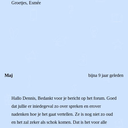
Groetjes, Esmée
0
0
Reageer
Maj
bijna 9 jaar geleden
Hallo Dennis, Bedankt voor je bericht op het forum. Goed
dat jullie er iniedegeval zo over spreken en erover
nadenken hoe je het gaat vertellen. Ze is nog niet zo oud
en het zal zeker als schok komen. Dat is het voor alle