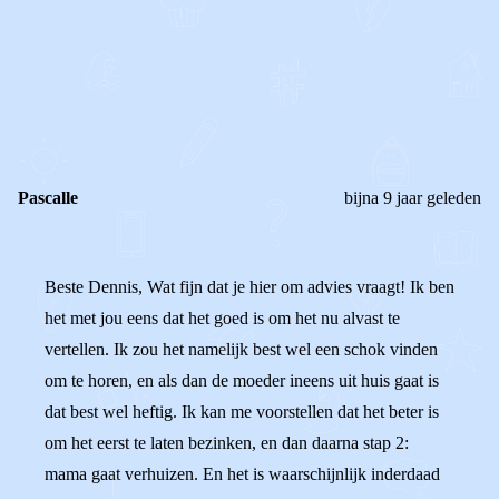
0
0
Reageer
Pascalle
bijna 9 jaar geleden
Beste Dennis, Wat fijn dat je hier om advies vraagt! Ik ben
het met jou eens dat het goed is om het nu alvast te
vertellen. Ik zou het namelijk best wel een schok vinden
om te horen, en als dan de moeder ineens uit huis gaat is
dat best wel heftig. Ik kan me voorstellen dat het beter is
om het eerst te laten bezinken, en dan daarna stap 2:
mama gaat verhuizen. En het is waarschijnlijk inderdaad