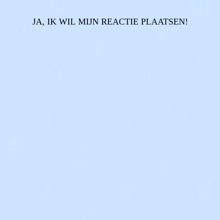
JA, IK WIL MIJN REACTIE PLAATSEN!