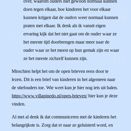
over, waarom ouders niet gewoon normaal kunnen
doen tegen elkaar, hoe kinderen het voor elkaar
kunnen krijgen dat de ouders weer normaal kunnen
praten met elkaar. Ik denk als ik vanuit eigen
ervaring kijk dat het niet gaat om de ouder waar ze
het meeste tijd doorbrengen maar meer naar de
ouder waar ze het meest op hun gemak zijn en waar
ze het meeste zichzelf kunnen zijn.
Misschien helpt het om de open brieven eens door te
lezen. Dit is een brief van kinderen in het algemeen naar
de stiefouders toe. Wie weet kun je hier nog iets uit halen.
https://www.villapinedo.nl/open-brieven/
hier kun je deze
vinden.
Al met al denk ik dat communiceren met de kinderen het
belangrijkste is. Zorg dat er naar ze geluisterd word, en