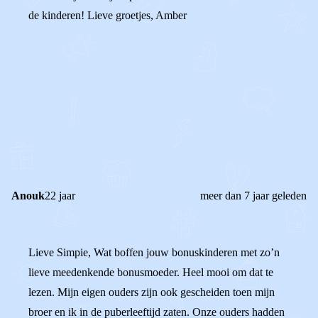
de kinderen! Lieve groetjes, Amber
0
0
Reageer
Anouk
22 jaar
meer dan 7 jaar geleden
Lieve Simpie, Wat boffen jouw bonuskinderen met zo’n
lieve meedenkende bonusmoeder. Heel mooi om dat te
lezen. Mijn eigen ouders zijn ook gescheiden toen mijn
broer en ik in de puberleeftijd zaten. Onze ouders hadden