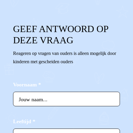
GEEF ANTWOORD OP
DEZE VRAAG
Reageren op vragen van ouders is alleen mogelijk door
kinderen met gescheiden ouders
Voornaam
*
Leeftijd
*