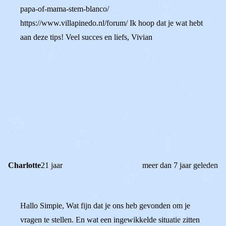
papa-of-mama-stem-blanco/
https://www.villapinedo.nl/forum/ Ik hoop dat je wat hebt
aan deze tips! Veel succes en liefs, Vivian
0
0
Reageer
Charlotte
21 jaar
meer dan 7 jaar geleden
Hallo Simpie, Wat fijn dat je ons heb gevonden om je
vragen te stellen. En wat een ingewikkelde situatie zitten