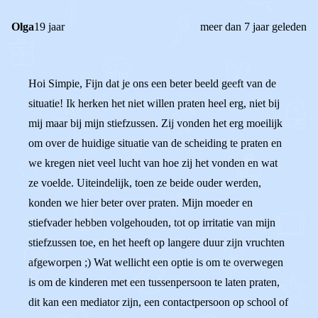
Olga
19 jaar
meer dan 7 jaar geleden
Hoi Simpie, Fijn dat je ons een beter beeld geeft van de
situatie! Ik herken het niet willen praten heel erg, niet bij
mij maar bij mijn stiefzussen. Zij vonden het erg moeilijk
om over de huidige situatie van de scheiding te praten en
we kregen niet veel lucht van hoe zij het vonden en wat
ze voelde. Uiteindelijk, toen ze beide ouder werden,
konden we hier beter over praten. Mijn moeder en
stiefvader hebben volgehouden, tot op irritatie van mijn
stiefzussen toe, en het heeft op langere duur zijn vruchten
afgeworpen ;) Wat wellicht een optie is om te overwegen
is om de kinderen met een tussenpersoon te laten praten,
dit kan een mediator zijn, een contactpersoon op school of