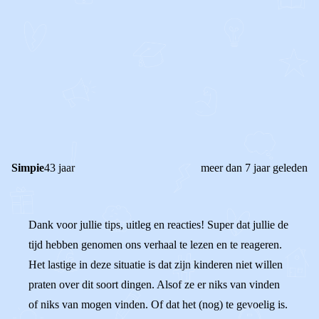
0
0
Reageer
Simpie
43 jaar
meer dan 7 jaar geleden
Dank voor jullie tips, uitleg en reacties! Super dat jullie de
tijd hebben genomen ons verhaal te lezen en te reageren.
Het lastige in deze situatie is dat zijn kinderen niet willen
praten over dit soort dingen. Alsof ze er niks van vinden
of niks van mogen vinden. Of dat het (nog) te gevoelig is.