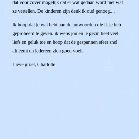
dat voor zover mogelijk dat er wat gedaan word met wat
ze vertellen. De kinderen zijn denk ik oud genoeg....
Ik hoop dat je wat hebt aan de antwoorden die ik je heb
geprobeerd te geven. ik wens jou en je gezin heel veel
liefs en geluk toe en hoop dat de gespannen sfeer snel
afneemt en iedereen zich goed voelt.
Lieve groet, Charlotte
0
0
Reageer