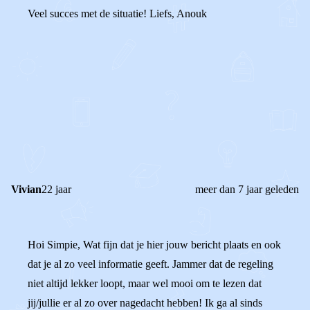
Veel succes met de situatie! Liefs, Anouk
0
0
Reageer
Vivian
22 jaar
meer dan 7 jaar geleden
Hoi Simpie, Wat fijn dat je hier jouw bericht plaats en ook
dat je al zo veel informatie geeft. Jammer dat de regeling
niet altijd lekker loopt, maar wel mooi om te lezen dat
jij/jullie er al zo over nagedacht hebben! Ik ga al sinds