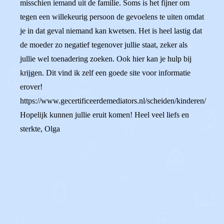
misschien iemand uit de familie. Soms is het fijner om
tegen een willekeurig persoon de gevoelens te uiten omdat
je in dat geval niemand kan kwetsen. Het is heel lastig dat
de moeder zo negatief tegenover jullie staat, zeker als
jullie wel toenadering zoeken. Ook hier kan je hulp bij
krijgen. Dit vind ik zelf een goede site voor informatie
erover!
https://www.gecertificeerdemediators.nl/scheiden/kinderen/
Hopelijk kunnen jullie eruit komen! Heel veel liefs en
sterkte, Olga
0
0
Reageer