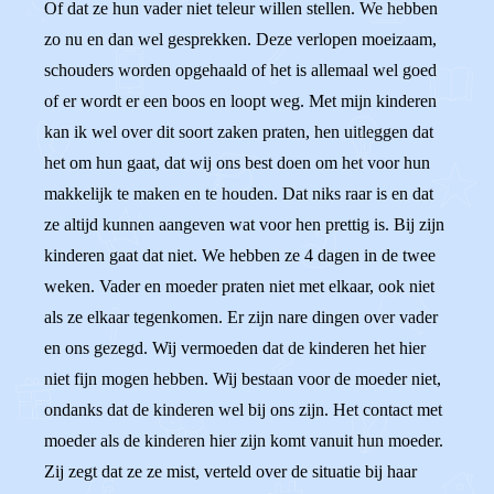
Of dat ze hun vader niet teleur willen stellen. We hebben
zo nu en dan wel gesprekken. Deze verlopen moeizaam,
schouders worden opgehaald of het is allemaal wel goed
of er wordt er een boos en loopt weg. Met mijn kinderen
kan ik wel over dit soort zaken praten, hen uitleggen dat
het om hun gaat, dat wij ons best doen om het voor hun
makkelijk te maken en te houden. Dat niks raar is en dat
ze altijd kunnen aangeven wat voor hen prettig is. Bij zijn
kinderen gaat dat niet. We hebben ze 4 dagen in de twee
weken. Vader en moeder praten niet met elkaar, ook niet
als ze elkaar tegenkomen. Er zijn nare dingen over vader
en ons gezegd. Wij vermoeden dat de kinderen het hier
niet fijn mogen hebben. Wij bestaan voor de moeder niet,
ondanks dat de kinderen wel bij ons zijn. Het contact met
moeder als de kinderen hier zijn komt vanuit hun moeder.
Zij zegt dat ze ze mist, verteld over de situatie bij haar