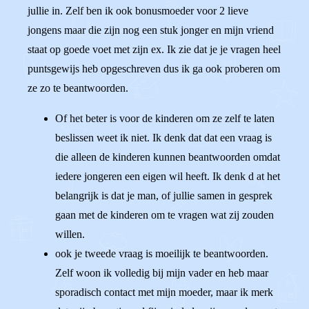
jullie in. Zelf ben ik ook bonusmoeder voor 2 lieve
jongens maar die zijn nog een stuk jonger en mijn vriend
staat op goede voet met zijn ex. Ik zie dat je je vragen heel
puntsgewijs heb opgeschreven dus ik ga ook proberen om
ze zo te beantwoorden.
Of het beter is voor de kinderen om ze zelf te laten
beslissen weet ik niet. Ik denk dat dat een vraag is
die alleen de kinderen kunnen beantwoorden omdat
iedere jongeren een eigen wil heeft. Ik denk d at het
belangrijk is dat je man, of jullie samen in gesprek
gaan met de kinderen om te vragen wat zij zouden
willen.
ook je tweede vraag is moeilijk te beantwoorden.
Zelf woon ik volledig bij mijn vader en heb maar
sporadisch contact met mijn moeder, maar ik merk