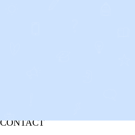
CONTACT