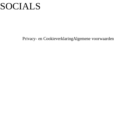
SOCIALS
Privacy- en Cookieverklaring
Algemene voorwaarden