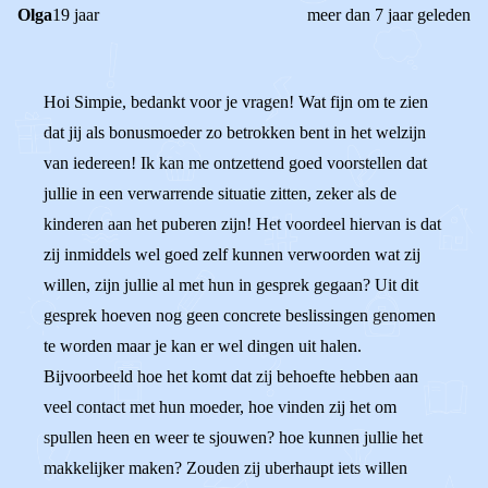
Olga
19 jaar
meer dan 7 jaar geleden
Hoi Simpie, bedankt voor je vragen! Wat fijn om te zien
dat jij als bonusmoeder zo betrokken bent in het welzijn
van iedereen! Ik kan me ontzettend goed voorstellen dat
jullie in een verwarrende situatie zitten, zeker als de
kinderen aan het puberen zijn! Het voordeel hiervan is dat
zij inmiddels wel goed zelf kunnen verwoorden wat zij
willen, zijn jullie al met hun in gesprek gegaan? Uit dit
gesprek hoeven nog geen concrete beslissingen genomen
te worden maar je kan er wel dingen uit halen.
Bijvoorbeeld hoe het komt dat zij behoefte hebben aan
veel contact met hun moeder, hoe vinden zij het om
spullen heen en weer te sjouwen? hoe kunnen jullie het
makkelijker maken? Zouden zij uberhaupt iets willen