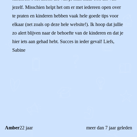
jezelf. Misschien helpt het om er met iedereen open over
te praten en kinderen hebben vaak hele goede tips voor
elkaar (net zoals op deze hele website!). Ik hoop dat jullie
zo alert blijven naar de behoefte van de kinderen en dat je
hier iets aan gehad hebt. Succes in ieder geval! Liefs,
Sabine
0
0
Reageer
Amber
22 jaar
meer dan 7 jaar geleden