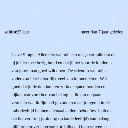
REACTIES (
8
)
sabine
23 jaar
meer dan 7 jaar geleden
Lieve Simpie, Allereerst van mij een mega compliment dat
jij je hier mee bezig houd en dat jij het voor de kinderen
van jouw man goed wilt doen. De vriendin van mijn
vader zou hier behoorlijk veel van kunnen leren. Wat
goed dat jullie de kinderen zo in de gaten houden en
kijken wat voor hen van belang is. Ik kan nu gaan
vertellen wat ik fijn had gevonden maar jongeren in de
puberleeftijd hebben allemaal andere behoeftes. Ik denk
dat het voor mij (ook nog op latere leeftijd) van belang
blijft om erover in gesprek te blijven. Open vragen te