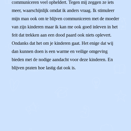
communiceren veel opheldert. Tegen mij zeggen ze iets
meer, waarschijnlijk omdat ik anders vraag. Ik stimuleer
mijn man ook om te blijven communiceren met de moeder
van zijn kinderen maar ik kan me ook goed inleven in het
feit dat trekken aan een dood paard ook niets oplevert.
Ondanks dat het om je kinderen gaat. Het enige dat wij
dan kunnen doen is een warme en veilige omgeving
bieden met de nodige aandacht voor deze kinderen. En
blijven praten hoe lastig dat ook is.
0
0
Reageer