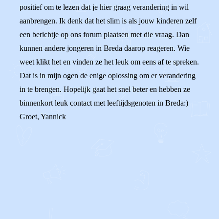
positief om te lezen dat je hier graag verandering in wil
aanbrengen. Ik denk dat het slim is als jouw kinderen zelf
een berichtje op ons forum plaatsen met die vraag. Dan
kunnen andere jongeren in Breda daarop reageren. Wie
weet klikt het en vinden ze het leuk om eens af te spreken.
Dat is in mijn ogen de enige oplossing om er verandering
in te brengen. Hopelijk gaat het snel beter en hebben ze
binnenkort leuk contact met leeftijdsgenoten in Breda:)
Groet, Yannick
0
0
Reageer