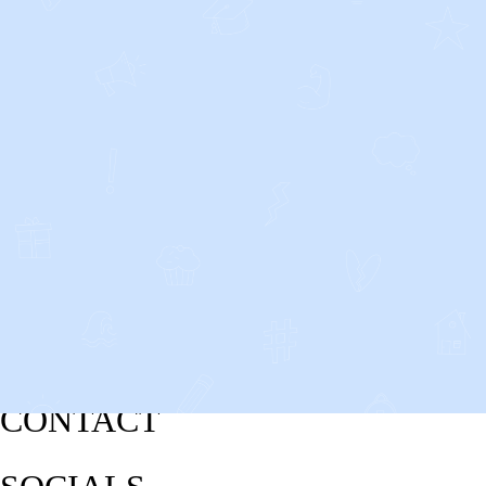
CONTACT