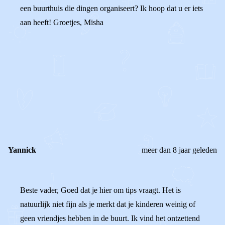
een buurthuis die dingen organiseert? Ik hoop dat u er iets
aan heeft! Groetjes, Misha
0
0
Reageer
Yannick
meer dan 8 jaar geleden
Beste vader, Goed dat je hier om tips vraagt. Het is
natuurlijk niet fijn als je merkt dat je kinderen weinig of
geen vriendjes hebben in de buurt. Ik vind het ontzettend