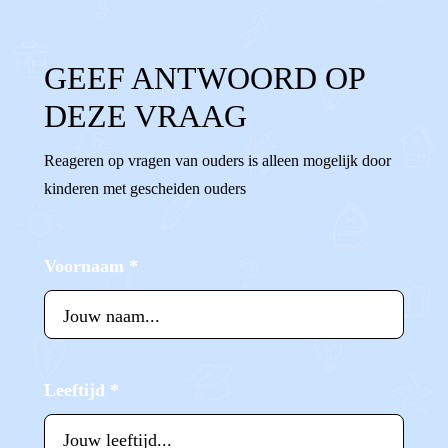
GEEF ANTWOORD OP
DEZE VRAAG
Reageren op vragen van ouders is alleen mogelijk door
kinderen met gescheiden ouders
Voornaam
*
Leeftijd
*